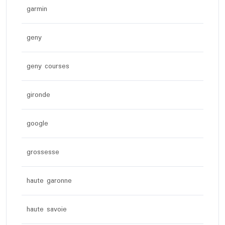
garmin
geny
geny courses
gironde
google
grossesse
haute garonne
haute savoie