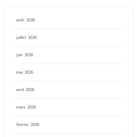
août 2026
juillet 2026
juin 2026
mai 2026
avril 2026
mars 2026
février 2026