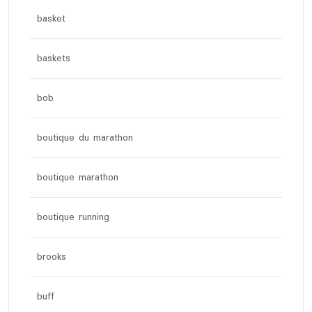
basket
baskets
bob
boutique du marathon
boutique marathon
boutique running
brooks
buff