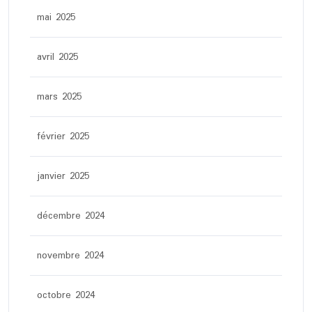
mai 2025
avril 2025
mars 2025
février 2025
janvier 2025
décembre 2024
novembre 2024
octobre 2024