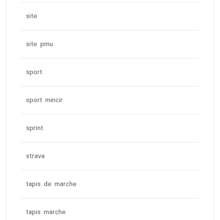
site
site pmu
sport
sport mincir
sprint
strava
tapis de marche
tapis marche