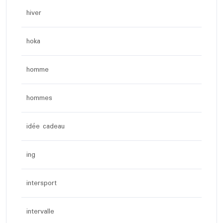
hiver
hoka
homme
hommes
idée cadeau
ing
intersport
intervalle