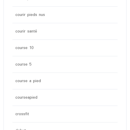
courir pieds nus
courir santé
course 10
course 5
course a pied
courseapied
crossfit