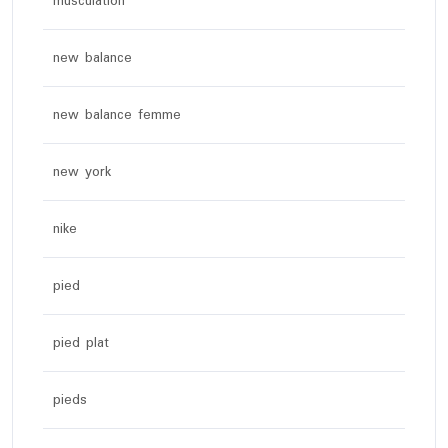
musculation
new balance
new balance femme
new york
nike
pied
pied plat
pieds