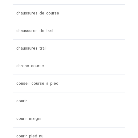
chaussures de course
chaussures de trail
chaussures trail
chrono course
conseil course a pied
courir
courir maigrir
courir pied nu