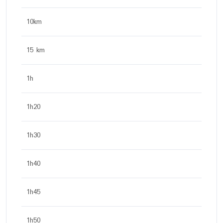
10km
15 km
1h
1h20
1h30
1h40
1h45
1h50