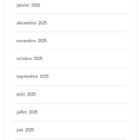
janvier 2026
décembre 2025
novembre 2025
octobre 2025
septembre 2025
août 2025
juillet 2025
juin 2025