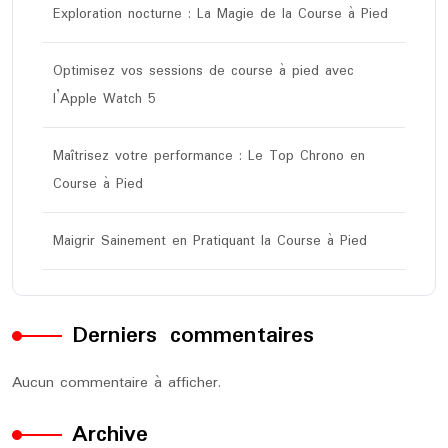
Exploration nocturne : La Magie de la Course à Pied
Optimisez vos sessions de course à pied avec
l’Apple Watch 5
Maîtrisez votre performance : Le Top Chrono en
Course à Pied
Maigrir Sainement en Pratiquant la Course à Pied
Derniers commentaires
Aucun commentaire à afficher.
Archive