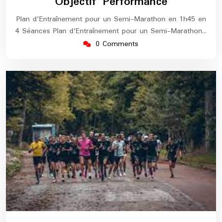
Objectif Performance
Plan d'Entraînement pour un Semi-Marathon en 1h45 en
4 Séances Plan d'Entraînement pour un Semi-Marathon…
0 Comments