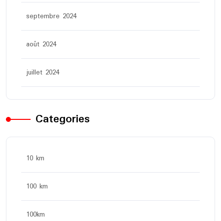
septembre 2024
août 2024
juillet 2024
Categories
10 km
100 km
100km