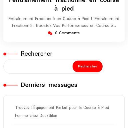
l’entraînement fractionné en course
à pied
Entraînement Fractionné en Course à Pied L'Entraînement
Fractionné : Boostez Vos Performances en Course à…
0 Comments
Rechercher
Rechercher
Derniers messages
Trouvez l’Équipement Parfait pour la Course à Pied
Femme chez Decathlon