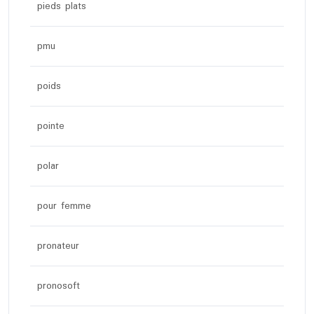
pieds plats
pmu
poids
pointe
polar
pour femme
pronateur
pronosoft