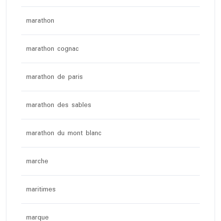
marathon
marathon cognac
marathon de paris
marathon des sables
marathon du mont blanc
marche
maritimes
marque