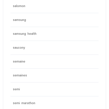
salomon
samsung
samsung health
saucony
semaine
semaines
semi
semi marathon