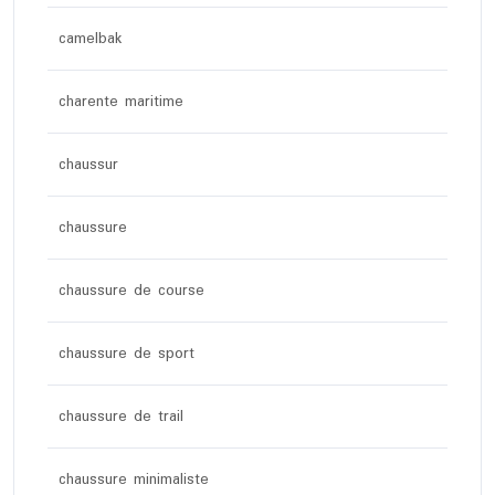
camelbak
charente maritime
chaussur
chaussure
chaussure de course
chaussure de sport
chaussure de trail
chaussure minimaliste