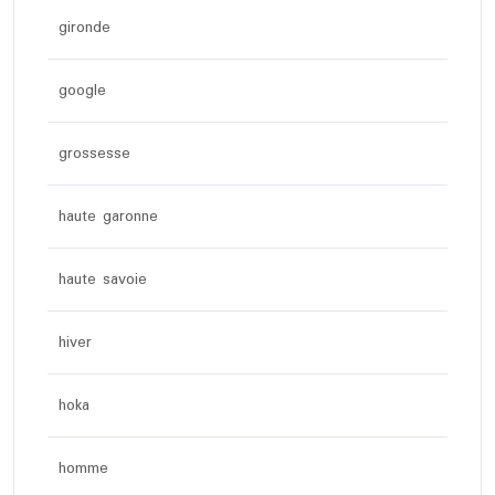
gironde
google
grossesse
haute garonne
haute savoie
hiver
hoka
homme