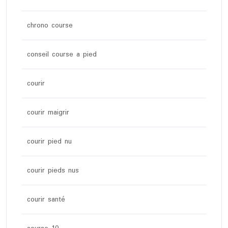
chrono course
conseil course a pied
courir
courir maigrir
courir pied nu
courir pieds nus
courir santé