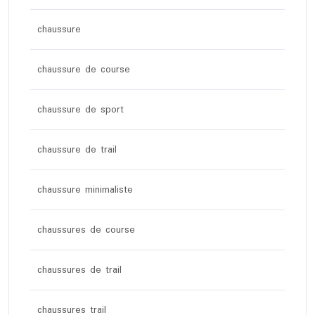
chaussure
chaussure de course
chaussure de sport
chaussure de trail
chaussure minimaliste
chaussures de course
chaussures de trail
chaussures trail