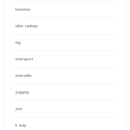
hommes
idée cadeau
ing
intersport
intervalle
jogging
jour
k way