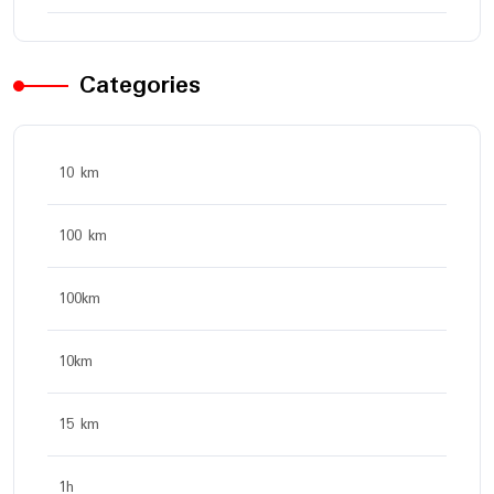
Categories
10 km
100 km
100km
10km
15 km
1h