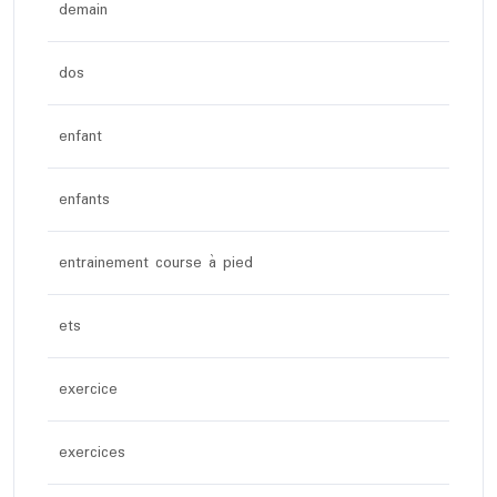
demain
dos
enfant
enfants
entrainement course à pied
ets
exercice
exercices