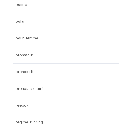
pointe
polar
pour femme
pronateur
pronosoft
pronostics turf
reebok
regime running