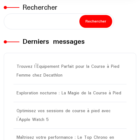
Rechercher
Rechercher
Derniers messages
Trouvez l’Équipement Parfait pour la Course à Pied
Femme chez Decathlon
Exploration nocturne : La Magie de la Course à Pied
Optimisez vos sessions de course à pied avec
l’Apple Watch 5
Maîtrisez votre performance : Le Top Chrono en