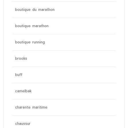
boutique du marathon
boutique marathon
boutique running
brooks
buff
camelbak
charente maritime
chaussur