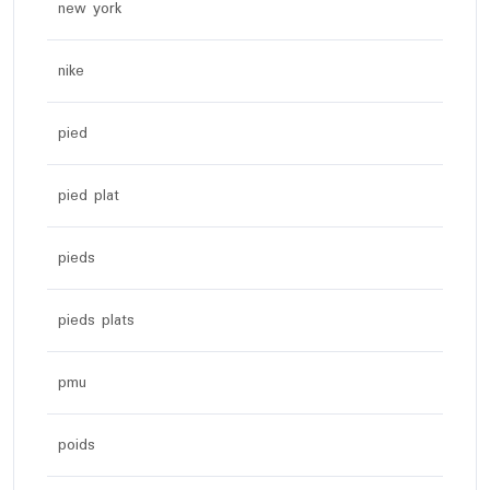
new york
nike
pied
pied plat
pieds
pieds plats
pmu
poids