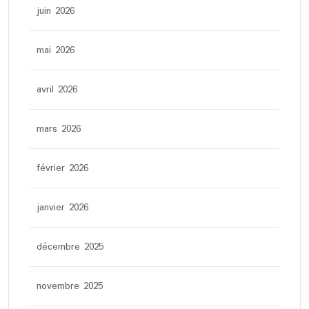
juin 2026
mai 2026
avril 2026
mars 2026
février 2026
janvier 2026
décembre 2025
novembre 2025