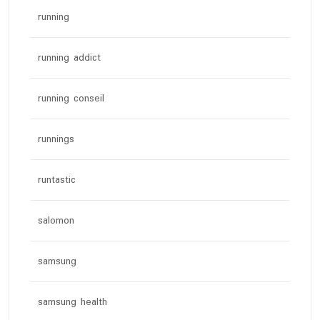
running
running addict
running conseil
runnings
runtastic
salomon
samsung
samsung health