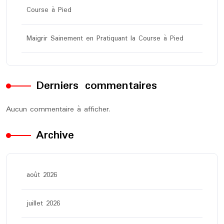
Course à Pied
Maigrir Sainement en Pratiquant la Course à Pied
Derniers commentaires
Aucun commentaire à afficher.
Archive
août 2026
juillet 2026