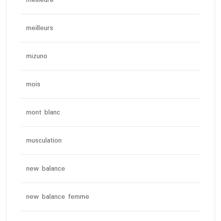
meilleurs
mizuno
mois
mont blanc
musculation
new balance
new balance femme