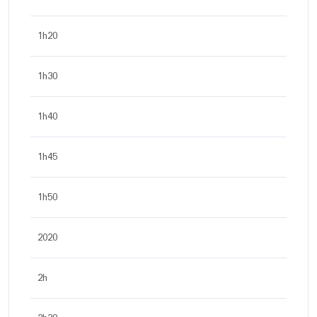
1h20
1h30
1h40
1h45
1h50
2020
2h