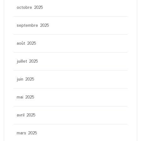
octobre 2025
septembre 2025
août 2025
juillet 2025
juin 2025
mai 2025
avril 2025
mars 2025