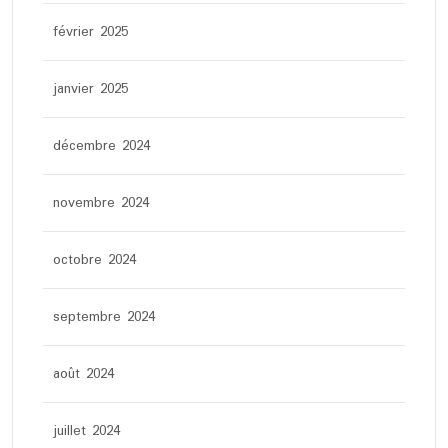
février 2025
janvier 2025
décembre 2024
novembre 2024
octobre 2024
septembre 2024
août 2024
juillet 2024