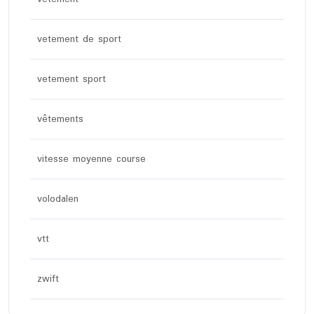
vetement de sport
vetement sport
vêtements
vitesse moyenne course
volodalen
vtt
zwift