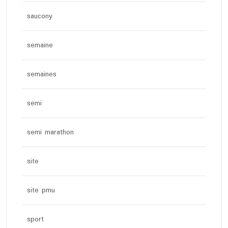
saucony
semaine
semaines
semi
semi marathon
site
site pmu
sport