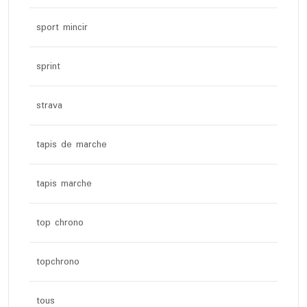
sport mincir
sprint
strava
tapis de marche
tapis marche
top chrono
topchrono
tous