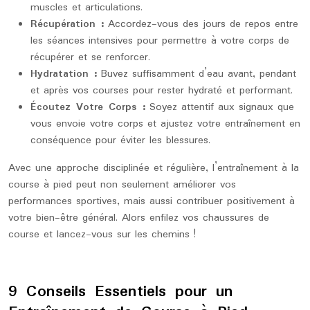
muscles et articulations.
Récupération :
Accordez-vous des jours de repos entre
les séances intensives pour permettre à votre corps de
récupérer et se renforcer.
Hydratation :
Buvez suffisamment d’eau avant, pendant
et après vos courses pour rester hydraté et performant.
Écoutez Votre Corps :
Soyez attentif aux signaux que
vous envoie votre corps et ajustez votre entraînement en
conséquence pour éviter les blessures.
Avec une approche disciplinée et régulière, l’entraînement à la
course à pied peut non seulement améliorer vos
performances sportives, mais aussi contribuer positivement à
votre bien-être général. Alors enfilez vos chaussures de
course et lancez-vous sur les chemins !
9 Conseils Essentiels pour un