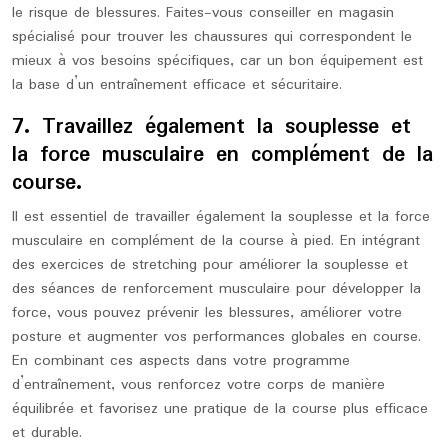
le risque de blessures. Faites-vous conseiller en magasin
spécialisé pour trouver les chaussures qui correspondent le
mieux à vos besoins spécifiques, car un bon équipement est
la base d’un entraînement efficace et sécuritaire.
7. Travaillez également la souplesse et
la force musculaire en complément de la
course.
Il est essentiel de travailler également la souplesse et la force
musculaire en complément de la course à pied. En intégrant
des exercices de stretching pour améliorer la souplesse et
des séances de renforcement musculaire pour développer la
force, vous pouvez prévenir les blessures, améliorer votre
posture et augmenter vos performances globales en course.
En combinant ces aspects dans votre programme
d’entraînement, vous renforcez votre corps de manière
équilibrée et favorisez une pratique de la course plus efficace
et durable.