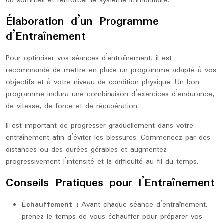
du sommeil et renforcer le système immunitaire.
Élaboration d’un Programme
d’Entraînement
Pour optimiser vos séances d’entraînement, il est
recommandé de mettre en place un programme adapté à vos
objectifs et à votre niveau de condition physique. Un bon
programme inclura une combinaison d’exercices d’endurance,
de vitesse, de force et de récupération.
Il est important de progresser graduellement dans votre
entraînement afin d’éviter les blessures. Commencez par des
distances ou des durées gérables et augmentez
progressivement l’intensité et la difficulté au fil du temps.
Conseils Pratiques pour l’Entraînement
Échauffement :
Avant chaque séance d’entraînement,
prenez le temps de vous échauffer pour préparer vos