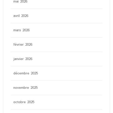
mai 2026
avril 2026
mars 2026
février 2026
janvier 2026
décembre 2025
novembre 2025
octobre 2025