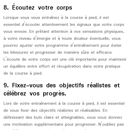
8. Écoutez votre corps
Lorsque vous vous entraînez à la course à pied, il est
essentiel d’écouter attentivement les signaux que votre corps
vous envoie. En prêtant attention à vos sensations physiques,
à votre niveau d’énergie et à toute douleur éventuelle, vous
pourrez ajuster votre programme d’entraînement pour éviter
les blessures et progresser de manière sûre et efficace.
L’écoute de votre corps est une clé importante pour maintenir
un équilibre entre effort et récupération dans votre pratique
de la course à pied.
9. Fixez-vous des objectifs réalistes et
célébrez vos progrès.
Lors de votre entraînement à la course à pied, il est essentiel
de vous fixer des objectifs réalistes et réalisables. En
définissant des buts clairs et atteignables, vous vous donnez
une motivation supplémentaire pour progresser. N’oubliez pas