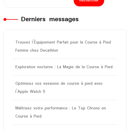
Rechercher
Derniers messages
Trouvez l’Équipement Parfait pour la Course à Pied
Femme chez Decathlon
Exploration nocturne : La Magie de la Course à Pied
Optimisez vos sessions de course à pied avec
l’Apple Watch 5
Maîtrisez votre performance : Le Top Chrono en
Course à Pied