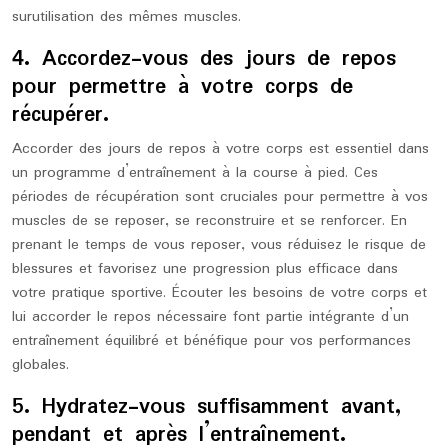
surutilisation des mêmes muscles.
4. Accordez-vous des jours de repos
pour permettre à votre corps de
récupérer.
Accorder des jours de repos à votre corps est essentiel dans
un programme d’entraînement à la course à pied. Ces
périodes de récupération sont cruciales pour permettre à vos
muscles de se reposer, se reconstruire et se renforcer. En
prenant le temps de vous reposer, vous réduisez le risque de
blessures et favorisez une progression plus efficace dans
votre pratique sportive. Écouter les besoins de votre corps et
lui accorder le repos nécessaire font partie intégrante d’un
entraînement équilibré et bénéfique pour vos performances
globales.
5. Hydratez-vous suffisamment avant,
pendant et après l’entraînement.