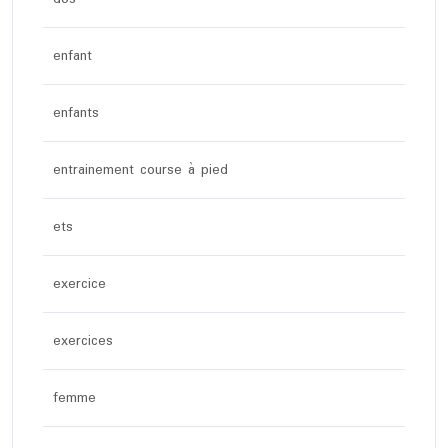
enfant
enfants
entrainement course à pied
ets
exercice
exercices
femme