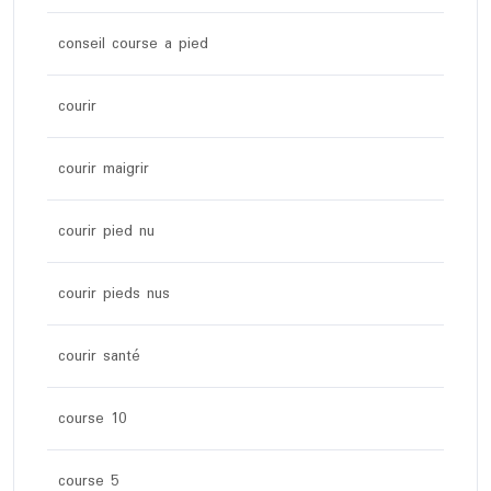
conseil course a pied
courir
courir maigrir
courir pied nu
courir pieds nus
courir santé
course 10
course 5