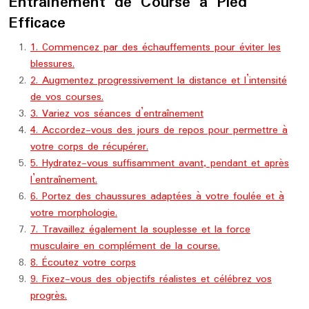
Entraînement de Course à Pied
Efficace
1. Commencez par des échauffements pour éviter les
blessures.
2. Augmentez progressivement la distance et l’intensité
de vos courses.
3. Variez vos séances d’entraînement
4. Accordez-vous des jours de repos pour permettre à
votre corps de récupérer.
5. Hydratez-vous suffisamment avant, pendant et après
l’entraînement.
6. Portez des chaussures adaptées à votre foulée et à
votre morphologie.
7. Travaillez également la souplesse et la force
musculaire en complément de la course.
8. Écoutez votre corps
9. Fixez-vous des objectifs réalistes et célébrez vos
progrès.