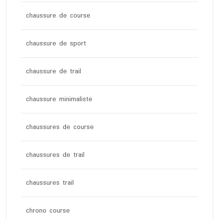
chaussure de course
chaussure de sport
chaussure de trail
chaussure minimaliste
chaussures de course
chaussures de trail
chaussures trail
chrono course