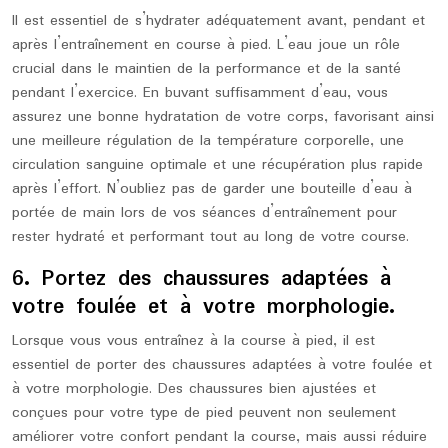
Il est essentiel de s’hydrater adéquatement avant, pendant et
après l’entraînement en course à pied. L’eau joue un rôle
crucial dans le maintien de la performance et de la santé
pendant l’exercice. En buvant suffisamment d’eau, vous
assurez une bonne hydratation de votre corps, favorisant ainsi
une meilleure régulation de la température corporelle, une
circulation sanguine optimale et une récupération plus rapide
après l’effort. N’oubliez pas de garder une bouteille d’eau à
portée de main lors de vos séances d’entraînement pour
rester hydraté et performant tout au long de votre course.
6. Portez des chaussures adaptées à
votre foulée et à votre morphologie.
Lorsque vous vous entraînez à la course à pied, il est
essentiel de porter des chaussures adaptées à votre foulée et
à votre morphologie. Des chaussures bien ajustées et
conçues pour votre type de pied peuvent non seulement
améliorer votre confort pendant la course, mais aussi réduire