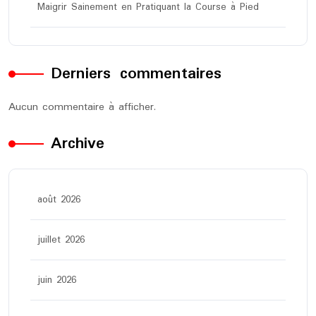
Maigrir Sainement en Pratiquant la Course à Pied
Derniers commentaires
Aucun commentaire à afficher.
Archive
août 2026
juillet 2026
juin 2026