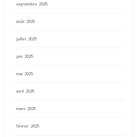
septembre 2025
août 2025
juillet 2025
juin 2025
mai 2025
avril 2025
mars 2025
février 2025