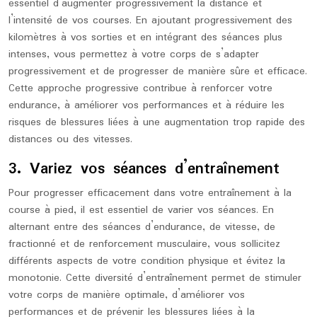
essentiel d’augmenter progressivement la distance et
l’intensité de vos courses. En ajoutant progressivement des
kilomètres à vos sorties et en intégrant des séances plus
intenses, vous permettez à votre corps de s’adapter
progressivement et de progresser de manière sûre et efficace.
Cette approche progressive contribue à renforcer votre
endurance, à améliorer vos performances et à réduire les
risques de blessures liées à une augmentation trop rapide des
distances ou des vitesses.
3. Variez vos séances d’entraînement
Pour progresser efficacement dans votre entraînement à la
course à pied, il est essentiel de varier vos séances. En
alternant entre des séances d’endurance, de vitesse, de
fractionné et de renforcement musculaire, vous sollicitez
différents aspects de votre condition physique et évitez la
monotonie. Cette diversité d’entraînement permet de stimuler
votre corps de manière optimale, d’améliorer vos
performances et de prévenir les blessures liées à la