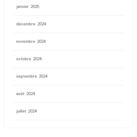
janvier 2025
décembre 2024
novembre 2024
octobre 2024
septembre 2024
août 2024
juillet 2024