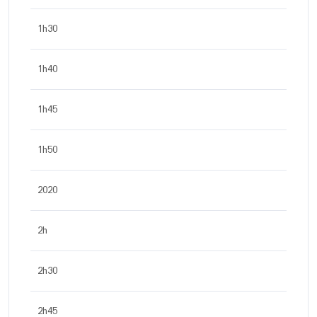
1h30
1h40
1h45
1h50
2020
2h
2h30
2h45