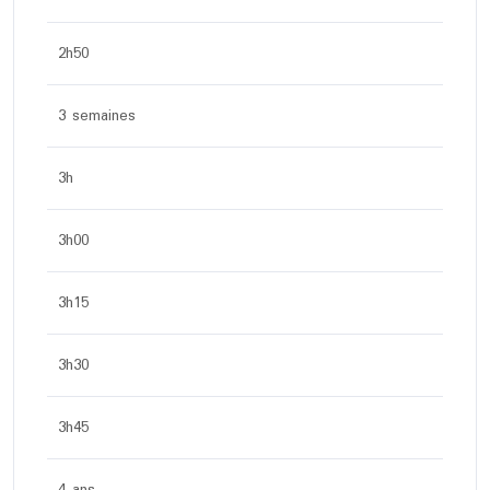
2h50
3 semaines
3h
3h00
3h15
3h30
3h45