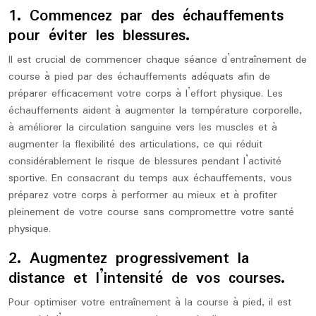
1. Commencez par des échauffements
pour éviter les blessures.
Il est crucial de commencer chaque séance d’entraînement de
course à pied par des échauffements adéquats afin de
préparer efficacement votre corps à l’effort physique. Les
échauffements aident à augmenter la température corporelle,
à améliorer la circulation sanguine vers les muscles et à
augmenter la flexibilité des articulations, ce qui réduit
considérablement le risque de blessures pendant l’activité
sportive. En consacrant du temps aux échauffements, vous
préparez votre corps à performer au mieux et à profiter
pleinement de votre course sans compromettre votre santé
physique.
2. Augmentez progressivement la
distance et l’intensité de vos courses.
Pour optimiser votre entraînement à la course à pied, il est