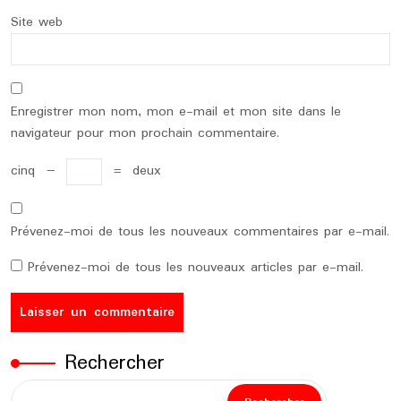
Site web
Enregistrer mon nom, mon e-mail et mon site dans le
navigateur pour mon prochain commentaire.
cinq
−
=
deux
Prévenez-moi de tous les nouveaux commentaires par e-mail.
Prévenez-moi de tous les nouveaux articles par e-mail.
Rechercher