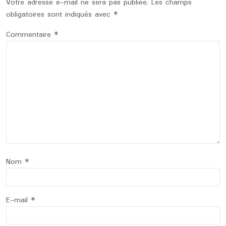
Votre adresse e-mail ne sera pas publiée.
Les champs
obligatoires sont indiqués avec
*
Commentaire
*
Nom
*
E-mail
*