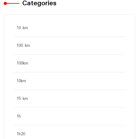
Categories
10 km
100 km
100km
10km
15 km
1h
1h20