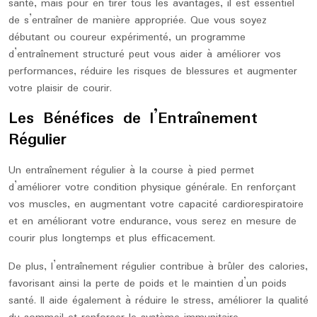
santé, mais pour en tirer tous les avantages, il est essentiel
de s’entraîner de manière appropriée. Que vous soyez
débutant ou coureur expérimenté, un programme
d’entraînement structuré peut vous aider à améliorer vos
performances, réduire les risques de blessures et augmenter
votre plaisir de courir.
Les Bénéfices de l’Entraînement
Régulier
Un entraînement régulier à la course à pied permet
d’améliorer votre condition physique générale. En renforçant
vos muscles, en augmentant votre capacité cardiorespiratoire
et en améliorant votre endurance, vous serez en mesure de
courir plus longtemps et plus efficacement.
De plus, l’entraînement régulier contribue à brûler des calories,
favorisant ainsi la perte de poids et le maintien d’un poids
santé. Il aide également à réduire le stress, améliorer la qualité