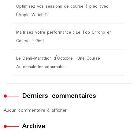
Optimisez vos sessions de course à pied avec
l’Apple Watch 5
Maîtrisez votre performance : Le Top Chrono en
Course à Pied
Le Demi-Marathon d’Octobre : Une Course
Automnale Incontournable
Derniers commentaires
Aucun commentaire à afficher.
Archive