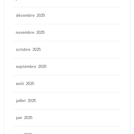
décembre 2025
novembre 2025
octobre 2025
septembre 2025
août 2025
juillet 2025
juin 2025