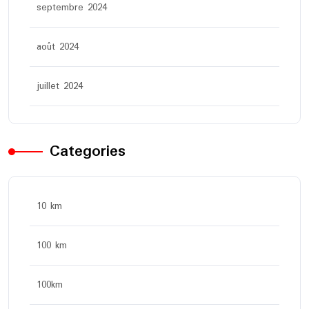
septembre 2024
août 2024
juillet 2024
Categories
10 km
100 km
100km