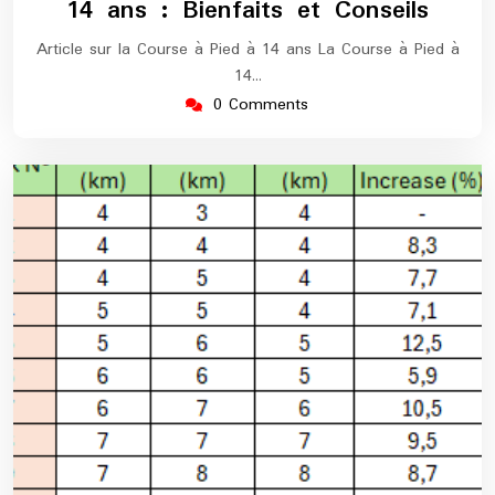
14 ans : Bienfaits et Conseils
Article sur la Course à Pied à 14 ans La Course à Pied à
14…
0 Comments