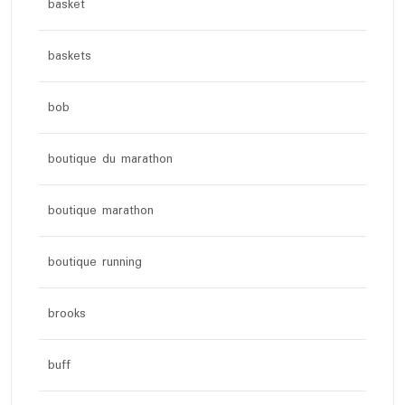
basket
baskets
bob
boutique du marathon
boutique marathon
boutique running
brooks
buff