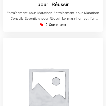
pour Réussir
Entraînement pour Marathon Entraînement pour Marathon
: Conseils Essentiels pour Réussir Le marathon est l'un…
0 Comments