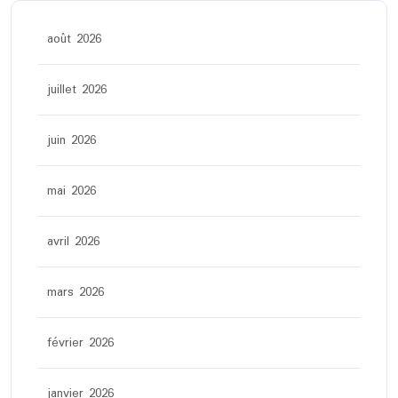
août 2026
juillet 2026
juin 2026
mai 2026
avril 2026
mars 2026
février 2026
janvier 2026