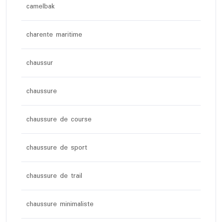
camelbak
charente maritime
chaussur
chaussure
chaussure de course
chaussure de sport
chaussure de trail
chaussure minimaliste