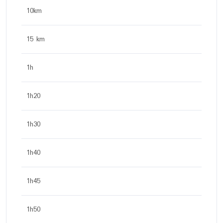
10km
15 km
1h
1h20
1h30
1h40
1h45
1h50