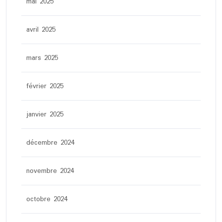
mai 2025
avril 2025
mars 2025
février 2025
janvier 2025
décembre 2024
novembre 2024
octobre 2024