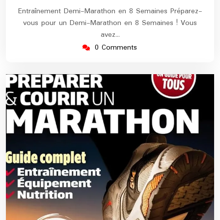
Entraînement Demi-Marathon en 8 Semaines Préparez-
vous pour un Demi-Marathon en 8 Semaines ! Vous
avez…
0 Comments