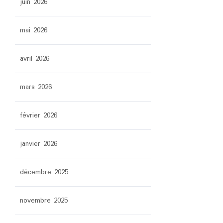
juin 2026
mai 2026
avril 2026
mars 2026
février 2026
janvier 2026
décembre 2025
novembre 2025