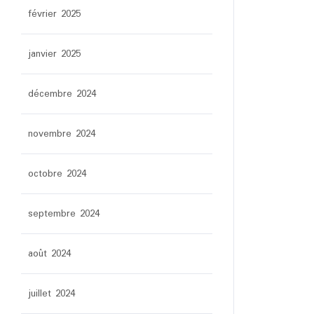
février 2025
janvier 2025
décembre 2024
novembre 2024
octobre 2024
septembre 2024
août 2024
juillet 2024