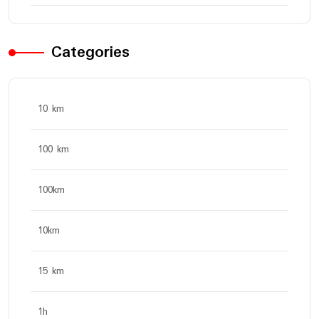
Categories
10 km
100 km
100km
10km
15 km
1h