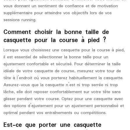
vous donnant un sentiment de confiance et de motivation
supplémentaire pour atteindre vos objectifs lors de vos
sessions running.
Comment choisir la bonne taille de
casquette pour la course à pied ?
Lorsque vous choisissez une casquette pour la course à pied,
il est essentiel de sélectionner la bonne taille pour un
ajustement confortable et sécurisé. Pour déterminer la taille
idéale de votre casquette de course, mesurez votre tour de
tête à l’endroit où vous porterez habituellement la casquette.
Assurez-vous que la casquette n’est ni trop serrée ni trop
lâche, elle doit reposer confortablement sur votre tête sans
glisser pendant votre course. Optez pour une casquette avec
des options d’ajustement pour un ajustement personnalisé et
optimal pendant vos entraînements ou compétitions.
Est-ce que porter une casquette