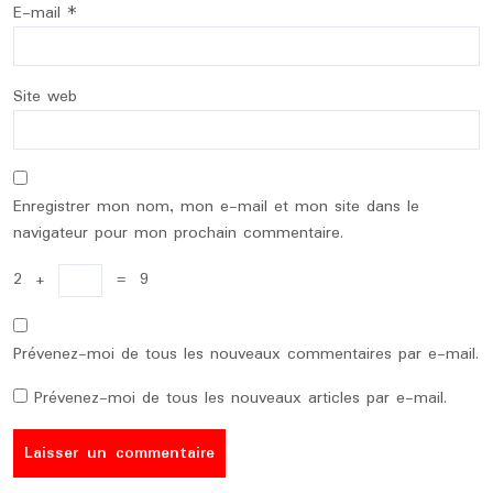
E-mail
*
Site web
Enregistrer mon nom, mon e-mail et mon site dans le
navigateur pour mon prochain commentaire.
2
+
=
9
Prévenez-moi de tous les nouveaux commentaires par e-mail.
Prévenez-moi de tous les nouveaux articles par e-mail.