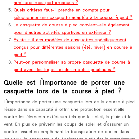
améliorer mes performances ?
Quels critères faut-il prendre en compte pour
sélectionner une casquette adaptée à la course à pied ?
La casquette de course à pied convient-elle également
pour d’autres activités sportives en extérieur ?
Existe-t-il des modèles de casquettes spécifiquement
conçus pour différentes saisons (été, hiver) en course à
pied ?
Peut-on personnaliser sa propre casquette de course à
pied avec des logos ou des motifs spécifiques ?
Quelle est l’importance de porter une
casquette lors de la course à pied ?
L’importance de porter une casquette lors de la course à pied
réside dans sa capacité à offrir une protection essentielle
contre les éléments extérieurs tels que le soleil, la pluie et le
vent. En plus de prévenir les coups de soleil et d’assurer un
confort visuel en empêchant la transpiration de couler dans