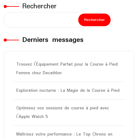
Rechercher
Rechercher
Derniers messages
Trouvez l’Équipement Parfait pour la Course à Pied
Femme chez Decathlon
Exploration nocturne : La Magie de la Course à Pied
Optimisez vos sessions de course à pied avec
l’Apple Watch 5
Maîtrisez votre performance : Le Top Chrono en