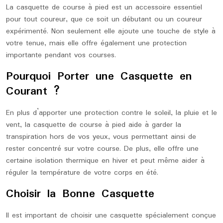
La casquette de course à pied est un accessoire essentiel
pour tout coureur, que ce soit un débutant ou un coureur
expérimenté. Non seulement elle ajoute une touche de style à
votre tenue, mais elle offre également une protection
importante pendant vos courses.
Pourquoi Porter une Casquette en
Courant ?
En plus d’apporter une protection contre le soleil, la pluie et le
vent, la casquette de course à pied aide à garder la
transpiration hors de vos yeux, vous permettant ainsi de
rester concentré sur votre course. De plus, elle offre une
certaine isolation thermique en hiver et peut même aider à
réguler la température de votre corps en été.
Choisir la Bonne Casquette
Il est important de choisir une casquette spécialement conçue