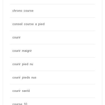
chrono course
conseil course a pied
courir
courir maigrir
courir pied nu
courir pieds nus
courir santé
course 10