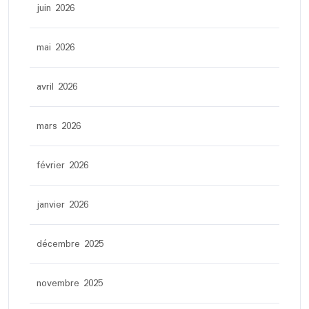
juin 2026
mai 2026
avril 2026
mars 2026
février 2026
janvier 2026
décembre 2025
novembre 2025