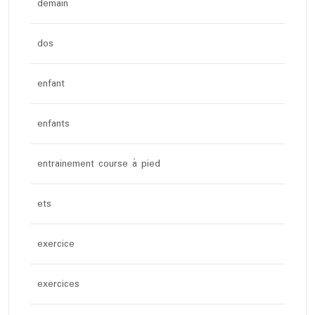
demain
dos
enfant
enfants
entrainement course à pied
ets
exercice
exercices