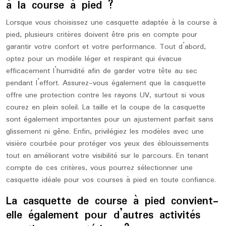
à la course à pied ?
Lorsque vous choisissez une casquette adaptée à la course à
pied, plusieurs critères doivent être pris en compte pour
garantir votre confort et votre performance. Tout d’abord,
optez pour un modèle léger et respirant qui évacue
efficacement l’humidité afin de garder votre tête au sec
pendant l’effort. Assurez-vous également que la casquette
offre une protection contre les rayons UV, surtout si vous
courez en plein soleil. La taille et la coupe de la casquette
sont également importantes pour un ajustement parfait sans
glissement ni gêne. Enfin, privilégiez les modèles avec une
visière courbée pour protéger vos yeux des éblouissements
tout en améliorant votre visibilité sur le parcours. En tenant
compte de ces critères, vous pourrez sélectionner une
casquette idéale pour vos courses à pied en toute confiance.
La casquette de course à pied convient-
elle également pour d’autres activités