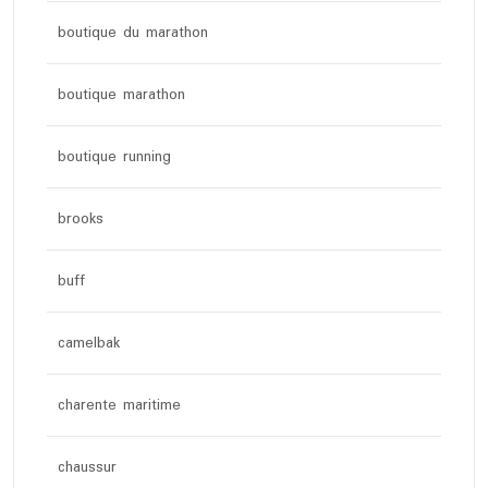
boutique du marathon
boutique marathon
boutique running
brooks
buff
camelbak
charente maritime
chaussur