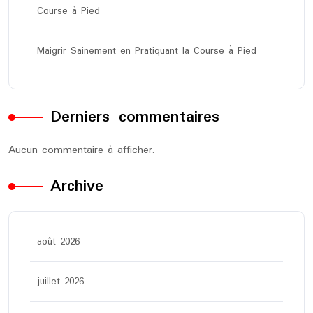
Course à Pied
Maigrir Sainement en Pratiquant la Course à Pied
Derniers commentaires
Aucun commentaire à afficher.
Archive
août 2026
juillet 2026