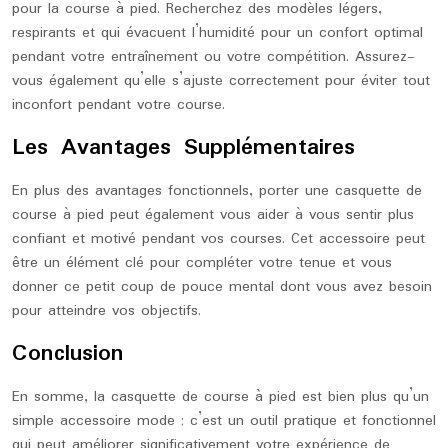
pour la course à pied. Recherchez des modèles légers,
respirants et qui évacuent l’humidité pour un confort optimal
pendant votre entraînement ou votre compétition. Assurez-
vous également qu’elle s’ajuste correctement pour éviter tout
inconfort pendant votre course.
Les Avantages Supplémentaires
En plus des avantages fonctionnels, porter une casquette de
course à pied peut également vous aider à vous sentir plus
confiant et motivé pendant vos courses. Cet accessoire peut
être un élément clé pour compléter votre tenue et vous
donner ce petit coup de pouce mental dont vous avez besoin
pour atteindre vos objectifs.
Conclusion
En somme, la casquette de course à pied est bien plus qu’un
simple accessoire mode ; c’est un outil pratique et fonctionnel
qui peut améliorer significativement votre expérience de