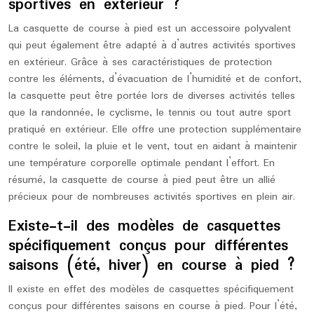
sportives en extérieur ?
La casquette de course à pied est un accessoire polyvalent
qui peut également être adapté à d’autres activités sportives
en extérieur. Grâce à ses caractéristiques de protection
contre les éléments, d’évacuation de l’humidité et de confort,
la casquette peut être portée lors de diverses activités telles
que la randonnée, le cyclisme, le tennis ou tout autre sport
pratiqué en extérieur. Elle offre une protection supplémentaire
contre le soleil, la pluie et le vent, tout en aidant à maintenir
une température corporelle optimale pendant l’effort. En
résumé, la casquette de course à pied peut être un allié
précieux pour de nombreuses activités sportives en plein air.
Existe-t-il des modèles de casquettes
spécifiquement conçus pour différentes
saisons (été, hiver) en course à pied ?
Il existe en effet des modèles de casquettes spécifiquement
conçus pour différentes saisons en course à pied. Pour l’été,