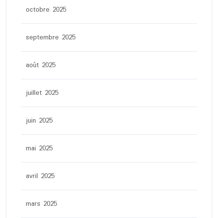
octobre 2025
septembre 2025
août 2025
juillet 2025
juin 2025
mai 2025
avril 2025
mars 2025