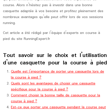
course. Alors n’hésitez pas à investir dans une bonne
casquette adaptée à vos besoins et profitez pleinement des
nombreux avantages qu’elle peut offrir lors de vos sessions
running.
Cet article a été rédigé par l’équipe d’experts en course à
pied du site RunningExpert.fr
Tout savoir sur le choix et l’utilisation
d’une casquette pour la course à pied
Quelle est l’importance de porter une casquette lors de
la course à pied ?
Quels sont les avantages de choisir une casquette
spécifique pour la course à pied ?
Comment choisir la bonne taille de casquette pour la
course à pied ?
Est-ce que porter une casquette pendant la course peut