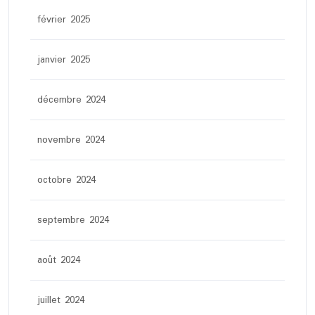
février 2025
janvier 2025
décembre 2024
novembre 2024
octobre 2024
septembre 2024
août 2024
juillet 2024