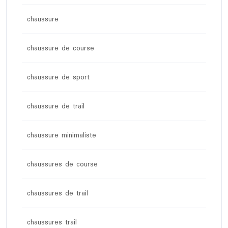
chaussure
chaussure de course
chaussure de sport
chaussure de trail
chaussure minimaliste
chaussures de course
chaussures de trail
chaussures trail