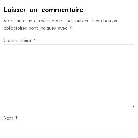
Laisser un commentaire
Votre adresse e-mail ne sera pas publiée.
Les champs
obligatoires sont indiqués avec
*
Commentaire
*
Nom
*