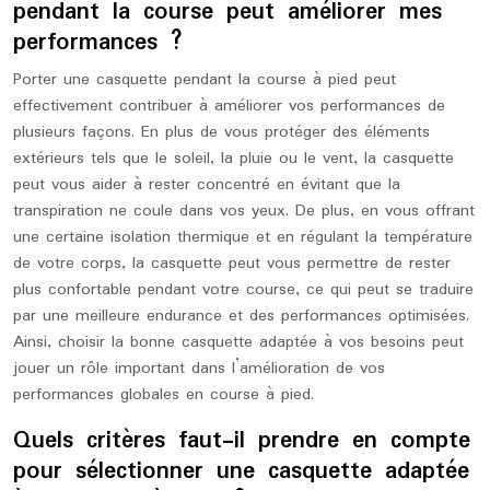
pendant la course peut améliorer mes
performances ?
Porter une casquette pendant la course à pied peut
effectivement contribuer à améliorer vos performances de
plusieurs façons. En plus de vous protéger des éléments
extérieurs tels que le soleil, la pluie ou le vent, la casquette
peut vous aider à rester concentré en évitant que la
transpiration ne coule dans vos yeux. De plus, en vous offrant
une certaine isolation thermique et en régulant la température
de votre corps, la casquette peut vous permettre de rester
plus confortable pendant votre course, ce qui peut se traduire
par une meilleure endurance et des performances optimisées.
Ainsi, choisir la bonne casquette adaptée à vos besoins peut
jouer un rôle important dans l’amélioration de vos
performances globales en course à pied.
Quels critères faut-il prendre en compte
pour sélectionner une casquette adaptée