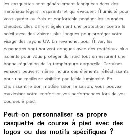
les casquettes sont généralement fabriquées dans des
matériaux légers, respirants et qui évacuent l’humidité pour
vous garder au frais et confortable pendant les journées
chaudes. Elles offrent également une protection contre le
soleil avec des visières plus longues pour protéger votre
visage des rayons UV. En revanche, pour l’hiver, les
casquettes sont souvent conçues avec des matériaux plus
isolants pour vous protéger du froid tout en assurant une
bonne régulation de la température corporelle. Certaines
versions peuvent même inclure des éléments réfléchissants
pour une meilleure visibilité par faible luminosité. En
choisissant le bon modèle selon la saison, vous pouvez
maximiser votre confort et vos performances lors de vos
courses à pied.
Peut-on personnaliser sa propre
casquette de course à pied avec des
logos ou des motifs spécifiques ?