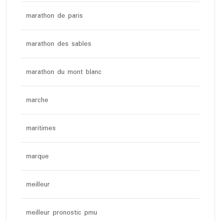
marathon de paris
marathon des sables
marathon du mont blanc
marche
maritimes
marque
meilleur
meilleur pronostic pmu