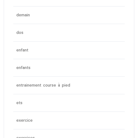
demain
dos
enfant
enfants
entrainement course à pied
ets
exercice
exercices