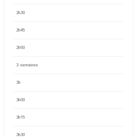
2h30
2h45
2h50
3 semaines
3h
3h00
3h15
3h30