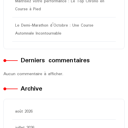
Maîtrisez votre performance : Le Top Chrono en
Course à Pied
Le Demi-Marathon d’Octobre : Une Course
Automnale Incontournable
Derniers commentaires
Aucun commentaire à afficher.
Archive
août 2026
juillet 2026