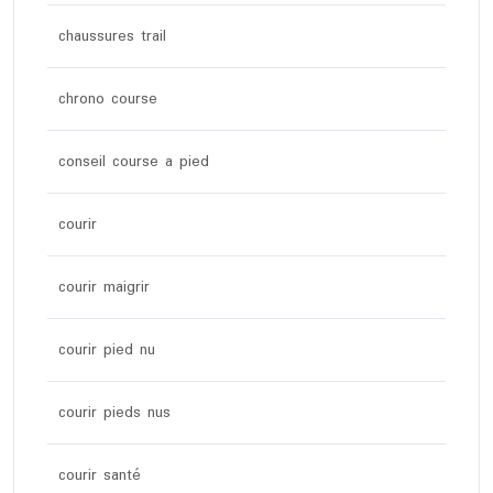
chaussures trail
chrono course
conseil course a pied
courir
courir maigrir
courir pied nu
courir pieds nus
courir santé