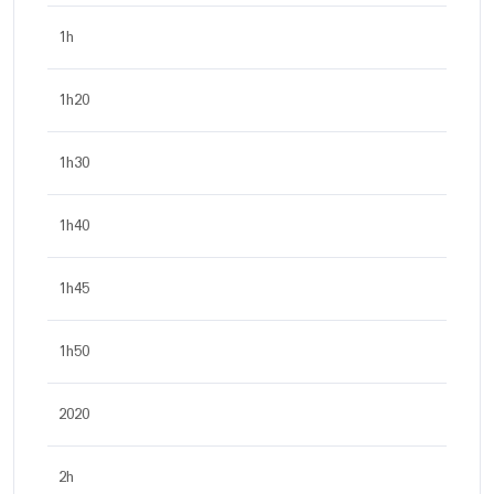
1h
1h20
1h30
1h40
1h45
1h50
2020
2h