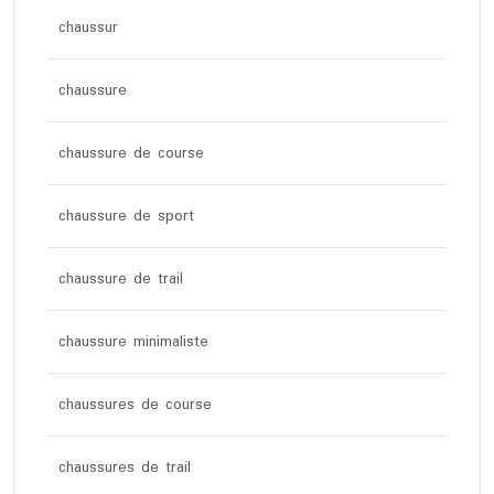
chaussur
chaussure
chaussure de course
chaussure de sport
chaussure de trail
chaussure minimaliste
chaussures de course
chaussures de trail