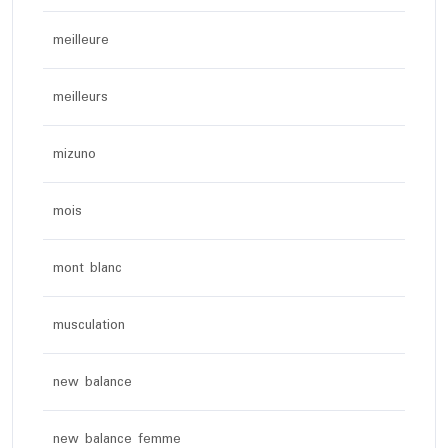
meilleure
meilleurs
mizuno
mois
mont blanc
musculation
new balance
new balance femme