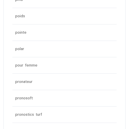
poids
pointe
polar
pour femme
pronateur
pronosoft
pronostics turf