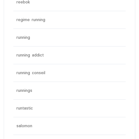
reebok
regime running
running
running addict
running conseil
runnings
runtastic
salomon