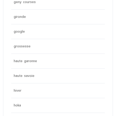
geny courses
gironde
google
grossesse
haute garonne
haute savoie
hiver
hoka