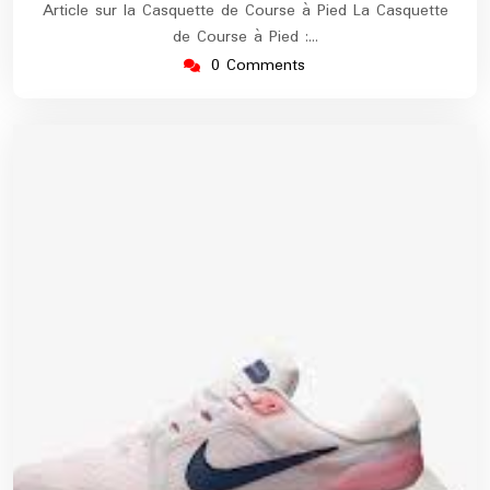
Article sur la Casquette de Course à Pied La Casquette
de Course à Pied :…
0 Comments