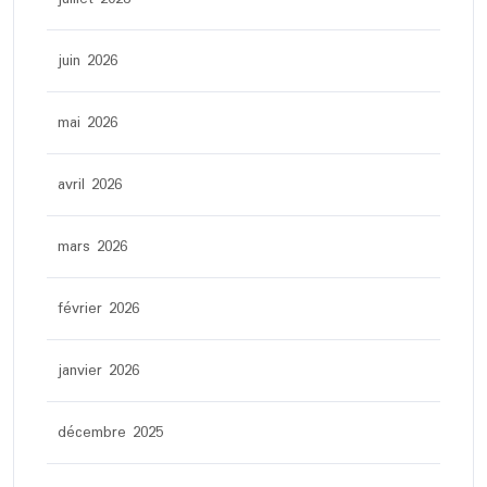
juin 2026
mai 2026
avril 2026
mars 2026
février 2026
janvier 2026
décembre 2025