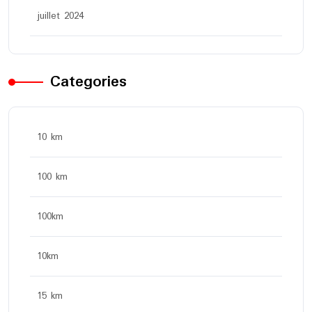
juillet 2024
Categories
10 km
100 km
100km
10km
15 km