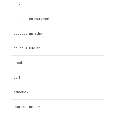
bob
boutique du marathon
boutique marathon
boutique running
brooks
buff
camelbak
charente maritime