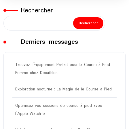
Rechercher
Rechercher
Derniers messages
Trouvez l’Équipement Parfait pour la Course à Pied
Femme chez Decathlon
Exploration nocturne : La Magie de la Course à Pied
Optimisez vos sessions de course à pied avec
l’Apple Watch 5