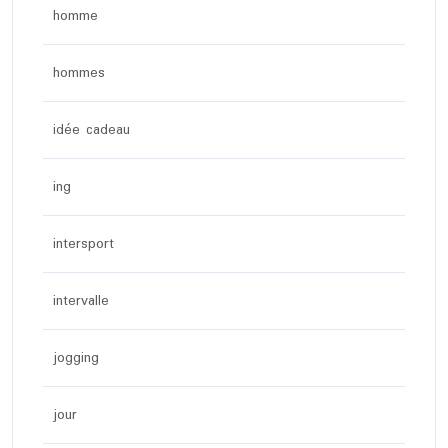
homme
hommes
idée cadeau
ing
intersport
intervalle
jogging
jour