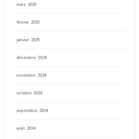
mars 2025
février 2025
janvier 2025
décembre 2024
novembre 2024
octobre 2024
septembre 2024
août 2024