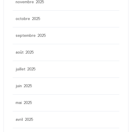
novembre 2025
octobre 2025
septembre 2025
août 2025
juillet 2025
juin 2025
mai 2025
avril 2025