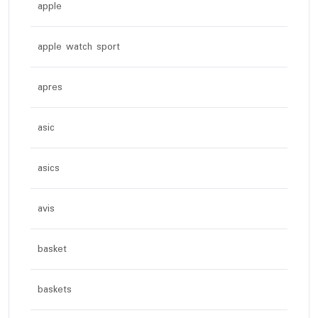
apple
apple watch sport
apres
asic
asics
avis
basket
baskets