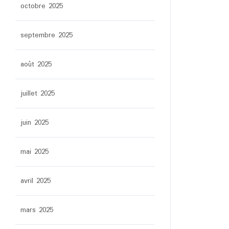
octobre 2025
septembre 2025
août 2025
juillet 2025
juin 2025
mai 2025
avril 2025
mars 2025