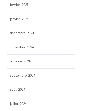
février 2025
janvier 2025
décembre 2024
novembre 2024
octobre 2024
septembre 2024
août 2024
juillet 2024