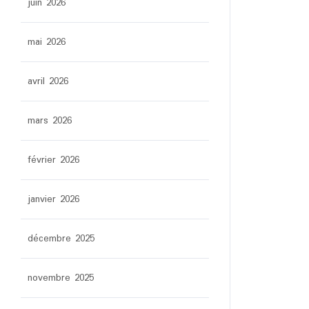
juin 2026
mai 2026
avril 2026
mars 2026
février 2026
janvier 2026
décembre 2025
novembre 2025