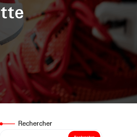
tte
Rechercher