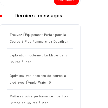
Rechercher
Derniers messages
Trouvez l’Équipement Parfait pour la
Course à Pied Femme chez Decathlon
Exploration nocturne : La Magie de la
Course à Pied
Optimisez vos sessions de course à
pied avec l’Apple Watch 5
Maîtrisez votre performance : Le Top
Chrono en Course à Pied