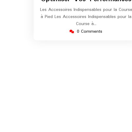
Les Accessoires Indispensables pour la Cours
à Pied Les Accessoires Indispensables pour la
Course à…
0 Comments