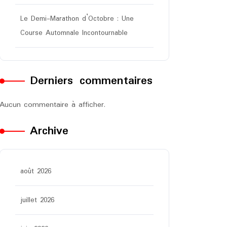
Le Demi-Marathon d’Octobre : Une
Course Automnale Incontournable
Derniers commentaires
Aucun commentaire à afficher.
Archive
août 2026
juillet 2026