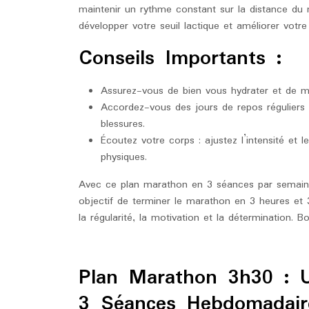
maintenir un rythme constant sur la distance du
développer votre seuil lactique et améliorer vot
Conseils Importants :
Assurez-vous de bien vous hydrater et de ma
Accordez-vous des jours de repos réguliers 
blessures.
Écoutez votre corps : ajustez l’intensité et
physiques.
Avec ce plan marathon en 3 séances par semaine,
objectif de terminer le marathon en 3 heures et 
la régularité, la motivation et la détermination. B
Plan Marathon 3h30 : 
3 Séances Hebdomadair