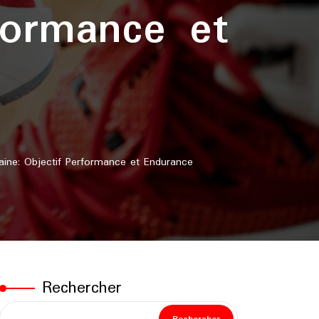
formance et
ne: Objectif Performance et Endurance
Rechercher