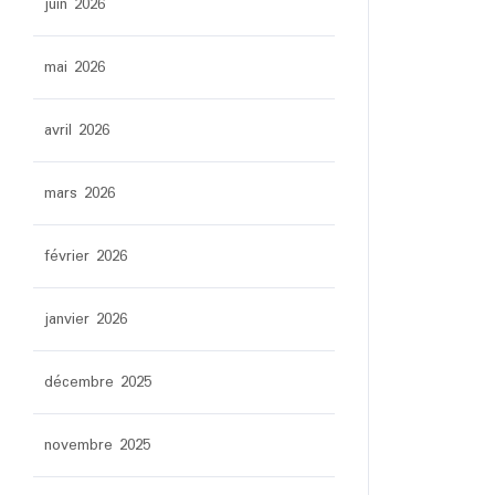
juin 2026
mai 2026
avril 2026
mars 2026
février 2026
janvier 2026
décembre 2025
novembre 2025