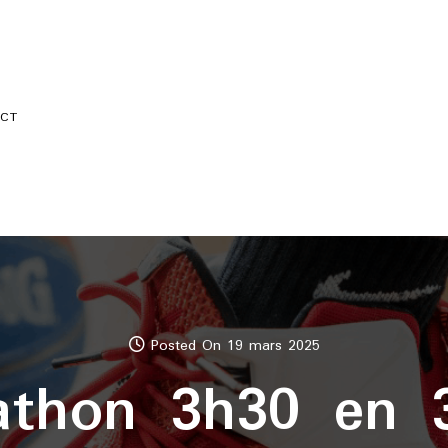
CT
Posted On 19 mars 2025
athon 3h30 en 