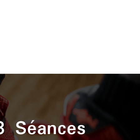
3 Séances