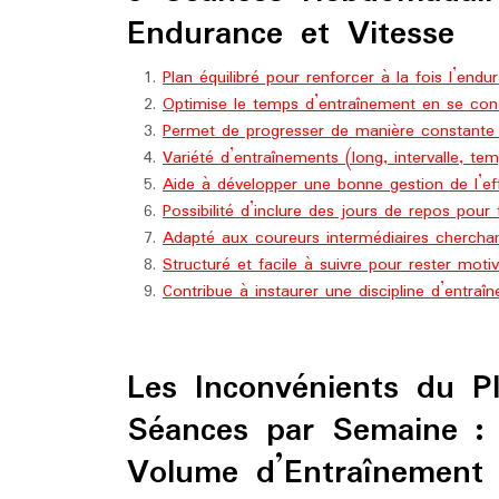
Endurance et Vitesse
Plan équilibré pour renforcer à la fois l’endur
Optimise le temps d’entraînement en se con
Permet de progresser de manière constante 
Variété d’entraînements (long, intervalle, tem
Aide à développer une bonne gestion de l’ef
Possibilité d’inclure des jours de repos pour 
Adapté aux coureurs intermédiaires chercha
Structuré et facile à suivre pour rester moti
Contribue à instaurer une discipline d’entraî
Les Inconvénients du 
Séances par Semaine : I
Volume d’Entraînement