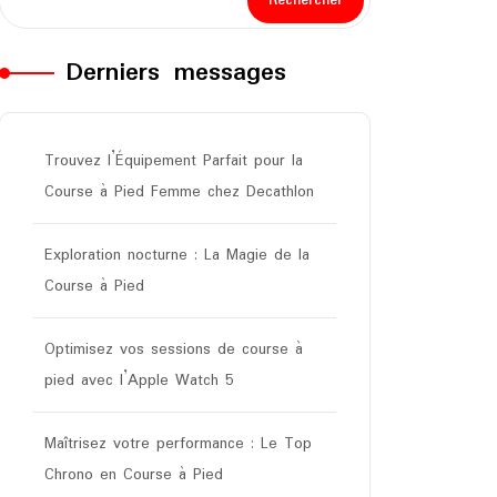
Rechercher
Derniers messages
Trouvez l’Équipement Parfait pour la
Course à Pied Femme chez Decathlon
Exploration nocturne : La Magie de la
Course à Pied
Optimisez vos sessions de course à
pied avec l’Apple Watch 5
Maîtrisez votre performance : Le Top
Chrono en Course à Pied