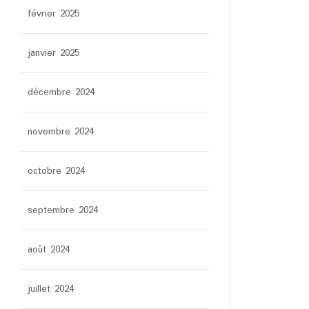
février 2025
janvier 2025
décembre 2024
novembre 2024
octobre 2024
septembre 2024
août 2024
juillet 2024