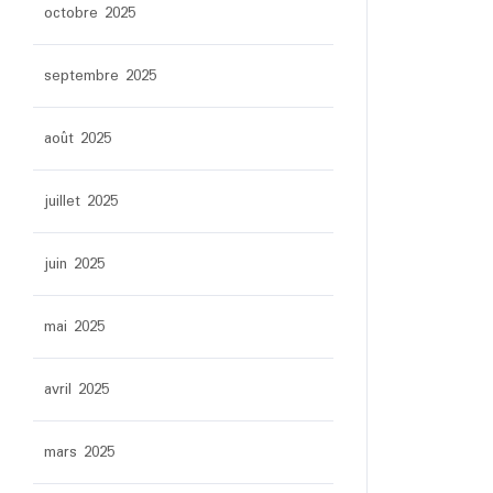
octobre 2025
septembre 2025
août 2025
juillet 2025
juin 2025
mai 2025
avril 2025
mars 2025