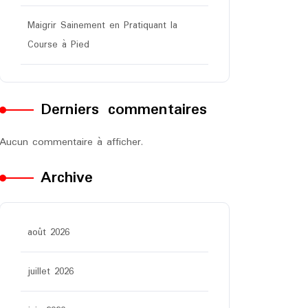
Maigrir Sainement en Pratiquant la
Course à Pied
Derniers commentaires
Aucun commentaire à afficher.
Archive
août 2026
juillet 2026