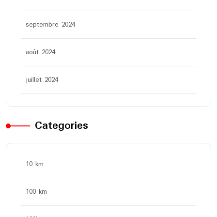
septembre 2024
août 2024
juillet 2024
Categories
10 km
100 km