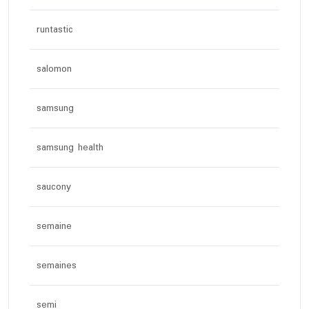
runtastic
salomon
samsung
samsung health
saucony
semaine
semaines
semi