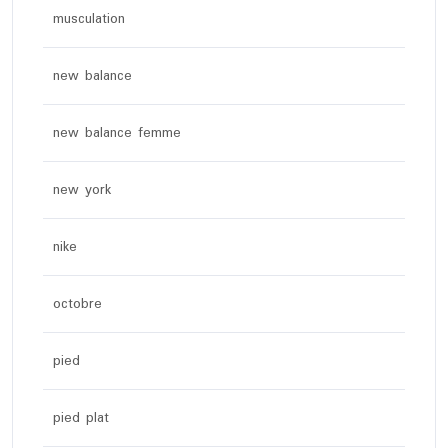
musculation
new balance
new balance femme
new york
nike
octobre
pied
pied plat