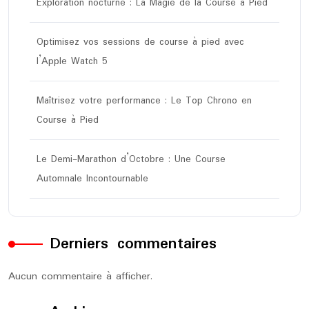
Exploration nocturne : La Magie de la Course à Pied
Optimisez vos sessions de course à pied avec
l’Apple Watch 5
Maîtrisez votre performance : Le Top Chrono en
Course à Pied
Le Demi-Marathon d’Octobre : Une Course
Automnale Incontournable
Derniers commentaires
Aucun commentaire à afficher.