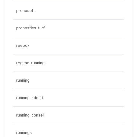
pronosoft
pronostics turf
reebok
regime running
running
running addict
running conseil
runnings