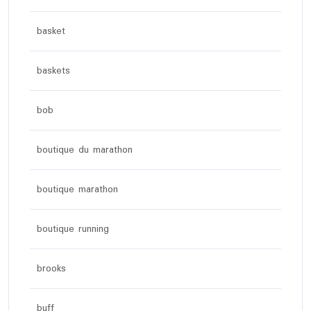
basket
baskets
bob
boutique du marathon
boutique marathon
boutique running
brooks
buff