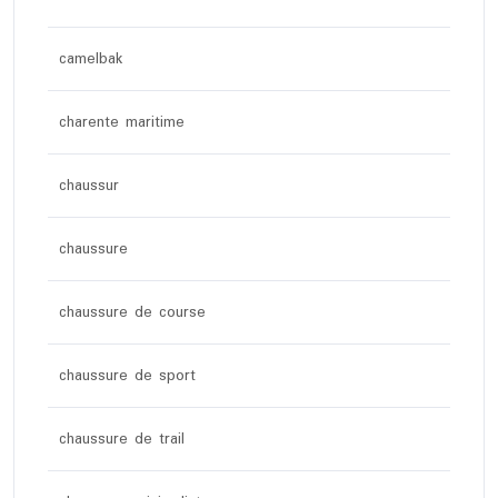
camelbak
charente maritime
chaussur
chaussure
chaussure de course
chaussure de sport
chaussure de trail