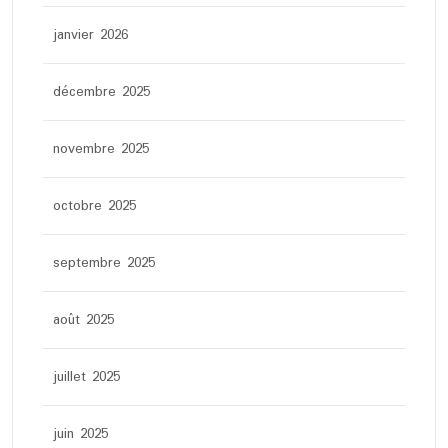
janvier 2026
décembre 2025
novembre 2025
octobre 2025
septembre 2025
août 2025
juillet 2025
juin 2025