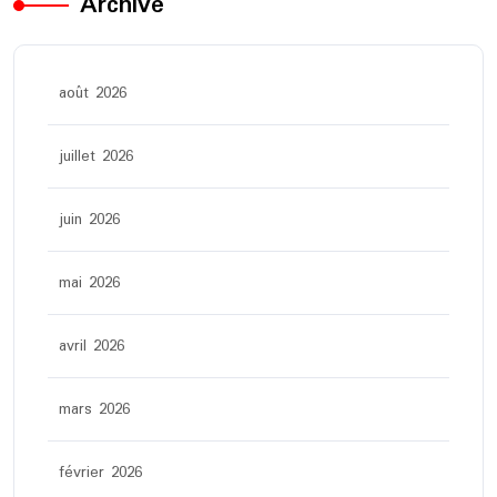
Archive
août 2026
juillet 2026
juin 2026
mai 2026
avril 2026
mars 2026
février 2026