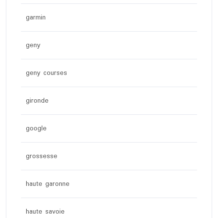
garmin
geny
geny courses
gironde
google
grossesse
haute garonne
haute savoie