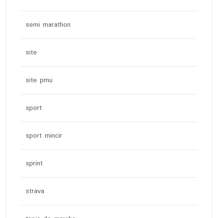
semi marathon
site
site pmu
sport
sport mincir
sprint
strava