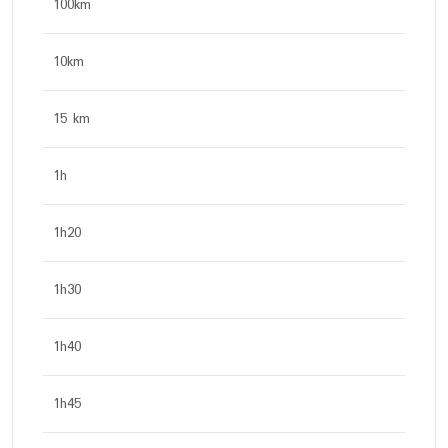
100km
10km
15 km
1h
1h20
1h30
1h40
1h45