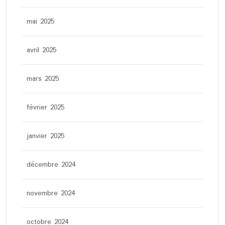
mai 2025
avril 2025
mars 2025
février 2025
janvier 2025
décembre 2024
novembre 2024
octobre 2024