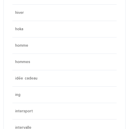
hiver
hoka
homme
hommes
idée cadeau
ing
intersport
intervalle