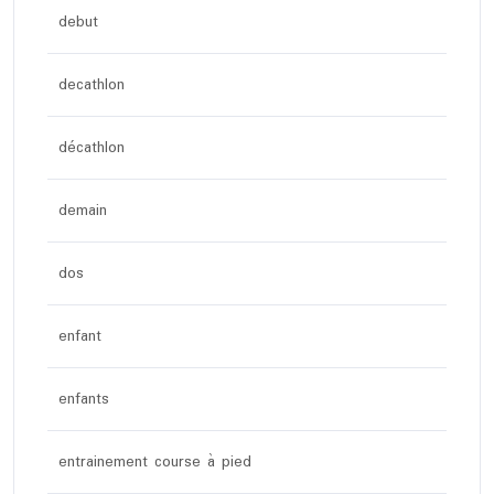
debut
decathlon
décathlon
demain
dos
enfant
enfants
entrainement course à pied