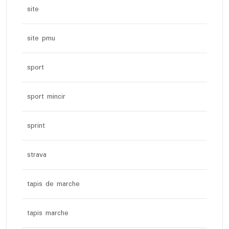
site
site pmu
sport
sport mincir
sprint
strava
tapis de marche
tapis marche