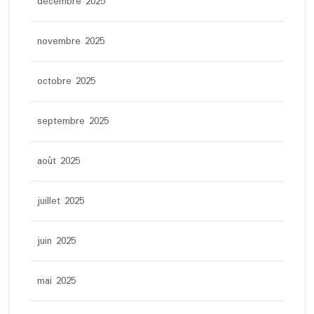
décembre 2025
novembre 2025
octobre 2025
septembre 2025
août 2025
juillet 2025
juin 2025
mai 2025