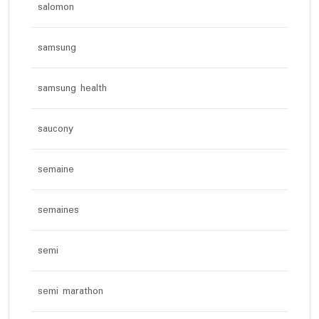
salomon
samsung
samsung health
saucony
semaine
semaines
semi
semi marathon