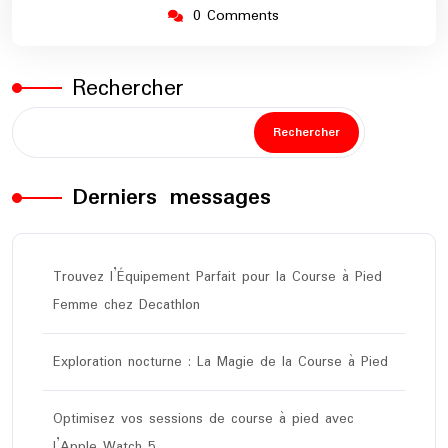
0 Comments
Rechercher
Rechercher
Derniers messages
Trouvez l’Équipement Parfait pour la Course à Pied
Femme chez Decathlon
Exploration nocturne : La Magie de la Course à Pied
Optimisez vos sessions de course à pied avec
l’Apple Watch 5