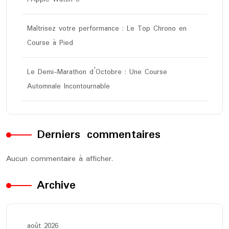
Maîtrisez votre performance : Le Top Chrono en
Course à Pied
Le Demi-Marathon d’Octobre : Une Course
Automnale Incontournable
Derniers commentaires
Aucun commentaire à afficher.
Archive
août 2026