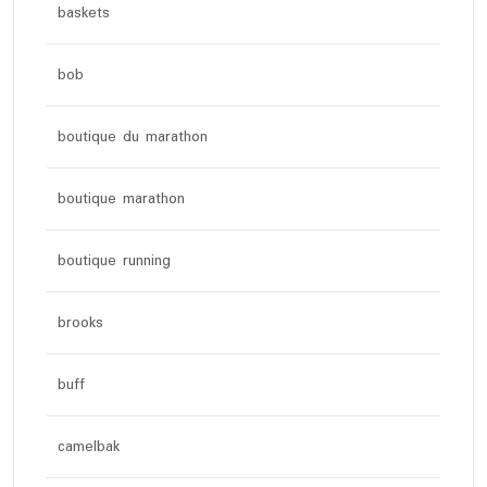
baskets
bob
boutique du marathon
boutique marathon
boutique running
brooks
buff
camelbak