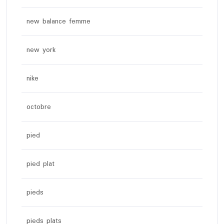
new balance femme
new york
nike
octobre
pied
pied plat
pieds
pieds plats