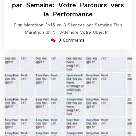
par Semaine: Votre Parcours vers
la Performance
Plan Marathon 3h15 en 3 Séances par Semaine Plan
Marathon 3h15 : Atteindre Votre Objectif…
0 Comments