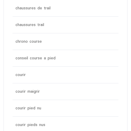
chaussures de trail
chaussures trail
chrono course
conseil course a pied
courir
courir maigrir
courir pied nu
courir pieds nus