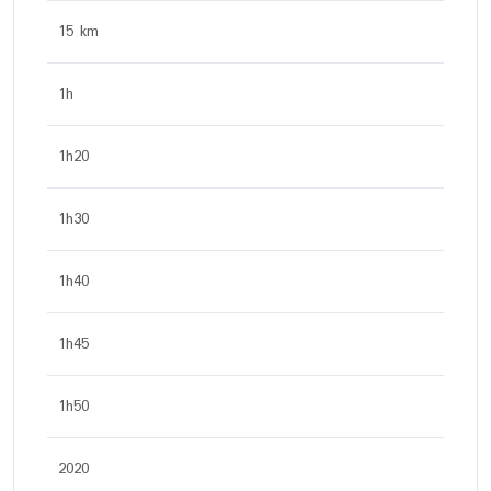
15 km
1h
1h20
1h30
1h40
1h45
1h50
2020