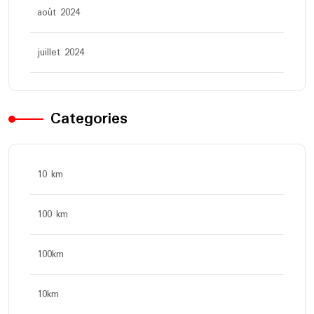
août 2024
juillet 2024
Categories
10 km
100 km
100km
10km