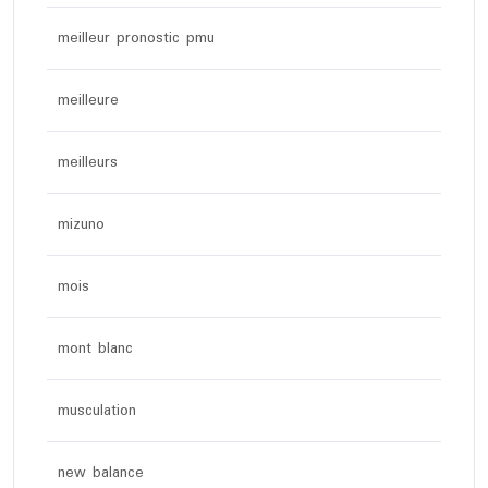
meilleur pronostic pmu
meilleure
meilleurs
mizuno
mois
mont blanc
musculation
new balance