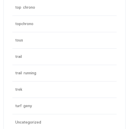
top chrono
topchrono
tous
trail
trail running
trek
turf geny
Uncategorized