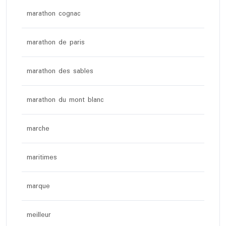
marathon cognac
marathon de paris
marathon des sables
marathon du mont blanc
marche
maritimes
marque
meilleur