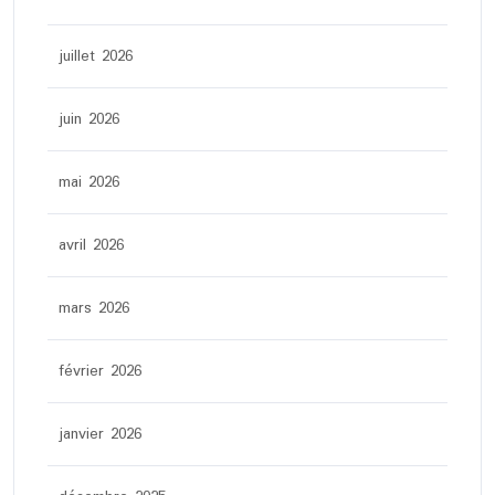
juillet 2026
juin 2026
mai 2026
avril 2026
mars 2026
février 2026
janvier 2026