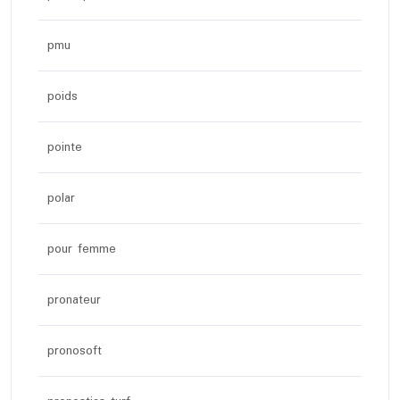
pmu
poids
pointe
polar
pour femme
pronateur
pronosoft