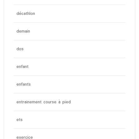
décathlon
demain
dos
enfant
enfants
entrainement course à pied
ets
exercice