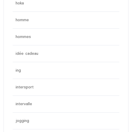
hoka
homme
hommes
idée cadeau
ing
intersport
intervalle
jogging