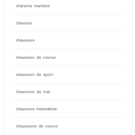
charente maritime
chaussur
chaussure
chaussure de course
chaussure de sport
chaussure de trail
chaussure minimaliste
chaussures de course