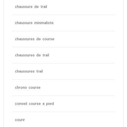
chaussure de trail
chaussure minimaliste
chaussures de course
chaussures de trail
chaussures trail
chrono course
conseil course a pied
courir