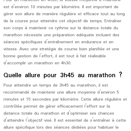
Pour un marathon en 4h30, la vitesse moyenne à maintenir
est d’environ 10 minutes par kilomètre. Il est important de
gérer son allure de manière régulière et efficace tout au long
de la course pour atteindre cet objectif de temps. Entraîner
son corps à maintenir ce rythme sur la distance totale du
marathon nécessite une préparation adéquate incluant des
séances spécifiques d’entraînement en endurance et en
vitesse. Avec une stratégie de course bien planifiée et une
bonne gestion de l’effort, il est tout à fait réalisable
d’accomplir un marathon en 4h30.
Quelle allure pour 3h45 au marathon ?
Pour atteindre un temps de 3h45 au marathon, il est
recommandé de maintenir une allure moyenne d’environ 5
minutes et 15 secondes par kilomètre. Cette allure régulière et
contrôlée permet de gérer efficacement l’effort sur la
distance totale du marathon et d’optimiser ses chances
d’atteindre l’objectif visé. Il est essentiel de s’entraîner à cette
allure spécifique lors des séances dédiées pour habituer le