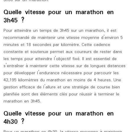
3h30 sur un marathon.
Quelle vitesse pour un marathon en
3h45 ?
Pour atteindre un temps de 3h45 sur un marathon, il est
recommandé de maintenir une vitesse moyenne d’environ 5
minutes et 18 secondes par kilomètre. Cette cadence
constante et soutenue permet aux coureurs de rester dans
les temps pour atteindre l’objectif fixé. Il est essentiel de
s’entraîner à maintenir cette vitesse sur de longues distances
pour développer l’endurance nécessaire pour parcourir les
42,195 kilomètres du marathon en moins de 4 heures. Une
gestion efficace de l’allure et une stratégie de course bien
planifiée sont des éléments clés pour réussir à terminer le
marathon en 3h45.
Quelle vitesse pour un marathon en
4h30 ?