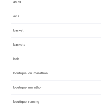
asics
avis
basket
baskets
bob
boutique du marathon
boutique marathon
boutique running