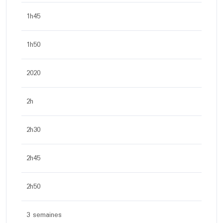
1h45
1h50
2020
2h
2h30
2h45
2h50
3 semaines