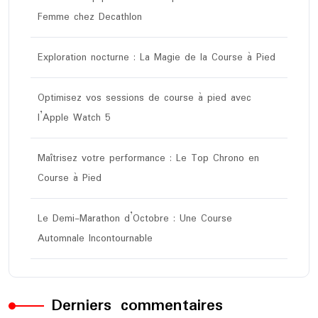
Femme chez Decathlon
Exploration nocturne : La Magie de la Course à Pied
Optimisez vos sessions de course à pied avec
l’Apple Watch 5
Maîtrisez votre performance : Le Top Chrono en
Course à Pied
Le Demi-Marathon d’Octobre : Une Course
Automnale Incontournable
Derniers commentaires