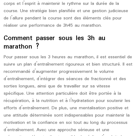
corps et l’esprit à maintenir le rythme sur la durée de la
course. Une stratégie bien planifiée et une gestion judicieuse
de l’allure pendant la course sont des éléments clés pour
réaliser une performance de 3h45 au marathon.
Comment passer sous les 3h au
marathon ?
Pour passer sous les 3 heures au marathon, il est essentiel de
suivre un plan d’entraînement rigoureux et bien structuré. Il est
recommandé d’augmenter progressivement le volume
d’entraînement, d’intégrer des séances de fractionné et des
sorties longues, ainsi que de travailler sur sa vitesse
spécifique. Une attention particulière doit être portée à la
récupération, à la nutrition et à l’hydratation pour soutenir les
efforts d’entraînement. De plus, une mentalisation positive et
une attitude déterminée sont indispensables pour maintenir la
motivation et la confiance en soi tout au long du processus
d’entraînement. Avec une approche sérieuse et une