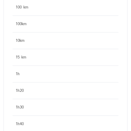
100 km
100km
10km
15 km
1h
1h20
1h30
1h40