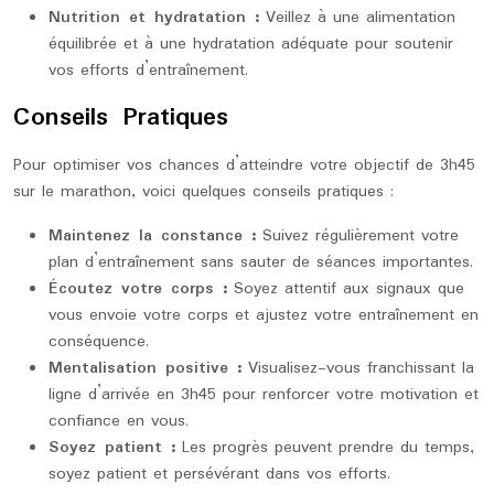
Nutrition et hydratation :
Veillez à une alimentation
équilibrée et à une hydratation adéquate pour soutenir
vos efforts d’entraînement.
Conseils Pratiques
Pour optimiser vos chances d’atteindre votre objectif de 3h45
sur le marathon, voici quelques conseils pratiques :
Maintenez la constance :
Suivez régulièrement votre
plan d’entraînement sans sauter de séances importantes.
Écoutez votre corps :
Soyez attentif aux signaux que
vous envoie votre corps et ajustez votre entraînement en
conséquence.
Mentalisation positive :
Visualisez-vous franchissant la
ligne d’arrivée en 3h45 pour renforcer votre motivation et
confiance en vous.
Soyez patient :
Les progrès peuvent prendre du temps,
soyez patient et persévérant dans vos efforts.