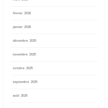
février 2026
janvier 2026
décembre 2025
novembre 2025
octobre 2025
septembre 2025
août 2025