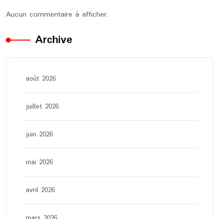
Aucun commentaire à afficher.
Archive
août 2026
juillet 2026
juin 2026
mai 2026
avril 2026
mars 2026