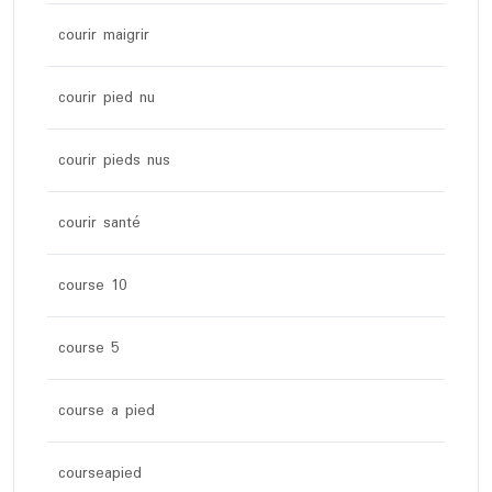
courir maigrir
courir pied nu
courir pieds nus
courir santé
course 10
course 5
course a pied
courseapied