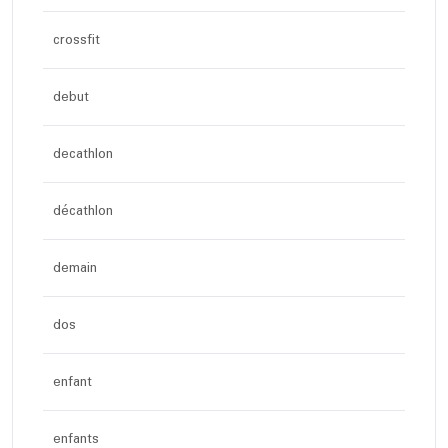
crossfit
debut
decathlon
décathlon
demain
dos
enfant
enfants