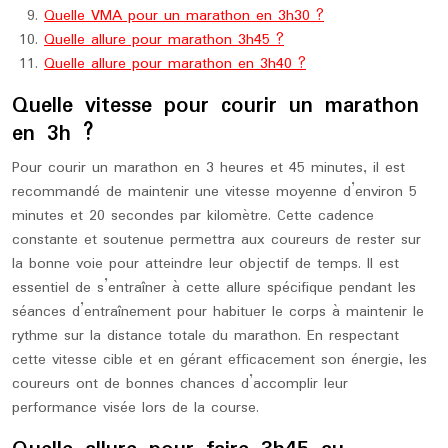
Quelle VMA pour un marathon en 3h30 ?
Quelle allure pour marathon 3h45 ?
Quelle allure pour marathon en 3h40 ?
Quelle vitesse pour courir un marathon
en 3h ?
Pour courir un marathon en 3 heures et 45 minutes, il est
recommandé de maintenir une vitesse moyenne d’environ 5
minutes et 20 secondes par kilomètre. Cette cadence
constante et soutenue permettra aux coureurs de rester sur
la bonne voie pour atteindre leur objectif de temps. Il est
essentiel de s’entraîner à cette allure spécifique pendant les
séances d’entraînement pour habituer le corps à maintenir le
rythme sur la distance totale du marathon. En respectant
cette vitesse cible et en gérant efficacement son énergie, les
coureurs ont de bonnes chances d’accomplir leur
performance visée lors de la course.