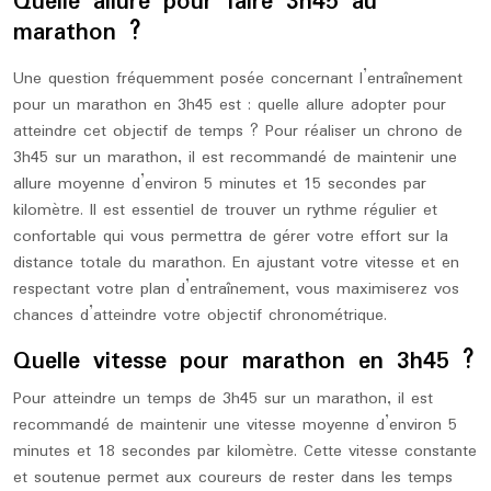
Quelle allure pour faire 3h45 au
marathon ?
Une question fréquemment posée concernant l’entraînement
pour un marathon en 3h45 est : quelle allure adopter pour
atteindre cet objectif de temps ? Pour réaliser un chrono de
3h45 sur un marathon, il est recommandé de maintenir une
allure moyenne d’environ 5 minutes et 15 secondes par
kilomètre. Il est essentiel de trouver un rythme régulier et
confortable qui vous permettra de gérer votre effort sur la
distance totale du marathon. En ajustant votre vitesse et en
respectant votre plan d’entraînement, vous maximiserez vos
chances d’atteindre votre objectif chronométrique.
Quelle vitesse pour marathon en 3h45 ?
Pour atteindre un temps de 3h45 sur un marathon, il est
recommandé de maintenir une vitesse moyenne d’environ 5
minutes et 18 secondes par kilomètre. Cette vitesse constante
et soutenue permet aux coureurs de rester dans les temps