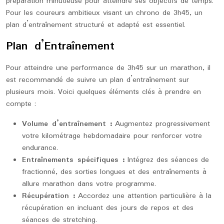
préparation minutieuse pour atteindre ses objectifs de temps.
Pour les coureurs ambitieux visant un chrono de 3h45, un
plan d’entraînement structuré et adapté est essentiel.
Plan d’Entraînement
Pour atteindre une performance de 3h45 sur un marathon, il
est recommandé de suivre un plan d’entraînement sur
plusieurs mois. Voici quelques éléments clés à prendre en
compte :
Volume d’entraînement :
Augmentez progressivement
votre kilométrage hebdomadaire pour renforcer votre
endurance.
Entraînements spécifiques :
Intégrez des séances de
fractionné, des sorties longues et des entraînements à
allure marathon dans votre programme.
Récupération :
Accordez une attention particulière à la
récupération en incluant des jours de repos et des
séances de stretching.