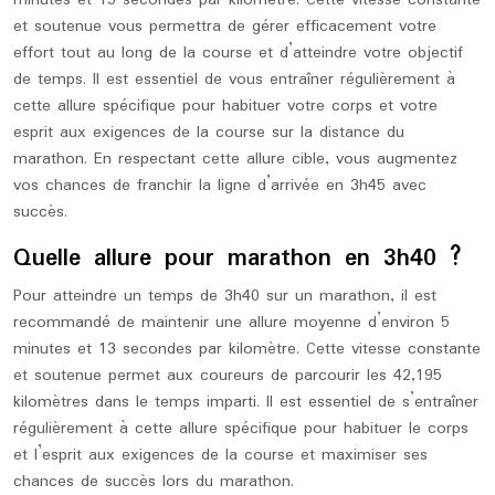
minutes et 15 secondes par kilomètre. Cette vitesse constante
et soutenue vous permettra de gérer efficacement votre
effort tout au long de la course et d’atteindre votre objectif
de temps. Il est essentiel de vous entraîner régulièrement à
cette allure spécifique pour habituer votre corps et votre
esprit aux exigences de la course sur la distance du
marathon. En respectant cette allure cible, vous augmentez
vos chances de franchir la ligne d’arrivée en 3h45 avec
succès.
Quelle allure pour marathon en 3h40 ?
Pour atteindre un temps de 3h40 sur un marathon, il est
recommandé de maintenir une allure moyenne d’environ 5
minutes et 13 secondes par kilomètre. Cette vitesse constante
et soutenue permet aux coureurs de parcourir les 42,195
kilomètres dans le temps imparti. Il est essentiel de s’entraîner
régulièrement à cette allure spécifique pour habituer le corps
et l’esprit aux exigences de la course et maximiser ses
chances de succès lors du marathon.