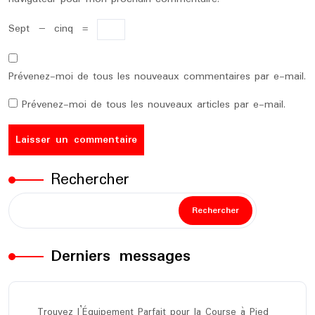
Sept
−
cinq
=
Prévenez-moi de tous les nouveaux commentaires par e-mail.
Prévenez-moi de tous les nouveaux articles par e-mail.
Rechercher
Rechercher
Derniers messages
Trouvez l’Équipement Parfait pour la Course à Pied