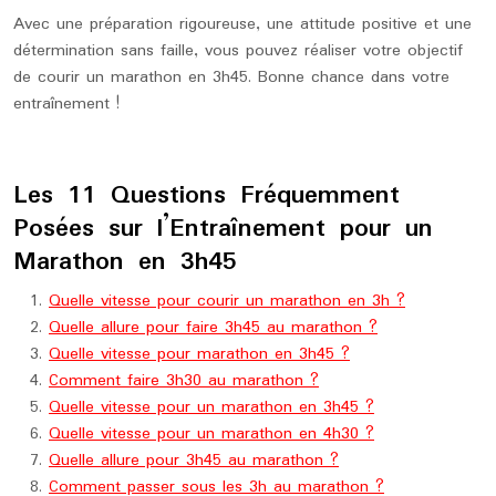
Avec une préparation rigoureuse, une attitude positive et une
détermination sans faille, vous pouvez réaliser votre objectif
de courir un marathon en 3h45. Bonne chance dans votre
entraînement !
Les 11 Questions Fréquemment
Posées sur l’Entraînement pour un
Marathon en 3h45
Quelle vitesse pour courir un marathon en 3h ?
Quelle allure pour faire 3h45 au marathon ?
Quelle vitesse pour marathon en 3h45 ?
Comment faire 3h30 au marathon ?
Quelle vitesse pour un marathon en 3h45 ?
Quelle vitesse pour un marathon en 4h30 ?
Quelle allure pour 3h45 au marathon ?
Comment passer sous les 3h au marathon ?