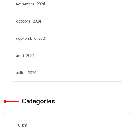
novembre 2024
octobre 2024
septembre 2024
août 2024
juillet 2024
Categories
10 km