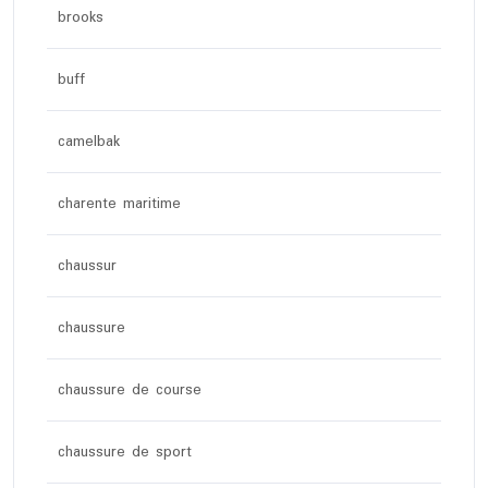
brooks
buff
camelbak
charente maritime
chaussur
chaussure
chaussure de course
chaussure de sport