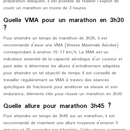
préparation adéquate, il est possible de réaliser l’exploit de
courir un marathon en moins de 3 heures.
Quelle VMA pour un marathon en 3h30
?
Pour atteindre un temps de marathon de 3h30, il est
recommandé d’avoir une VMA (Vitesse Maximale Aérobie)
correspondant à environ 16-17 km/h. La VMA est un
indicateur essentiel de la capacité aérobique d’un coureur et
peut aider à déterminer les allures d’entraînement adaptées
pour atteindre un tel objectif de temps. Il est conseillé de
travailler régulièrement sa VMA à travers des séances
spécifiques de fractionné pour améliorer sa vitesse et son
endurance, éléments clés pour réussir un marathon en 3h30.
Quelle allure pour marathon 3h45 ?
Pour atteindre un temps de 3h45 sur un marathon, il est
recommandé de maintenir une allure moyenne d’environ 5