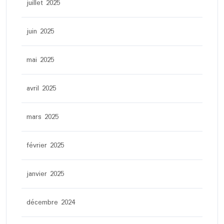
juillet 2025
juin 2025
mai 2025
avril 2025
mars 2025
février 2025
janvier 2025
décembre 2024