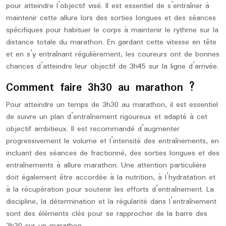
pour atteindre l’objectif visé. Il est essentiel de s’entraîner à
maintenir cette allure lors des sorties longues et des séances
spécifiques pour habituer le corps à maintenir le rythme sur la
distance totale du marathon. En gardant cette vitesse en tête
et en s’y entraînant régulièrement, les coureurs ont de bonnes
chances d’atteindre leur objectif de 3h45 sur la ligne d’arrivée.
Comment faire 3h30 au marathon ?
Pour atteindre un temps de 3h30 au marathon, il est essentiel
de suivre un plan d’entraînement rigoureux et adapté à cet
objectif ambitieux. Il est recommandé d’augmenter
progressivement le volume et l’intensité des entraînements, en
incluant des séances de fractionné, des sorties longues et des
entraînements à allure marathon. Une attention particulière
doit également être accordée à la nutrition, à l’hydratation et
à la récupération pour soutenir les efforts d’entraînement. La
discipline, la détermination et la régularité dans l’entraînement
sont des éléments clés pour se rapprocher de la barre des