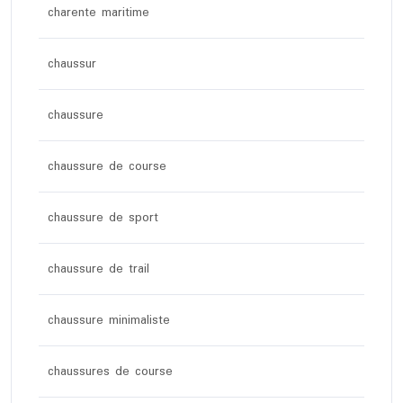
charente maritime
chaussur
chaussure
chaussure de course
chaussure de sport
chaussure de trail
chaussure minimaliste
chaussures de course