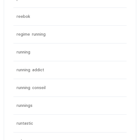
reebok
regime running
running
running addict
running conseil
runnings
runtastic