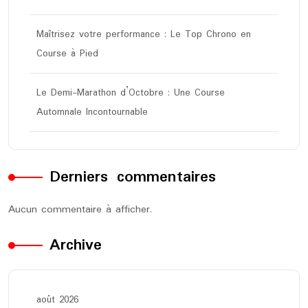
Maîtrisez votre performance : Le Top Chrono en
Course à Pied
Le Demi-Marathon d’Octobre : Une Course
Automnale Incontournable
Derniers commentaires
Aucun commentaire à afficher.
Archive
août 2026