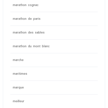
marathon cognac
marathon de paris
marathon des sables
marathon du mont blanc
marche
maritimes
marque
meilleur