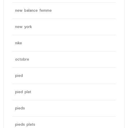
new balance femme
new york
nike
octobre
pied
pied plat
pieds
pieds plats