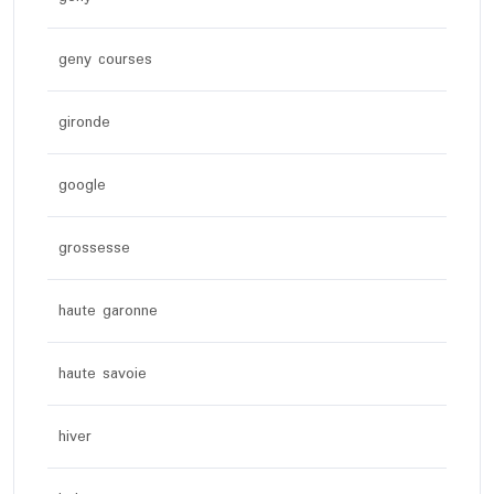
geny courses
gironde
google
grossesse
haute garonne
haute savoie
hiver