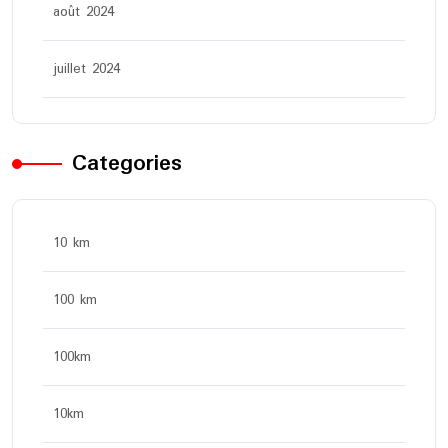
août 2024
juillet 2024
Categories
10 km
100 km
100km
10km