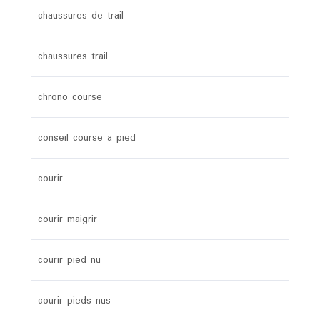
chaussures de trail
chaussures trail
chrono course
conseil course a pied
courir
courir maigrir
courir pied nu
courir pieds nus