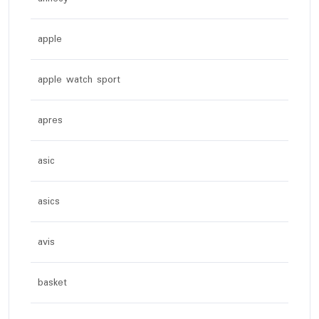
apple
apple watch sport
apres
asic
asics
avis
basket