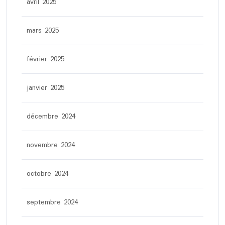
avril 2025
mars 2025
février 2025
janvier 2025
décembre 2024
novembre 2024
octobre 2024
septembre 2024