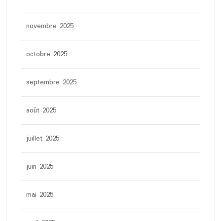
novembre 2025
octobre 2025
septembre 2025
août 2025
juillet 2025
juin 2025
mai 2025