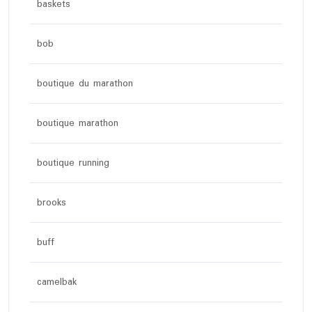
baskets
bob
boutique du marathon
boutique marathon
boutique running
brooks
buff
camelbak