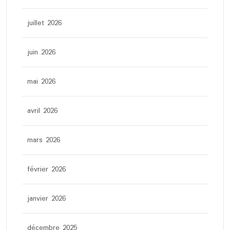
juillet 2026
juin 2026
mai 2026
avril 2026
mars 2026
février 2026
janvier 2026
décembre 2025