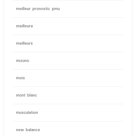
meilleur pronostic pmu
meilleure
meilleurs
mizuno
mois
mont blanc
musculation
new balance