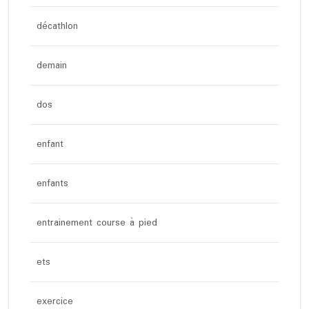
décathlon
demain
dos
enfant
enfants
entrainement course à pied
ets
exercice