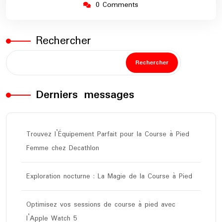
0 Comments
Rechercher
Rechercher
Derniers messages
Trouvez l’Équipement Parfait pour la Course à Pied
Femme chez Decathlon
Exploration nocturne : La Magie de la Course à Pied
Optimisez vos sessions de course à pied avec
l’Apple Watch 5