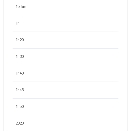
15 km
1h
1h20
1h30
1h40
1h45
1h50
2020