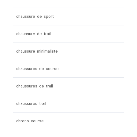
chaussure de sport
chaussure de trail
chaussure minimaliste
chaussures de course
chaussures de trail
chaussures trail
chrono course