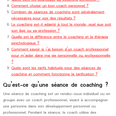
Comment choisir un bon coach personnel ?
Combien de séances de coaching sont généralement
nécessaires pour voir des résultats ?
Le coaching est-il adapté à tout le monde, quel que soit
son âge ou sa profession ?
Quelle est la différence entre le coaching et la thérapie
psychologique ?
Comment savoir si j’ai besoin d’un coach professionnel
pour m’aider dans ma vie personnelle ou professionnelle
?
Quels sont les tarifs habituels pour des séances de
coaching et comment fonctionne la tarification ?
Qu’est-ce qu’une séance de coaching ?
Une séance de coaching est un rendez-vous individuel ou en
groupe avec un coach professionnel, visant à accompagner
une personne dans son développement personnel ou
professionnel. Pendant la séance, le coach utilise des