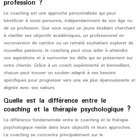
profession ?
Le coaching est une approche personnalisée qui peut
bénéficier à toute personne, indépendamment de son âge ou
de sa profession. Que vous soyez un jeune étudiant cherchant
à clarifier ses objectifs académiques, un professionnel en
reconversion de carrière ou un retraité souhaitant explorer de
nouvelles passions, le coaching peut vous aider à atteindre
vos aspirations et à surmonter les défis qui se présentent sur
votre chemin. Grâce à un coach expérimenté et bienveillant,
chacun peut trouver un soutien adapté à ses besoins
spécifiques pour progresser vers une vie plus épanouissante et
alignée avec ses valeurs.
Quelle est la différence entre le
coaching et la thérapie psychologique ?
La différence fondamentale entre le coaching et la thérapie
psychologique réside dans leurs objectifs et leurs approches.
Le coaching se concentre principalement sur le