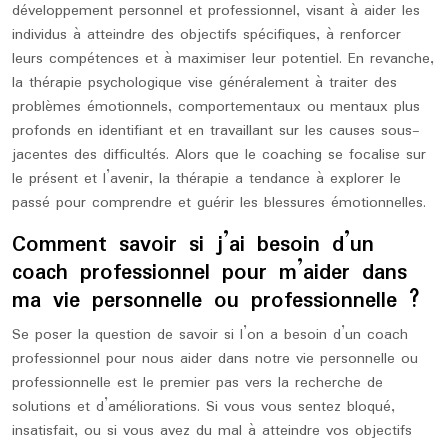
développement personnel et professionnel, visant à aider les
individus à atteindre des objectifs spécifiques, à renforcer
leurs compétences et à maximiser leur potentiel. En revanche,
la thérapie psychologique vise généralement à traiter des
problèmes émotionnels, comportementaux ou mentaux plus
profonds en identifiant et en travaillant sur les causes sous-
jacentes des difficultés. Alors que le coaching se focalise sur
le présent et l’avenir, la thérapie a tendance à explorer le
passé pour comprendre et guérir les blessures émotionnelles.
Comment savoir si j’ai besoin d’un
coach professionnel pour m’aider dans
ma vie personnelle ou professionnelle ?
Se poser la question de savoir si l’on a besoin d’un coach
professionnel pour nous aider dans notre vie personnelle ou
professionnelle est le premier pas vers la recherche de
solutions et d’améliorations. Si vous vous sentez bloqué,
insatisfait, ou si vous avez du mal à atteindre vos objectifs