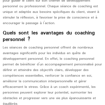
pour guider le client sur son chemin de développement
personnel ou professionnel. Chaque séance de coaching est
unique et adaptée aux besoins spécifiques du client, visant à
stimuler la réflexion, à favoriser la prise de conscience et à
encourager le passage à l’action.
Quels sont les avantages du coaching
personnel ?
Les séances de coaching personnel offrent de nombreux
avantages significatifs pour les individus en quête de
développement personnel. En effet, le coaching personnel
permet de bénéficier d’un accompagnement personnalisé pour
définir et atteindre des objectifs clairs, développer des
compétences essentielles, renforcer la confiance en soi,
améliorer la communication interpersonnelle et gérer
efficacement le stress. Grâce à un coach expérimenté, les
personnes peuvent explorer leur potentiel, surmonter les
obstacles et progresser vers une vie plus épanouissante et
équilibrée.