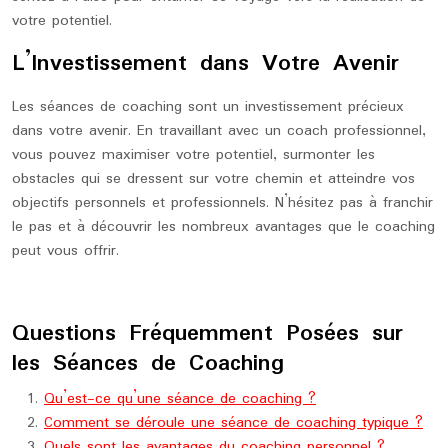
votre potentiel.
L’Investissement dans Votre Avenir
Les séances de coaching sont un investissement précieux
dans votre avenir. En travaillant avec un coach professionnel,
vous pouvez maximiser votre potentiel, surmonter les
obstacles qui se dressent sur votre chemin et atteindre vos
objectifs personnels et professionnels. N’hésitez pas à franchir
le pas et à découvrir les nombreux avantages que le coaching
peut vous offrir.
Questions Fréquemment Posées sur
les Séances de Coaching
Qu’est-ce qu’une séance de coaching ?
Comment se déroule une séance de coaching typique ?
Quels sont les avantages du coaching personnel ?