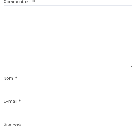
Commentaire
*
Nom
*
E-mail
*
Site web