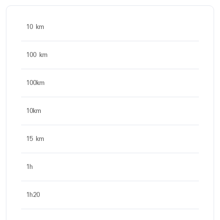
10 km
100 km
100km
10km
15 km
1h
1h20