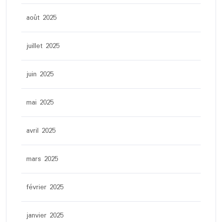
août 2025
juillet 2025
juin 2025
mai 2025
avril 2025
mars 2025
février 2025
janvier 2025