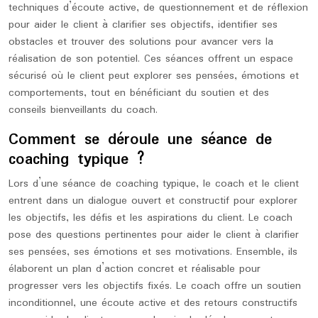
techniques d’écoute active, de questionnement et de réflexion
pour aider le client à clarifier ses objectifs, identifier ses
obstacles et trouver des solutions pour avancer vers la
réalisation de son potentiel. Ces séances offrent un espace
sécurisé où le client peut explorer ses pensées, émotions et
comportements, tout en bénéficiant du soutien et des
conseils bienveillants du coach.
Comment se déroule une séance de
coaching typique ?
Lors d’une séance de coaching typique, le coach et le client
entrent dans un dialogue ouvert et constructif pour explorer
les objectifs, les défis et les aspirations du client. Le coach
pose des questions pertinentes pour aider le client à clarifier
ses pensées, ses émotions et ses motivations. Ensemble, ils
élaborent un plan d’action concret et réalisable pour
progresser vers les objectifs fixés. Le coach offre un soutien
inconditionnel, une écoute active et des retours constructifs