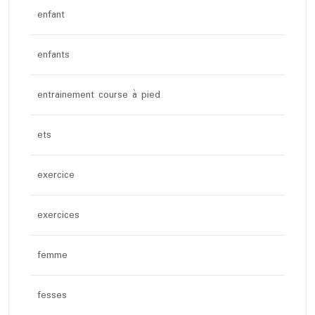
enfant
enfants
entrainement course à pied
ets
exercice
exercices
femme
fesses