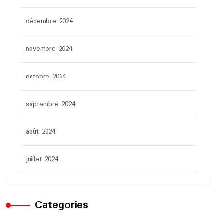
décembre 2024
novembre 2024
octobre 2024
septembre 2024
août 2024
juillet 2024
Categories