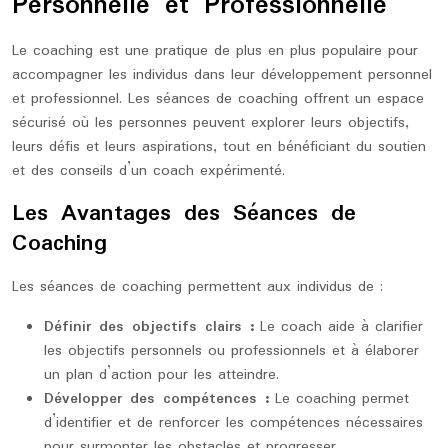
Personnelle et Professionnelle
Le coaching est une pratique de plus en plus populaire pour
accompagner les individus dans leur développement personnel
et professionnel. Les séances de coaching offrent un espace
sécurisé où les personnes peuvent explorer leurs objectifs,
leurs défis et leurs aspirations, tout en bénéficiant du soutien
et des conseils d’un coach expérimenté.
Les Avantages des Séances de
Coaching
Les séances de coaching permettent aux individus de :
Définir des objectifs clairs :
Le coach aide à clarifier
les objectifs personnels ou professionnels et à élaborer
un plan d’action pour les atteindre.
Développer des compétences :
Le coaching permet
d’identifier et de renforcer les compétences nécessaires
pour surmonter les obstacles et progresser.