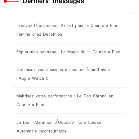
Derniers messages
Trouvez l’Équipement Parfait pour la Course à Pied
Femme chez Decathlon
Exploration nocturne : La Magie de la Course à Pied
Optimisez vos sessions de course à pied avec
l’Apple Watch 5
Maîtrisez votre performance : Le Top Chrono en
Course à Pied
Le Demi-Marathon d’Octobre : Une Course
Automnale Incontournable