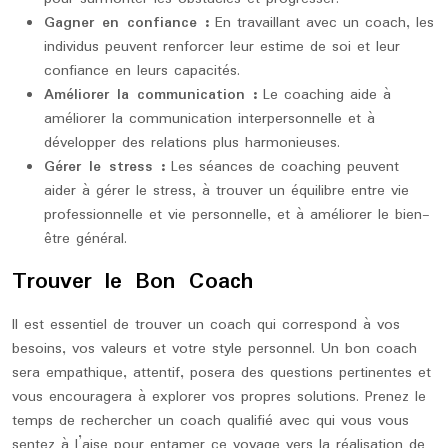
Gagner en confiance :
En travaillant avec un coach, les
individus peuvent renforcer leur estime de soi et leur
confiance en leurs capacités.
Améliorer la communication :
Le coaching aide à
améliorer la communication interpersonnelle et à
développer des relations plus harmonieuses.
Gérer le stress :
Les séances de coaching peuvent
aider à gérer le stress, à trouver un équilibre entre vie
professionnelle et vie personnelle, et à améliorer le bien-
être général.
Trouver le Bon Coach
Il est essentiel de trouver un coach qui correspond à vos
besoins, vos valeurs et votre style personnel. Un bon coach
sera empathique, attentif, posera des questions pertinentes et
vous encouragera à explorer vos propres solutions. Prenez le
temps de rechercher un coach qualifié avec qui vous vous
sentez à l’aise pour entamer ce voyage vers la réalisation de