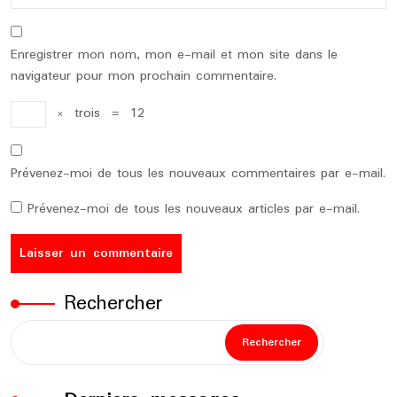
Enregistrer mon nom, mon e-mail et mon site dans le
navigateur pour mon prochain commentaire.
×
trois
=
12
Prévenez-moi de tous les nouveaux commentaires par e-mail.
Prévenez-moi de tous les nouveaux articles par e-mail.
Rechercher
Rechercher