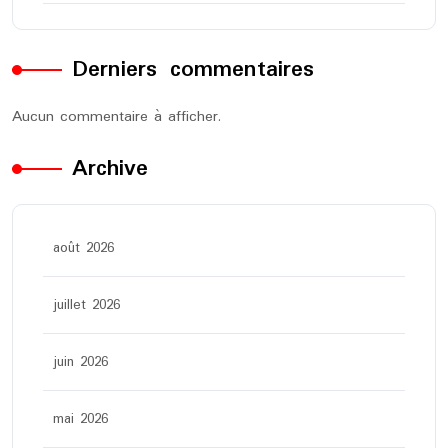
Derniers commentaires
Aucun commentaire à afficher.
Archive
août 2026
juillet 2026
juin 2026
mai 2026