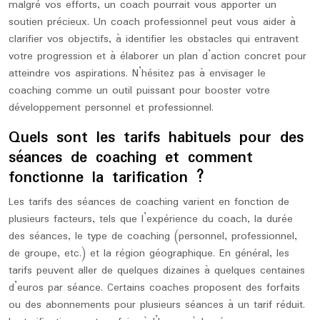
malgré vos efforts, un coach pourrait vous apporter un
soutien précieux. Un coach professionnel peut vous aider à
clarifier vos objectifs, à identifier les obstacles qui entravent
votre progression et à élaborer un plan d’action concret pour
atteindre vos aspirations. N’hésitez pas à envisager le
coaching comme un outil puissant pour booster votre
développement personnel et professionnel.
Quels sont les tarifs habituels pour des
séances de coaching et comment
fonctionne la tarification ?
Les tarifs des séances de coaching varient en fonction de
plusieurs facteurs, tels que l’expérience du coach, la durée
des séances, le type de coaching (personnel, professionnel,
de groupe, etc.) et la région géographique. En général, les
tarifs peuvent aller de quelques dizaines à quelques centaines
d’euros par séance. Certains coaches proposent des forfaits
ou des abonnements pour plusieurs séances à un tarif réduit.