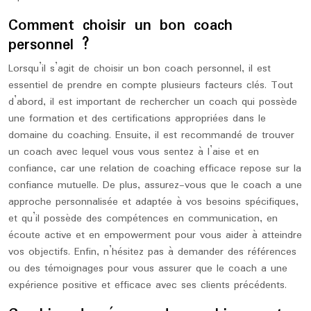
Comment choisir un bon coach
personnel ?
Lorsqu’il s’agit de choisir un bon coach personnel, il est
essentiel de prendre en compte plusieurs facteurs clés. Tout
d’abord, il est important de rechercher un coach qui possède
une formation et des certifications appropriées dans le
domaine du coaching. Ensuite, il est recommandé de trouver
un coach avec lequel vous vous sentez à l’aise et en
confiance, car une relation de coaching efficace repose sur la
confiance mutuelle. De plus, assurez-vous que le coach a une
approche personnalisée et adaptée à vos besoins spécifiques,
et qu’il possède des compétences en communication, en
écoute active et en empowerment pour vous aider à atteindre
vos objectifs. Enfin, n’hésitez pas à demander des références
ou des témoignages pour vous assurer que le coach a une
expérience positive et efficace avec ses clients précédents.