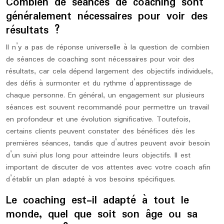
Combien de séances de coaching sont
généralement nécessaires pour voir des
résultats ?
Il n’y a pas de réponse universelle à la question de combien
de séances de coaching sont nécessaires pour voir des
résultats, car cela dépend largement des objectifs individuels,
des défis à surmonter et du rythme d’apprentissage de
chaque personne. En général, un engagement sur plusieurs
séances est souvent recommandé pour permettre un travail
en profondeur et une évolution significative. Toutefois,
certains clients peuvent constater des bénéfices dès les
premières séances, tandis que d’autres peuvent avoir besoin
d’un suivi plus long pour atteindre leurs objectifs. Il est
important de discuter de vos attentes avec votre coach afin
d’établir un plan adapté à vos besoins spécifiques.
Le coaching est-il adapté à tout le
monde, quel que soit son âge ou sa