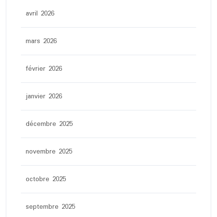
avril 2026
mars 2026
février 2026
janvier 2026
décembre 2025
novembre 2025
octobre 2025
septembre 2025