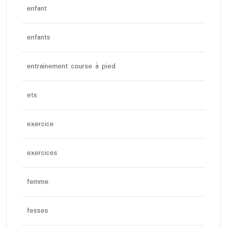
enfant
enfants
entrainement course à pied
ets
exercice
exercices
femme
fesses