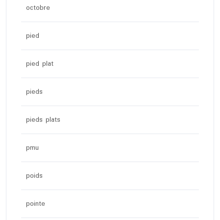
octobre
pied
pied plat
pieds
pieds plats
pmu
poids
pointe