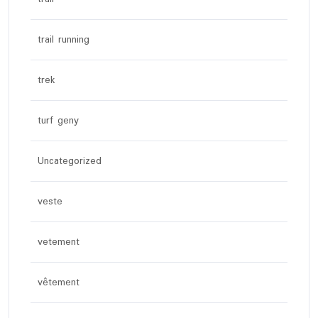
trail running
trek
turf geny
Uncategorized
veste
vetement
vêtement