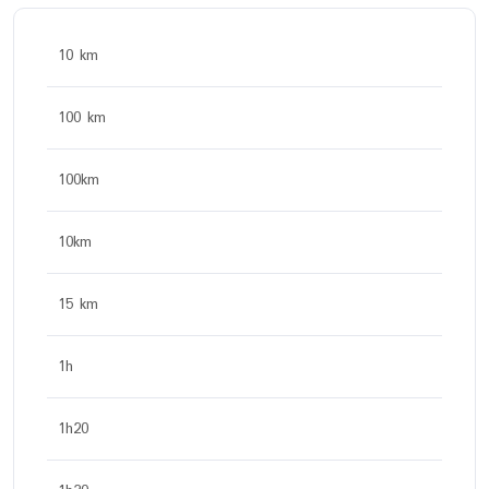
10 km
100 km
100km
10km
15 km
1h
1h20