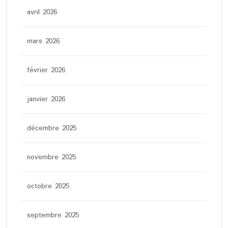
avril 2026
mars 2026
février 2026
janvier 2026
décembre 2025
novembre 2025
octobre 2025
septembre 2025