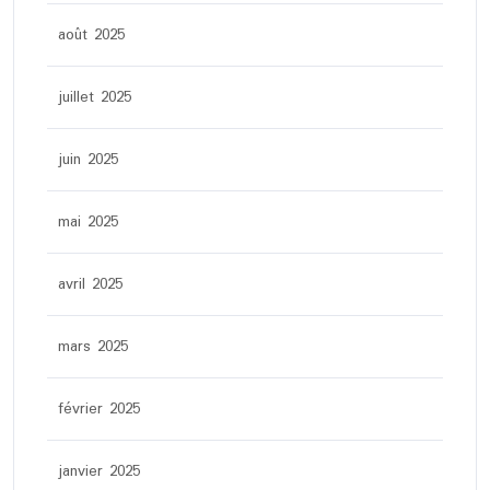
août 2025
juillet 2025
juin 2025
mai 2025
avril 2025
mars 2025
février 2025
janvier 2025