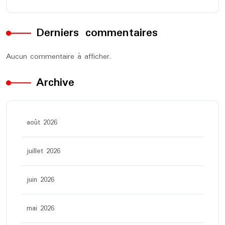
Derniers commentaires
Aucun commentaire à afficher.
Archive
août 2026
juillet 2026
juin 2026
mai 2026