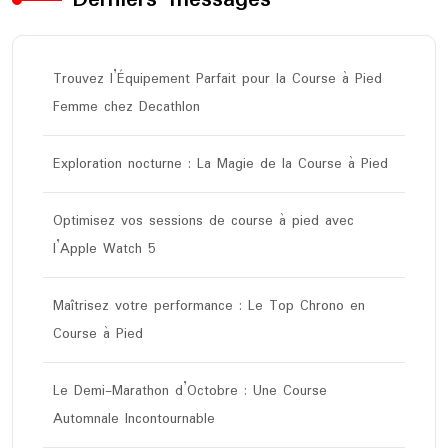
Trouvez l’Équipement Parfait pour la Course à Pied
Femme chez Decathlon
Exploration nocturne : La Magie de la Course à Pied
Optimisez vos sessions de course à pied avec
l’Apple Watch 5
Maîtrisez votre performance : Le Top Chrono en
Course à Pied
Le Demi-Marathon d’Octobre : Une Course
Automnale Incontournable