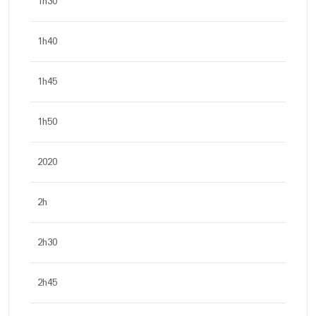
1h30
1h40
1h45
1h50
2020
2h
2h30
2h45