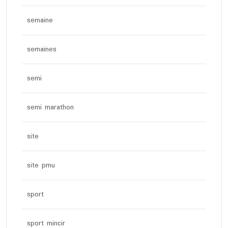
semaine
semaines
semi
semi marathon
site
site pmu
sport
sport mincir