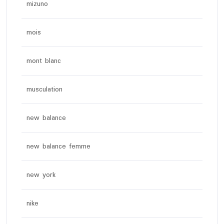
mizuno
mois
mont blanc
musculation
new balance
new balance femme
new york
nike