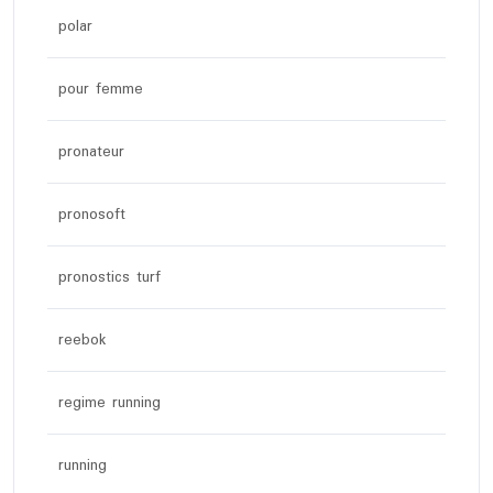
polar
pour femme
pronateur
pronosoft
pronostics turf
reebok
regime running
running