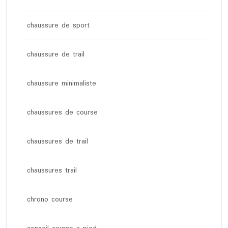
chaussure de sport
chaussure de trail
chaussure minimaliste
chaussures de course
chaussures de trail
chaussures trail
chrono course