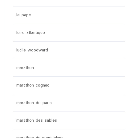
le pape
loire atlantique
lucile woodward
marathon
marathon cognac
marathon de paris
marathon des sables