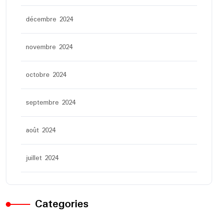
décembre 2024
novembre 2024
octobre 2024
septembre 2024
août 2024
juillet 2024
Categories