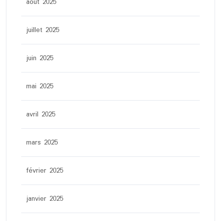
août 2025
juillet 2025
juin 2025
mai 2025
avril 2025
mars 2025
février 2025
janvier 2025