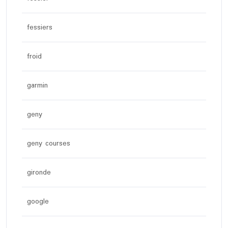
fessiers
froid
garmin
geny
geny courses
gironde
google