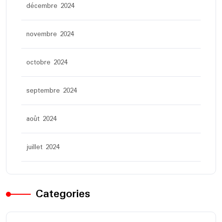
décembre 2024
novembre 2024
octobre 2024
septembre 2024
août 2024
juillet 2024
Categories