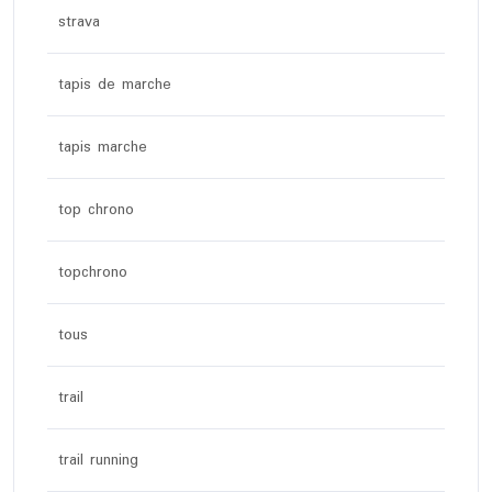
strava
tapis de marche
tapis marche
top chrono
topchrono
tous
trail
trail running