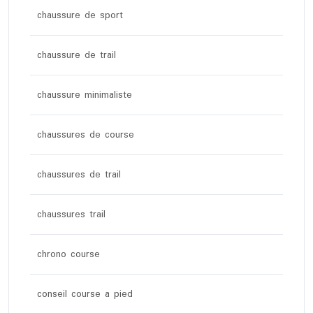
chaussure de sport
chaussure de trail
chaussure minimaliste
chaussures de course
chaussures de trail
chaussures trail
chrono course
conseil course a pied