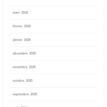
mars 2026
février 2026
janvier 2026
décembre 2025
novembre 2025
octobre 2025
septembre 2025