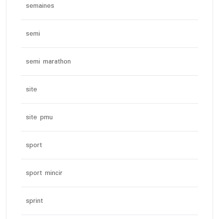
semaines
semi
semi marathon
site
site pmu
sport
sport mincir
sprint