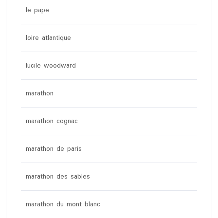
le pape
loire atlantique
lucile woodward
marathon
marathon cognac
marathon de paris
marathon des sables
marathon du mont blanc