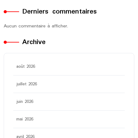
Derniers commentaires
Aucun commentaire à afficher.
Archive
août 2026
juillet 2026
juin 2026
mai 2026
avril 2026