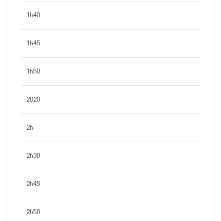
1h40
1h45
1h50
2020
2h
2h30
2h45
2h50