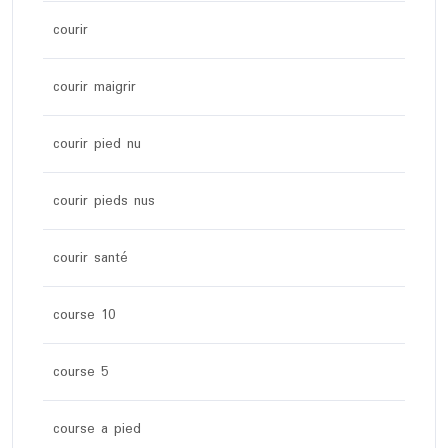
courir
courir maigrir
courir pied nu
courir pieds nus
courir santé
course 10
course 5
course a pied