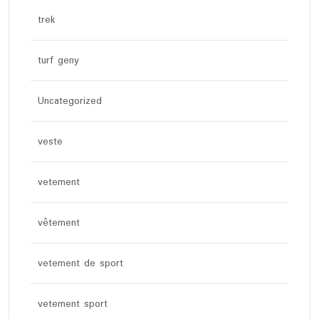
trek
turf geny
Uncategorized
veste
vetement
vêtement
vetement de sport
vetement sport