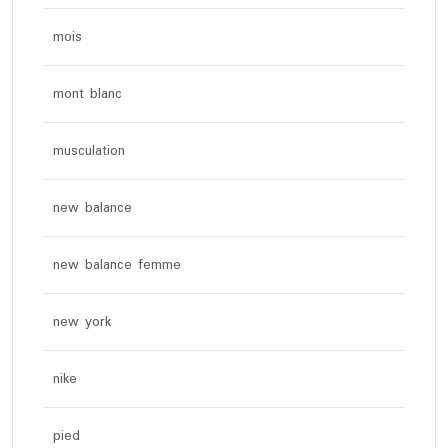
mois
mont blanc
musculation
new balance
new balance femme
new york
nike
pied