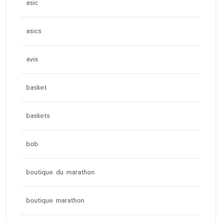
asic
asics
avis
basket
baskets
bob
boutique du marathon
boutique marathon