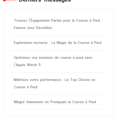
Trouvez l’Équipement Parfait pour la Course à Pied
Femme chez Decathlon
Exploration nocturne : La Magie de la Course à Pied
Optimisez vos sessions de course à pied avec
l’Apple Watch 5
Maîtrisez votre performance : Le Top Chrono en
Course à Pied
Maigrir Sainement en Pratiquant la Course à Pied