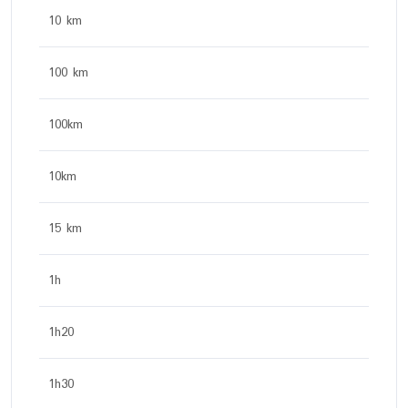
10 km
100 km
100km
10km
15 km
1h
1h20
1h30