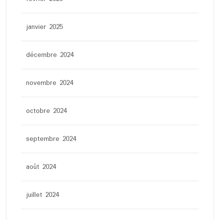
janvier 2025
décembre 2024
novembre 2024
octobre 2024
septembre 2024
août 2024
juillet 2024