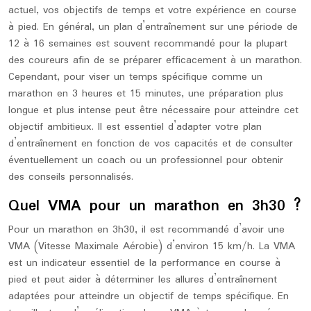
actuel, vos objectifs de temps et votre expérience en course
à pied. En général, un plan d’entraînement sur une période de
12 à 16 semaines est souvent recommandé pour la plupart
des coureurs afin de se préparer efficacement à un marathon.
Cependant, pour viser un temps spécifique comme un
marathon en 3 heures et 15 minutes, une préparation plus
longue et plus intense peut être nécessaire pour atteindre cet
objectif ambitieux. Il est essentiel d’adapter votre plan
d’entraînement en fonction de vos capacités et de consulter
éventuellement un coach ou un professionnel pour obtenir
des conseils personnalisés.
Quel VMA pour un marathon en 3h30 ?
Pour un marathon en 3h30, il est recommandé d’avoir une
VMA (Vitesse Maximale Aérobie) d’environ 15 km/h. La VMA
est un indicateur essentiel de la performance en course à
pied et peut aider à déterminer les allures d’entraînement
adaptées pour atteindre un objectif de temps spécifique. En