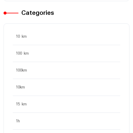
Categories
10 km
100 km
100km
10km
15 km
1h