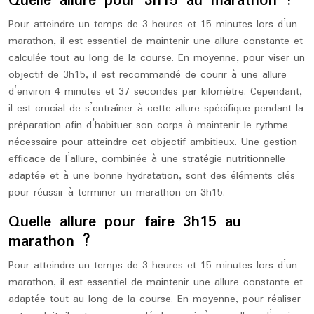
Quelle allure pour 3h15 au marathon ?
Pour atteindre un temps de 3 heures et 15 minutes lors d’un
marathon, il est essentiel de maintenir une allure constante et
calculée tout au long de la course. En moyenne, pour viser un
objectif de 3h15, il est recommandé de courir à une allure
d’environ 4 minutes et 37 secondes par kilomètre. Cependant,
il est crucial de s’entraîner à cette allure spécifique pendant la
préparation afin d’habituer son corps à maintenir le rythme
nécessaire pour atteindre cet objectif ambitieux. Une gestion
efficace de l’allure, combinée à une stratégie nutritionnelle
adaptée et à une bonne hydratation, sont des éléments clés
pour réussir à terminer un marathon en 3h15.
Quelle allure pour faire 3h15 au
marathon ?
Pour atteindre un temps de 3 heures et 15 minutes lors d’un
marathon, il est essentiel de maintenir une allure constante et
adaptée tout au long de la course. En moyenne, pour réaliser