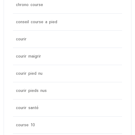
chrono course
conseil course a pied
courir
courir maigrir
courir pied nu
courir pieds nus
courir santé
course 10