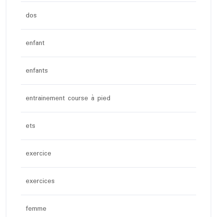
dos
enfant
enfants
entrainement course à pied
ets
exercice
exercices
femme