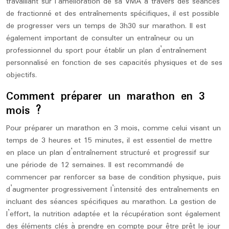
travaillant sur l’amélioration de sa VMA à travers des séances
de fractionné et des entraînements spécifiques, il est possible
de progresser vers un temps de 3h30 sur marathon. Il est
également important de consulter un entraîneur ou un
professionnel du sport pour établir un plan d’entraînement
personnalisé en fonction de ses capacités physiques et de ses
objectifs.
Comment préparer un marathon en 3
mois ?
Pour préparer un marathon en 3 mois, comme celui visant un
temps de 3 heures et 15 minutes, il est essentiel de mettre
en place un plan d’entraînement structuré et progressif sur
une période de 12 semaines. Il est recommandé de
commencer par renforcer sa base de condition physique, puis
d’augmenter progressivement l’intensité des entraînements en
incluant des séances spécifiques au marathon. La gestion de
l’effort, la nutrition adaptée et la récupération sont également
des éléments clés à prendre en compte pour être prêt le jour