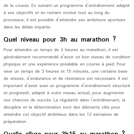
de la course. En suivant un programme d’entraînement adapté
à ses objectifs et en restant motivé tout au long du
processus, il est possible d’atteindre ses ambitions sportives
dans les délais impartis.
Quel niveau pour 3h au marathon ?
Pour atteindre un temps de 3 heures au marathon, il est
généralement recommandé d’avoir un bon niveau de condition
physique et une expérience préalable en course à pied. Pour
viser un temps de 3 heures et 15 minutes, une certaine base
de vitesse, d’endurance et de résistance est nécessaire. Il est
important d’avoir suivi un programme d’entraînement structuré
et progressif, adapté à votre niveau actuel, pour augmenter
vos chances de succès. La régularité dans l’entraînement, la
discipline et la détermination sont des éléments clés pour
atteindre cet objectif ambitieux dans les 12 semaines de
préparation.