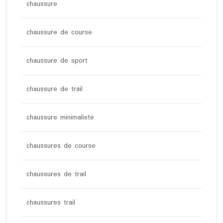
chaussure
chaussure de course
chaussure de sport
chaussure de trail
chaussure minimaliste
chaussures de course
chaussures de trail
chaussures trail