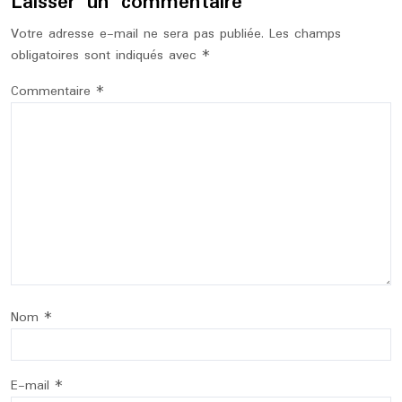
Laisser un commentaire
Votre adresse e-mail ne sera pas publiée.
Les champs
obligatoires sont indiqués avec
*
Commentaire
*
Nom
*
E-mail
*