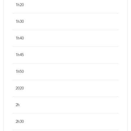
1h20
1h30
1h40
1h45
1h50
2020
2h
2h30