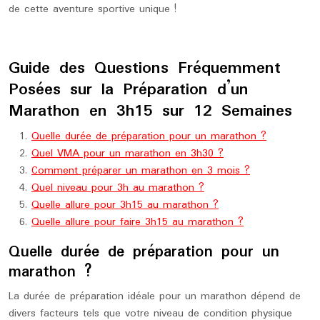
de cette aventure sportive unique !
Guide des Questions Fréquemment
Posées sur la Préparation d’un
Marathon en 3h15 sur 12 Semaines
Quelle durée de préparation pour un marathon ?
Quel VMA pour un marathon en 3h30 ?
Comment préparer un marathon en 3 mois ?
Quel niveau pour 3h au marathon ?
Quelle allure pour 3h15 au marathon ?
Quelle allure pour faire 3h15 au marathon ?
Quelle durée de préparation pour un
marathon ?
La durée de préparation idéale pour un marathon dépend de
divers facteurs tels que votre niveau de condition physique