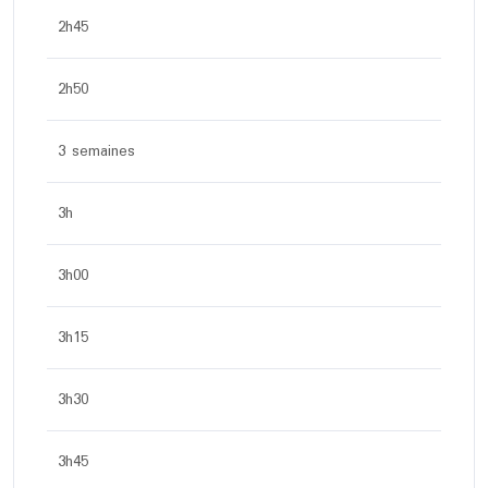
2h45
2h50
3 semaines
3h
3h00
3h15
3h30
3h45