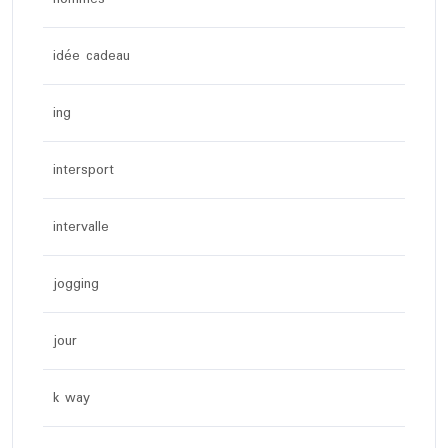
idée cadeau
ing
intersport
intervalle
jogging
jour
k way