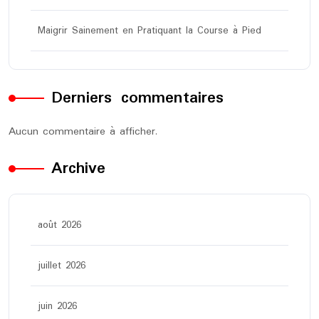
Maigrir Sainement en Pratiquant la Course à Pied
Derniers commentaires
Aucun commentaire à afficher.
Archive
août 2026
juillet 2026
juin 2026