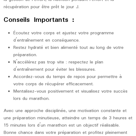
récupération pour être prêt le jour J.
Conseils Importants :
Écoutez votre corps et ajustez votre programme
d’entraînement en conséquence.
Restez hydraté et bien alimenté tout au long de votre
préparation.
N’accélérez pas trop vite ; respectez le plan
d’entraînement pour éviter les blessures.
Accordez-vous du temps de repos pour permettre à
votre corps de récupérer efficacement.
Mentalisez-vous positivement et visualisez votre succès
lors du marathon.
Avec une approche disciplinée, une motivation constante et
une préparation minutieuse, atteindre un temps de 3 heures et
15 minutes lors d’un marathon est un objectif réalisable.
Bonne chance dans votre préparation et profitez pleinement