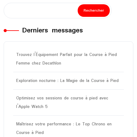
Rechercher
Derniers messages
Trouvez l’Équipement Parfait pour la Course à Pied
Femme chez Decathlon
Exploration nocturne : La Magie de la Course à Pied
Optimisez vos sessions de course à pied avec
l’Apple Watch 5
Maîtrisez votre performance : Le Top Chrono en
Course à Pied