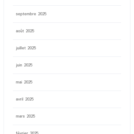
septembre 2025
août 2025
juillet 2025
juin 2025
mai 2025
avril 2025
mars 2025
février 2025