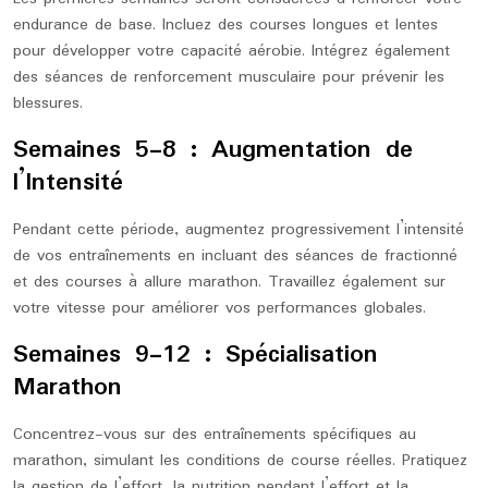
endurance de base. Incluez des courses longues et lentes
pour développer votre capacité aérobie. Intégrez également
des séances de renforcement musculaire pour prévenir les
blessures.
Semaines 5-8 : Augmentation de
l’Intensité
Pendant cette période, augmentez progressivement l’intensité
de vos entraînements en incluant des séances de fractionné
et des courses à allure marathon. Travaillez également sur
votre vitesse pour améliorer vos performances globales.
Semaines 9-12 : Spécialisation
Marathon
Concentrez-vous sur des entraînements spécifiques au
marathon, simulant les conditions de course réelles. Pratiquez
la gestion de l’effort, la nutrition pendant l’effort et la