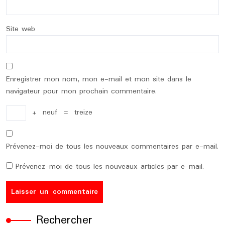
Site web
Enregistrer mon nom, mon e-mail et mon site dans le
navigateur pour mon prochain commentaire.
+
neuf
=
treize
Prévenez-moi de tous les nouveaux commentaires par e-mail.
Prévenez-moi de tous les nouveaux articles par e-mail.
Rechercher