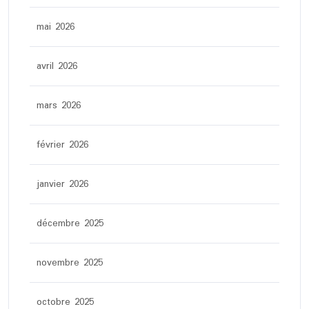
mai 2026
avril 2026
mars 2026
février 2026
janvier 2026
décembre 2025
novembre 2025
octobre 2025