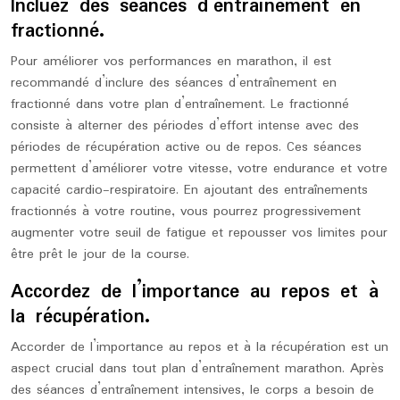
Incluez des séances d’entraînement en
fractionné.
Pour améliorer vos performances en marathon, il est
recommandé d’inclure des séances d’entraînement en
fractionné dans votre plan d’entraînement. Le fractionné
consiste à alterner des périodes d’effort intense avec des
périodes de récupération active ou de repos. Ces séances
permettent d’améliorer votre vitesse, votre endurance et votre
capacité cardio-respiratoire. En ajoutant des entraînements
fractionnés à votre routine, vous pourrez progressivement
augmenter votre seuil de fatigue et repousser vos limites pour
être prêt le jour de la course.
Accordez de l’importance au repos et à
la récupération.
Accorder de l’importance au repos et à la récupération est un
aspect crucial dans tout plan d’entraînement marathon. Après
des séances d’entraînement intensives, le corps a besoin de