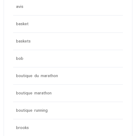
avis
basket
baskets
bob
boutique du marathon
boutique marathon
boutique running
brooks