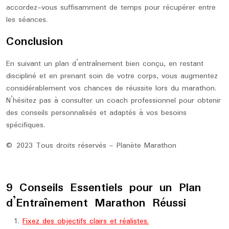
accordez-vous suffisamment de temps pour récupérer entre
les séances.
Conclusion
En suivant un plan d’entraînement bien conçu, en restant
discipliné et en prenant soin de votre corps, vous augmentez
considérablement vos chances de réussite lors du marathon.
N’hésitez pas à consulter un coach professionnel pour obtenir
des conseils personnalisés et adaptés à vos besoins
spécifiques.
© 2023 Tous droits réservés – Planète Marathon
9 Conseils Essentiels pour un Plan
d’Entraînement Marathon Réussi
Fixez des objectifs clairs et réalistes.