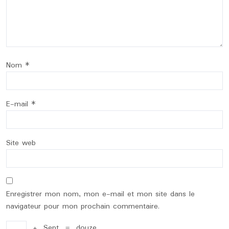
Nom
*
E-mail
*
Site web
Enregistrer mon nom, mon e-mail et mon site dans le
navigateur pour mon prochain commentaire.
+
Sept
=
douze