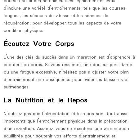
courses au fil des semaines. Il est également essentiel
d’inclure une variété d’entraînements, tels que les courses
longues, les séances de vitesse et les séances de
récupération, pour développer tous les aspects de votre
condition physique.
Écoutez Votre Corps
L’une des clés du succès dans un marathon est d’apprendre à
écouter son corps. Si vous ressentez une douleur persistante
ou une fatigue excessive, n’hésitez pas à ajuster votre plan
d’entraînement en conséquence pour éviter les blessures et
surmenages.
La Nutrition et le Repos
N’oubliez pas que l’alimentation et le repos sont tout aussi
importants que l’entraînement physique dans la préparation
d’un marathon. Assurez-vous de maintenir une alimentation
équilibrée pour soutenir vos efforts d’entraînement et