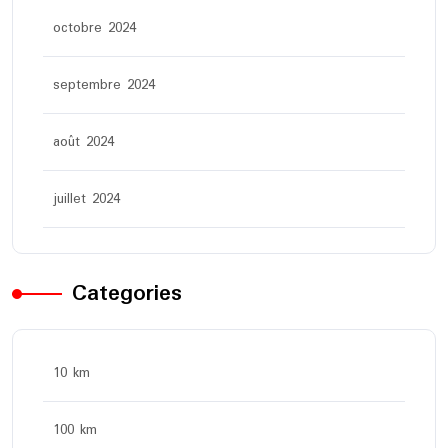
octobre 2024
septembre 2024
août 2024
juillet 2024
Categories
10 km
100 km