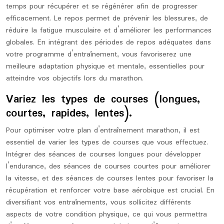
temps pour récupérer et se régénérer afin de progresser
efficacement. Le repos permet de prévenir les blessures, de
réduire la fatigue musculaire et d’améliorer les performances
globales. En intégrant des périodes de repos adéquates dans
votre programme d’entraînement, vous favoriserez une
meilleure adaptation physique et mentale, essentielles pour
atteindre vos objectifs lors du marathon.
Variez les types de courses (longues,
courtes, rapides, lentes).
Pour optimiser votre plan d’entraînement marathon, il est
essentiel de varier les types de courses que vous effectuez.
Intégrer des séances de courses longues pour développer
l’endurance, des séances de courses courtes pour améliorer
la vitesse, et des séances de courses lentes pour favoriser la
récupération et renforcer votre base aérobique est crucial. En
diversifiant vos entraînements, vous sollicitez différents
aspects de votre condition physique, ce qui vous permettra