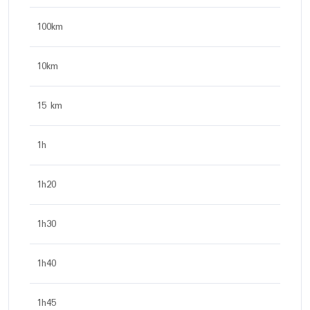
100km
10km
15 km
1h
1h20
1h30
1h40
1h45