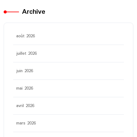
Archive
août 2026
juillet 2026
juin 2026
mai 2026
avril 2026
mars 2026