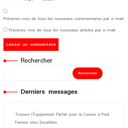
Prévenez-moi de tous les nouveaux commentaires par e-mail.
Prévenez-moi de tous les nouveaux articles par e-mail.
Rechercher
Rechercher
Derniers messages
Trouvez l’Équipement Parfait pour la Course à Pied
Femme chez Decathlon