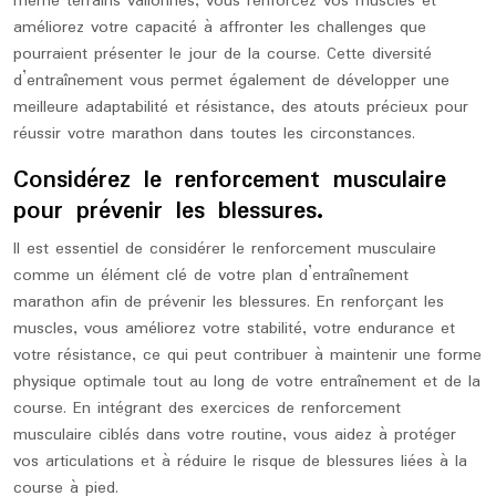
même terrains vallonnés, vous renforcez vos muscles et
améliorez votre capacité à affronter les challenges que
pourraient présenter le jour de la course. Cette diversité
d’entraînement vous permet également de développer une
meilleure adaptabilité et résistance, des atouts précieux pour
réussir votre marathon dans toutes les circonstances.
Considérez le renforcement musculaire
pour prévenir les blessures.
Il est essentiel de considérer le renforcement musculaire
comme un élément clé de votre plan d’entraînement
marathon afin de prévenir les blessures. En renforçant les
muscles, vous améliorez votre stabilité, votre endurance et
votre résistance, ce qui peut contribuer à maintenir une forme
physique optimale tout au long de votre entraînement et de la
course. En intégrant des exercices de renforcement
musculaire ciblés dans votre routine, vous aidez à protéger
vos articulations et à réduire le risque de blessures liées à la
course à pied.