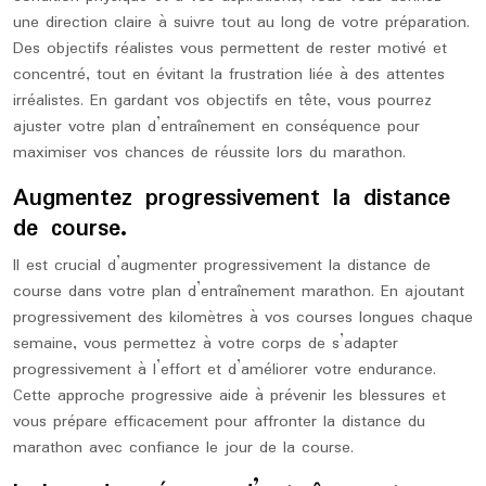
une direction claire à suivre tout au long de votre préparation.
Des objectifs réalistes vous permettent de rester motivé et
concentré, tout en évitant la frustration liée à des attentes
irréalistes. En gardant vos objectifs en tête, vous pourrez
ajuster votre plan d’entraînement en conséquence pour
maximiser vos chances de réussite lors du marathon.
Augmentez progressivement la distance
de course.
Il est crucial d’augmenter progressivement la distance de
course dans votre plan d’entraînement marathon. En ajoutant
progressivement des kilomètres à vos courses longues chaque
semaine, vous permettez à votre corps de s’adapter
progressivement à l’effort et d’améliorer votre endurance.
Cette approche progressive aide à prévenir les blessures et
vous prépare efficacement pour affronter la distance du
marathon avec confiance le jour de la course.