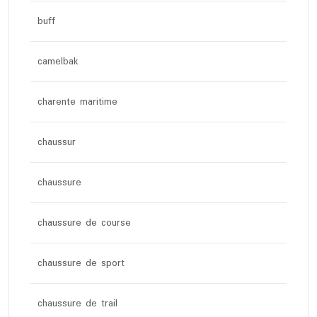
buff
camelbak
charente maritime
chaussur
chaussure
chaussure de course
chaussure de sport
chaussure de trail