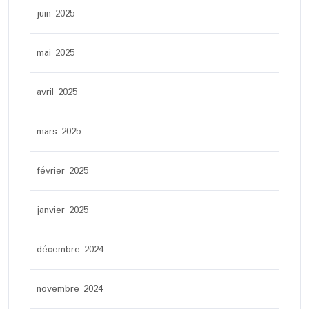
juin 2025
mai 2025
avril 2025
mars 2025
février 2025
janvier 2025
décembre 2024
novembre 2024