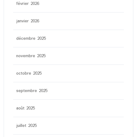
février 2026
janvier 2026
décembre 2025
novembre 2025
octobre 2025
septembre 2025
août 2025
juillet 2025