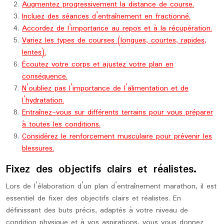
Augmentez progressivement la distance de course.
Incluez des séances d’entraînement en fractionné.
Accordez de l’importance au repos et à la récupération.
Variez les types de courses (longues, courtes, rapides,
lentes).
Écoutez votre corps et ajustez votre plan en
conséquence.
N’oubliez pas l’importance de l’alimentation et de
l’hydratation.
Entraînez-vous sur différents terrains pour vous préparer
à toutes les conditions.
Considérez le renforcement musculaire pour prévenir les
blessures.
Fixez des objectifs clairs et réalistes.
Lors de l’élaboration d’un plan d’entraînement marathon, il est
essentiel de fixer des objectifs clairs et réalistes. En
définissant des buts précis, adaptés à votre niveau de
condition physique et à vos aspirations, vous vous donnez