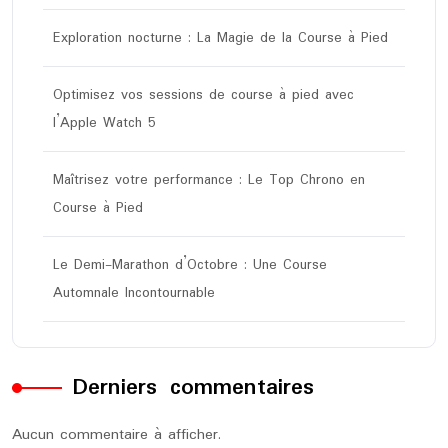
Exploration nocturne : La Magie de la Course à Pied
Optimisez vos sessions de course à pied avec
l’Apple Watch 5
Maîtrisez votre performance : Le Top Chrono en
Course à Pied
Le Demi-Marathon d’Octobre : Une Course
Automnale Incontournable
Derniers commentaires
Aucun commentaire à afficher.