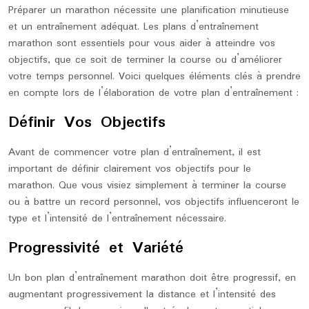
Préparer un marathon nécessite une planification minutieuse
et un entraînement adéquat. Les plans d’entraînement
marathon sont essentiels pour vous aider à atteindre vos
objectifs, que ce soit de terminer la course ou d’améliorer
votre temps personnel. Voici quelques éléments clés à prendre
en compte lors de l’élaboration de votre plan d’entraînement :
Définir Vos Objectifs
Avant de commencer votre plan d’entraînement, il est
important de définir clairement vos objectifs pour le
marathon. Que vous visiez simplement à terminer la course
ou à battre un record personnel, vos objectifs influenceront le
type et l’intensité de l’entraînement nécessaire.
Progressivité et Variété
Un bon plan d’entraînement marathon doit être progressif, en
augmentant progressivement la distance et l’intensité des