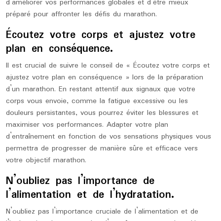
d’améliorer vos performances globales et d’être mieux
préparé pour affronter les défis du marathon.
Écoutez votre corps et ajustez votre
plan en conséquence.
Il est crucial de suivre le conseil de « Écoutez votre corps et
ajustez votre plan en conséquence » lors de la préparation
d’un marathon. En restant attentif aux signaux que votre
corps vous envoie, comme la fatigue excessive ou les
douleurs persistantes, vous pourrez éviter les blessures et
maximiser vos performances. Adapter votre plan
d’entraînement en fonction de vos sensations physiques vous
permettra de progresser de manière sûre et efficace vers
votre objectif marathon.
N’oubliez pas l’importance de
l’alimentation et de l’hydratation.
N’oubliez pas l’importance cruciale de l’alimentation et de