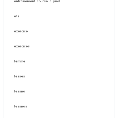
entrainement course à pied
ets
exercice
exercices
femme
fesses
fessier
fessiers