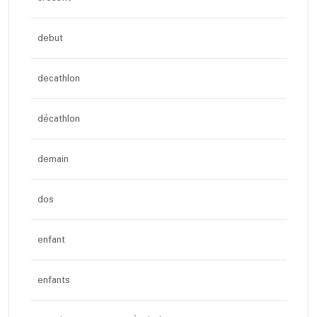
debut
decathlon
décathlon
demain
dos
enfant
enfants