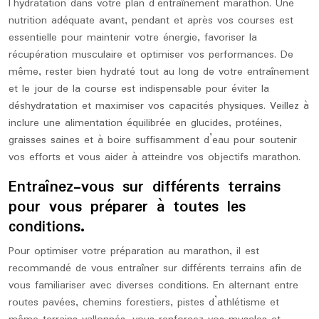
l’hydratation dans votre plan d’entraînement marathon. Une
nutrition adéquate avant, pendant et après vos courses est
essentielle pour maintenir votre énergie, favoriser la
récupération musculaire et optimiser vos performances. De
même, rester bien hydraté tout au long de votre entraînement
et le jour de la course est indispensable pour éviter la
déshydratation et maximiser vos capacités physiques. Veillez à
inclure une alimentation équilibrée en glucides, protéines,
graisses saines et à boire suffisamment d’eau pour soutenir
vos efforts et vous aider à atteindre vos objectifs marathon.
Entraînez-vous sur différents terrains
pour vous préparer à toutes les
conditions.
Pour optimiser votre préparation au marathon, il est
recommandé de vous entraîner sur différents terrains afin de
vous familiariser avec diverses conditions. En alternant entre
routes pavées, chemins forestiers, pistes d’athlétisme et