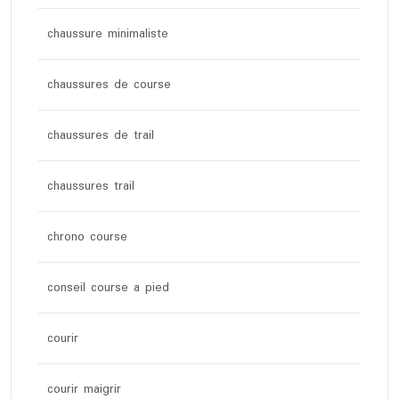
chaussure minimaliste
chaussures de course
chaussures de trail
chaussures trail
chrono course
conseil course a pied
courir
courir maigrir