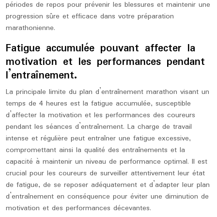
périodes de repos pour prévenir les blessures et maintenir une
progression sûre et efficace dans votre préparation
marathonienne.
Fatigue accumulée pouvant affecter la
motivation et les performances pendant
l’entraînement.
La principale limite du plan d’entraînement marathon visant un
temps de 4 heures est la fatigue accumulée, susceptible
d’affecter la motivation et les performances des coureurs
pendant les séances d’entraînement. La charge de travail
intense et régulière peut entraîner une fatigue excessive,
compromettant ainsi la qualité des entraînements et la
capacité à maintenir un niveau de performance optimal. Il est
crucial pour les coureurs de surveiller attentivement leur état
de fatigue, de se reposer adéquatement et d’adapter leur plan
d’entraînement en conséquence pour éviter une diminution de
motivation et des performances décevantes.