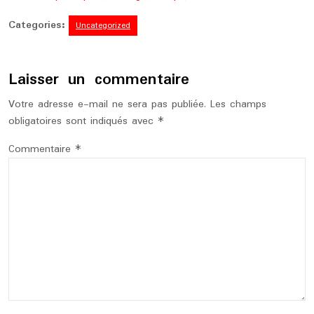
Categories:
Uncategorized
Laisser un commentaire
Votre adresse e-mail ne sera pas publiée.
Les champs
obligatoires sont indiqués avec
*
Commentaire
*