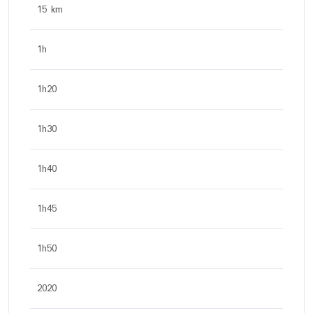
15 km
1h
1h20
1h30
1h40
1h45
1h50
2020