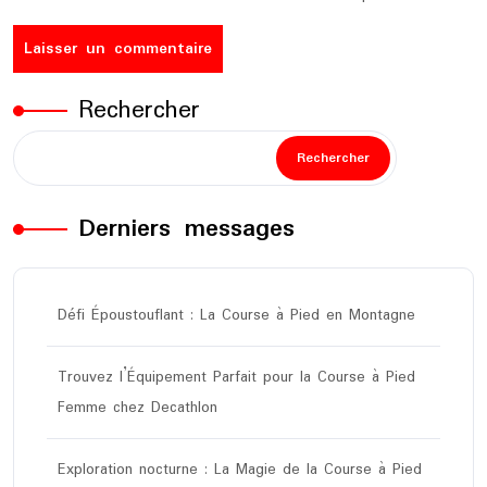
Rechercher
Rechercher
Derniers messages
Défi Époustouflant : La Course à Pied en Montagne
Trouvez l’Équipement Parfait pour la Course à Pied
Femme chez Decathlon
Exploration nocturne : La Magie de la Course à Pied