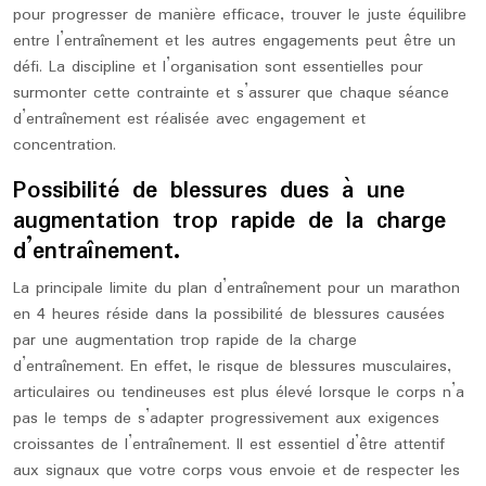
pour progresser de manière efficace, trouver le juste équilibre
entre l’entraînement et les autres engagements peut être un
défi. La discipline et l’organisation sont essentielles pour
surmonter cette contrainte et s’assurer que chaque séance
d’entraînement est réalisée avec engagement et
concentration.
Possibilité de blessures dues à une
augmentation trop rapide de la charge
d’entraînement.
La principale limite du plan d’entraînement pour un marathon
en 4 heures réside dans la possibilité de blessures causées
par une augmentation trop rapide de la charge
d’entraînement. En effet, le risque de blessures musculaires,
articulaires ou tendineuses est plus élevé lorsque le corps n’a
pas le temps de s’adapter progressivement aux exigences
croissantes de l’entraînement. Il est essentiel d’être attentif
aux signaux que votre corps vous envoie et de respecter les