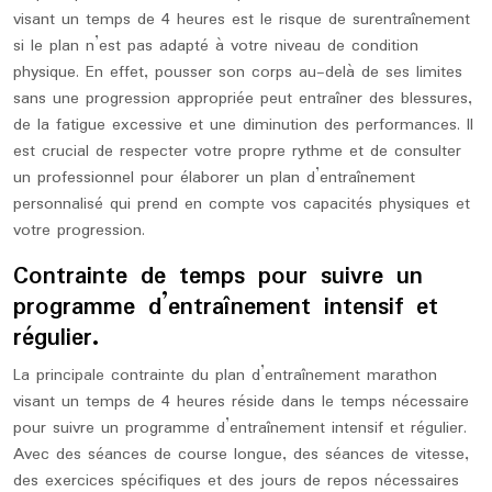
visant un temps de 4 heures est le risque de surentraînement
si le plan n’est pas adapté à votre niveau de condition
physique. En effet, pousser son corps au-delà de ses limites
sans une progression appropriée peut entraîner des blessures,
de la fatigue excessive et une diminution des performances. Il
est crucial de respecter votre propre rythme et de consulter
un professionnel pour élaborer un plan d’entraînement
personnalisé qui prend en compte vos capacités physiques et
votre progression.
Contrainte de temps pour suivre un
programme d’entraînement intensif et
régulier.
La principale contrainte du plan d’entraînement marathon
visant un temps de 4 heures réside dans le temps nécessaire
pour suivre un programme d’entraînement intensif et régulier.
Avec des séances de course longue, des séances de vitesse,
des exercices spécifiques et des jours de repos nécessaires