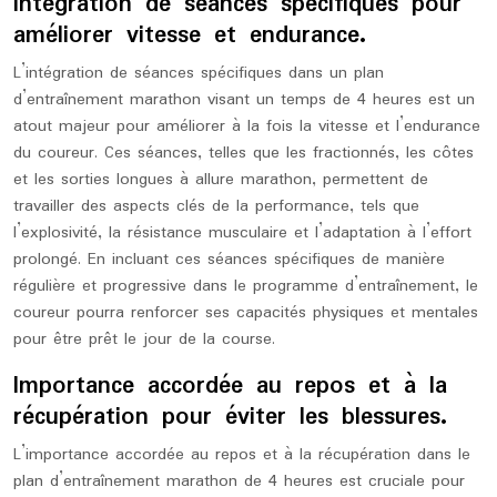
Intégration de séances spécifiques pour
améliorer vitesse et endurance.
L’intégration de séances spécifiques dans un plan
d’entraînement marathon visant un temps de 4 heures est un
atout majeur pour améliorer à la fois la vitesse et l’endurance
du coureur. Ces séances, telles que les fractionnés, les côtes
et les sorties longues à allure marathon, permettent de
travailler des aspects clés de la performance, tels que
l’explosivité, la résistance musculaire et l’adaptation à l’effort
prolongé. En incluant ces séances spécifiques de manière
régulière et progressive dans le programme d’entraînement, le
coureur pourra renforcer ses capacités physiques et mentales
pour être prêt le jour de la course.
Importance accordée au repos et à la
récupération pour éviter les blessures.
L’importance accordée au repos et à la récupération dans le
plan d’entraînement marathon de 4 heures est cruciale pour