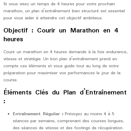
Si vous visez un temps de 4 heures pour votre prochain
marathon, un plan d’entraînement bien structuré est essentiel
pour vous aider à atteindre cet objectif ambitieux.
Objectif : Courir un Marathon en 4
heures
Courir un marathon en 4 heures demande à la fois endurance,
vitesse et stratégie. Un bon plan d’entraînement prend en
compte ces éléments et vous guide tout au long de votre
préparation pour maximiser vos performances le jour de la
course.
Éléments Clés du Plan d’Entraînement
:
Entraînement Régulier :
Prévoyez au moins 4 à 5
séances par semaine, comprenant des courses longues,
des séances de vitesse et des footings de récupération.