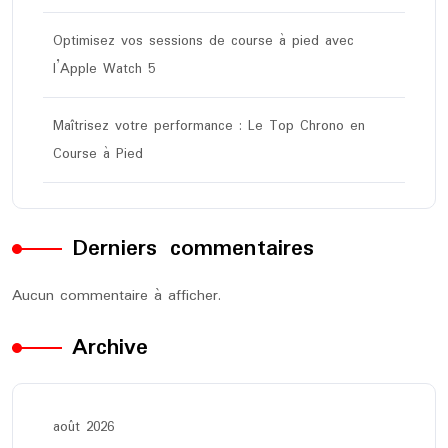
Optimisez vos sessions de course à pied avec
l’Apple Watch 5
Maîtrisez votre performance : Le Top Chrono en
Course à Pied
Derniers commentaires
Aucun commentaire à afficher.
Archive
août 2026