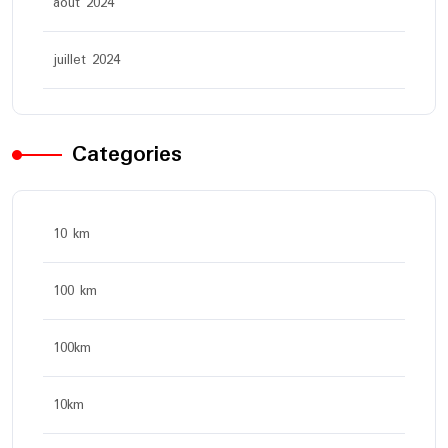
août 2024
juillet 2024
Categories
10 km
100 km
100km
10km