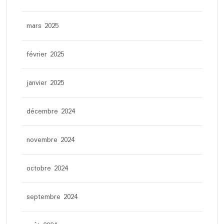
mars 2025
février 2025
janvier 2025
décembre 2024
novembre 2024
octobre 2024
septembre 2024