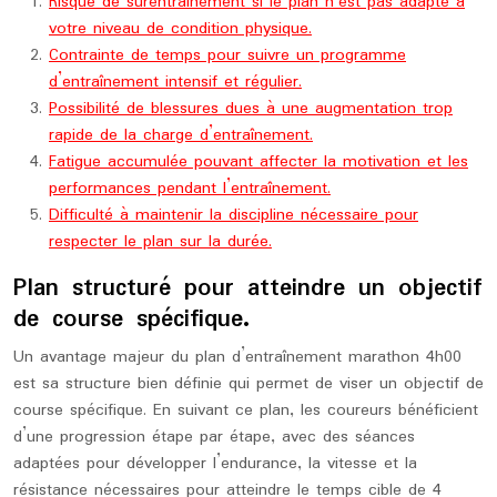
Risque de surentraînement si le plan n’est pas adapté à
votre niveau de condition physique.
Contrainte de temps pour suivre un programme
d’entraînement intensif et régulier.
Possibilité de blessures dues à une augmentation trop
rapide de la charge d’entraînement.
Fatigue accumulée pouvant affecter la motivation et les
performances pendant l’entraînement.
Difficulté à maintenir la discipline nécessaire pour
respecter le plan sur la durée.
Plan structuré pour atteindre un objectif
de course spécifique.
Un avantage majeur du plan d’entraînement marathon 4h00
est sa structure bien définie qui permet de viser un objectif de
course spécifique. En suivant ce plan, les coureurs bénéficient
d’une progression étape par étape, avec des séances
adaptées pour développer l’endurance, la vitesse et la
résistance nécessaires pour atteindre le temps cible de 4