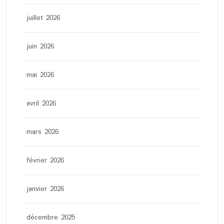
juillet 2026
juin 2026
mai 2026
avril 2026
mars 2026
février 2026
janvier 2026
décembre 2025