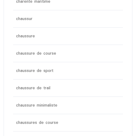
charente maritime
chaussur
chaussure
chaussure de course
chaussure de sport
chaussure de trail
chaussure minimaliste
chaussures de course