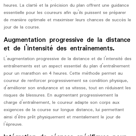
heures. La clarté et la précision du plan offrent une guidance
essentielle pour les coureurs afin qu’ils puissent se préparer
de manière optimale et maximiser leurs chances de succès le
jour de la course.
Augmentation progressive de la distance
et de l’intensité des entraînements.
L’augmentation progressive de la distance et de l’intensité des
entraînements est un aspect essentiel du plan d’entraînement
pour un marathon en 4 heures. Cette méthode permet au
coureur de renforcer progressivement sa condition physique,
d’améliorer son endurance et sa vitesse, tout en réduisant les
risques de blessures. En augmentant progressivement la
charge d’entraînement, le coureur adapte son corps aux
exigences de la course sur longue distance, lui permettant
ainsi d’être prêt physiquement et mentalement le jour de
l’épreuve.