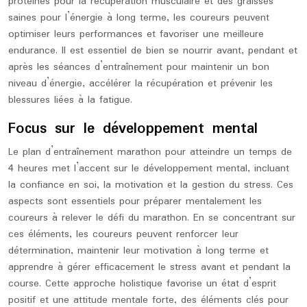
protéines pour la récupération musculaire et des graisses
saines pour l’énergie à long terme, les coureurs peuvent
optimiser leurs performances et favoriser une meilleure
endurance. Il est essentiel de bien se nourrir avant, pendant et
après les séances d’entraînement pour maintenir un bon
niveau d’énergie, accélérer la récupération et prévenir les
blessures liées à la fatigue.
Focus sur le développement mental
Le plan d’entraînement marathon pour atteindre un temps de
4 heures met l’accent sur le développement mental, incluant
la confiance en soi, la motivation et la gestion du stress. Ces
aspects sont essentiels pour préparer mentalement les
coureurs à relever le défi du marathon. En se concentrant sur
ces éléments, les coureurs peuvent renforcer leur
détermination, maintenir leur motivation à long terme et
apprendre à gérer efficacement le stress avant et pendant la
course. Cette approche holistique favorise un état d’esprit
positif et une attitude mentale forte, des éléments clés pour