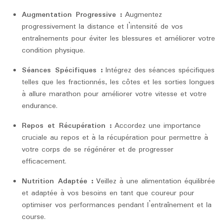
Augmentation Progressive :
Augmentez
progressivement la distance et l’intensité de vos
entraînements pour éviter les blessures et améliorer votre
condition physique.
Séances Spécifiques :
Intégrez des séances spécifiques
telles que les fractionnés, les côtes et les sorties longues
à allure marathon pour améliorer votre vitesse et votre
endurance.
Repos et Récupération :
Accordez une importance
cruciale au repos et à la récupération pour permettre à
votre corps de se régénérer et de progresser
efficacement.
Nutrition Adaptée :
Veillez à une alimentation équilibrée
et adaptée à vos besoins en tant que coureur pour
optimiser vos performances pendant l’entraînement et la
course.