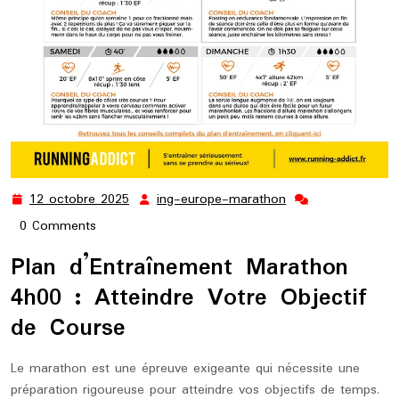
12 octobre 2025
ing-europe-marathon
12
ing-
octobre
europe-
0 Comments
2025
marathon
Plan d’Entraînement Marathon
4h00 : Atteindre Votre Objectif
de Course
Le marathon est une épreuve exigeante qui nécessite une
préparation rigoureuse pour atteindre vos objectifs de temps.