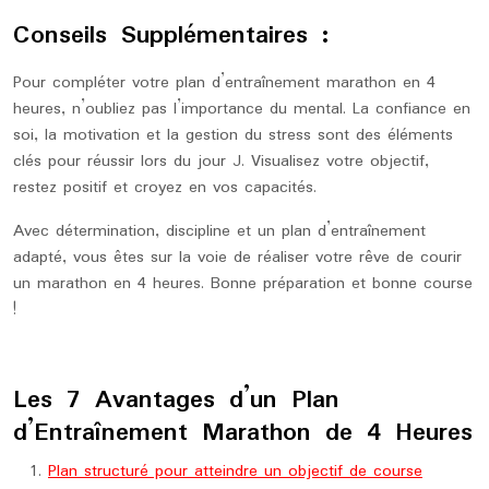
Conseils Supplémentaires :
Pour compléter votre plan d’entraînement marathon en 4
heures, n’oubliez pas l’importance du mental. La confiance en
soi, la motivation et la gestion du stress sont des éléments
clés pour réussir lors du jour J. Visualisez votre objectif,
restez positif et croyez en vos capacités.
Avec détermination, discipline et un plan d’entraînement
adapté, vous êtes sur la voie de réaliser votre rêve de courir
un marathon en 4 heures. Bonne préparation et bonne course
!
Les 7 Avantages d’un Plan
d’Entraînement Marathon de 4 Heures
Plan structuré pour atteindre un objectif de course