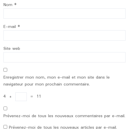
Nom
*
E-mail
*
Site web
Enregistrer mon nom, mon e-mail et mon site dans le
navigateur pour mon prochain commentaire.
4
+
=
11
Prévenez-moi de tous les nouveaux commentaires par e-mail.
Prévenez-moi de tous les nouveaux articles par e-mail.