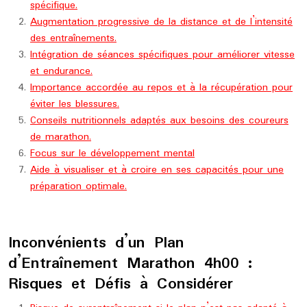
spécifique.
Augmentation progressive de la distance et de l’intensité
des entraînements.
Intégration de séances spécifiques pour améliorer vitesse
et endurance.
Importance accordée au repos et à la récupération pour
éviter les blessures.
Conseils nutritionnels adaptés aux besoins des coureurs
de marathon.
Focus sur le développement mental
Aide à visualiser et à croire en ses capacités pour une
préparation optimale.
Inconvénients d’un Plan
d’Entraînement Marathon 4h00 :
Risques et Défis à Considérer