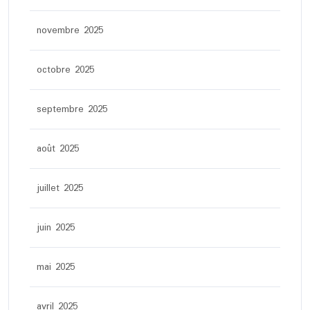
novembre 2025
octobre 2025
septembre 2025
août 2025
juillet 2025
juin 2025
mai 2025
avril 2025