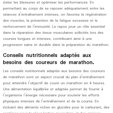
éviter les blessures et optimiser les performances. En
permettant au corps de se reposer adéquatement entre les
séances d’entraînement intenses, on favorise la régénération
des muscles, la prévention de la fatigue excessive et le
renforcement de l’immunité. Le repos joue un rôle essentiel
dans la réparation des tissus musculaires sollicités lors des
courses longues et intenses, contribuant ainsi à une
progression saine et durable dans la préparation du marathon.
Conseils nutritionnels adaptés aux
besoins des coureurs de marathon.
Les conseils nutritionnels adaptés aux besoins des coureurs
de marathon sont un aspect crucial du plan d’entraînement
pour atteindre l’objectif de courir un marathon en 4 heures.
Une alimentation équilibrée et adaptée permet de fournir à
l’organisme l’énergie nécessaire pour soutenir les efforts
physiques intenses de l’entraînement et de la course. En
incluant des aliments riches en glucides pour le carburant, des