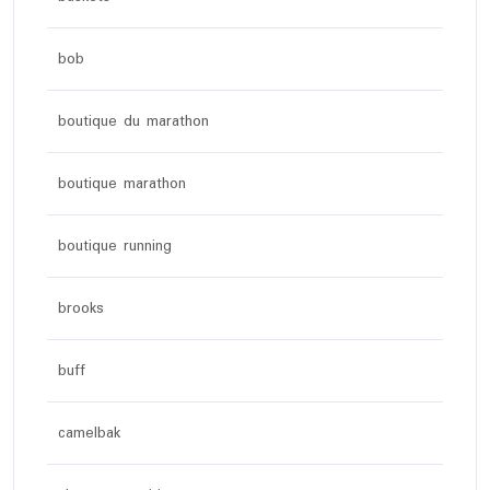
bob
boutique du marathon
boutique marathon
boutique running
brooks
buff
camelbak