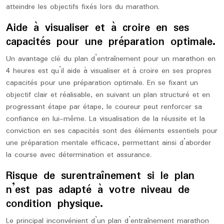
atteindre les objectifs fixés lors du marathon.
Aide à visualiser et à croire en ses
capacités pour une préparation optimale.
Un avantage clé du plan d’entraînement pour un marathon en
4 heures est qu’il aide à visualiser et à croire en ses propres
capacités pour une préparation optimale. En se fixant un
objectif clair et réalisable, en suivant un plan structuré et en
progressant étape par étape, le coureur peut renforcer sa
confiance en lui-même. La visualisation de la réussite et la
conviction en ses capacités sont des éléments essentiels pour
une préparation mentale efficace, permettant ainsi d’aborder
la course avec détermination et assurance.
Risque de surentraînement si le plan
n’est pas adapté à votre niveau de
condition physique.
Le principal inconvénient d’un plan d’entraînement marathon