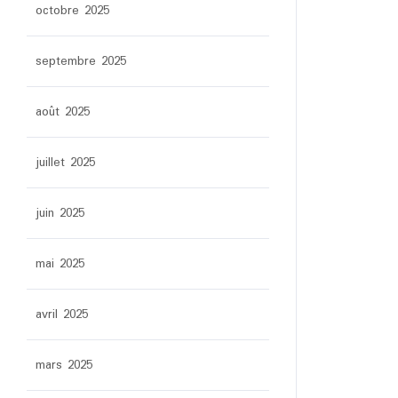
octobre 2025
septembre 2025
août 2025
juillet 2025
juin 2025
mai 2025
avril 2025
mars 2025