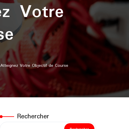
ez Votre
se
tteignez Votre Objectif de Course
Rechercher