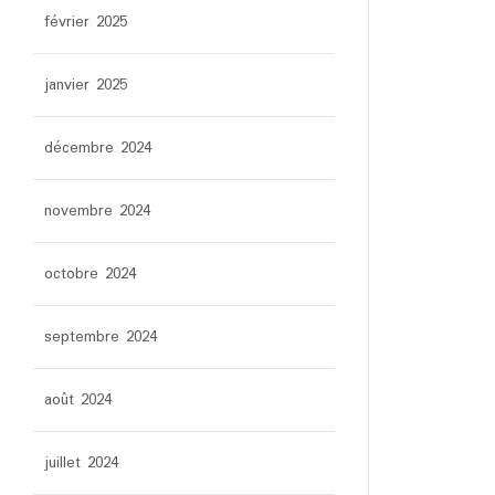
février 2025
janvier 2025
décembre 2024
novembre 2024
octobre 2024
septembre 2024
août 2024
juillet 2024