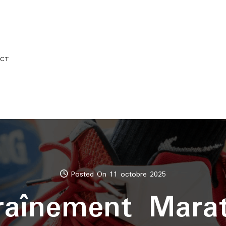
CT
Posted On 11 octobre 2025
traînement Mara