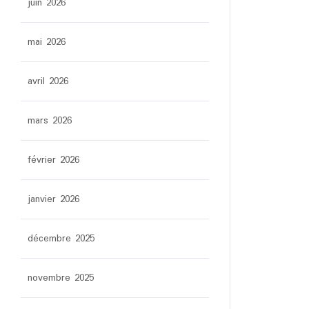
juin 2026
mai 2026
avril 2026
mars 2026
février 2026
janvier 2026
décembre 2025
novembre 2025