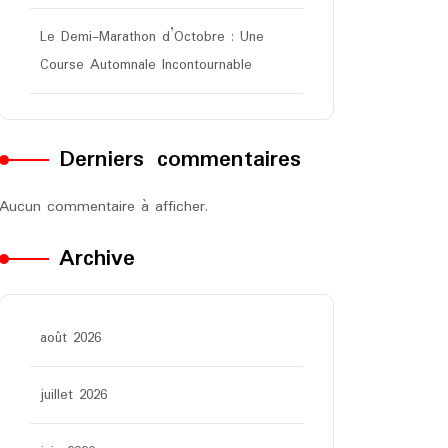
Le Demi-Marathon d’Octobre : Une
Course Automnale Incontournable
Derniers commentaires
Aucun commentaire à afficher.
Archive
août 2026
juillet 2026