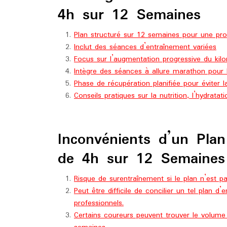
4h sur 12 Semaines
Plan structuré sur 12 semaines pour une pr
Inclut des séances d’entraînement variées
Focus sur l’augmentation progressive du kil
Intègre des séances à allure marathon pour 
Phase de récupération planifiée pour éviter l
Conseils pratiques sur la nutrition, l’hydrata
Inconvénients d’un Pla
de 4h sur 12 Semaines
Risque de surentraînement si le plan n’est p
Peut être difficile de concilier un tel plan
professionnels.
Certains coureurs peuvent trouver le volume