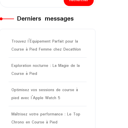
Rechercher
Derniers messages
Trouvez l’Équipement Parfait pour la
Course à Pied Femme chez Decathlon
Exploration nocturne : La Magie de la
Course à Pied
Optimisez vos sessions de course à
pied avec l’Apple Watch 5
Maîtrisez votre performance : Le Top
Chrono en Course à Pied