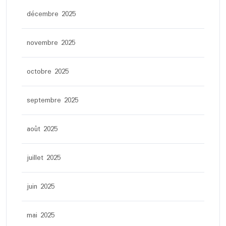
décembre 2025
novembre 2025
octobre 2025
septembre 2025
août 2025
juillet 2025
juin 2025
mai 2025