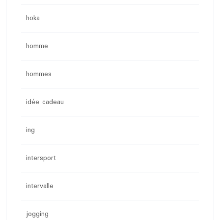
hoka
homme
hommes
idée cadeau
ing
intersport
intervalle
jogging