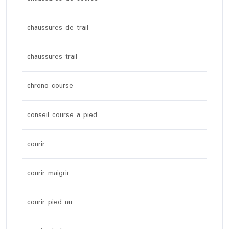
chaussures de trail
chaussures trail
chrono course
conseil course a pied
courir
courir maigrir
courir pied nu