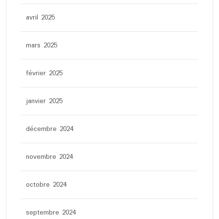
avril 2025
mars 2025
février 2025
janvier 2025
décembre 2024
novembre 2024
octobre 2024
septembre 2024