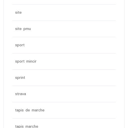
site
site pmu
sport
sport mincir
sprint
strava
tapis de marche
tapis marche