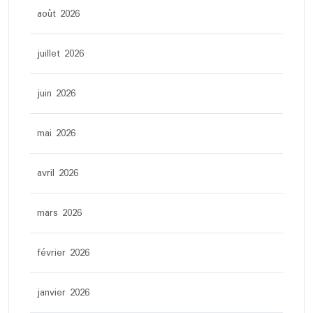
août 2026
juillet 2026
juin 2026
mai 2026
avril 2026
mars 2026
février 2026
janvier 2026