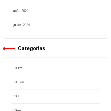
août 2024
juillet 2024
Categories
10 km
100 km
100km
10km