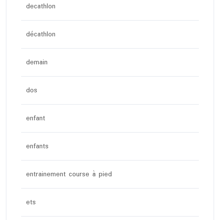
decathlon
décathlon
demain
dos
enfant
enfants
entrainement course à pied
ets