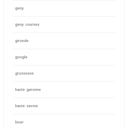
geny
geny courses
gironde
google
grossesse
haute garonne
haute savoie
hiver