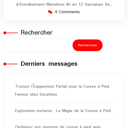
d'Entraînement Marathon 4h en 12 Semaines Se…
0 Comments
Rechercher
Rechercher
Derniers messages
Trouvez l’Équipement Parfait pour la Course à Pied
Femme chez Decathlon
Exploration nocturne : La Magie de la Course à Pied
Optimisez vos sessions de course à pied avec