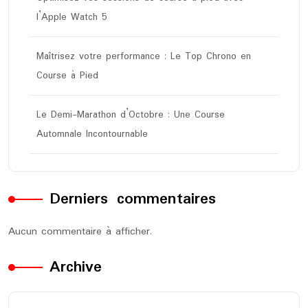
l’Apple Watch 5
Maîtrisez votre performance : Le Top Chrono en
Course à Pied
Le Demi-Marathon d’Octobre : Une Course
Automnale Incontournable
Derniers commentaires
Aucun commentaire à afficher.
Archive