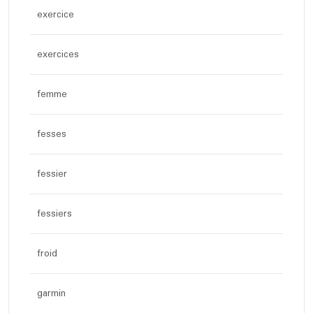
exercice
exercices
femme
fesses
fessier
fessiers
froid
garmin