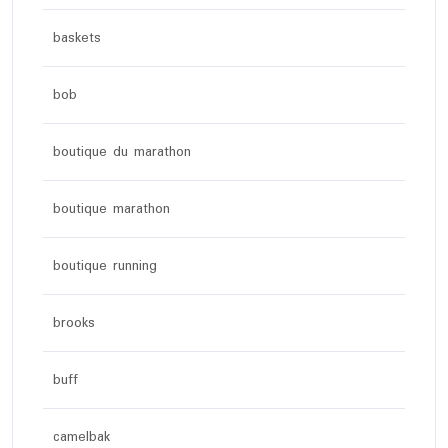
baskets
bob
boutique du marathon
boutique marathon
boutique running
brooks
buff
camelbak