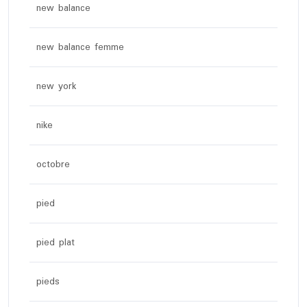
new balance
new balance femme
new york
nike
octobre
pied
pied plat
pieds