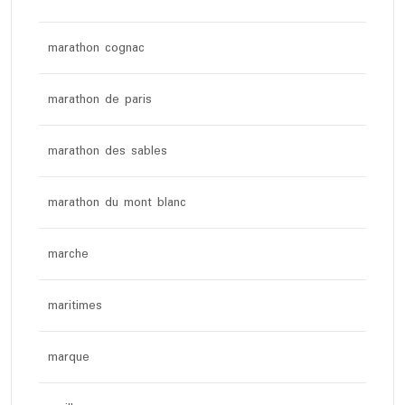
marathon cognac
marathon de paris
marathon des sables
marathon du mont blanc
marche
maritimes
marque