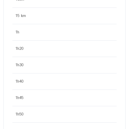
15 km
1h
1h20
1h30
1h40
1h45
1h50