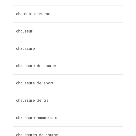
charente maritime
chaussur
chaussure
chaussure de course
chaussure de sport
chaussure de trail
chaussure minimaliste
chaussures de course