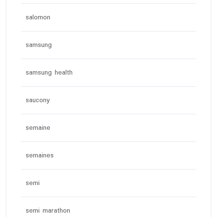
salomon
samsung
samsung health
saucony
semaine
semaines
semi
semi marathon