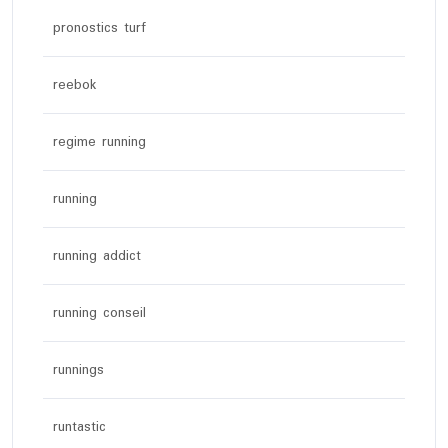
pronostics turf
reebok
regime running
running
running addict
running conseil
runnings
runtastic