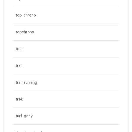
top chrono
topchrono
tous
trail
trail running
trek
turf geny