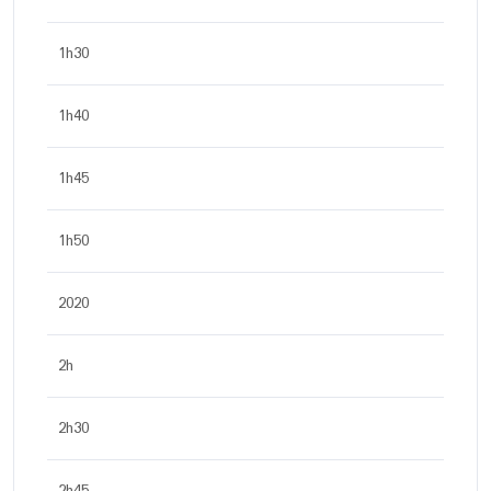
1h30
1h40
1h45
1h50
2020
2h
2h30