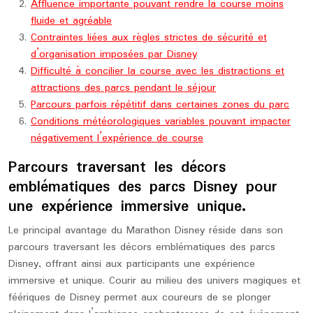
Affluence importante pouvant rendre la course moins
fluide et agréable
Contraintes liées aux règles strictes de sécurité et
d’organisation imposées par Disney
Difficulté à concilier la course avec les distractions et
attractions des parcs pendant le séjour
Parcours parfois répétitif dans certaines zones du parc
Conditions météorologiques variables pouvant impacter
négativement l’expérience de course
Parcours traversant les décors
emblématiques des parcs Disney pour
une expérience immersive unique.
Le principal avantage du Marathon Disney réside dans son
parcours traversant les décors emblématiques des parcs
Disney, offrant ainsi aux participants une expérience
immersive et unique. Courir au milieu des univers magiques et
féériques de Disney permet aux coureurs de se plonger