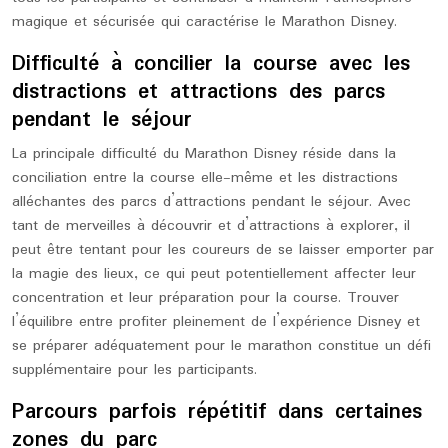
magique et sécurisée qui caractérise le Marathon Disney.
Difficulté à concilier la course avec les
distractions et attractions des parcs
pendant le séjour
La principale difficulté du Marathon Disney réside dans la
conciliation entre la course elle-même et les distractions
alléchantes des parcs d’attractions pendant le séjour. Avec
tant de merveilles à découvrir et d’attractions à explorer, il
peut être tentant pour les coureurs de se laisser emporter par
la magie des lieux, ce qui peut potentiellement affecter leur
concentration et leur préparation pour la course. Trouver
l’équilibre entre profiter pleinement de l’expérience Disney et
se préparer adéquatement pour le marathon constitue un défi
supplémentaire pour les participants.
Parcours parfois répétitif dans certaines
zones du parc