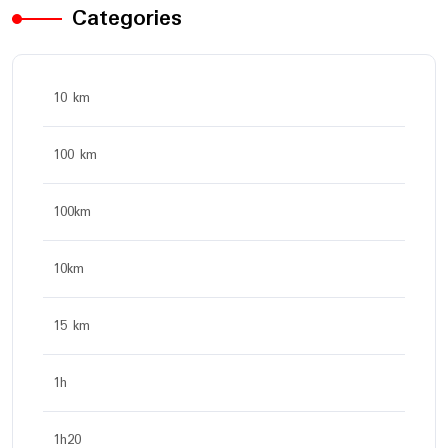
Categories
10 km
100 km
100km
10km
15 km
1h
1h20