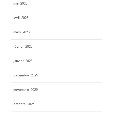
mai 2026
avril 2026
mars 2026
février 2026
janvier 2026
décembre 2025
novembre 2025
octobre 2025