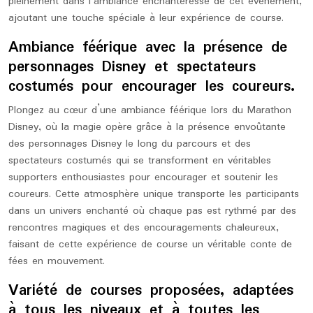
pleinement dans l’ambiance enchanteresse de cet événement,
ajoutant une touche spéciale à leur expérience de course.
Ambiance féérique avec la présence de
personnages Disney et spectateurs
costumés pour encourager les coureurs.
Plongez au cœur d’une ambiance féérique lors du Marathon
Disney, où la magie opère grâce à la présence envoûtante
des personnages Disney le long du parcours et des
spectateurs costumés qui se transforment en véritables
supporters enthousiastes pour encourager et soutenir les
coureurs. Cette atmosphère unique transporte les participants
dans un univers enchanté où chaque pas est rythmé par des
rencontres magiques et des encouragements chaleureux,
faisant de cette expérience de course un véritable conte de
fées en mouvement.
Variété de courses proposées, adaptées
à tous les niveaux et à toutes les