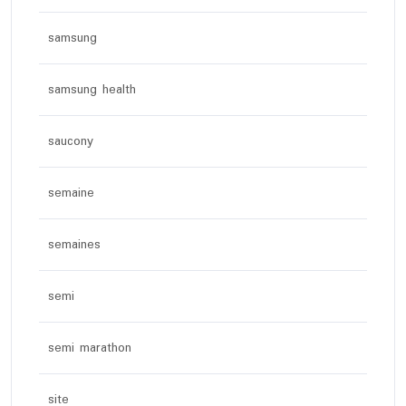
samsung
samsung health
saucony
semaine
semaines
semi
semi marathon
site