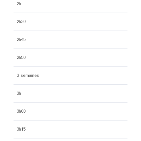
2h
2h30
2h45
2h50
3 semaines
3h
3h00
3h15