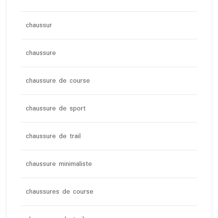
chaussur
chaussure
chaussure de course
chaussure de sport
chaussure de trail
chaussure minimaliste
chaussures de course