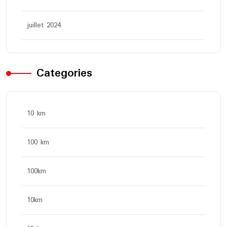
juillet 2024
Categories
10 km
100 km
100km
10km