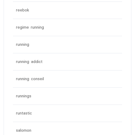
reebok
regime running
running
running addict
running conseil
runnings
runtastic
salomon