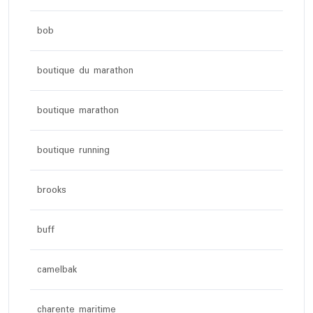
bob
boutique du marathon
boutique marathon
boutique running
brooks
buff
camelbak
charente maritime