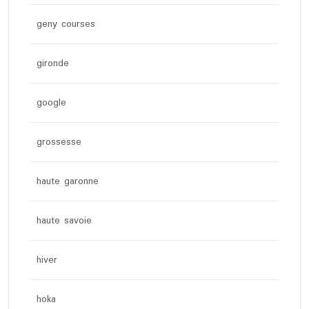
geny courses
gironde
google
grossesse
haute garonne
haute savoie
hiver
hoka