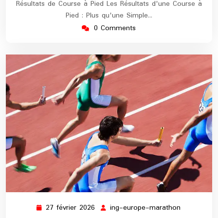
Résultats de Course à Pied Les Résultats d'une Course à
Pied : Plus qu'une Simple…
0 Comments
27 février 2026
ing-europe-marathon
27
ing-