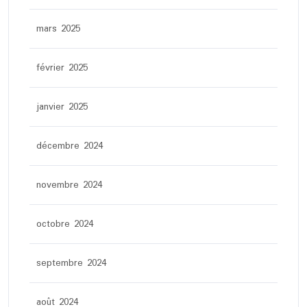
mars 2025
février 2025
janvier 2025
décembre 2024
novembre 2024
octobre 2024
septembre 2024
août 2024