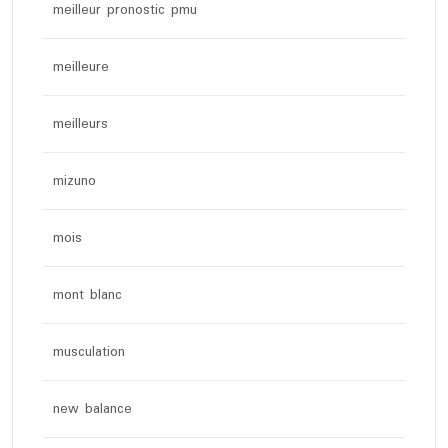
meilleur pronostic pmu
meilleure
meilleurs
mizuno
mois
mont blanc
musculation
new balance