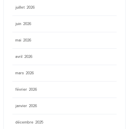
juillet 2026
juin 2026
mai 2026
avril 2026
mars 2026
février 2026
janvier 2026
décembre 2025