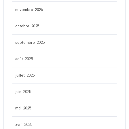
novembre 2025
octobre 2025
septembre 2025
août 2025
juillet 2025
juin 2025
mai 2025
avril 2025