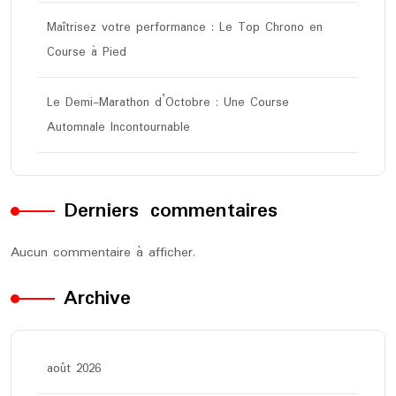
Maîtrisez votre performance : Le Top Chrono en
Course à Pied
Le Demi-Marathon d’Octobre : Une Course
Automnale Incontournable
Derniers commentaires
Aucun commentaire à afficher.
Archive
août 2026