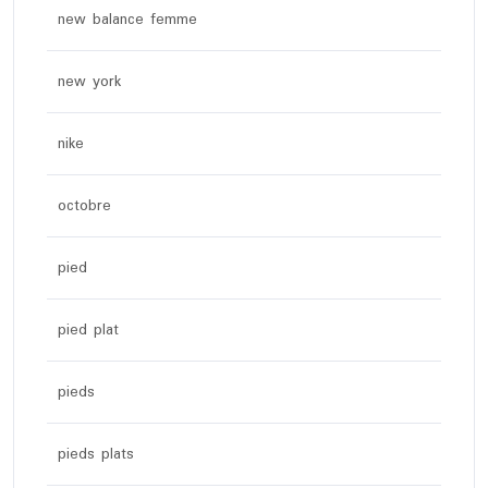
new balance femme
new york
nike
octobre
pied
pied plat
pieds
pieds plats