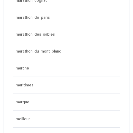
marathon cognac
marathon de paris
marathon des sables
marathon du mont blanc
marche
maritimes
marque
meilleur