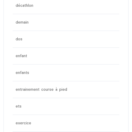
décathlon
demain
dos
enfant
enfants
entrainement course à pied
ets
exercice