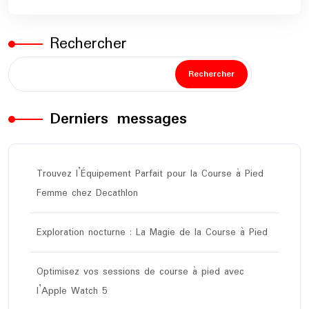
Rechercher
Rechercher
Derniers messages
Trouvez l’Équipement Parfait pour la Course à Pied
Femme chez Decathlon
Exploration nocturne : La Magie de la Course à Pied
Optimisez vos sessions de course à pied avec
l’Apple Watch 5