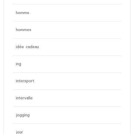
homme
hommes
idée cadeau
ing
intersport
intervalle
jogging
jour