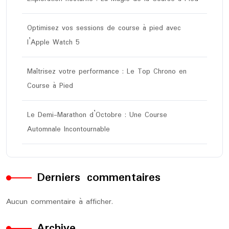
Optimisez vos sessions de course à pied avec
l’Apple Watch 5
Maîtrisez votre performance : Le Top Chrono en
Course à Pied
Le Demi-Marathon d’Octobre : Une Course
Automnale Incontournable
Derniers commentaires
Aucun commentaire à afficher.
Archive