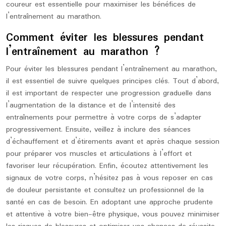
coureur est essentielle pour maximiser les bénéfices de
l’entraînement au marathon.
Comment éviter les blessures pendant
l’entraînement au marathon ?
Pour éviter les blessures pendant l’entraînement au marathon,
il est essentiel de suivre quelques principes clés. Tout d’abord,
il est important de respecter une progression graduelle dans
l’augmentation de la distance et de l’intensité des
entraînements pour permettre à votre corps de s’adapter
progressivement. Ensuite, veillez à inclure des séances
d’échauffement et d’étirements avant et après chaque session
pour préparer vos muscles et articulations à l’effort et
favoriser leur récupération. Enfin, écoutez attentivement les
signaux de votre corps, n’hésitez pas à vous reposer en cas
de douleur persistante et consultez un professionnel de la
santé en cas de besoin. En adoptant une approche prudente
et attentive à votre bien-être physique, vous pouvez minimiser