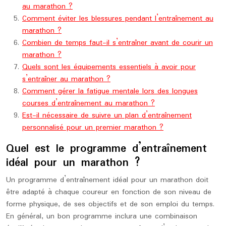
au marathon ?
Comment éviter les blessures pendant l’entraînement au
marathon ?
Combien de temps faut-il s’entraîner avant de courir un
marathon ?
Quels sont les équipements essentiels à avoir pour
s’entraîner au marathon ?
Comment gérer la fatigue mentale lors des longues
courses d’entraînement au marathon ?
Est-il nécessaire de suivre un plan d’entraînement
personnalisé pour un premier marathon ?
Quel est le programme d’entraînement
idéal pour un marathon ?
Un programme d’entraînement idéal pour un marathon doit
être adapté à chaque coureur en fonction de son niveau de
forme physique, de ses objectifs et de son emploi du temps.
En général, un bon programme inclura une combinaison