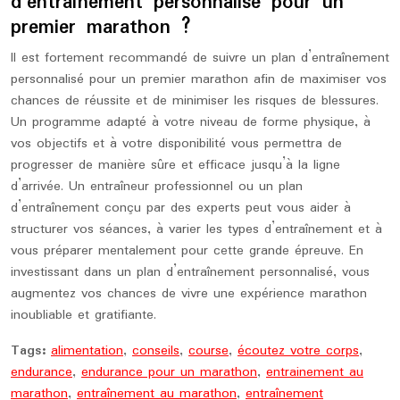
d’entraînement personnalisé pour un
premier marathon ?
Il est fortement recommandé de suivre un plan d’entraînement
personnalisé pour un premier marathon afin de maximiser vos
chances de réussite et de minimiser les risques de blessures.
Un programme adapté à votre niveau de forme physique, à
vos objectifs et à votre disponibilité vous permettra de
progresser de manière sûre et efficace jusqu’à la ligne
d’arrivée. Un entraîneur professionnel ou un plan
d’entraînement conçu par des experts peut vous aider à
structurer vos séances, à varier les types d’entraînement et à
vous préparer mentalement pour cette grande épreuve. En
investissant dans un plan d’entraînement personnalisé, vous
augmentez vos chances de vivre une expérience marathon
inoubliable et gratifiante.
Tags:
alimentation
,
conseils
,
course
,
écoutez votre corps
,
endurance
,
endurance pour un marathon
,
entrainement au
marathon
,
entraînement au marathon
,
entraînement