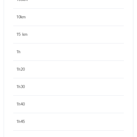
10km
15 km
1h
1h20
1h30
1h40
1h45