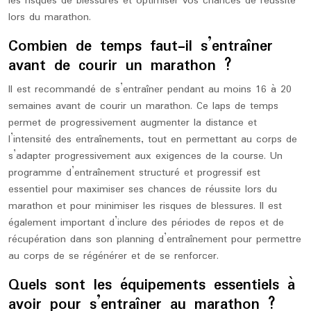
les risques de blessures et optimiser vos chances de réussite
lors du marathon.
Combien de temps faut-il s’entraîner
avant de courir un marathon ?
Il est recommandé de s’entraîner pendant au moins 16 à 20
semaines avant de courir un marathon. Ce laps de temps
permet de progressivement augmenter la distance et
l’intensité des entraînements, tout en permettant au corps de
s’adapter progressivement aux exigences de la course. Un
programme d’entraînement structuré et progressif est
essentiel pour maximiser ses chances de réussite lors du
marathon et pour minimiser les risques de blessures. Il est
également important d’inclure des périodes de repos et de
récupération dans son planning d’entraînement pour permettre
au corps de se régénérer et de se renforcer.
Quels sont les équipements essentiels à
avoir pour s’entraîner au marathon ?