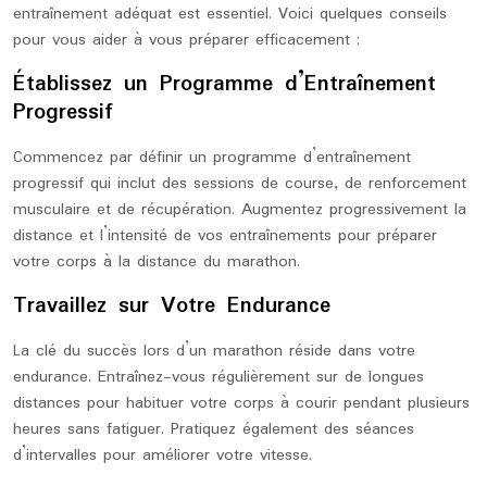
entraînement adéquat est essentiel. Voici quelques conseils
pour vous aider à vous préparer efficacement :
Établissez un Programme d’Entraînement
Progressif
Commencez par définir un programme d’entraînement
progressif qui inclut des sessions de course, de renforcement
musculaire et de récupération. Augmentez progressivement la
distance et l’intensité de vos entraînements pour préparer
votre corps à la distance du marathon.
Travaillez sur Votre Endurance
La clé du succès lors d’un marathon réside dans votre
endurance. Entraînez-vous régulièrement sur de longues
distances pour habituer votre corps à courir pendant plusieurs
heures sans fatiguer. Pratiquez également des séances
d’intervalles pour améliorer votre vitesse.