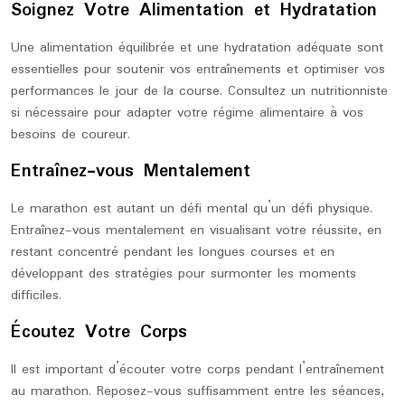
Soignez Votre Alimentation et Hydratation
Une alimentation équilibrée et une hydratation adéquate sont
essentielles pour soutenir vos entraînements et optimiser vos
performances le jour de la course. Consultez un nutritionniste
si nécessaire pour adapter votre régime alimentaire à vos
besoins de coureur.
Entraînez-vous Mentalement
Le marathon est autant un défi mental qu’un défi physique.
Entraînez-vous mentalement en visualisant votre réussite, en
restant concentré pendant les longues courses et en
développant des stratégies pour surmonter les moments
difficiles.
Écoutez Votre Corps
Il est important d’écouter votre corps pendant l’entraînement
au marathon. Reposez-vous suffisamment entre les séances,