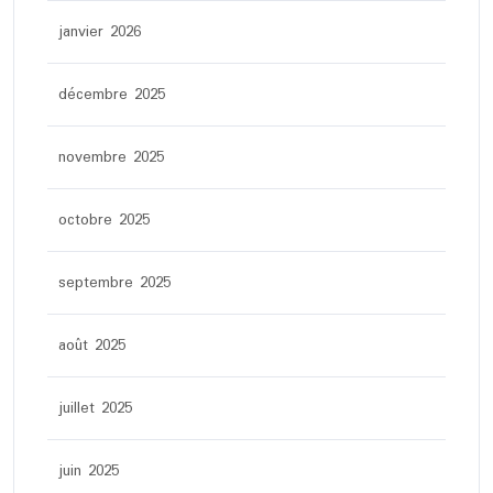
janvier 2026
décembre 2025
novembre 2025
octobre 2025
septembre 2025
août 2025
juillet 2025
juin 2025