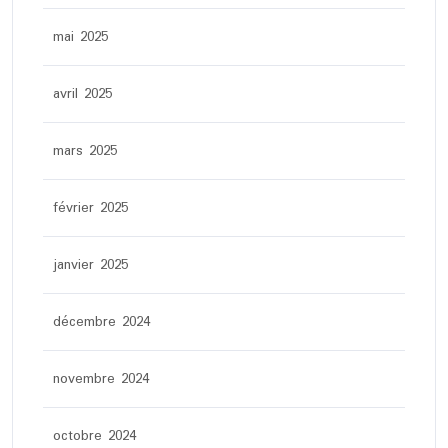
mai 2025
avril 2025
mars 2025
février 2025
janvier 2025
décembre 2024
novembre 2024
octobre 2024