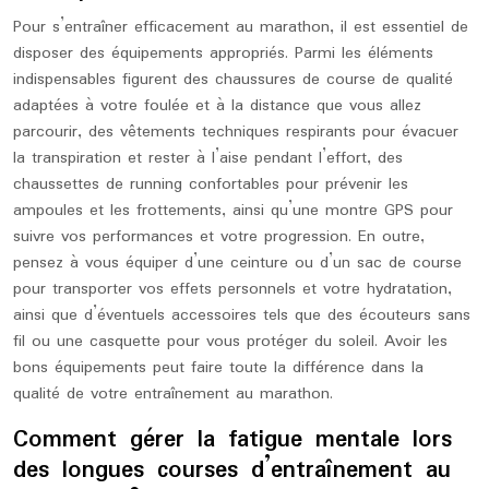
Pour s’entraîner efficacement au marathon, il est essentiel de
disposer des équipements appropriés. Parmi les éléments
indispensables figurent des chaussures de course de qualité
adaptées à votre foulée et à la distance que vous allez
parcourir, des vêtements techniques respirants pour évacuer
la transpiration et rester à l’aise pendant l’effort, des
chaussettes de running confortables pour prévenir les
ampoules et les frottements, ainsi qu’une montre GPS pour
suivre vos performances et votre progression. En outre,
pensez à vous équiper d’une ceinture ou d’un sac de course
pour transporter vos effets personnels et votre hydratation,
ainsi que d’éventuels accessoires tels que des écouteurs sans
fil ou une casquette pour vous protéger du soleil. Avoir les
bons équipements peut faire toute la différence dans la
qualité de votre entraînement au marathon.
Comment gérer la fatigue mentale lors
des longues courses d’entraînement au