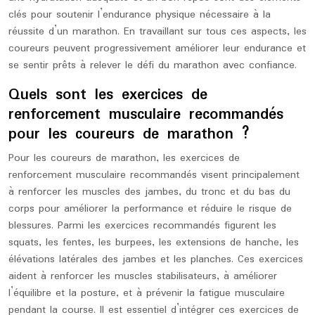
clés pour soutenir l’endurance physique nécessaire à la
réussite d’un marathon. En travaillant sur tous ces aspects, les
coureurs peuvent progressivement améliorer leur endurance et
se sentir prêts à relever le défi du marathon avec confiance.
Quels sont les exercices de
renforcement musculaire recommandés
pour les coureurs de marathon ?
Pour les coureurs de marathon, les exercices de
renforcement musculaire recommandés visent principalement
à renforcer les muscles des jambes, du tronc et du bas du
corps pour améliorer la performance et réduire le risque de
blessures. Parmi les exercices recommandés figurent les
squats, les fentes, les burpees, les extensions de hanche, les
élévations latérales des jambes et les planches. Ces exercices
aident à renforcer les muscles stabilisateurs, à améliorer
l’équilibre et la posture, et à prévenir la fatigue musculaire
pendant la course. Il est essentiel d’intégrer ces exercices de