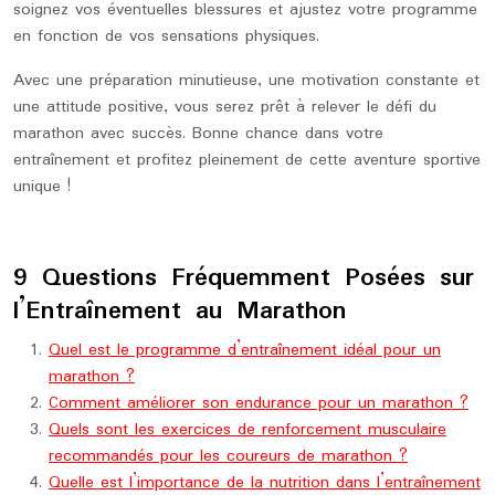
soignez vos éventuelles blessures et ajustez votre programme
en fonction de vos sensations physiques.
Avec une préparation minutieuse, une motivation constante et
une attitude positive, vous serez prêt à relever le défi du
marathon avec succès. Bonne chance dans votre
entraînement et profitez pleinement de cette aventure sportive
unique !
9 Questions Fréquemment Posées sur
l’Entraînement au Marathon
Quel est le programme d’entraînement idéal pour un
marathon ?
Comment améliorer son endurance pour un marathon ?
Quels sont les exercices de renforcement musculaire
recommandés pour les coureurs de marathon ?
Quelle est l’importance de la nutrition dans l’entraînement