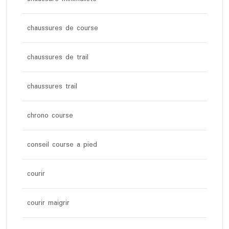
chaussures de course
chaussures de trail
chaussures trail
chrono course
conseil course a pied
courir
courir maigrir