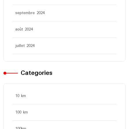
septembre 2024
août 2024
juillet 2024
Categories
10 km
100 km
100km