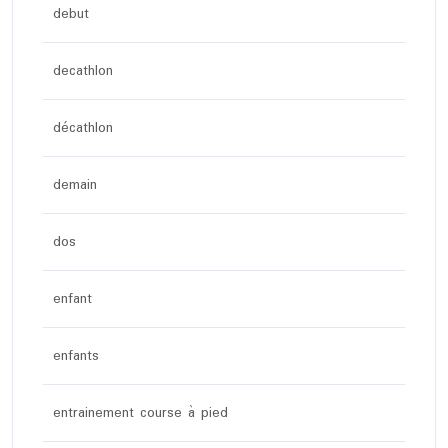
debut
decathlon
décathlon
demain
dos
enfant
enfants
entrainement course à pied