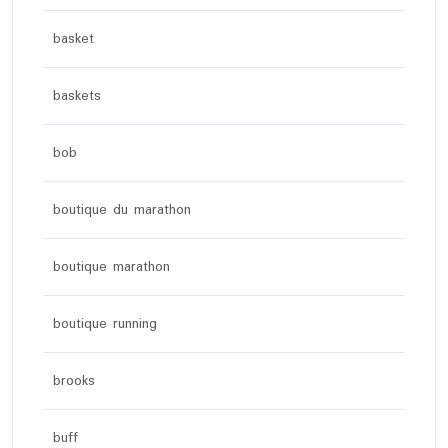
basket
baskets
bob
boutique du marathon
boutique marathon
boutique running
brooks
buff