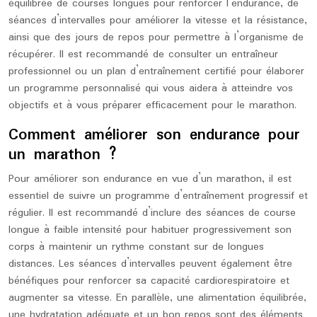
équilibrée de courses longues pour renforcer l’endurance, de
séances d’intervalles pour améliorer la vitesse et la résistance,
ainsi que des jours de repos pour permettre à l’organisme de
récupérer. Il est recommandé de consulter un entraîneur
professionnel ou un plan d’entraînement certifié pour élaborer
un programme personnalisé qui vous aidera à atteindre vos
objectifs et à vous préparer efficacement pour le marathon.
Comment améliorer son endurance pour
un marathon ?
Pour améliorer son endurance en vue d’un marathon, il est
essentiel de suivre un programme d’entraînement progressif et
régulier. Il est recommandé d’inclure des séances de course
longue à faible intensité pour habituer progressivement son
corps à maintenir un rythme constant sur de longues
distances. Les séances d’intervalles peuvent également être
bénéfiques pour renforcer sa capacité cardiorespiratoire et
augmenter sa vitesse. En parallèle, une alimentation équilibrée,
une hydratation adéquate et un bon repos sont des éléments