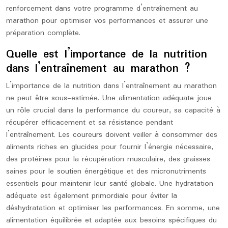
renforcement dans votre programme d’entraînement au
marathon pour optimiser vos performances et assurer une
préparation complète.
Quelle est l’importance de la nutrition
dans l’entraînement au marathon ?
L’importance de la nutrition dans l’entraînement au marathon
ne peut être sous-estimée. Une alimentation adéquate joue
un rôle crucial dans la performance du coureur, sa capacité à
récupérer efficacement et sa résistance pendant
l’entraînement. Les coureurs doivent veiller à consommer des
aliments riches en glucides pour fournir l’énergie nécessaire,
des protéines pour la récupération musculaire, des graisses
saines pour le soutien énergétique et des micronutriments
essentiels pour maintenir leur santé globale. Une hydratation
adéquate est également primordiale pour éviter la
déshydratation et optimiser les performances. En somme, une
alimentation équilibrée et adaptée aux besoins spécifiques du