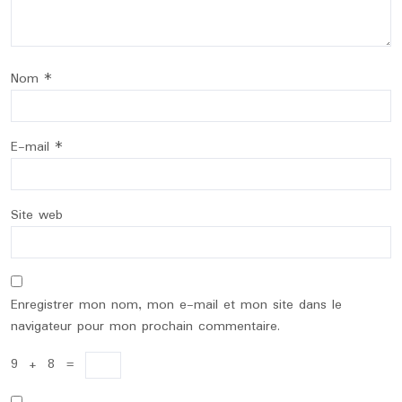
Nom
*
E-mail
*
Site web
Enregistrer mon nom, mon e-mail et mon site dans le
navigateur pour mon prochain commentaire.
9
+
8
=