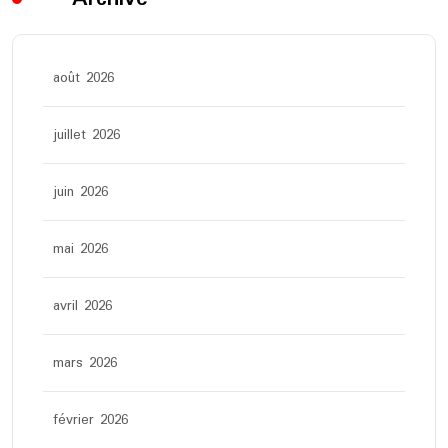
août 2026
juillet 2026
juin 2026
mai 2026
avril 2026
mars 2026
février 2026