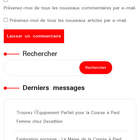
Prévenez-moi de tous les nouveaux commentaires par e-mail.
Prévenez-moi de tous les nouveaux articles par e-mail.
Rechercher
Rechercher
Derniers messages
Trouvez l’Équipement Parfait pour la Course à Pied
Femme chez Decathlon
Exploration nocturne : La Magie de la Course à Pied