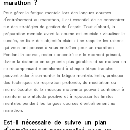
marathon ?
Pour gérer la fatigue mentale lors des longues courses
d’entraînement au marathon, il est essentiel de se concentrer
sur des stratégies de gestion de l’esprit. Tout d’abord, la
préparation mentale avant la course est cruciale : visualiser le
succès, se fixer des objectifs clairs et se rappeler les raisons
qui vous ont poussé à vous entraîner pour un marathon.
Pendant la course, rester concentré sur le moment présent,
diviser la distance en segments plus gérables et se motiver en
se récompensant mentalement à chaque étape franchie
peuvent aider à surmonter la fatigue mentale. Enfin, pratiquer
des techniques de respiration profonde, de méditation ou
même écouter de la musique motivante peuvent contribuer à
maintenir une attitude positive et à repousser les limites
mentales pendant les longues courses d’entraînement au
marathon.
Est-il nécessaire de suivre un plan