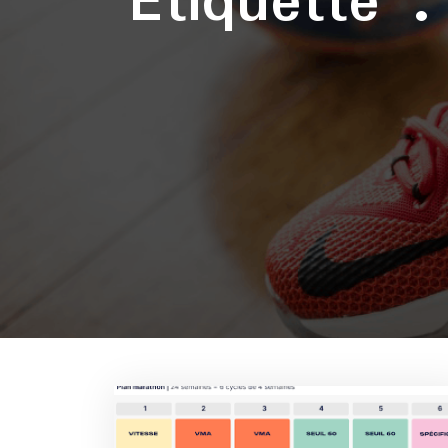
Étiquette 