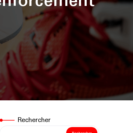
enforcement
Rechercher