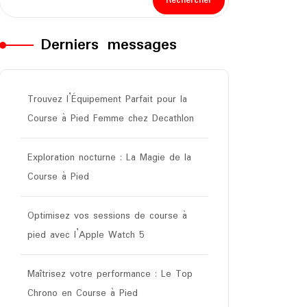
Rechercher
Derniers messages
Trouvez l’Équipement Parfait pour la
Course à Pied Femme chez Decathlon
Exploration nocturne : La Magie de la
Course à Pied
Optimisez vos sessions de course à
pied avec l’Apple Watch 5
Maîtrisez votre performance : Le Top
Chrono en Course à Pied