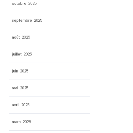
octobre 2025
septembre 2025
août 2025
juillet 2025
juin 2025
mai 2025
avril 2025
mars 2025