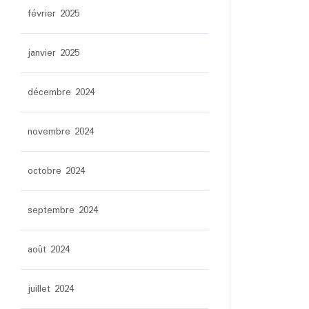
février 2025
janvier 2025
décembre 2024
novembre 2024
octobre 2024
septembre 2024
août 2024
juillet 2024