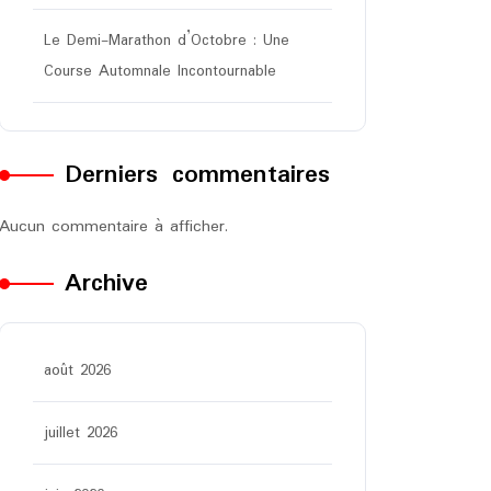
Le Demi-Marathon d’Octobre : Une
Course Automnale Incontournable
Derniers commentaires
Aucun commentaire à afficher.
Archive
août 2026
juillet 2026