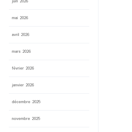
juin 2026
mai 2026
avril 2026
mars 2026
février 2026
janvier 2026
décembre 2025
novembre 2025