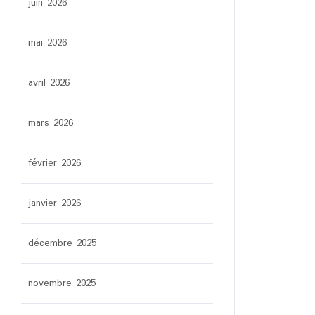
juin 2026
mai 2026
avril 2026
mars 2026
février 2026
janvier 2026
décembre 2025
novembre 2025