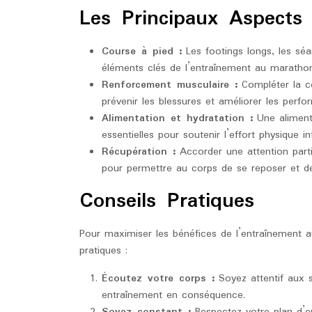
Les Principaux Aspects 
Course à pied :
Les footings longs, les séa
éléments clés de l’entraînement au marathon
Renforcement musculaire :
Compléter la c
prévenir les blessures et améliorer les perfo
Alimentation et hydratation :
Une alimenta
essentielles pour soutenir l’effort physique 
Récupération :
Accorder une attention parti
pour permettre au corps de se reposer et de
Conseils Pratiques
Pour maximiser les bénéfices de l’entraînement 
pratiques :
Écoutez votre corps :
Soyez attentif aux s
entraînement en conséquence.