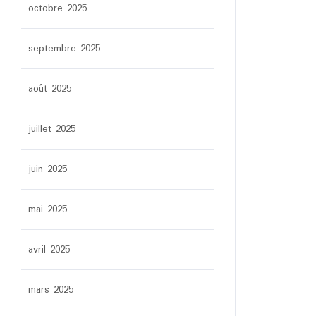
octobre 2025
septembre 2025
août 2025
juillet 2025
juin 2025
mai 2025
avril 2025
mars 2025