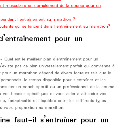
nt musculaire en complément de la course pour un
n pendant l’entraînement au marathon ?
ébutants qui se lancent dans l’entraînement au marathon?
 d’entraînement pour un
 Quel est le meilleur plan d’entraînement pour un
n’existe pas de plan universellement parfait qui convienne à
nt pour un marathon dépend de divers facteurs tels que le
 personnels, le temps disponible pour s’entraîner et les
consulter un coach sportif ou un professionnel de la course
 vos besoins spécifiques et vous aider à atteindre vos
, l’adaptabilité et l’équilibre entre les différents types
s votre préparation au marathon.
ne faut-il s’entraîner pour un