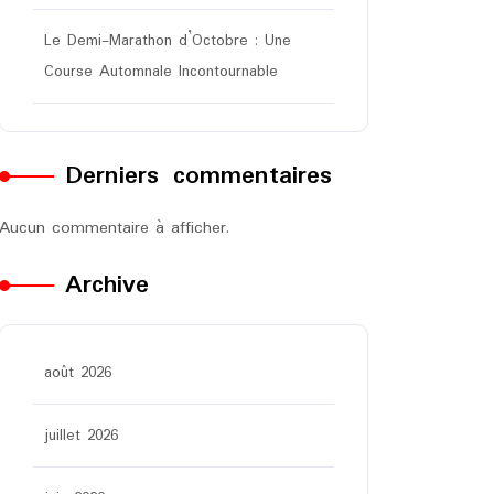
Le Demi-Marathon d’Octobre : Une
Course Automnale Incontournable
Derniers commentaires
Aucun commentaire à afficher.
Archive
août 2026
juillet 2026