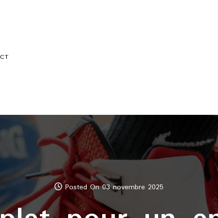
CT
Posted On 03 novembre 2025