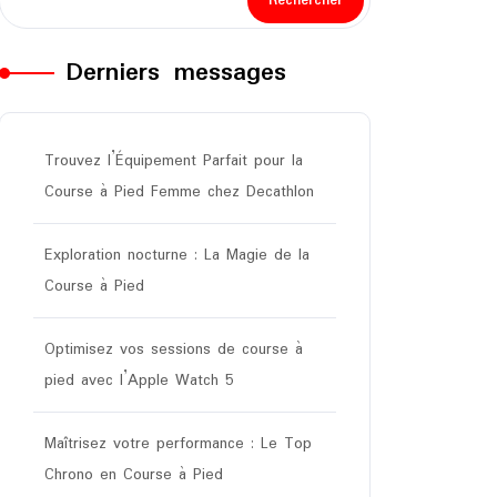
Rechercher
Derniers messages
Trouvez l’Équipement Parfait pour la
Course à Pied Femme chez Decathlon
Exploration nocturne : La Magie de la
Course à Pied
Optimisez vos sessions de course à
pied avec l’Apple Watch 5
Maîtrisez votre performance : Le Top
Chrono en Course à Pied