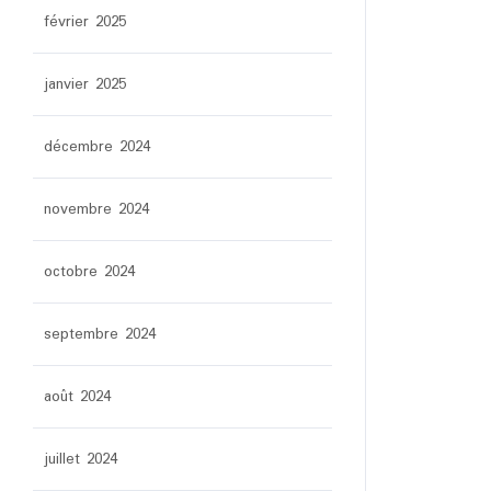
février 2025
janvier 2025
décembre 2024
novembre 2024
octobre 2024
septembre 2024
août 2024
juillet 2024