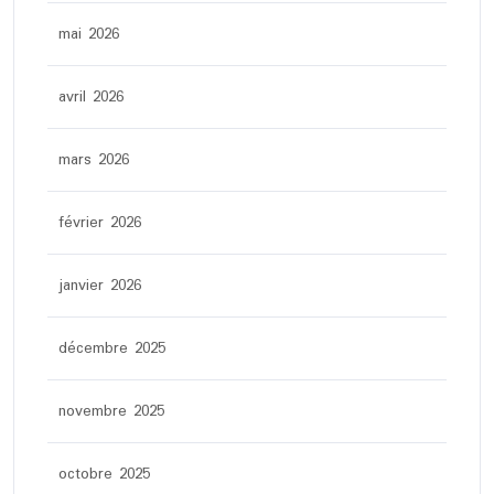
mai 2026
avril 2026
mars 2026
février 2026
janvier 2026
décembre 2025
novembre 2025
octobre 2025