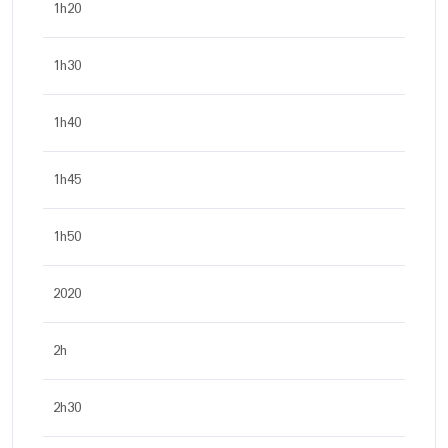
1h20
1h30
1h40
1h45
1h50
2020
2h
2h30