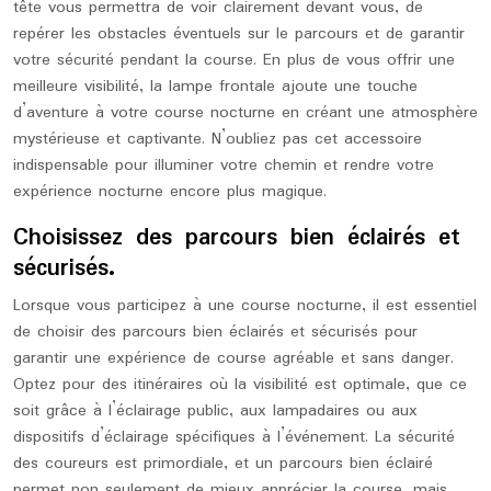
tête vous permettra de voir clairement devant vous, de
repérer les obstacles éventuels sur le parcours et de garantir
votre sécurité pendant la course. En plus de vous offrir une
meilleure visibilité, la lampe frontale ajoute une touche
d’aventure à votre course nocturne en créant une atmosphère
mystérieuse et captivante. N’oubliez pas cet accessoire
indispensable pour illuminer votre chemin et rendre votre
expérience nocturne encore plus magique.
Choisissez des parcours bien éclairés et
sécurisés.
Lorsque vous participez à une course nocturne, il est essentiel
de choisir des parcours bien éclairés et sécurisés pour
garantir une expérience de course agréable et sans danger.
Optez pour des itinéraires où la visibilité est optimale, que ce
soit grâce à l’éclairage public, aux lampadaires ou aux
dispositifs d’éclairage spécifiques à l’événement. La sécurité
des coureurs est primordiale, et un parcours bien éclairé
permet non seulement de mieux apprécier la course, mais