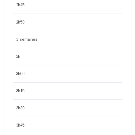
2h45
2h50
3 semaines
3h
3h00
3h15
3h30
3h45