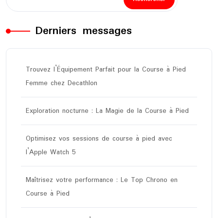
Derniers messages
Trouvez l’Équipement Parfait pour la Course à Pied
Femme chez Decathlon
Exploration nocturne : La Magie de la Course à Pied
Optimisez vos sessions de course à pied avec
l’Apple Watch 5
Maîtrisez votre performance : Le Top Chrono en
Course à Pied