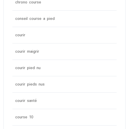
chrono course
conseil course a pied
courir
courir maigrir
courir pied nu
courir pieds nus
courir santé
course 10