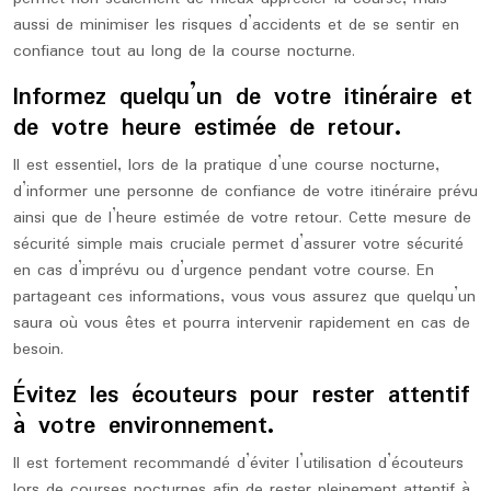
aussi de minimiser les risques d’accidents et de se sentir en
confiance tout au long de la course nocturne.
Informez quelqu’un de votre itinéraire et
de votre heure estimée de retour.
Il est essentiel, lors de la pratique d’une course nocturne,
d’informer une personne de confiance de votre itinéraire prévu
ainsi que de l’heure estimée de votre retour. Cette mesure de
sécurité simple mais cruciale permet d’assurer votre sécurité
en cas d’imprévu ou d’urgence pendant votre course. En
partageant ces informations, vous vous assurez que quelqu’un
saura où vous êtes et pourra intervenir rapidement en cas de
besoin.
Évitez les écouteurs pour rester attentif
à votre environnement.
Il est fortement recommandé d’éviter l’utilisation d’écouteurs
lors de courses nocturnes afin de rester pleinement attentif à