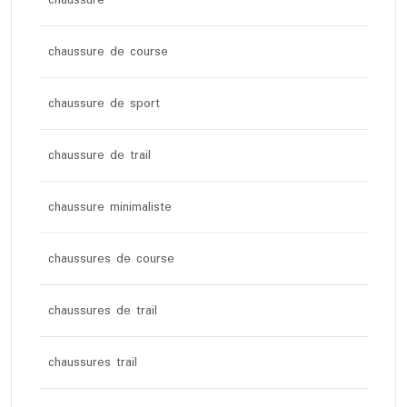
chaussure
chaussure de course
chaussure de sport
chaussure de trail
chaussure minimaliste
chaussures de course
chaussures de trail
chaussures trail