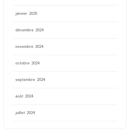
janvier 2025
décembre 2024
novembre 2024
octobre 2024
septembre 2024
août 2024
juillet 2024