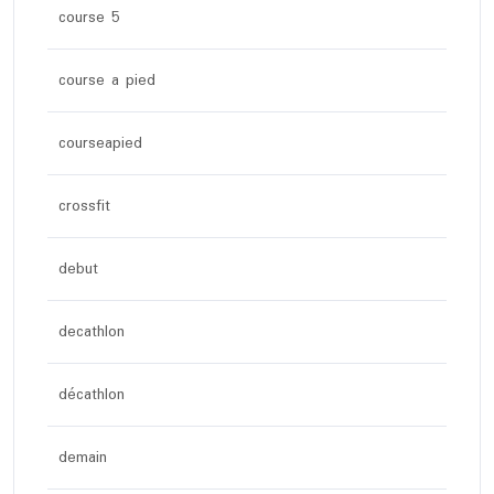
course 5
course a pied
courseapied
crossfit
debut
decathlon
décathlon
demain