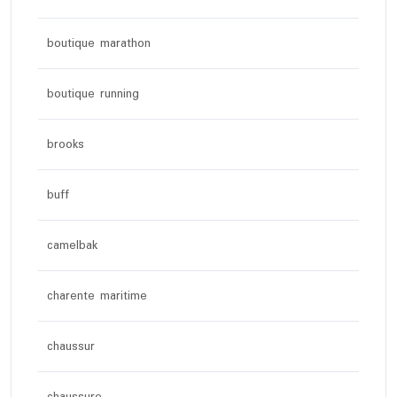
boutique marathon
boutique running
brooks
buff
camelbak
charente maritime
chaussur