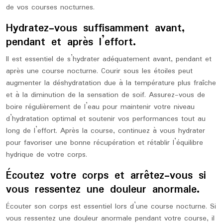
de vos courses nocturnes.
Hydratez-vous suffisamment avant,
pendant et après l’effort.
Il est essentiel de s’hydrater adéquatement avant, pendant et
après une course nocturne. Courir sous les étoiles peut
augmenter la déshydratation due à la température plus fraîche
et à la diminution de la sensation de soif. Assurez-vous de
boire régulièrement de l’eau pour maintenir votre niveau
d’hydratation optimal et soutenir vos performances tout au
long de l’effort. Après la course, continuez à vous hydrater
pour favoriser une bonne récupération et rétablir l’équilibre
hydrique de votre corps.
Écoutez votre corps et arrêtez-vous si
vous ressentez une douleur anormale.
Écouter son corps est essentiel lors d’une course nocturne. Si
vous ressentez une douleur anormale pendant votre course, il