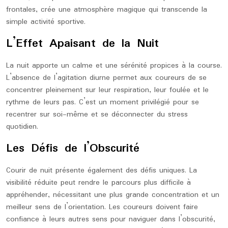
frontales, crée une atmosphère magique qui transcende la
simple activité sportive.
L’Effet Apaisant de la Nuit
La nuit apporte un calme et une sérénité propices à la course.
L’absence de l’agitation diurne permet aux coureurs de se
concentrer pleinement sur leur respiration, leur foulée et le
rythme de leurs pas. C’est un moment privilégié pour se
recentrer sur soi-même et se déconnecter du stress
quotidien.
Les Défis de l’Obscurité
Courir de nuit présente également des défis uniques. La
visibilité réduite peut rendre le parcours plus difficile à
appréhender, nécessitant une plus grande concentration et un
meilleur sens de l’orientation. Les coureurs doivent faire
confiance à leurs autres sens pour naviguer dans l’obscurité,