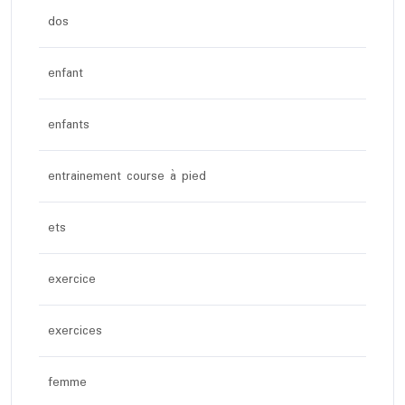
dos
enfant
enfants
entrainement course à pied
ets
exercice
exercices
femme