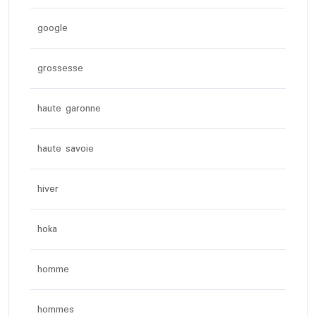
google
grossesse
haute garonne
haute savoie
hiver
hoka
homme
hommes