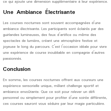
ce qui ajoute une dimension supplémentaire à leur expérience.
Une Ambiance Électrisante
Les courses nocturnes sont souvent accompagnées d’une
ambiance électrisante. Les participants sont éclairés par des
guirlandes lumineuses, des feux d’artifice ou même des
spectacles de lumière, créant une atmosphère festive et
joyeuse le long du parcours. C’est l’occasion idéale pour vivre
une expérience de course inoubliable en compagnie d’autres
passionnés.
Conclusion
En somme, les courses nocturnes offrent aux coureurs une
expérience sensorielle unique, mêlant challenge sportif et
ambiance envoûtante. Que ce soit pour relever un défi
personnel ou simplement pour profiter d’une soirée différente,
ces courses sauront vous séduire par leur magie particulière.