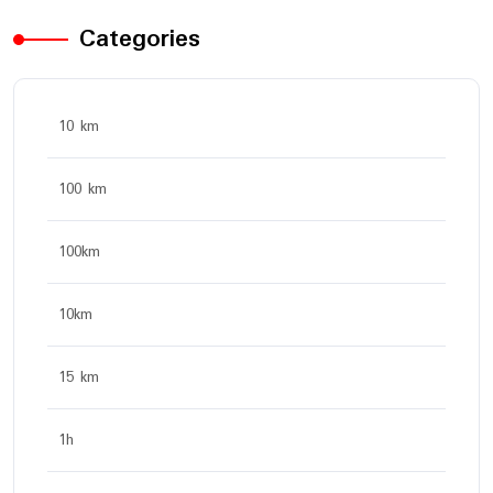
Categories
10 km
100 km
100km
10km
15 km
1h