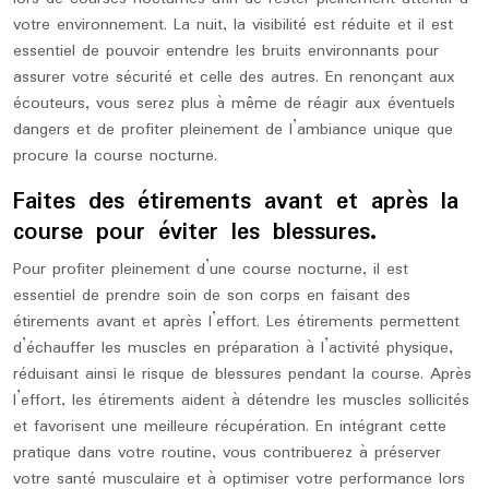
votre environnement. La nuit, la visibilité est réduite et il est
essentiel de pouvoir entendre les bruits environnants pour
assurer votre sécurité et celle des autres. En renonçant aux
écouteurs, vous serez plus à même de réagir aux éventuels
dangers et de profiter pleinement de l’ambiance unique que
procure la course nocturne.
Faites des étirements avant et après la
course pour éviter les blessures.
Pour profiter pleinement d’une course nocturne, il est
essentiel de prendre soin de son corps en faisant des
étirements avant et après l’effort. Les étirements permettent
d’échauffer les muscles en préparation à l’activité physique,
réduisant ainsi le risque de blessures pendant la course. Après
l’effort, les étirements aident à détendre les muscles sollicités
et favorisent une meilleure récupération. En intégrant cette
pratique dans votre routine, vous contribuerez à préserver
votre santé musculaire et à optimiser votre performance lors