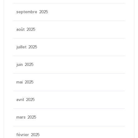
septembre 2025
août 2025
juillet 2025
juin 2025
mai 2025
avril 2025
mars 2025
février 2025