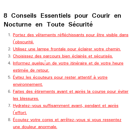
8 Conseils Essentiels pour Courir en
Nocturne en Toute Sécurité
Portez des vêtements réfléchissants pour être visible dans
l’obscurité.
Utilisez une lampe frontale pour éclairer votre chemin.
Choisissez des parcours bien éclairés et sécurisés.
Informez quelqu’un de votre itinéraire et de votre heure
estimée de retour.
Évitez les écouteurs pour rester attentif à votre
environnement.
Faites des étirements avant et après la course pour éviter
les blessures.
Hydratez-vous suffisamment avant, pendant et après
l’effort.
Écoutez votre corps et arrêtez-vous si vous ressentez
une douleur anormale.