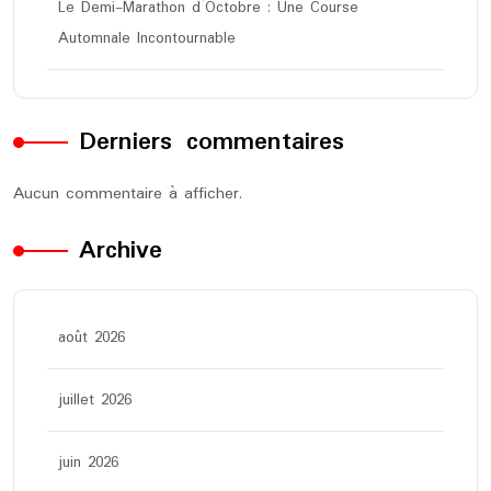
Le Demi-Marathon d’Octobre : Une Course
Automnale Incontournable
Derniers commentaires
Aucun commentaire à afficher.
Archive
août 2026
juillet 2026
juin 2026