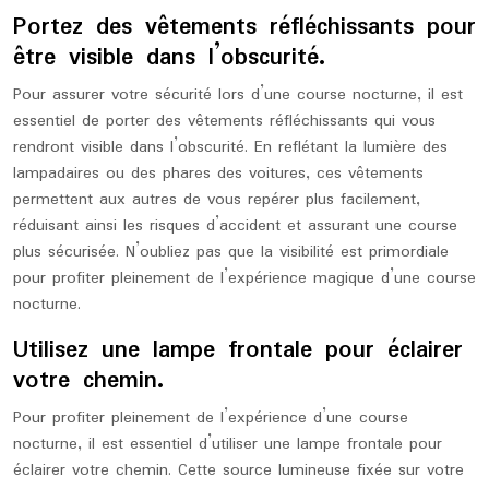
Portez des vêtements réfléchissants pour
être visible dans l’obscurité.
Pour assurer votre sécurité lors d’une course nocturne, il est
essentiel de porter des vêtements réfléchissants qui vous
rendront visible dans l’obscurité. En reflétant la lumière des
lampadaires ou des phares des voitures, ces vêtements
permettent aux autres de vous repérer plus facilement,
réduisant ainsi les risques d’accident et assurant une course
plus sécurisée. N’oubliez pas que la visibilité est primordiale
pour profiter pleinement de l’expérience magique d’une course
nocturne.
Utilisez une lampe frontale pour éclairer
votre chemin.
Pour profiter pleinement de l’expérience d’une course
nocturne, il est essentiel d’utiliser une lampe frontale pour
éclairer votre chemin. Cette source lumineuse fixée sur votre