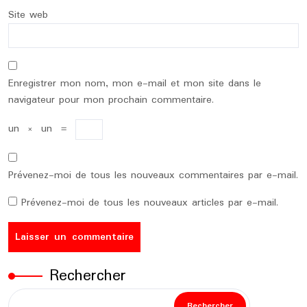
Site web
Enregistrer mon nom, mon e-mail et mon site dans le
navigateur pour mon prochain commentaire.
un
×
un
=
Prévenez-moi de tous les nouveaux commentaires par e-mail.
Prévenez-moi de tous les nouveaux articles par e-mail.
Rechercher
Rechercher