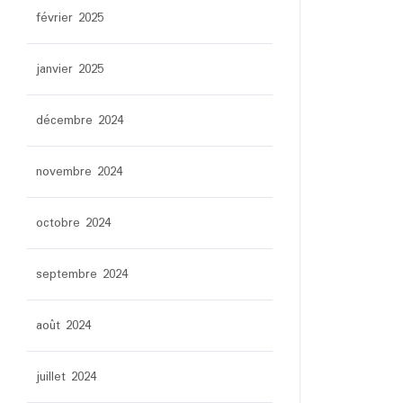
février 2025
janvier 2025
décembre 2024
novembre 2024
octobre 2024
septembre 2024
août 2024
juillet 2024