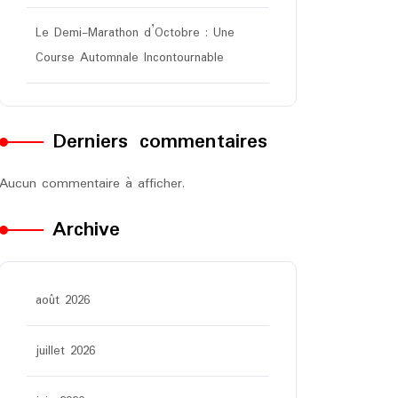
Le Demi-Marathon d’Octobre : Une
Course Automnale Incontournable
Derniers commentaires
Aucun commentaire à afficher.
Archive
août 2026
juillet 2026