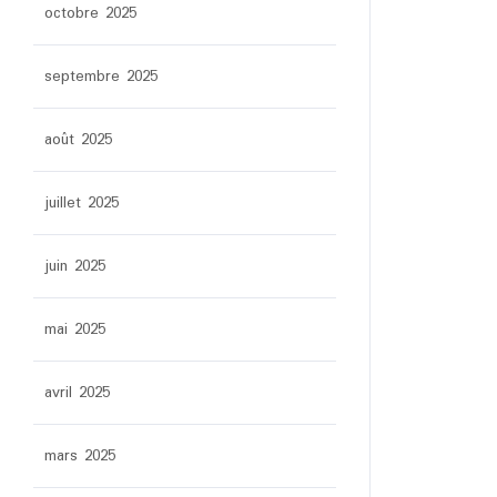
octobre 2025
septembre 2025
août 2025
juillet 2025
juin 2025
mai 2025
avril 2025
mars 2025