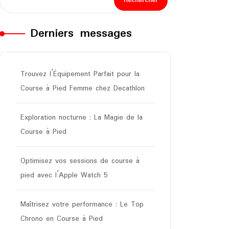
Rechercher
Derniers messages
Trouvez l’Équipement Parfait pour la
Course à Pied Femme chez Decathlon
Exploration nocturne : La Magie de la
Course à Pied
Optimisez vos sessions de course à
pied avec l’Apple Watch 5
Maîtrisez votre performance : Le Top
Chrono en Course à Pied