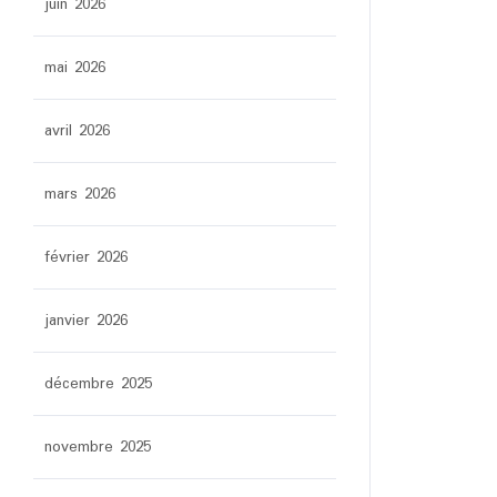
juin 2026
mai 2026
avril 2026
mars 2026
février 2026
janvier 2026
décembre 2025
novembre 2025