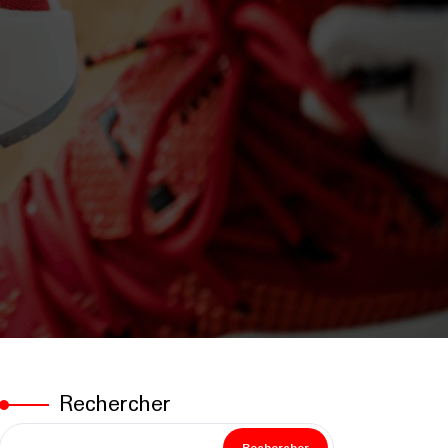
Rechercher