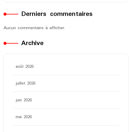
Derniers commentaires
Aucun commentaire à afficher.
Archive
août 2026
juillet 2026
juin 2026
mai 2026