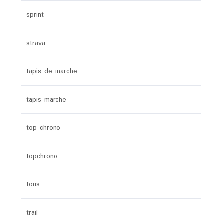
sprint
strava
tapis de marche
tapis marche
top chrono
topchrono
tous
trail