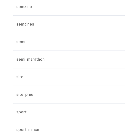
semaine
semaines
semi
semi marathon
site
site pmu
sport
sport mincir