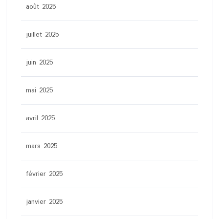
août 2025
juillet 2025
juin 2025
mai 2025
avril 2025
mars 2025
février 2025
janvier 2025