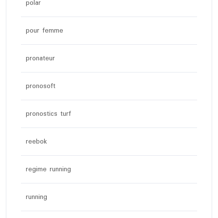
polar
pour femme
pronateur
pronosoft
pronostics turf
reebok
regime running
running