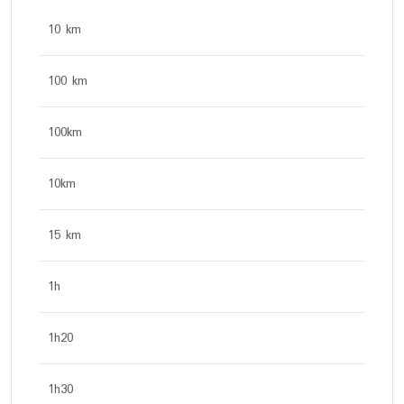
10 km
100 km
100km
10km
15 km
1h
1h20
1h30