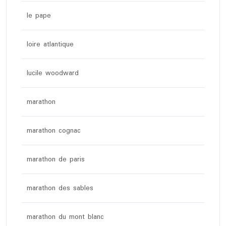
le pape
loire atlantique
lucile woodward
marathon
marathon cognac
marathon de paris
marathon des sables
marathon du mont blanc