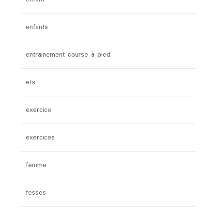
enfants
entrainement course à pied
ets
exercice
exercices
femme
fesses