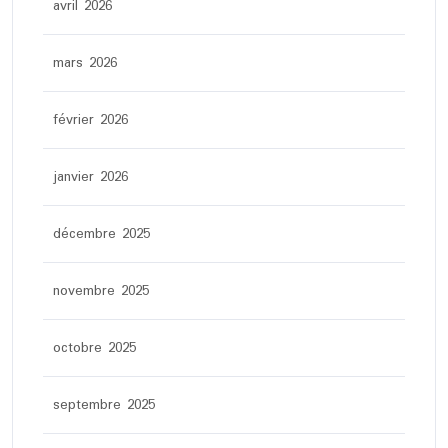
avril 2026
mars 2026
février 2026
janvier 2026
décembre 2025
novembre 2025
octobre 2025
septembre 2025