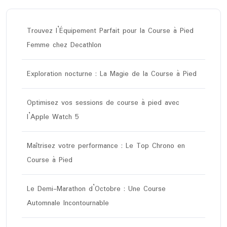
Trouvez l’Équipement Parfait pour la Course à Pied
Femme chez Decathlon
Exploration nocturne : La Magie de la Course à Pied
Optimisez vos sessions de course à pied avec
l’Apple Watch 5
Maîtrisez votre performance : Le Top Chrono en
Course à Pied
Le Demi-Marathon d’Octobre : Une Course
Automnale Incontournable