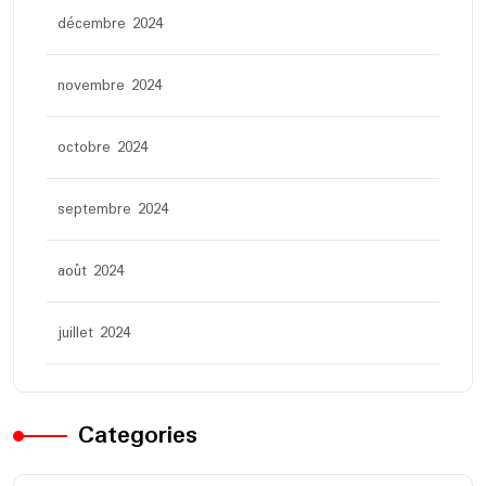
décembre 2024
novembre 2024
octobre 2024
septembre 2024
août 2024
juillet 2024
Categories