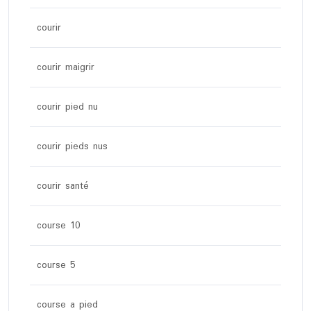
courir
courir maigrir
courir pied nu
courir pieds nus
courir santé
course 10
course 5
course a pied