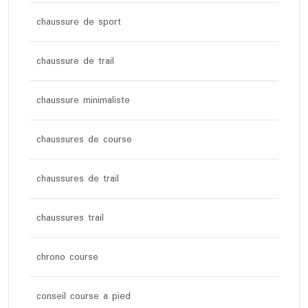
chaussure de sport
chaussure de trail
chaussure minimaliste
chaussures de course
chaussures de trail
chaussures trail
chrono course
conseil course a pied