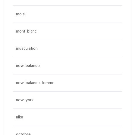
mois
mont blanc
musculation
new balance
new balance femme
new york
nike
octobre