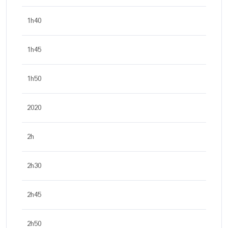
1h40
1h45
1h50
2020
2h
2h30
2h45
2h50