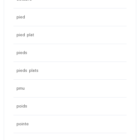
pied
pied plat
pieds
pieds plats
pmu
poids
pointe