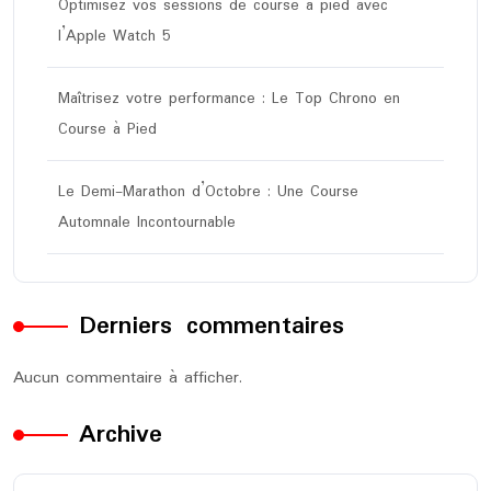
Optimisez vos sessions de course à pied avec
l’Apple Watch 5
Maîtrisez votre performance : Le Top Chrono en
Course à Pied
Le Demi-Marathon d’Octobre : Une Course
Automnale Incontournable
Derniers commentaires
Aucun commentaire à afficher.
Archive