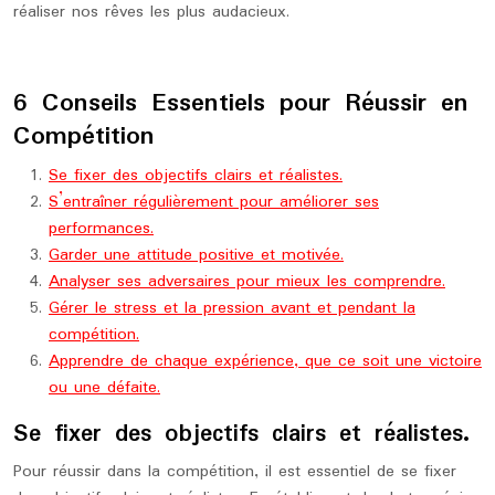
réaliser nos rêves les plus audacieux.
6 Conseils Essentiels pour Réussir en
Compétition
Se fixer des objectifs clairs et réalistes.
S’entraîner régulièrement pour améliorer ses
performances.
Garder une attitude positive et motivée.
Analyser ses adversaires pour mieux les comprendre.
Gérer le stress et la pression avant et pendant la
compétition.
Apprendre de chaque expérience, que ce soit une victoire
ou une défaite.
Se fixer des objectifs clairs et réalistes.
Pour réussir dans la compétition, il est essentiel de se fixer