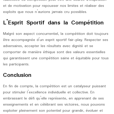
et de motivation pour repousser nos limites et réaliser des
exploits que nous n’aurions jamais cru possibles.
L’Esprit Sportif dans la Compétition
Malgré son aspect concurrentiel, la compétition doit toujours
être accompagnée d’un esprit sportif fair-play. Respecter ses
adversaires, accepter les résultats avec dignité et se
comporter de manière éthique sont des valeurs essentielles
qui garantissent une compétition saine et équitable pour tous
les participants.
Conclusion
En fin de compte, la compétition est un catalyseur puissant
pour stimuler l’excellence individuelle et collective. En
embrassant le défi qu’elle représente, en apprenant de ses
enseignements et en célébrant ses victoires, nous pouvons
exploiter pleinement son potentiel pour grandir, évoluer et