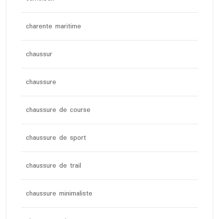
charente maritime
chaussur
chaussure
chaussure de course
chaussure de sport
chaussure de trail
chaussure minimaliste