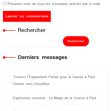
Prévenez-moi de tous les nouveaux articles par e-mail.
Rechercher
Rechercher
Derniers messages
Trouvez l’Équipement Parfait pour la Course à Pied
Femme chez Decathlon
Exploration nocturne : La Magie de la Course à Pied