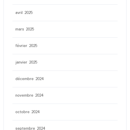
avril 2025
mars 2025
février 2025
janvier 2025
décembre 2024
novembre 2024
octobre 2024
septembre 2024