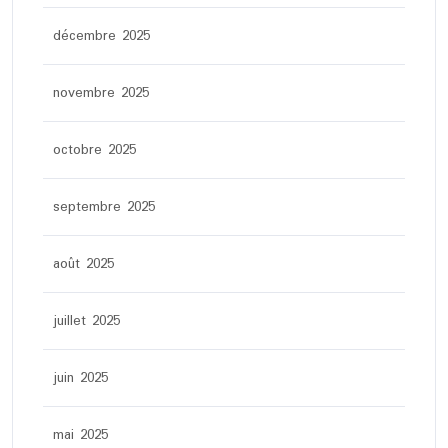
décembre 2025
novembre 2025
octobre 2025
septembre 2025
août 2025
juillet 2025
juin 2025
mai 2025