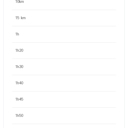
10km
15 km
1h
1h20
1h30
1h40
1h45
1h50