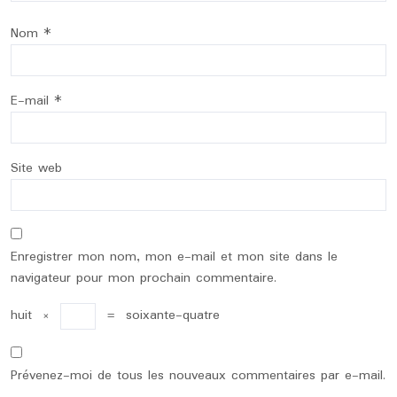
Nom
*
E-mail
*
Site web
Enregistrer mon nom, mon e-mail et mon site dans le
navigateur pour mon prochain commentaire.
huit
×
=
soixante-quatre
Prévenez-moi de tous les nouveaux commentaires par e-mail.