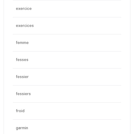
exercice
exercices
femme
fesses
fessier
fessiers
froid
garmin