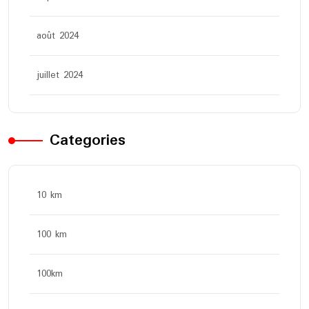
août 2024
juillet 2024
Categories
10 km
100 km
100km