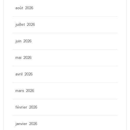
août 2026
juillet 2026
juin 2026
mai 2026
avril 2026
mars 2026
février 2026
janvier 2026