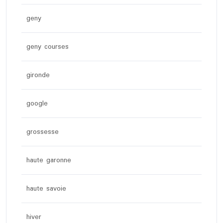
geny
geny courses
gironde
google
grossesse
haute garonne
haute savoie
hiver