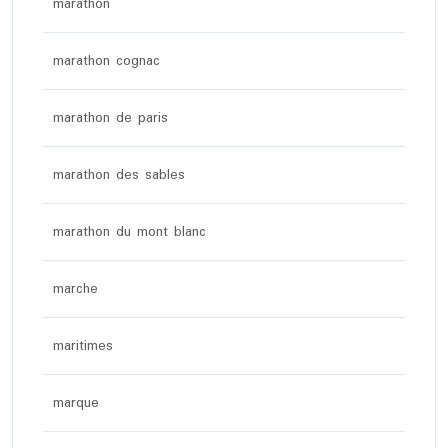
marathon
marathon cognac
marathon de paris
marathon des sables
marathon du mont blanc
marche
maritimes
marque