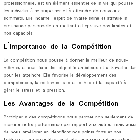
professionnelle, est un élément essentiel de la vie qui pousse
les individus à se surpasser et à atteindre de nouveaux
sommets. Elle incarne l’esprit de rivalité saine et stimule la
croissance personnelle en mettant à l’épreuve nos limites et
nos capacités.
L’Importance de la Compétition
La compétition nous pousse à donner le meilleur de nous-
mêmes, à nous fixer des objectifs ambitieux et à travailler dur
pour les atteindre. Elle favorise le développement des
compétences, la résilience face à l’échec et la capacité à
gérer le stress et la pression.
Les Avantages de la Compétition
Participer à des compétitions nous permet non seulement de
mesurer notre performance par rapport aux autres, mais aussi
de nous améliorer en identifiant nos points forts et nos
faiblesses. La compétition peut être une source d’inspiration