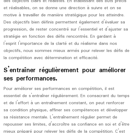
des objectifs clairs et réalistes. En établissant des buts précis
et réalisables, on se donne une direction à suivre et on se
motive à travailler de manière stratégique pour les atteindre.
Des objectifs bien définis permettent également d’évaluer sa
progression, de rester concentré sur l’essentiel et d’ajuster sa
stratégie en fonction des défis rencontrés. En gardant à
l’esprit l’importance de la clarté et du réalisme dans nos
objectifs, nous sommes mieux armés pour relever les défis de
la compétition avec détermination et efficacité.
S’entraîner régulièrement pour améliorer
ses performances.
Pour améliorer ses performances en compétition, il est
essentiel de s’entraîner régulièrement. En consacrant du temps
et de l’effort à un entraînement constant, on peut renforcer
sa condition physique, affiner ses compétences et développer
sa résistance mentale. L’entraînement régulier permet de
repousser ses limites, d’accroître sa confiance en soi et d’être
mieux préparé pour relever les défis de la compétition. C’est