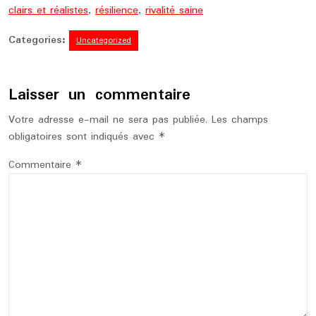
clairs et réalistes
,
résilience
,
rivalité saine
Categories:
Uncategorized
Laisser un commentaire
Votre adresse e-mail ne sera pas publiée.
Les champs
obligatoires sont indiqués avec
*
Commentaire
*