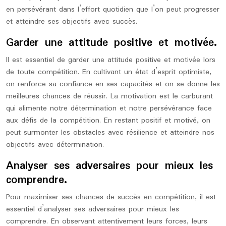
en persévérant dans l’effort quotidien que l’on peut progresser
et atteindre ses objectifs avec succès.
Garder une attitude positive et motivée.
Il est essentiel de garder une attitude positive et motivée lors
de toute compétition. En cultivant un état d’esprit optimiste,
on renforce sa confiance en ses capacités et on se donne les
meilleures chances de réussir. La motivation est le carburant
qui alimente notre détermination et notre persévérance face
aux défis de la compétition. En restant positif et motivé, on
peut surmonter les obstacles avec résilience et atteindre nos
objectifs avec détermination.
Analyser ses adversaires pour mieux les
comprendre.
Pour maximiser ses chances de succès en compétition, il est
essentiel d’analyser ses adversaires pour mieux les
comprendre. En observant attentivement leurs forces, leurs