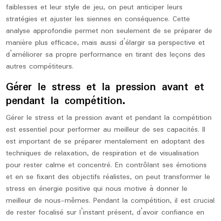
faiblesses et leur style de jeu, on peut anticiper leurs
stratégies et ajuster les siennes en conséquence. Cette
analyse approfondie permet non seulement de se préparer de
manière plus efficace, mais aussi d’élargir sa perspective et
d’améliorer sa propre performance en tirant des leçons des
autres compétiteurs.
Gérer le stress et la pression avant et
pendant la compétition.
Gérer le stress et la pression avant et pendant la compétition
est essentiel pour performer au meilleur de ses capacités. Il
est important de se préparer mentalement en adoptant des
techniques de relaxation, de respiration et de visualisation
pour rester calme et concentré. En contrôlant ses émotions
et en se fixant des objectifs réalistes, on peut transformer le
stress en énergie positive qui nous motive à donner le
meilleur de nous-mêmes. Pendant la compétition, il est crucial
de rester focalisé sur l’instant présent, d’avoir confiance en