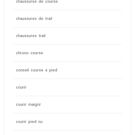
chaussures de course
chaussures de trail
chaussures trail
chrono course
conseil course a pied
courir
courir maigrir
courir pied nu