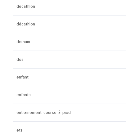
decathlon
décathlon
demain
dos
enfant
enfants
entrainement course à pied
ets