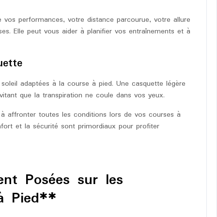
 vos performances, votre distance parcourue, votre allure
es. Elle peut vous aider à planifier vos entraînements et à
uette
 soleil adaptées à la course à pied. Une casquette légère
itant que la transpiration ne coule dans vos yeux.
à affronter toutes les conditions lors de vos courses à
fort et la sécurité sont primordiaux pour profiter
nt Posées sur les
à Pied**