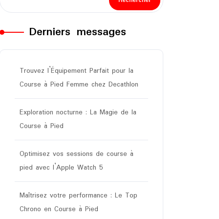
Rechercher
Derniers messages
Trouvez l’Équipement Parfait pour la
Course à Pied Femme chez Decathlon
Exploration nocturne : La Magie de la
Course à Pied
Optimisez vos sessions de course à
pied avec l’Apple Watch 5
Maîtrisez votre performance : Le Top
Chrono en Course à Pied