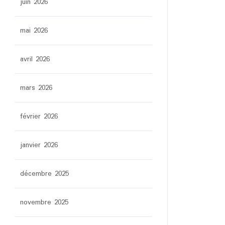
juin 2026
mai 2026
avril 2026
mars 2026
février 2026
janvier 2026
décembre 2025
novembre 2025