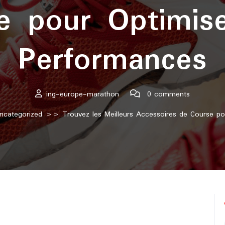
e pour Optimis
Performances
ing-europe-marathon
0 comments
ncategorized
>> Trouvez les Meilleurs Accessoires de Course po