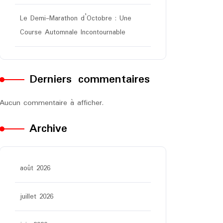
Le Demi-Marathon d’Octobre : Une
Course Automnale Incontournable
Derniers commentaires
Aucun commentaire à afficher.
Archive
août 2026
juillet 2026