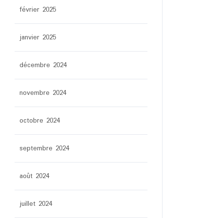
février 2025
janvier 2025
décembre 2024
novembre 2024
octobre 2024
septembre 2024
août 2024
juillet 2024