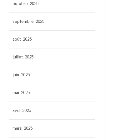
octobre 2025
septembre 2025
août 2025
juillet 2025
juin 2025
mai 2025
avril 2025
mars 2025