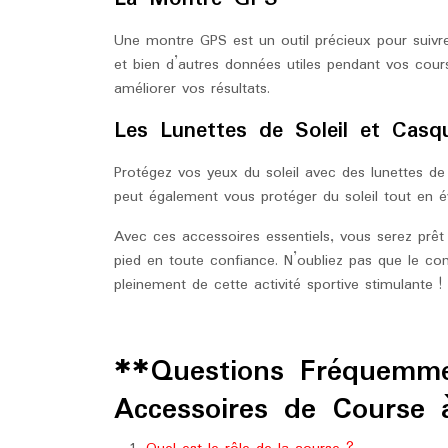
Une montre GPS est un outil précieux pour suivre
et bien d’autres données utiles pendant vos cours
améliorer vos résultats.
Les Lunettes de Soleil et Casq
Protégez vos yeux du soleil avec des lunettes de
peut également vous protéger du soleil tout en év
Avec ces accessoires essentiels, vous serez prêt 
pied en toute confiance. N’oubliez pas que le con
pleinement de cette activité sportive stimulante !
**Questions Fréquemme
Accessoires de Course 