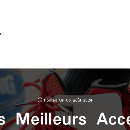
CT
Posted On 05 août 2024
s Meilleurs Acc