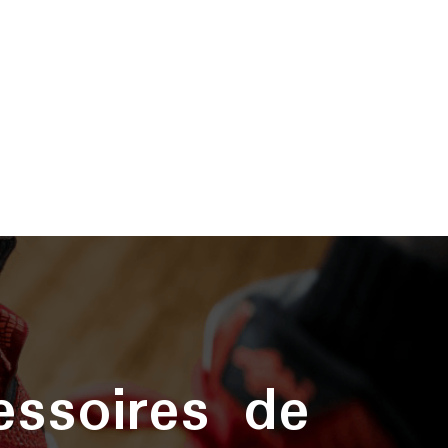
essoires de