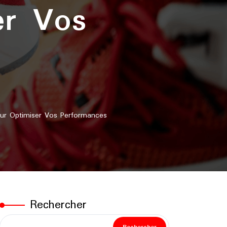
er Vos
ur Optimiser Vos Performances
Rechercher