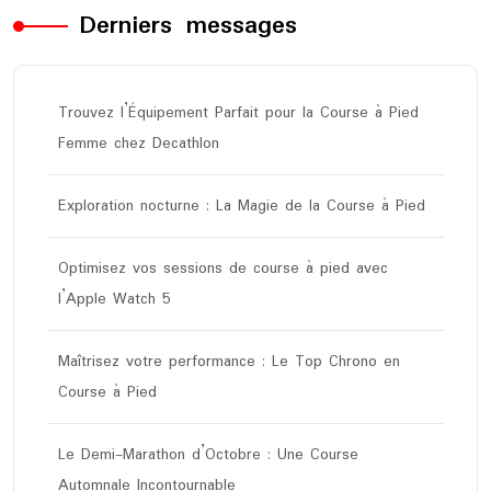
Derniers messages
Trouvez l’Équipement Parfait pour la Course à Pied
Femme chez Decathlon
Exploration nocturne : La Magie de la Course à Pied
Optimisez vos sessions de course à pied avec
l’Apple Watch 5
Maîtrisez votre performance : Le Top Chrono en
Course à Pied
Le Demi-Marathon d’Octobre : Une Course
Automnale Incontournable