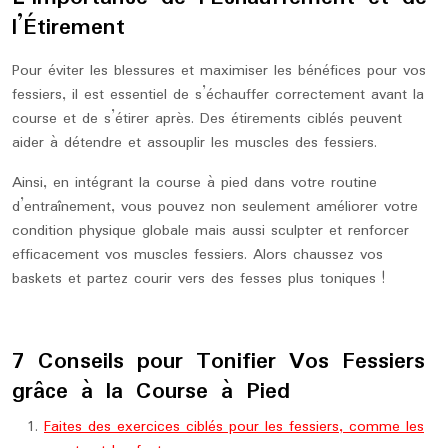
l’Étirement
Pour éviter les blessures et maximiser les bénéfices pour vos
fessiers, il est essentiel de s’échauffer correctement avant la
course et de s’étirer après. Des étirements ciblés peuvent
aider à détendre et assouplir les muscles des fessiers.
Ainsi, en intégrant la course à pied dans votre routine
d’entraînement, vous pouvez non seulement améliorer votre
condition physique globale mais aussi sculpter et renforcer
efficacement vos muscles fessiers. Alors chaussez vos
baskets et partez courir vers des fesses plus toniques !
7 Conseils pour Tonifier Vos Fessiers
grâce à la Course à Pied
Faites des exercices ciblés pour les fessiers, comme les