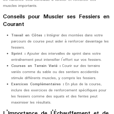
muscles importants.
Conseils pour Muscler ses Fessiers en
Courant
Travail en Côtes :
Intégrer des montées dans votre
parcours de course peut aider à renforcer davantage les
fessiers.
Sprint :
Ajouter des intervalles de sprint dans votre
entraînement peut intensifier l’effort sur vos fessiers.
Courses en Terrain Varié :
Courir sur des terrains
variés comme du sable ou des sentiers accidentés
stimule différents muscles, y compris les fessiers.
Exercices Complémentaires :
En plus de la course,
inclure des exercices de renforcement spécifiques pour
les fessiers comme des squats et des fentes peut
maximiser les résultats.
L’Importance de l’Échauffement et de