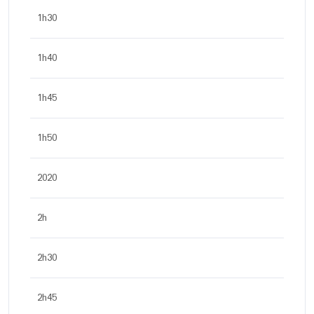
1h30
1h40
1h45
1h50
2020
2h
2h30
2h45