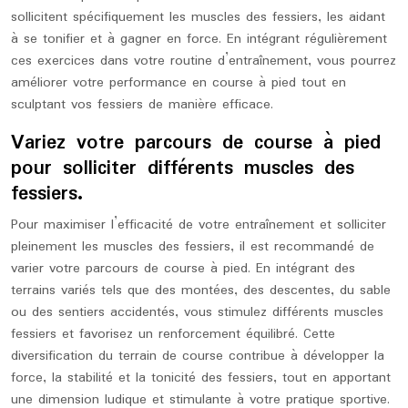
sollicitent spécifiquement les muscles des fessiers, les aidant
à se tonifier et à gagner en force. En intégrant régulièrement
ces exercices dans votre routine d’entraînement, vous pourrez
améliorer votre performance en course à pied tout en
sculptant vos fessiers de manière efficace.
Variez votre parcours de course à pied
pour solliciter différents muscles des
fessiers.
Pour maximiser l’efficacité de votre entraînement et solliciter
pleinement les muscles des fessiers, il est recommandé de
varier votre parcours de course à pied. En intégrant des
terrains variés tels que des montées, des descentes, du sable
ou des sentiers accidentés, vous stimulez différents muscles
fessiers et favorisez un renforcement équilibré. Cette
diversification du terrain de course contribue à développer la
force, la stabilité et la tonicité des fessiers, tout en apportant
une dimension ludique et stimulante à votre pratique sportive.