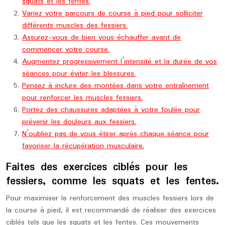
squats et les fentes.
Variez votre parcours de course à pied pour solliciter
différents muscles des fessiers.
Assurez-vous de bien vous échauffer avant de
commencer votre course.
Augmentez progressivement l’intensité et la durée de vos
séances pour éviter les blessures.
Pensez à inclure des montées dans votre entraînement
pour renforcer les muscles fessiers.
Portez des chaussures adaptées à votre foulée pour
prévenir les douleurs aux fessiers.
N’oubliez pas de vous étirer après chaque séance pour
favoriser la récupération musculaire.
Faites des exercices ciblés pour les
fessiers, comme les squats et les fentes.
Pour maximiser le renforcement des muscles fessiers lors de
la course à pied, il est recommandé de réaliser des exercices
ciblés tels que les squats et les fentes. Ces mouvements