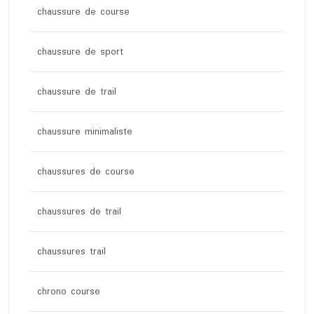
chaussure de course
chaussure de sport
chaussure de trail
chaussure minimaliste
chaussures de course
chaussures de trail
chaussures trail
chrono course