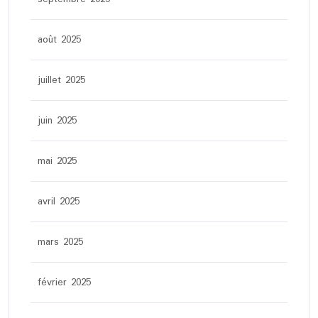
août 2025
juillet 2025
juin 2025
mai 2025
avril 2025
mars 2025
février 2025