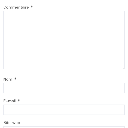
Commentaire
*
Nom
*
E-mail
*
Site web