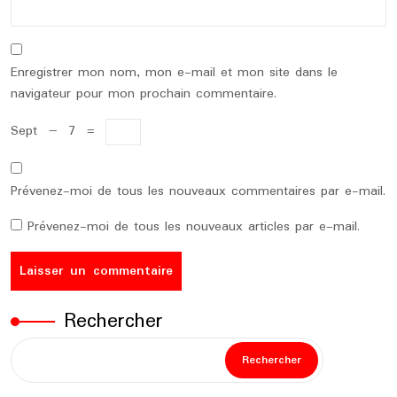
Enregistrer mon nom, mon e-mail et mon site dans le
navigateur pour mon prochain commentaire.
Sept
−
7
=
Prévenez-moi de tous les nouveaux commentaires par e-mail.
Prévenez-moi de tous les nouveaux articles par e-mail.
Rechercher
Rechercher