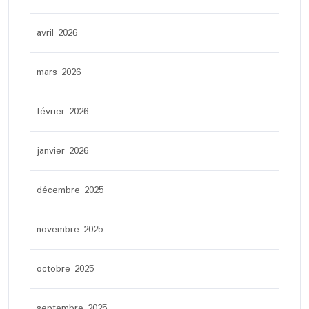
avril 2026
mars 2026
février 2026
janvier 2026
décembre 2025
novembre 2025
octobre 2025
septembre 2025