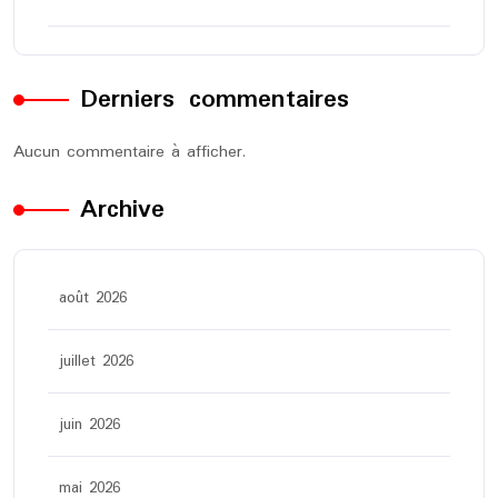
Derniers commentaires
Aucun commentaire à afficher.
Archive
août 2026
juillet 2026
juin 2026
mai 2026