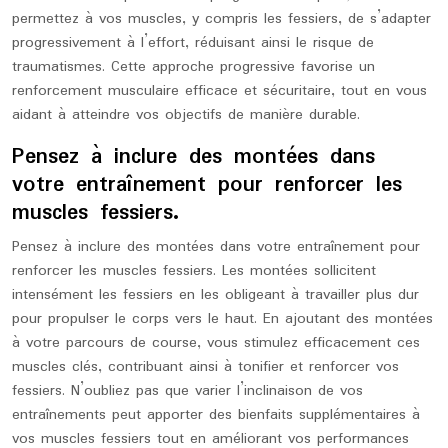
permettez à vos muscles, y compris les fessiers, de s’adapter
progressivement à l’effort, réduisant ainsi le risque de
traumatismes. Cette approche progressive favorise un
renforcement musculaire efficace et sécuritaire, tout en vous
aidant à atteindre vos objectifs de manière durable.
Pensez à inclure des montées dans
votre entraînement pour renforcer les
muscles fessiers.
Pensez à inclure des montées dans votre entraînement pour
renforcer les muscles fessiers. Les montées sollicitent
intensément les fessiers en les obligeant à travailler plus dur
pour propulser le corps vers le haut. En ajoutant des montées
à votre parcours de course, vous stimulez efficacement ces
muscles clés, contribuant ainsi à tonifier et renforcer vos
fessiers. N’oubliez pas que varier l’inclinaison de vos
entraînements peut apporter des bienfaits supplémentaires à
vos muscles fessiers tout en améliorant vos performances