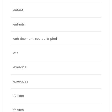
enfant
enfants
entrainement course à pied
ets
exercice
exercices
femme
fesses