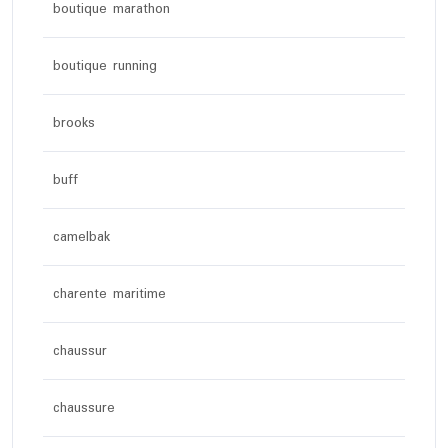
boutique marathon
boutique running
brooks
buff
camelbak
charente maritime
chaussur
chaussure