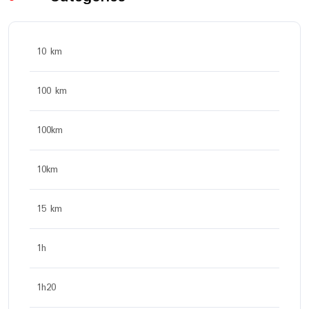
10 km
100 km
100km
10km
15 km
1h
1h20