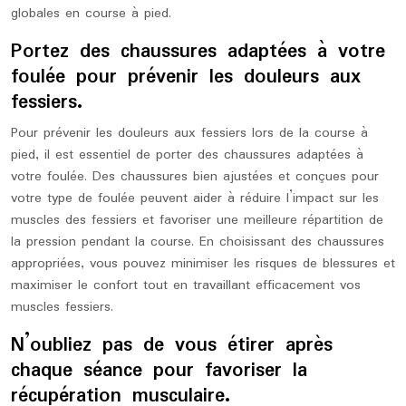
globales en course à pied.
Portez des chaussures adaptées à votre
foulée pour prévenir les douleurs aux
fessiers.
Pour prévenir les douleurs aux fessiers lors de la course à
pied, il est essentiel de porter des chaussures adaptées à
votre foulée. Des chaussures bien ajustées et conçues pour
votre type de foulée peuvent aider à réduire l’impact sur les
muscles des fessiers et favoriser une meilleure répartition de
la pression pendant la course. En choisissant des chaussures
appropriées, vous pouvez minimiser les risques de blessures et
maximiser le confort tout en travaillant efficacement vos
muscles fessiers.
N’oubliez pas de vous étirer après
chaque séance pour favoriser la
récupération musculaire.