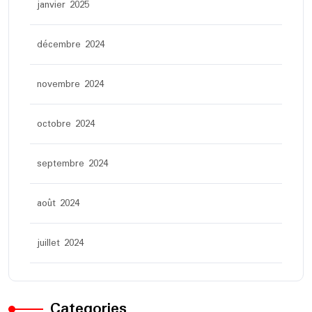
janvier 2025
décembre 2024
novembre 2024
octobre 2024
septembre 2024
août 2024
juillet 2024
Categories