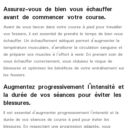
Assurez-vous de bien vous échauffer
avant de commencer votre course.
Avant de vous lancer dans votre course à pied pour travailler
vos fessiers, il est essentiel de prendre le temps de bien vous
échauffer. Un échauffement adéquat permet d’augmenter la
température musculaire, d’améliorer la circulation sanguine et
de préparer vos muscles à l’effort à venir. En prenant soin de
vous échauffer correctement, vous réduisez le risque de
blessures et optimisez les bénéfices de votre entraînement sur
les fessiers.
Augmentez progressivement l’intensité et
la durée de vos séances pour éviter les
blessures.
Il est essentiel d’augmenter progressivement l’intensité et la
durée de vos séances de course à pied pour éviter les
blessures. En respectant une progression adaptée, vous