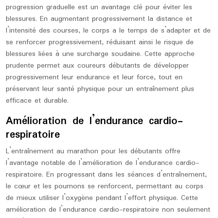
progression graduelle est un avantage clé pour éviter les
blessures. En augmentant progressivement la distance et
l’intensité des courses, le corps a le temps de s’adapter et de
se renforcer progressivement, réduisant ainsi le risque de
blessures liées à une surcharge soudaine. Cette approche
prudente permet aux coureurs débutants de développer
progressivement leur endurance et leur force, tout en
préservant leur santé physique pour un entraînement plus
efficace et durable.
Amélioration de l’endurance cardio-
respiratoire
L’entraînement au marathon pour les débutants offre
l’avantage notable de l’amélioration de l’endurance cardio-
respiratoire. En progressant dans les séances d’entraînement,
le cœur et les poumons se renforcent, permettant au corps
de mieux utiliser l’oxygène pendant l’effort physique. Cette
amélioration de l’endurance cardio-respiratoire non seulement