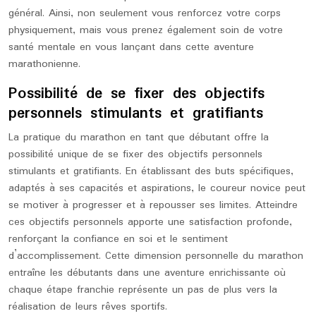
général. Ainsi, non seulement vous renforcez votre corps
physiquement, mais vous prenez également soin de votre
santé mentale en vous lançant dans cette aventure
marathonienne.
Possibilité de se fixer des objectifs
personnels stimulants et gratifiants
La pratique du marathon en tant que débutant offre la
possibilité unique de se fixer des objectifs personnels
stimulants et gratifiants. En établissant des buts spécifiques,
adaptés à ses capacités et aspirations, le coureur novice peut
se motiver à progresser et à repousser ses limites. Atteindre
ces objectifs personnels apporte une satisfaction profonde,
renforçant la confiance en soi et le sentiment
d’accomplissement. Cette dimension personnelle du marathon
entraîne les débutants dans une aventure enrichissante où
chaque étape franchie représente un pas de plus vers la
réalisation de leurs rêves sportifs.