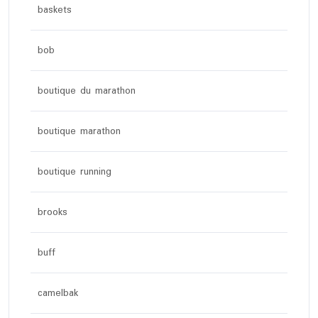
baskets
bob
boutique du marathon
boutique marathon
boutique running
brooks
buff
camelbak