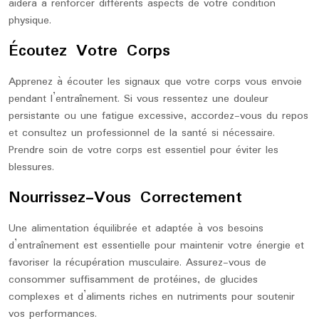
aidera à renforcer différents aspects de votre condition
physique.
Écoutez Votre Corps
Apprenez à écouter les signaux que votre corps vous envoie
pendant l’entraînement. Si vous ressentez une douleur
persistante ou une fatigue excessive, accordez-vous du repos
et consultez un professionnel de la santé si nécessaire.
Prendre soin de votre corps est essentiel pour éviter les
blessures.
Nourrissez-Vous Correctement
Une alimentation équilibrée et adaptée à vos besoins
d’entraînement est essentielle pour maintenir votre énergie et
favoriser la récupération musculaire. Assurez-vous de
consommer suffisamment de protéines, de glucides
complexes et d’aliments riches en nutriments pour soutenir
vos performances.