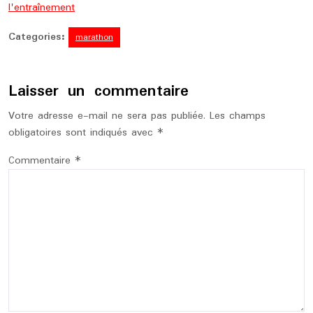
l'entraînement
Categories:
marathon
Laisser un commentaire
Votre adresse e-mail ne sera pas publiée.
Les champs
obligatoires sont indiqués avec
*
Commentaire
*