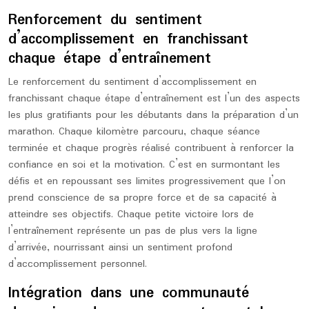
Renforcement du sentiment
d’accomplissement en franchissant
chaque étape d’entraînement
Le renforcement du sentiment d’accomplissement en
franchissant chaque étape d’entraînement est l’un des aspects
les plus gratifiants pour les débutants dans la préparation d’un
marathon. Chaque kilomètre parcouru, chaque séance
terminée et chaque progrès réalisé contribuent à renforcer la
confiance en soi et la motivation. C’est en surmontant les
défis et en repoussant ses limites progressivement que l’on
prend conscience de sa propre force et de sa capacité à
atteindre ses objectifs. Chaque petite victoire lors de
l’entraînement représente un pas de plus vers la ligne
d’arrivée, nourrissant ainsi un sentiment profond
d’accomplissement personnel.
Intégration dans une communauté