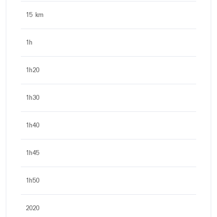
15 km
1h
1h20
1h30
1h40
1h45
1h50
2020