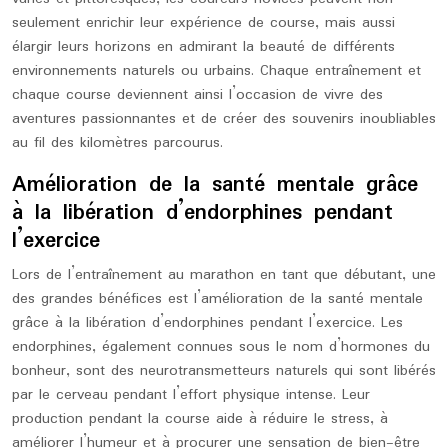
seulement enrichir leur expérience de course, mais aussi
élargir leurs horizons en admirant la beauté de différents
environnements naturels ou urbains. Chaque entraînement et
chaque course deviennent ainsi l’occasion de vivre des
aventures passionnantes et de créer des souvenirs inoubliables
au fil des kilomètres parcourus.
Amélioration de la santé mentale grâce
à la libération d’endorphines pendant
l’exercice
Lors de l’entraînement au marathon en tant que débutant, une
des grandes bénéfices est l’amélioration de la santé mentale
grâce à la libération d’endorphines pendant l’exercice. Les
endorphines, également connues sous le nom d’hormones du
bonheur, sont des neurotransmetteurs naturels qui sont libérés
par le cerveau pendant l’effort physique intense. Leur
production pendant la course aide à réduire le stress, à
améliorer l’humeur et à procurer une sensation de bien-être