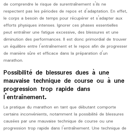
de comprendre le risque de surentraînement s’ils ne
respectent pas les périodes de repos et d’adaptation. En effet,
le corps a besoin de temps pour récupérer et s’adapter aux
efforts physiques intenses. Ignorer ces phases essentielles
peut entraîner une fatigue excessive, des blessures et une
diminution des performances. Il est donc primordial de trouver
un équilibre entre l’entraînement et le repos afin de progresser
de manière sûre et efficace dans la préparation d’un
marathon.
Possibilité de blessures dues à une
mauvaise technique de course ou à une
progression trop rapide dans
l’entraînement.
La pratique du marathon en tant que débutant comporte
certains inconvénients, notamment la possibilité de blessures
causées par une mauvaise technique de course ou une
progression trop rapide dans l’entraînement. Une technique de