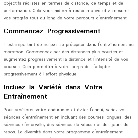
objectifs réalistes en termes de distance, de temps et de
performance. Cela vous aidera à rester motivé et à mesurer
vos progrès tout au long de votre parcours d’entraînement.
Commencez Progressivement
Il est important de ne pas se précipiter dans l’entraînement au
marathon. Commencez par des distances plus courtes et
augmentez progressivement la distance et l’intensité de vos
courses. Cela permettra à votre corps de s’adapter
progressivement à l’effort physique.
Incluez la Variété dans Votre
Entraînement
Pour améliorer votre endurance et éviter l’ennui, variez vos
séances d’entraînement en incluant des courses longues, des
séances d’intervalle, des séances de vitesse et des jours de
repos. La diversité dans votre programme d’entraînement