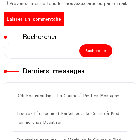
Prévenez-moi de tous les nouveaux articles par e-mail.
Rechercher
Rechercher
Derniers messages
Défi Époustouflant : La Course à Pied en Montagne
Trouvez l’Équipement Parfait pour la Course à Pied
Femme chez Decathlon