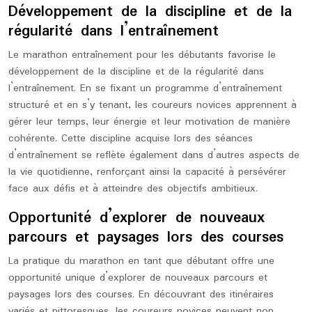
Développement de la discipline et de la
régularité dans l’entraînement
Le marathon entraînement pour les débutants favorise le
développement de la discipline et de la régularité dans
l’entraînement. En se fixant un programme d’entraînement
structuré et en s’y tenant, les coureurs novices apprennent à
gérer leur temps, leur énergie et leur motivation de manière
cohérente. Cette discipline acquise lors des séances
d’entraînement se reflète également dans d’autres aspects de
la vie quotidienne, renforçant ainsi la capacité à persévérer
face aux défis et à atteindre des objectifs ambitieux.
Opportunité d’explorer de nouveaux
parcours et paysages lors des courses
La pratique du marathon en tant que débutant offre une
opportunité unique d’explorer de nouveaux parcours et
paysages lors des courses. En découvrant des itinéraires
variés et pittoresques, les coureurs novices peuvent non