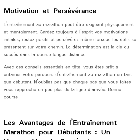
Motivation et Persévérance
L’entraînement au marathon peut être exigeant physiquement
et mentalement. Gardez toujours à l’esprit vos motivations
initiales, restez positif et persévérez même lorsque les défis se
présentent sur votre chemin. La détermination est la clé du
succès dans la course longue distance.
Avec ces conseils essentiels en tête, vous êtes prêt à
entamer votre parcours d’entraînement au marathon en tant
que débutant. N’oubliez pas que chaque pas que vous faites
vous rapproche un peu plus de la ligne d’arrivée. Bonne
course !
Les Avantages de l’Entraînement
Marathon pour Débutants : Un