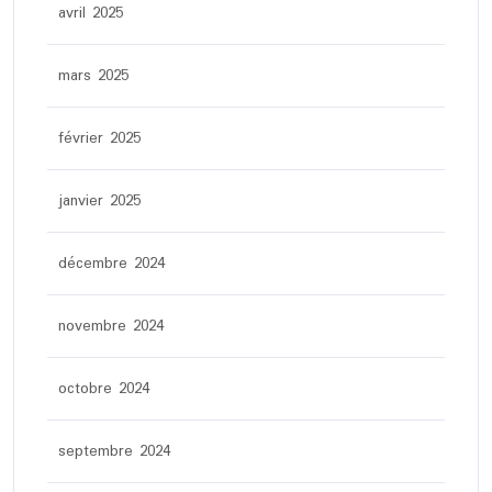
avril 2025
mars 2025
février 2025
janvier 2025
décembre 2024
novembre 2024
octobre 2024
septembre 2024