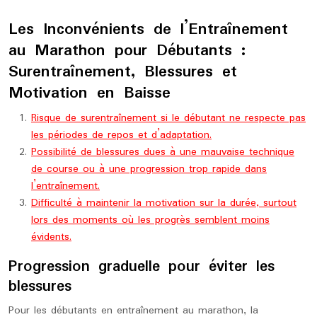
Les Inconvénients de l’Entraînement
au Marathon pour Débutants :
Surentraînement, Blessures et
Motivation en Baisse
Risque de surentraînement si le débutant ne respecte pas
les périodes de repos et d’adaptation.
Possibilité de blessures dues à une mauvaise technique
de course ou à une progression trop rapide dans
l’entraînement.
Difficulté à maintenir la motivation sur la durée, surtout
lors des moments où les progrès semblent moins
évidents.
Progression graduelle pour éviter les
blessures
Pour les débutants en entraînement au marathon, la