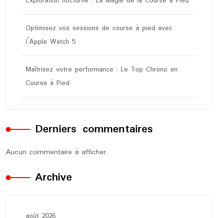
Exploration nocturne : La Magie de la Course à Pied
Optimisez vos sessions de course à pied avec
l’Apple Watch 5
Maîtrisez votre performance : Le Top Chrono en
Course à Pied
Derniers commentaires
Aucun commentaire à afficher.
Archive
août 2026