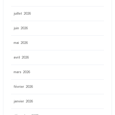
juillet 2026
juin 2026
mai 2026
avril 2026
mars 2026
février 2026
janvier 2026