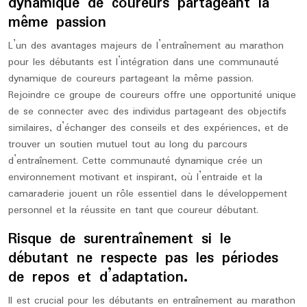
dynamique de coureurs partageant la
même passion
L’un des avantages majeurs de l’entraînement au marathon
pour les débutants est l’intégration dans une communauté
dynamique de coureurs partageant la même passion.
Rejoindre ce groupe de coureurs offre une opportunité unique
de se connecter avec des individus partageant des objectifs
similaires, d’échanger des conseils et des expériences, et de
trouver un soutien mutuel tout au long du parcours
d’entraînement. Cette communauté dynamique crée un
environnement motivant et inspirant, où l’entraide et la
camaraderie jouent un rôle essentiel dans le développement
personnel et la réussite en tant que coureur débutant.
Risque de surentraînement si le
débutant ne respecte pas les périodes
de repos et d’adaptation.
Il est crucial pour les débutants en entraînement au marathon