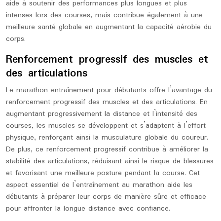
aide à soutenir des performances plus longues et plus
intenses lors des courses, mais contribue également à une
meilleure santé globale en augmentant la capacité aérobie du
corps.
Renforcement progressif des muscles et
des articulations
Le marathon entraînement pour débutants offre l’avantage du
renforcement progressif des muscles et des articulations. En
augmentant progressivement la distance et l’intensité des
courses, les muscles se développent et s’adaptent à l’effort
physique, renforçant ainsi la musculature globale du coureur.
De plus, ce renforcement progressif contribue à améliorer la
stabilité des articulations, réduisant ainsi le risque de blessures
et favorisant une meilleure posture pendant la course. Cet
aspect essentiel de l’entraînement au marathon aide les
débutants à préparer leur corps de manière sûre et efficace
pour affronter la longue distance avec confiance.