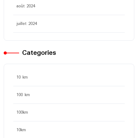
août 2024
juillet 2024
Categories
10 km
100 km
100km
10km