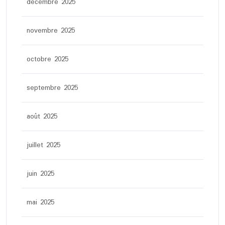
décembre 2025
novembre 2025
octobre 2025
septembre 2025
août 2025
juillet 2025
juin 2025
mai 2025