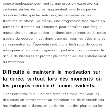
course inadéquate peut mettre une pression excessive sur
certaines parties du corps, augmentant ainsi le risque de
blessures telles que les entorses, les tendinites ou les
fractures de stress. De même, une progression trop rapide en
termes de distance ou d’intensité peut entraîner une fatigue
musculaire excessive et des tensions, compromettant la santé
globale du coureur. Il est donc essentiel pour les débutants de
se concentrer sur l’apprentissage d’une technique de course
appropriée et sur une progression graduelle pour minimiser le
risque de blessures et profiter pleinement de leur entraînement
au marathon.
Difficulté à maintenir la motivation sur
la durée, surtout lors des moments où
les progrès semblent moins évidents.
Il est indéniable que l’une des difficultés majeures pour les
débutants en entraînement au marathon est de maintenir leur
motivation sur la durée, en particulier lors des phases où les