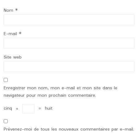
Nom
*
E-mail
*
Site web
Enregistrer mon nom, mon e-mail et mon site dans le
navigateur pour mon prochain commentaire.
cinq
+
=
huit
Prévenez-moi de tous les nouveaux commentaires par e-mail.