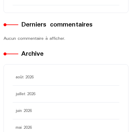
Derniers commentaires
Aucun commentaire à afficher.
Archive
août 2026
juillet 2026
juin 2026
mai 2026