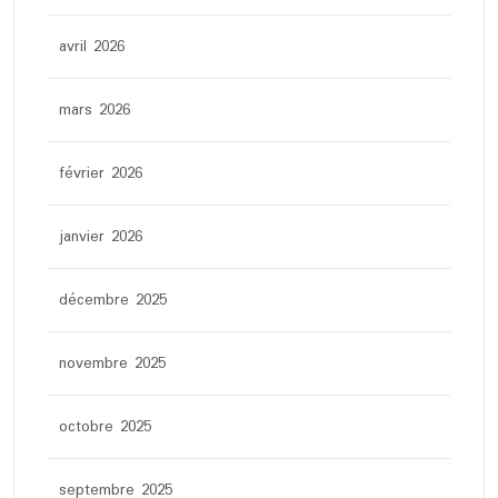
avril 2026
mars 2026
février 2026
janvier 2026
décembre 2025
novembre 2025
octobre 2025
septembre 2025