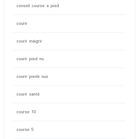
conseil course a pied
courir
courir maigrir
courir pied nu
courir pieds nus
courir santé
course 10
course 5