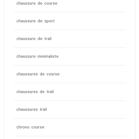
chaussure de course
chaussure de sport
chaussure de trail
chaussure minimaliste
chaussures de course
chaussures de trail
chaussures trail
chrono course