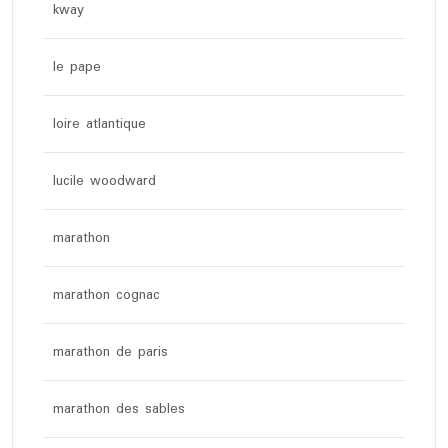
kway
le pape
loire atlantique
lucile woodward
marathon
marathon cognac
marathon de paris
marathon des sables