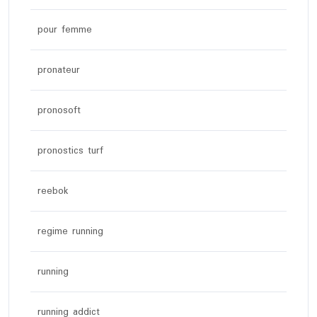
pour femme
pronateur
pronosoft
pronostics turf
reebok
regime running
running
running addict