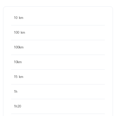
10 km
100 km
100km
10km
15 km
1h
1h20