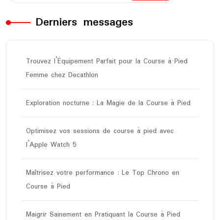
Derniers messages
Trouvez l’Équipement Parfait pour la Course à Pied
Femme chez Decathlon
Exploration nocturne : La Magie de la Course à Pied
Optimisez vos sessions de course à pied avec
l’Apple Watch 5
Maîtrisez votre performance : Le Top Chrono en
Course à Pied
Maigrir Sainement en Pratiquant la Course à Pied