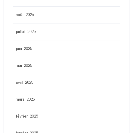
août 2025
juillet 2025
juin 2025
mai 2025
avril 2025
mars 2025
février 2025