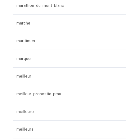
marathon du mont blanc
marche
maritimes
marque
meilleur
meilleur pronostic pmu
meilleure
meilleurs