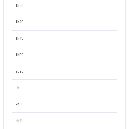
1h30
1h40
1h45
1h50
2020
2h
2h30
2h45