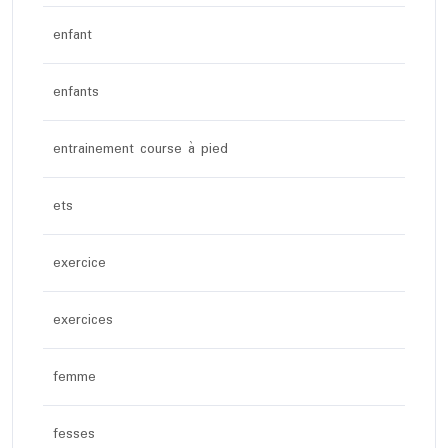
enfant
enfants
entrainement course à pied
ets
exercice
exercices
femme
fesses