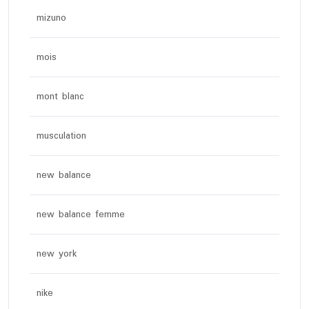
mizuno
mois
mont blanc
musculation
new balance
new balance femme
new york
nike