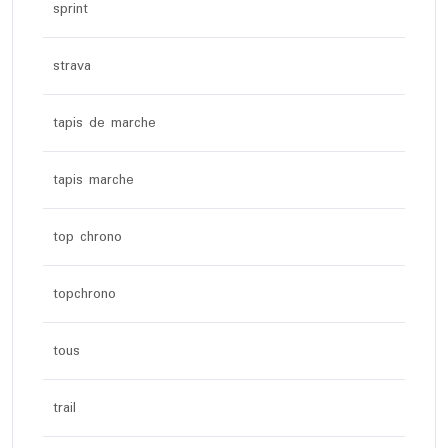
sprint
strava
tapis de marche
tapis marche
top chrono
topchrono
tous
trail