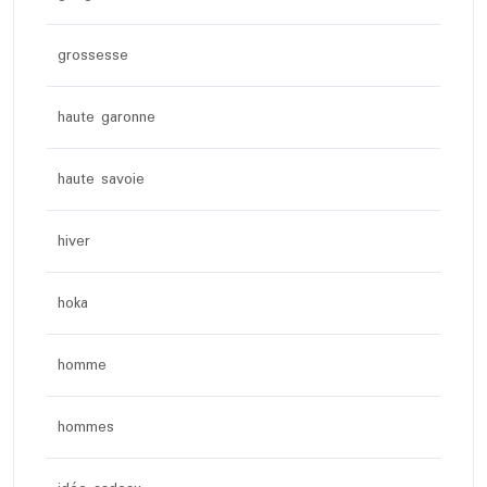
grossesse
haute garonne
haute savoie
hiver
hoka
homme
hommes