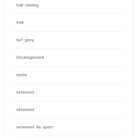
trail running
trek
turf geny
Uncategorized
veste
vetement
vêtement
vetement de sport