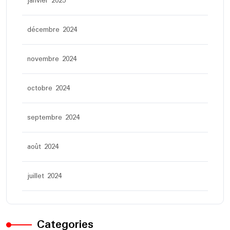
janvier 2025
décembre 2024
novembre 2024
octobre 2024
septembre 2024
août 2024
juillet 2024
Categories