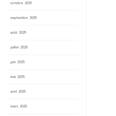
octobre 2025
septembre 2025
août 2025
juillet 2025
juin 2025
mai 2025
avril 2025
mars 2025