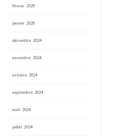
février 2025
janvier 2025
décembre 2024
novembre 2024
octobre 2024
septembre 2024
août 2024
juillet 2024