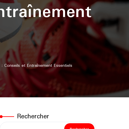
ntraînement
Conseils et Entraînement Essentiels
Rechercher