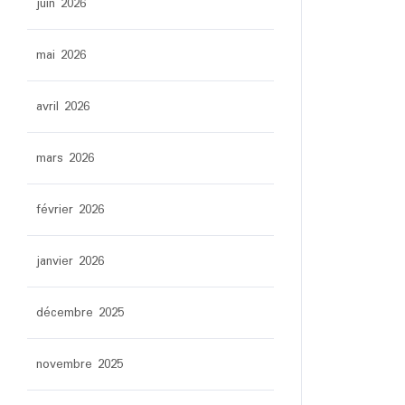
juin 2026
mai 2026
avril 2026
mars 2026
février 2026
janvier 2026
décembre 2025
novembre 2025