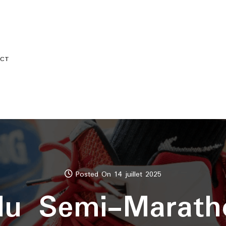
CT
Posted On 14 juillet 2025
du Semi-Marath