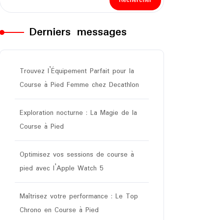
Rechercher
Derniers messages
Trouvez l’Équipement Parfait pour la
Course à Pied Femme chez Decathlon
Exploration nocturne : La Magie de la
Course à Pied
Optimisez vos sessions de course à
pied avec l’Apple Watch 5
Maîtrisez votre performance : Le Top
Chrono en Course à Pied