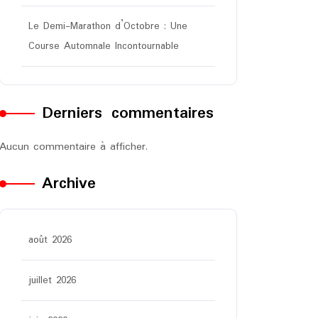
Le Demi-Marathon d’Octobre : Une
Course Automnale Incontournable
Derniers commentaires
Aucun commentaire à afficher.
Archive
août 2026
juillet 2026