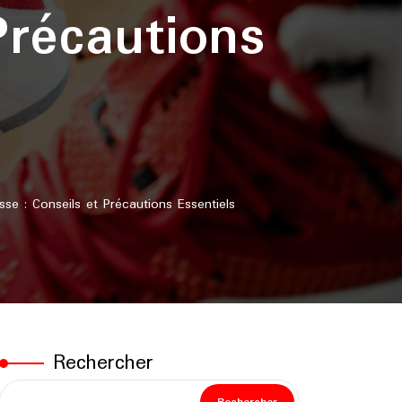
récautions
 : Conseils et Précautions Essentiels
Rechercher