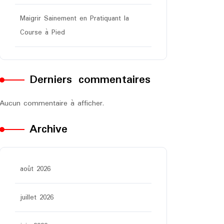
Maigrir Sainement en Pratiquant la
Course à Pied
Derniers commentaires
Aucun commentaire à afficher.
Archive
août 2026
juillet 2026