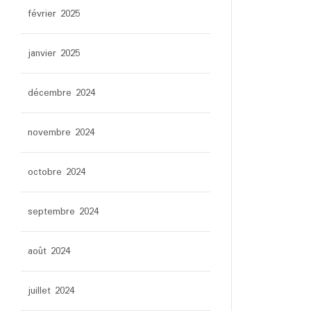
février 2025
janvier 2025
décembre 2024
novembre 2024
octobre 2024
septembre 2024
août 2024
juillet 2024