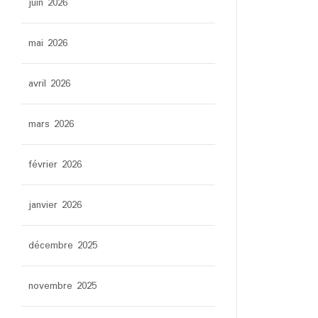
juin 2026
mai 2026
avril 2026
mars 2026
février 2026
janvier 2026
décembre 2025
novembre 2025