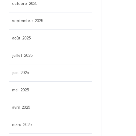
octobre 2025
septembre 2025
août 2025
juillet 2025
juin 2025
mai 2025
avril 2025
mars 2025