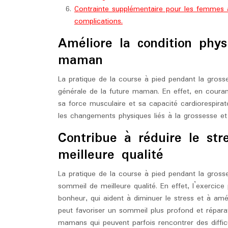
Contrainte supplémentaire pour les femmes 
complications.
Améliore la condition phys
maman
La pratique de la course à pied pendant la gross
générale de la future maman. En effet, en coura
sa force musculaire et sa capacité cardiorespirat
les changements physiques liés à la grossesse e
Contribue à réduire le st
meilleure qualité
La pratique de la course à pied pendant la grosse
sommeil de meilleure qualité. En effet, l’exercic
bonheur, qui aident à diminuer le stress et à amé
peut favoriser un sommeil plus profond et réparat
mamans qui peuvent parfois rencontrer des diffic