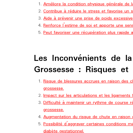
Améliore la condition physique générale de
Contribue à réduire le stress et favorise un 
Aide à prévenir une prise de poids excessiv
Renforce l’estime de soi et apporte une sen
Peut favoriser une récupération plus rapide
Les Inconvénients de l
Grossesse : Risques et 
Risque de blessures accrues en raison des 
grossesse.
Impact sur les articulations et les ligaments
Difficulté à maintenir un rythme de course ré
grossesse.
Augmentation du risque de chute en raison d
Possibilité d’aggraver certaines conditions mé
diabète gestationnel.