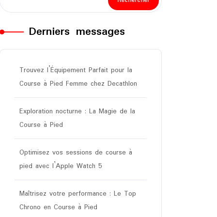
Rechercher
Derniers messages
Trouvez l’Équipement Parfait pour la
Course à Pied Femme chez Decathlon
Exploration nocturne : La Magie de la
Course à Pied
Optimisez vos sessions de course à
pied avec l’Apple Watch 5
Maîtrisez votre performance : Le Top
Chrono en Course à Pied