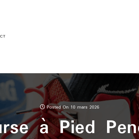
CT
Posted On 10 mars 2026
rse à Pied Pen