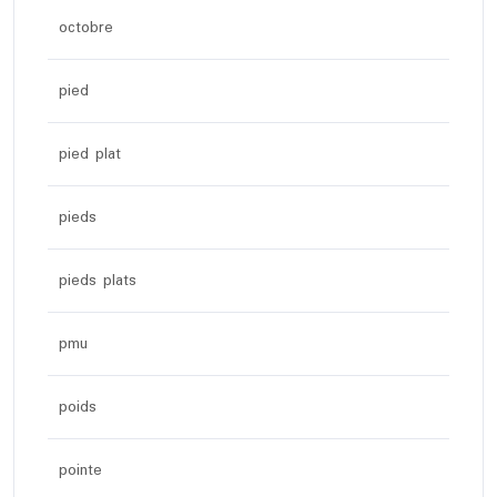
octobre
pied
pied plat
pieds
pieds plats
pmu
poids
pointe