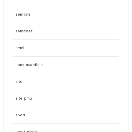
semaine
semaines
semi
semi marathon
site
site pmu
sport