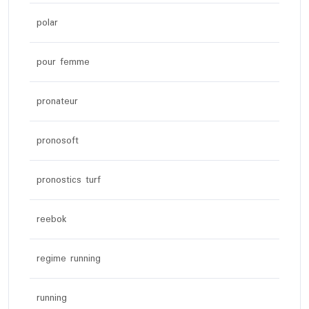
polar
pour femme
pronateur
pronosoft
pronostics turf
reebok
regime running
running