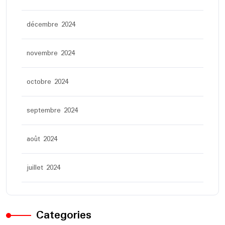
décembre 2024
novembre 2024
octobre 2024
septembre 2024
août 2024
juillet 2024
Categories