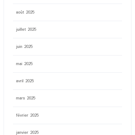
août 2025
juillet 2025
juin 2025
mai 2025
avril 2025
mars 2025
février 2025
janvier 2025