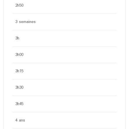
2h50
3 semaines
3h
3h00
3h15
3h30
3h45
4 ans