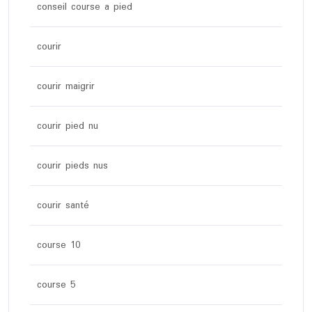
conseil course a pied
courir
courir maigrir
courir pied nu
courir pieds nus
courir santé
course 10
course 5