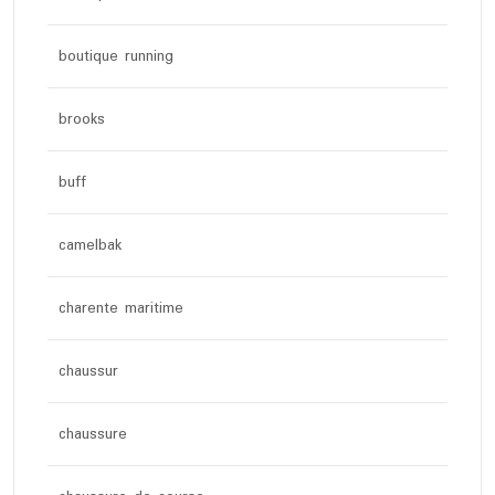
boutique running
brooks
buff
camelbak
charente maritime
chaussur
chaussure