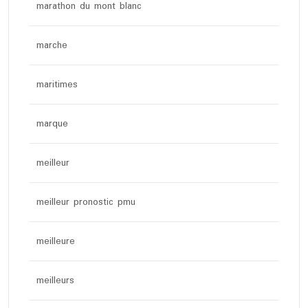
marathon du mont blanc
marche
maritimes
marque
meilleur
meilleur pronostic pmu
meilleure
meilleurs