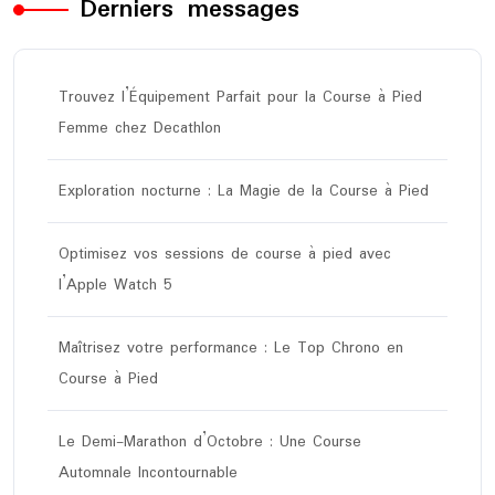
Derniers messages
Trouvez l’Équipement Parfait pour la Course à Pied
Femme chez Decathlon
Exploration nocturne : La Magie de la Course à Pied
Optimisez vos sessions de course à pied avec
l’Apple Watch 5
Maîtrisez votre performance : Le Top Chrono en
Course à Pied
Le Demi-Marathon d’Octobre : Une Course
Automnale Incontournable