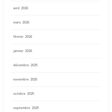
avril 2026
mars 2026
février 2026
janvier 2026
décembre 2025
novembre 2025
octobre 2025
septembre 2025