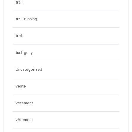
trail
trail running
trek
turf geny
Uncategorized
veste
vetement
vêtement