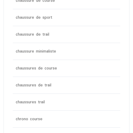
chaussure de course
chaussure de sport
chaussure de trail
chaussure minimaliste
chaussures de course
chaussures de trail
chaussures trail
chrono course