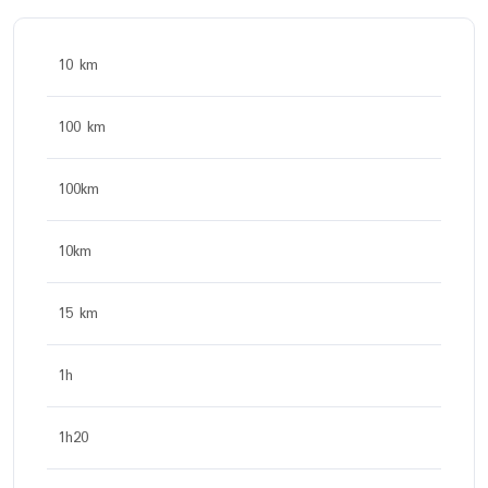
10 km
100 km
100km
10km
15 km
1h
1h20