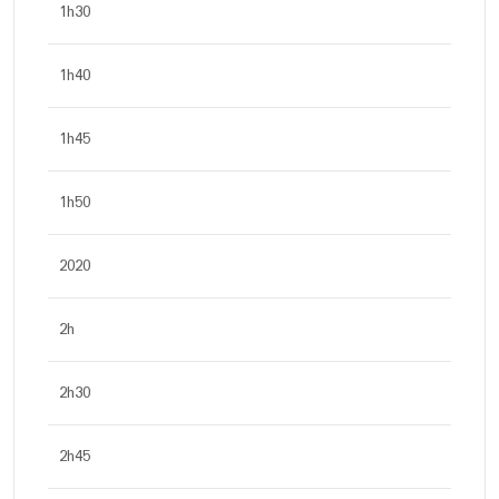
1h30
1h40
1h45
1h50
2020
2h
2h30
2h45