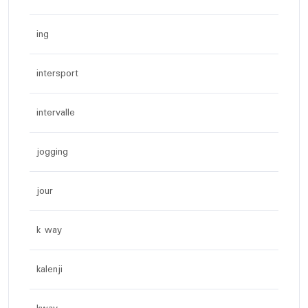
ing
intersport
intervalle
jogging
jour
k way
kalenji