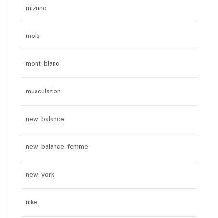
mizuno
mois
mont blanc
musculation
new balance
new balance femme
new york
nike