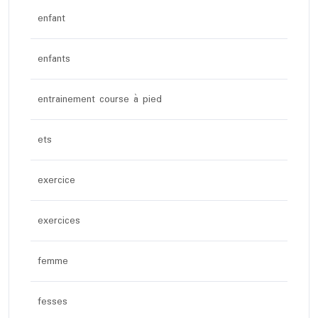
enfant
enfants
entrainement course à pied
ets
exercice
exercices
femme
fesses