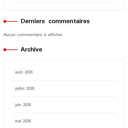
Derniers commentaires
Aucun commentaire à afficher.
Archive
août 2026
juillet 2026
juin 2026
mai 2026