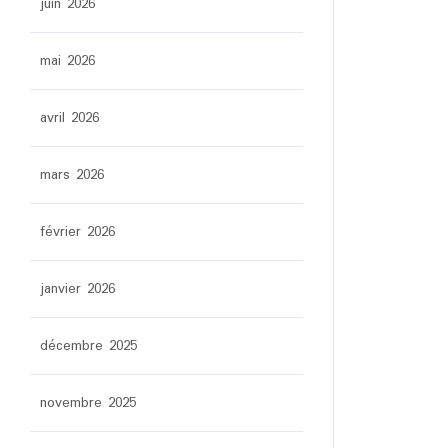
juin 2026
mai 2026
avril 2026
mars 2026
février 2026
janvier 2026
décembre 2025
novembre 2025