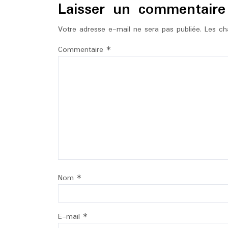
Laisser un commentaire
Votre adresse e-mail ne sera pas publiée.
Les ch
Commentaire
*
Nom
*
E-mail
*