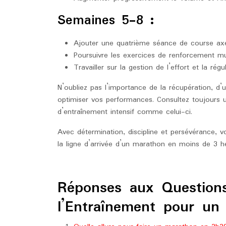
Semaines 5-8 :
Ajouter une quatrième séance de course axée
Poursuivre les exercices de renforcement mus
Travailler sur la gestion de l’effort et la ré
N’oubliez pas l’importance de la récupération, d’
optimiser vos performances. Consultez toujours
d’entraînement intensif comme celui-ci.
Avec détermination, discipline et persévérance, vo
la ligne d’arrivée d’un marathon en moins de 3 h
Réponses aux Question
l’Entraînement pour u