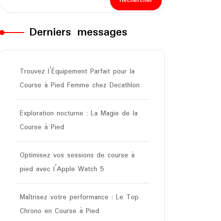
Rechercher
Derniers messages
Trouvez l’Équipement Parfait pour la
Course à Pied Femme chez Decathlon
Exploration nocturne : La Magie de la
Course à Pied
Optimisez vos sessions de course à
pied avec l’Apple Watch 5
Maîtrisez votre performance : Le Top
Chrono en Course à Pied