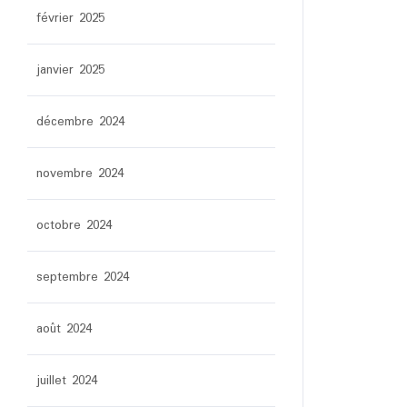
février 2025
janvier 2025
décembre 2024
novembre 2024
octobre 2024
septembre 2024
août 2024
juillet 2024