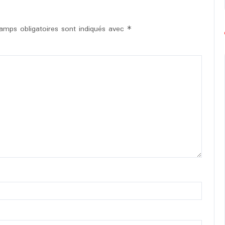
amps obligatoires sont indiqués avec
*