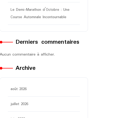
Le Demi-Marathon d’Octobre : Une
Course Automnale Incontournable
Derniers commentaires
Aucun commentaire à afficher.
Archive
août 2026
juillet 2026