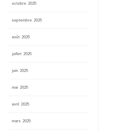
octobre 2025
septembre 2025
août 2025
juillet 2025
juin 2025
mai 2025
avril 2025
mars 2025