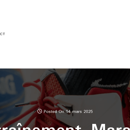
CT
Posted On 14 mars 2025