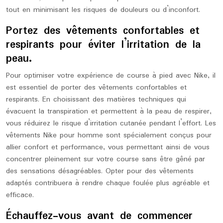
tout en minimisant les risques de douleurs ou d’inconfort.
Portez des vêtements confortables et
respirants pour éviter l’irritation de la
peau.
Pour optimiser votre expérience de course à pied avec Nike, il
est essentiel de porter des vêtements confortables et
respirants. En choisissant des matières techniques qui
évacuent la transpiration et permettent à la peau de respirer,
vous réduirez le risque d’irritation cutanée pendant l’effort. Les
vêtements Nike pour homme sont spécialement conçus pour
allier confort et performance, vous permettant ainsi de vous
concentrer pleinement sur votre course sans être gêné par
des sensations désagréables. Opter pour des vêtements
adaptés contribuera à rendre chaque foulée plus agréable et
efficace.
Échauffez-vous avant de commencer