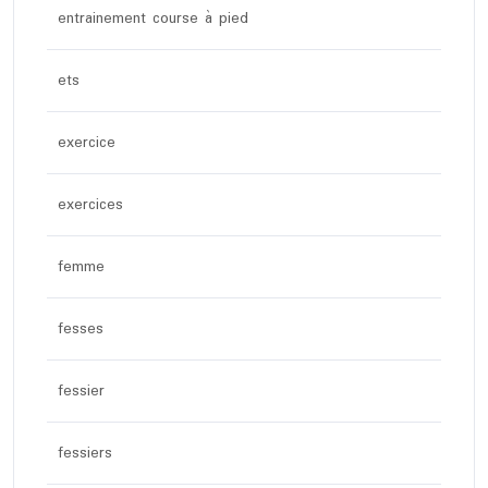
entrainement course à pied
ets
exercice
exercices
femme
fesses
fessier
fessiers