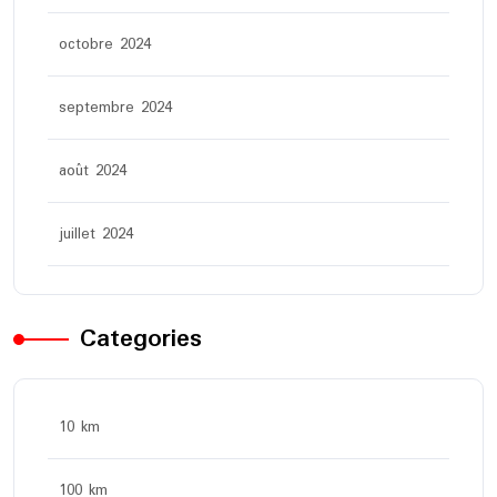
octobre 2024
septembre 2024
août 2024
juillet 2024
Categories
10 km
100 km