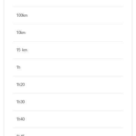
100km
10km
15 km
1h
1h20
1h30
1h40