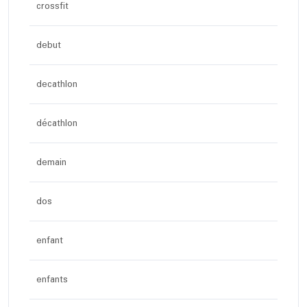
crossfit
debut
decathlon
décathlon
demain
dos
enfant
enfants