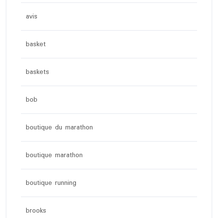
avis
basket
baskets
bob
boutique du marathon
boutique marathon
boutique running
brooks