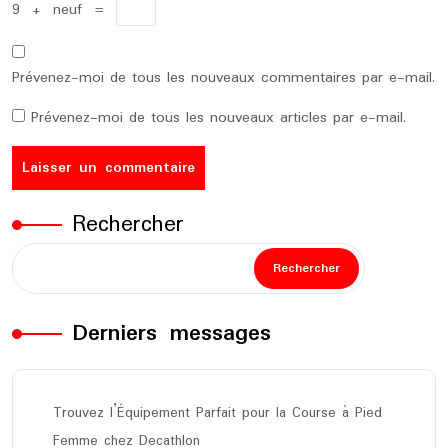
9
+
neuf
=
Prévenez-moi de tous les nouveaux commentaires par e-mail.
Prévenez-moi de tous les nouveaux articles par e-mail.
Rechercher
Rechercher
Derniers messages
Trouvez l’Équipement Parfait pour la Course à Pied
Femme chez Decathlon