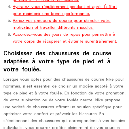
prévenir les blessures musculaires.
Hydratez-vous régulièrement pendant et après l’effort
pour maintenir une bonne performance.
Variez vos parcours de course pour stimuler votre
motivation et travailler différents muscles.
Accordez-vous des jours de repos pour permettre à
votre corps de récupérer et éviter le surentraînement.
Choisissez des chaussures de course
adaptées à votre type de pied et à
votre foulée.
Lorsque vous optez pour des chaussures de course Nike pour
hommes, il est essentiel de choisir un modèle adapté à votre
type de pied et à votre foulée. En fonction de votre pronation,
de votre supination ou de votre foulée neutre, Nike propose
une variété de chaussures offrant un soutien spécifique pour
optimiser votre confort et prévenir les blessures. En
sélectionnant des chaussures qui correspondent à vos besoins
individuels, vous pourrez profiter pleinement de vos courses