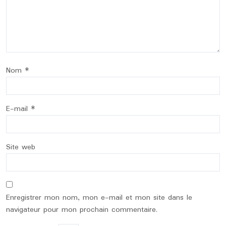
Nom
*
E-mail
*
Site web
Enregistrer mon nom, mon e-mail et mon site dans le
navigateur pour mon prochain commentaire.