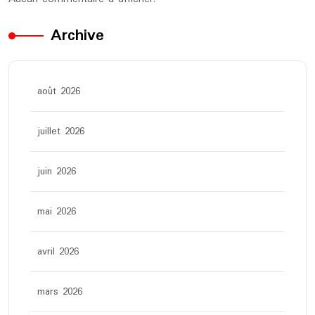
Archive
août 2026
juillet 2026
juin 2026
mai 2026
avril 2026
mars 2026