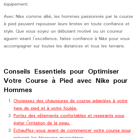
équipement.
Avec Nike comme allié, les hommes passionnés par la course
à pied peuvent repousser leurs limites en toute confiance et
style. Que vous soyez un débutant motivé ou un coureur
aguerri visant l’excellence, faites confiance à Nike pour vous
accompagner sur toutes les distances et tous les terrains.
Conseils Essentiels pour Optimiser
Votre Course à Pied avec Nike pour
Hommes
Choisissez des chaussures de course adaptées à votre
type de pied et à votre foulée.
Portez des vêtements confortables et respirants pour
éviter l’irritation de la peau.
Échauffez-vous avant de commencer votre course pour