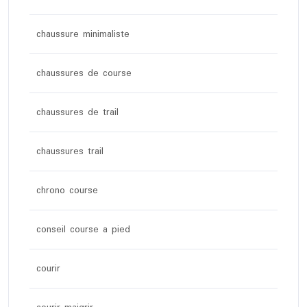
chaussure minimaliste
chaussures de course
chaussures de trail
chaussures trail
chrono course
conseil course a pied
courir