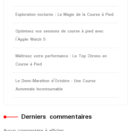
Exploration nocturne : La Magie de la Course à Pied
Optimisez vos sessions de course à pied avec
l’Apple Watch 5
Maîtrisez votre performance : Le Top Chrono en
Course à Pied
Le Demi-Marathon d’Octobre : Une Course
Automnale Incontournable
Derniers commentaires
Aucun commentaire à afficher.