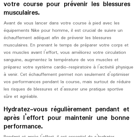
votre course pour prévenir les blessures
musculaires.
Avant de vous lancer dans votre course à pied avec les
équipements Nike pour homme, il est crucial de suivre un
échauffement adéquat afin de prévenir les blessures
musculaires. En prenant le temps de préparer votre corps et
vos muscles avant l’effort, vous améliorez votre circulation
sanguine, augmentez la température de vos muscles et
préparez votre système cardio-respiratoire à l’activité physique
à venir. Cet échauffement permet non seulement d’optimiser
vos performances pendant la course, mais surtout de réduire
les risques de blessures et d’assurer une pratique sportive
sûre et agréable.
Hydratez-vous régulièrement pendant et
après l’effort pour maintenir une bonne
performance.