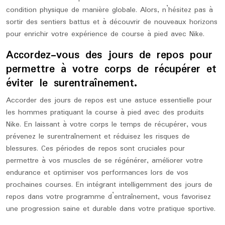
condition physique de manière globale. Alors, n’hésitez pas à
sortir des sentiers battus et à découvrir de nouveaux horizons
pour enrichir votre expérience de course à pied avec Nike.
Accordez-vous des jours de repos pour
permettre à votre corps de récupérer et
éviter le surentraînement.
Accorder des jours de repos est une astuce essentielle pour
les hommes pratiquant la course à pied avec des produits
Nike. En laissant à votre corps le temps de récupérer, vous
prévenez le surentraînement et réduisez les risques de
blessures. Ces périodes de repos sont cruciales pour
permettre à vos muscles de se régénérer, améliorer votre
endurance et optimiser vos performances lors de vos
prochaines courses. En intégrant intelligemment des jours de
repos dans votre programme d’entraînement, vous favorisez
une progression saine et durable dans votre pratique sportive.