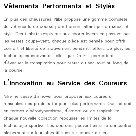
Vêtements Performants et Stylés
En plus des chaussures, Nike propose une gamme complète
de vêtements de course pour homme alliant performance et
style. Des t-shirts respirants aux shorts légers en passant par
les vestes coupe-vent, chaque pièce est pensée pour offrir
confort et liberté de mouvement pendant l’effort. De plus, les
technologies innovantes telles que Dri-FIT permettent
d’évacuer la transpiration pour rester au sec tout au long de
la course.
L’Innovation au Service des Coureurs
Nike ne cesse d’innover pour proposer aux coureurs
masculins des produits toujours plus performants. Que ce soit
en termes d’aérodynamisme, d’amorti ou de respirabilité,
chaque nouvelle collection repousse les limites de la
technologie sportive. Les coureurs peuvent ainsi se concentrer
pleinement sur leur objectif sans se soucier de leur