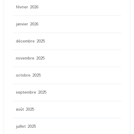
février 2026
janvier 2026
décembre 2025
novembre 2025
octobre 2025
septembre 2025
août 2025
juillet 2025