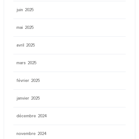
juin 2025
mai 2025
avril 2025
mars 2025
février 2025
janvier 2025
décembre 2024
novembre 2024