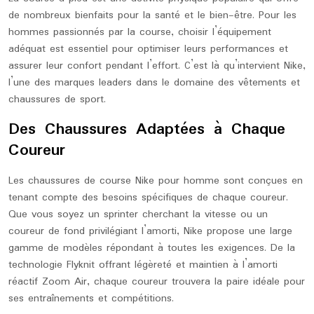
de nombreux bienfaits pour la santé et le bien-être. Pour les
hommes passionnés par la course, choisir l’équipement
adéquat est essentiel pour optimiser leurs performances et
assurer leur confort pendant l’effort. C’est là qu’intervient Nike,
l’une des marques leaders dans le domaine des vêtements et
chaussures de sport.
Des Chaussures Adaptées à Chaque
Coureur
Les chaussures de course Nike pour homme sont conçues en
tenant compte des besoins spécifiques de chaque coureur.
Que vous soyez un sprinter cherchant la vitesse ou un
coureur de fond privilégiant l’amorti, Nike propose une large
gamme de modèles répondant à toutes les exigences. De la
technologie Flyknit offrant légèreté et maintien à l’amorti
réactif Zoom Air, chaque coureur trouvera la paire idéale pour
ses entraînements et compétitions.