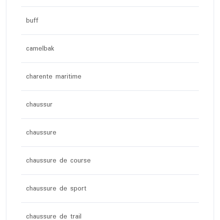
buff
camelbak
charente maritime
chaussur
chaussure
chaussure de course
chaussure de sport
chaussure de trail