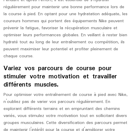
Pendant et après l’effort, il est essentiel de s’hydrater
régulièrement pour maintenir une bonne performance lors de
la course à pied. En optant pour une hydratation adéquate, les
coureurs hommes qui portent des équipements Nike peuvent
prévenir la fatigue, favoriser la récupération musculaire et
optimiser leurs performances globales. En veillant à rester bien
hydraté tout au long de leur entraînement ou compétition, ils
peuvent maximiser leur potentiel et profiter pleinement de
chaque course.
Variez vos parcours de course pour
stimuler votre motivation et travailler
différents muscles.
Pour optimiser votre entraînement de course à pied avec Nike,
n’oubliez pas de varier vos parcours régulièrement. En
explorant différents terrains et en empruntant des chemins
variés, vous stimulez votre motivation tout en sollicitant divers
groupes musculaires. Cette diversification des parcours permet
de maintenir l’intérêt pour la course et d’améliorer votre