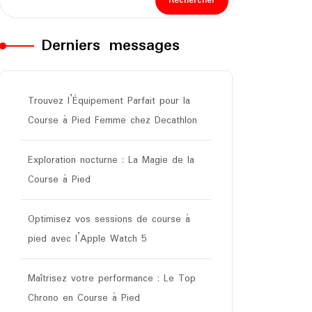
Rechercher
Derniers messages
Trouvez l’Équipement Parfait pour la
Course à Pied Femme chez Decathlon
Exploration nocturne : La Magie de la
Course à Pied
Optimisez vos sessions de course à
pied avec l’Apple Watch 5
Maîtrisez votre performance : Le Top
Chrono en Course à Pied