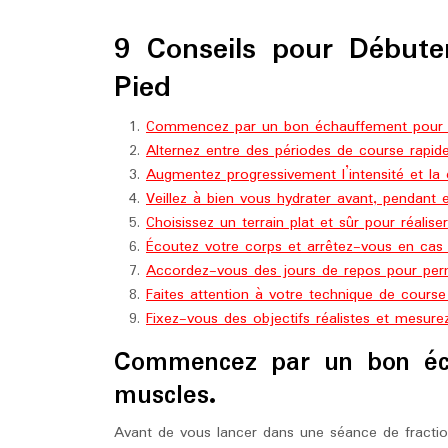
9 Conseils pour Débute
Pied
Commencez par un bon échauffement pour p
Alternez entre des périodes de course rapide
Augmentez progressivement l’intensité et la 
Veillez à bien vous hydrater avant, pendant e
Choisissez un terrain plat et sûr pour réalise
Écoutez votre corps et arrêtez-vous en cas 
Accordez-vous des jours de repos pour perm
Faites attention à votre technique de course 
Fixez-vous des objectifs réalistes et mesure
Commencez par un bon éc
muscles.
Avant de vous lancer dans une séance de fractio