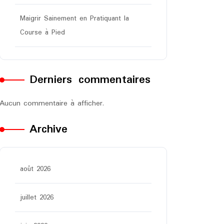
Maigrir Sainement en Pratiquant la
Course à Pied
Derniers commentaires
Aucun commentaire à afficher.
Archive
août 2026
juillet 2026