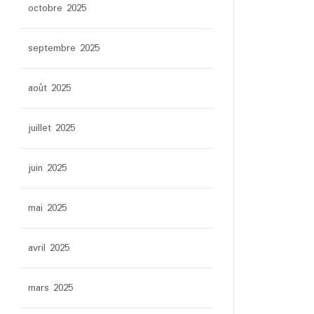
octobre 2025
septembre 2025
août 2025
juillet 2025
juin 2025
mai 2025
avril 2025
mars 2025