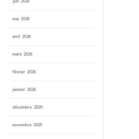
juin 2026
mai 2026
avril 2026
mars 2026
février 2026
janvier 2026
décembre 2025
novembre 2025