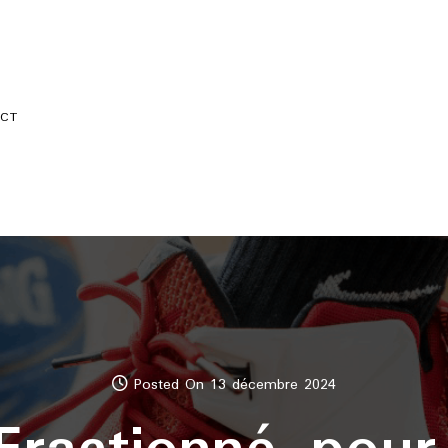
CT
Posted On 13 décembre 2024