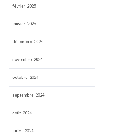
février 2025
janvier 2025
décembre 2024
novembre 2024
octobre 2024
septembre 2024
août 2024
juillet 2024