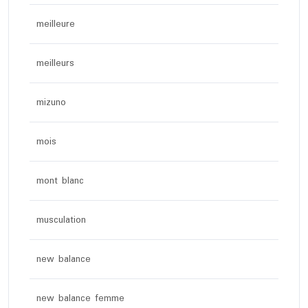
meilleure
meilleurs
mizuno
mois
mont blanc
musculation
new balance
new balance femme