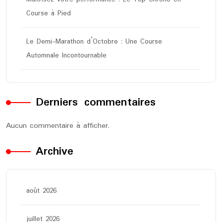
Course à Pied
Le Demi-Marathon d’Octobre : Une Course
Automnale Incontournable
Derniers commentaires
Aucun commentaire à afficher.
Archive
août 2026
juillet 2026