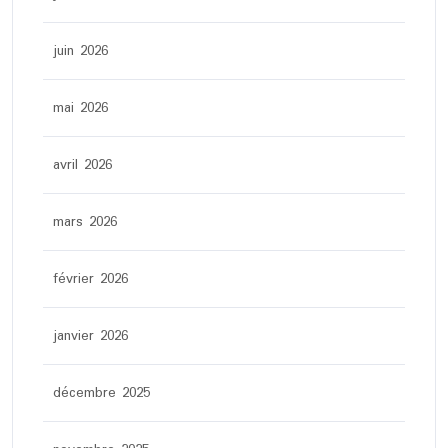
juin 2026
mai 2026
avril 2026
mars 2026
février 2026
janvier 2026
décembre 2025