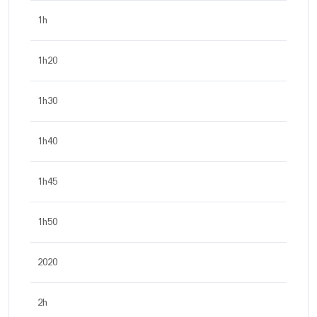
1h
1h20
1h30
1h40
1h45
1h50
2020
2h