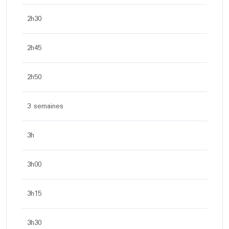
2h30
2h45
2h50
3 semaines
3h
3h00
3h15
3h30