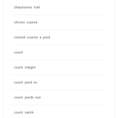
chaussures trail
chrono course
conseil course a pied
courir
courir maigrir
courir pied nu
courir pieds nus
courir santé