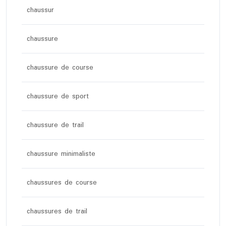
chaussur
chaussure
chaussure de course
chaussure de sport
chaussure de trail
chaussure minimaliste
chaussures de course
chaussures de trail