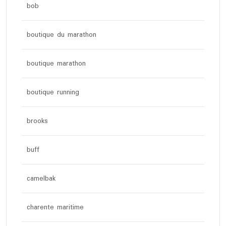
bob
boutique du marathon
boutique marathon
boutique running
brooks
buff
camelbak
charente maritime