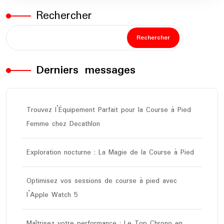
Rechercher
Rechercher
Derniers messages
Trouvez l’Équipement Parfait pour la Course à Pied
Femme chez Decathlon
Exploration nocturne : La Magie de la Course à Pied
Optimisez vos sessions de course à pied avec
l’Apple Watch 5
Maîtrisez votre performance : Le Top Chrono en