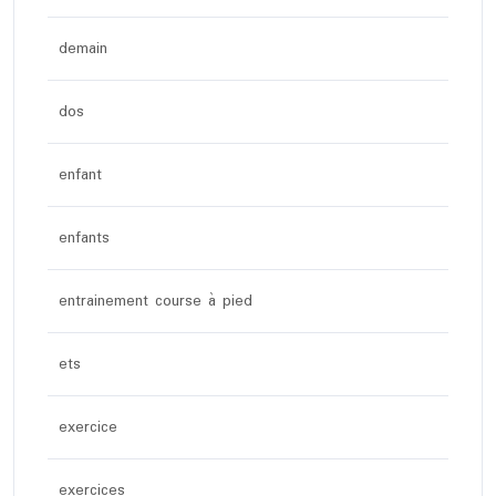
demain
dos
enfant
enfants
entrainement course à pied
ets
exercice
exercices