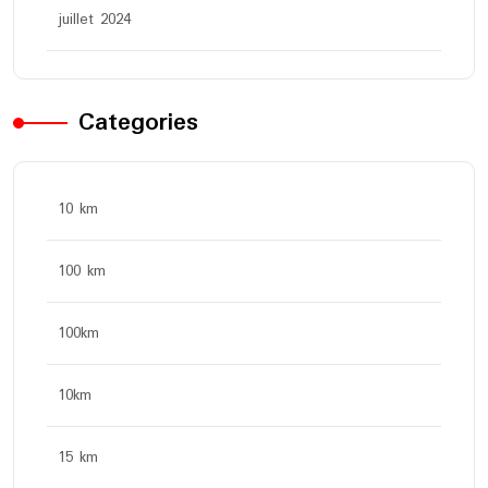
juillet 2024
Categories
10 km
100 km
100km
10km
15 km