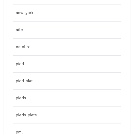
new york
nike
octobre
pied
pied plat
pieds
pieds plats
pmu