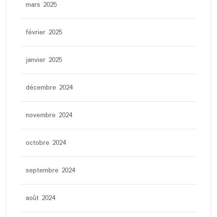
mars 2025
février 2025
janvier 2025
décembre 2024
novembre 2024
octobre 2024
septembre 2024
août 2024