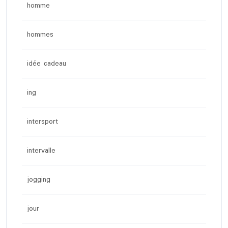
homme
hommes
idée cadeau
ing
intersport
intervalle
jogging
jour