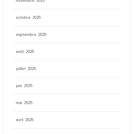
novembre 2025
octobre 2025
septembre 2025
août 2025
juillet 2025
juin 2025
mai 2025
avril 2025