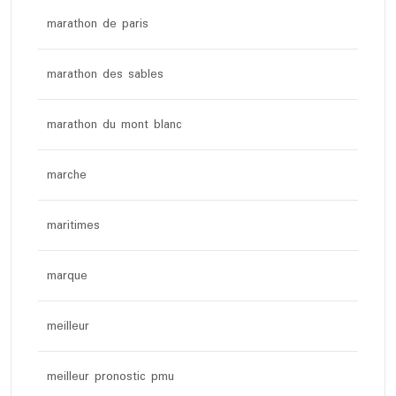
marathon de paris
marathon des sables
marathon du mont blanc
marche
maritimes
marque
meilleur
meilleur pronostic pmu