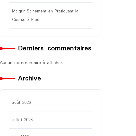
Maigrir Sainement en Pratiquant la
Course à Pied
Derniers commentaires
Aucun commentaire à afficher.
Archive
août 2026
juillet 2026