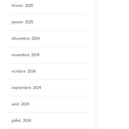
février 2025
janvier 2025
décembre 2024
novembre 2024
octobre 2024
septembre 2024
août 2024
juillet 2024