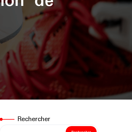
tion de
Rechercher