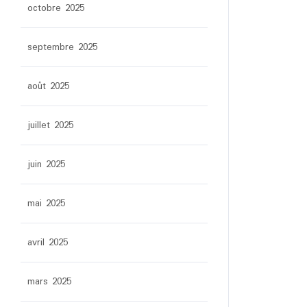
octobre 2025
septembre 2025
août 2025
juillet 2025
juin 2025
mai 2025
avril 2025
mars 2025