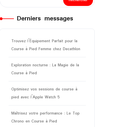
Rechercher
Derniers messages
Trouvez l’Équipement Parfait pour la
Course à Pied Femme chez Decathlon
Exploration nocturne : La Magie de la
Course à Pied
Optimisez vos sessions de course à
pied avec l’Apple Watch 5
Maîtrisez votre performance : Le Top
Chrono en Course à Pied