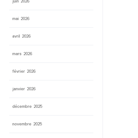
juin 2026
mai 2026
avril 2026
mars 2026
février 2026
janvier 2026
décembre 2025
novembre 2025