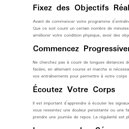
Fixez des Objectifs Réal
Avant de commencer votre programme d’entraînemen
Que ce soit courir un certain nombre de minutes
améliorer votre condition physique, avoir des obj
Commencez Progressive
Ne cherchez pas à courir de longues distances 
faciles, en alternant course et marche si nécessa
vos entraînements pour permettre à votre corps 
Écoutez Votre Corps
Il est important d’apprendre à écouter les signa
vous ressentez une douleur persistante ou une fat
prendre une journée de repos. La régularité est pl