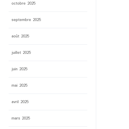
octobre 2025
septembre 2025
août 2025
juillet 2025
juin 2025
mai 2025
avril 2025
mars 2025