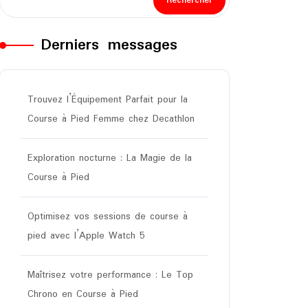
Rechercher
Derniers messages
Trouvez l’Équipement Parfait pour la
Course à Pied Femme chez Decathlon
Exploration nocturne : La Magie de la
Course à Pied
Optimisez vos sessions de course à
pied avec l’Apple Watch 5
Maîtrisez votre performance : Le Top
Chrono en Course à Pied