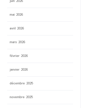
juin 2026
mai 2026
avril 2026
mars 2026
février 2026
janvier 2026
décembre 2025
novembre 2025