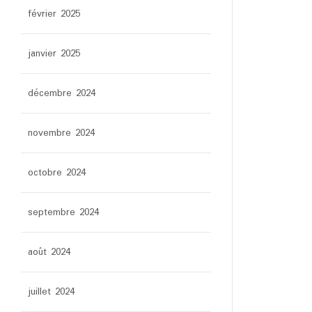
février 2025
janvier 2025
décembre 2024
novembre 2024
octobre 2024
septembre 2024
août 2024
juillet 2024