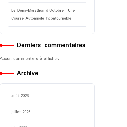
Le Demi-Marathon d’Octobre : Une
Course Automnale Incontournable
Derniers commentaires
Aucun commentaire à afficher.
Archive
août 2026
juillet 2026