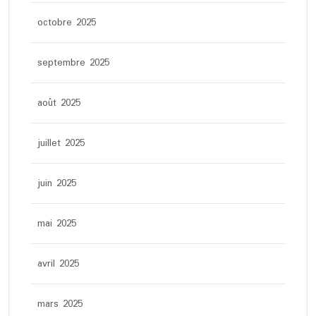
octobre 2025
septembre 2025
août 2025
juillet 2025
juin 2025
mai 2025
avril 2025
mars 2025