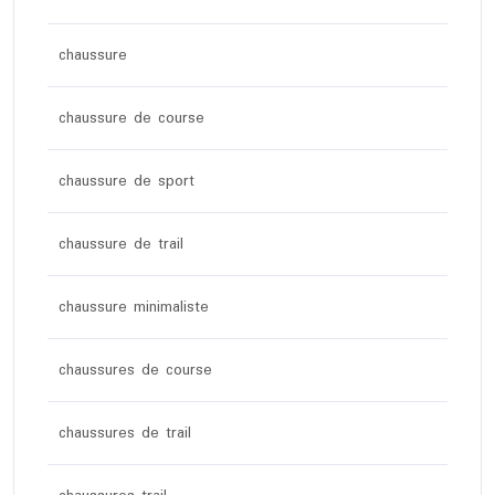
chaussure
chaussure de course
chaussure de sport
chaussure de trail
chaussure minimaliste
chaussures de course
chaussures de trail