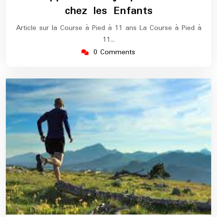
chez les Enfants
Article sur la Course à Pied à 11 ans La Course à Pied à
11…
0 Comments