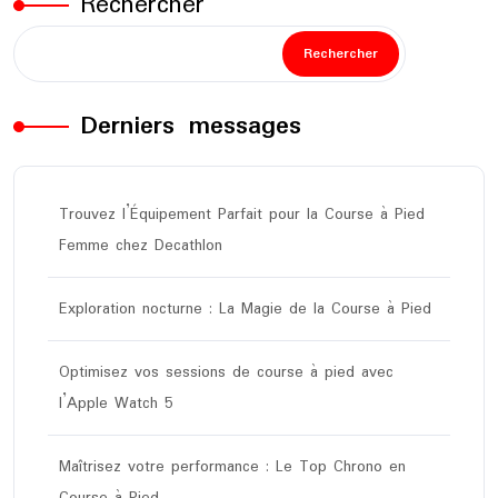
Rechercher
Rechercher
Derniers messages
Trouvez l’Équipement Parfait pour la Course à Pied
Femme chez Decathlon
Exploration nocturne : La Magie de la Course à Pied
Optimisez vos sessions de course à pied avec
l’Apple Watch 5
Maîtrisez votre performance : Le Top Chrono en