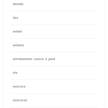
demain
dos
enfant
enfants
entrainement course à pied
ets
exercice
exercices