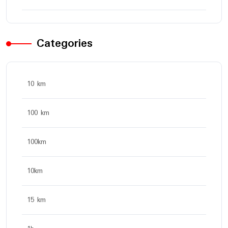
Categories
10 km
100 km
100km
10km
15 km