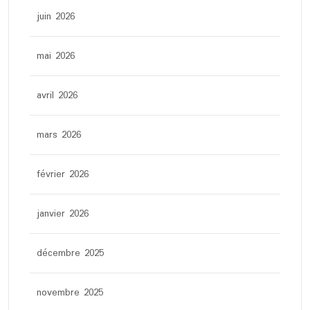
juin 2026
mai 2026
avril 2026
mars 2026
février 2026
janvier 2026
décembre 2025
novembre 2025