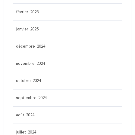
février 2025
janvier 2025
décembre 2024
novembre 2024
octobre 2024
septembre 2024
août 2024
juillet 2024