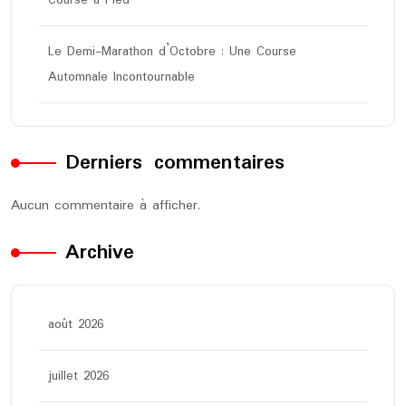
Course à Pied
Le Demi-Marathon d’Octobre : Une Course
Automnale Incontournable
Derniers commentaires
Aucun commentaire à afficher.
Archive
août 2026
juillet 2026