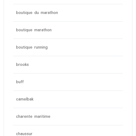
boutique du marathon
boutique marathon
boutique running
brooks
buff
camelbak
charente maritime
chaussur