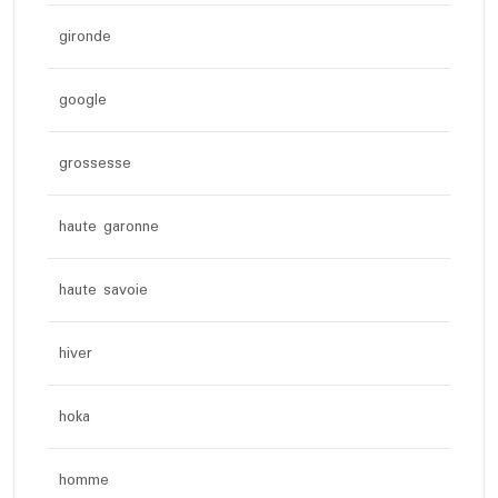
gironde
google
grossesse
haute garonne
haute savoie
hiver
hoka
homme