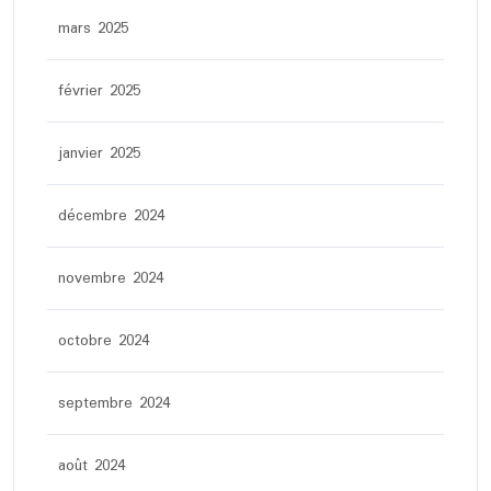
mars 2025
février 2025
janvier 2025
décembre 2024
novembre 2024
octobre 2024
septembre 2024
août 2024