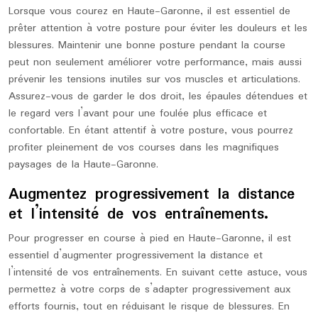
Lorsque vous courez en Haute-Garonne, il est essentiel de
prêter attention à votre posture pour éviter les douleurs et les
blessures. Maintenir une bonne posture pendant la course
peut non seulement améliorer votre performance, mais aussi
prévenir les tensions inutiles sur vos muscles et articulations.
Assurez-vous de garder le dos droit, les épaules détendues et
le regard vers l’avant pour une foulée plus efficace et
confortable. En étant attentif à votre posture, vous pourrez
profiter pleinement de vos courses dans les magnifiques
paysages de la Haute-Garonne.
Augmentez progressivement la distance
et l’intensité de vos entraînements.
Pour progresser en course à pied en Haute-Garonne, il est
essentiel d’augmenter progressivement la distance et
l’intensité de vos entraînements. En suivant cette astuce, vous
permettez à votre corps de s’adapter progressivement aux
efforts fournis, tout en réduisant le risque de blessures. En