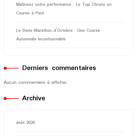
Maîtrisez votre performance : Le Top Chrono en
Course à Pied
Le Demi-Marathon d’Octobre : Une Course
Automnale Incontournable
Derniers commentaires
Aucun commentaire à afficher.
Archive
août 2026