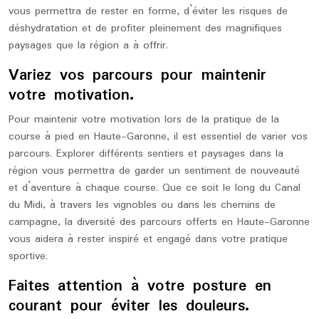
vous permettra de rester en forme, d’éviter les risques de
déshydratation et de profiter pleinement des magnifiques
paysages que la région a à offrir.
Variez vos parcours pour maintenir
votre motivation.
Pour maintenir votre motivation lors de la pratique de la
course à pied en Haute-Garonne, il est essentiel de varier vos
parcours. Explorer différents sentiers et paysages dans la
région vous permettra de garder un sentiment de nouveauté
et d’aventure à chaque course. Que ce soit le long du Canal
du Midi, à travers les vignobles ou dans les chemins de
campagne, la diversité des parcours offerts en Haute-Garonne
vous aidera à rester inspiré et engagé dans votre pratique
sportive.
Faites attention à votre posture en
courant pour éviter les douleurs.