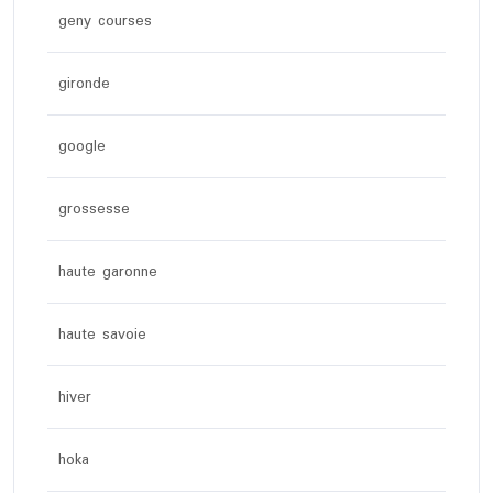
geny courses
gironde
google
grossesse
haute garonne
haute savoie
hiver
hoka