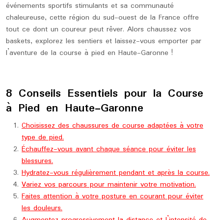
événements sportifs stimulants et sa communauté
chaleureuse, cette région du sud-ouest de la France offre
tout ce dont un coureur peut rêver. Alors chaussez vos
baskets, explorez les sentiers et laissez-vous emporter par
l’aventure de la course à pied en Haute-Garonne !
8 Conseils Essentiels pour la Course
à Pied en Haute-Garonne
Choisissez des chaussures de course adaptées à votre
type de pied.
Échauffez-vous avant chaque séance pour éviter les
blessures.
Hydratez-vous régulièrement pendant et après la course.
Variez vos parcours pour maintenir votre motivation.
Faites attention à votre posture en courant pour éviter
les douleurs.