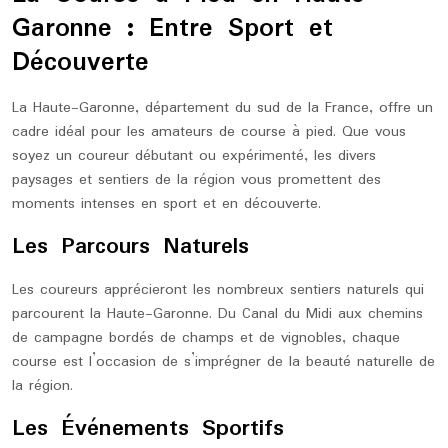
Garonne : Entre Sport et
Découverte
La Haute-Garonne, département du sud de la France, offre un
cadre idéal pour les amateurs de course à pied. Que vous
soyez un coureur débutant ou expérimenté, les divers
paysages et sentiers de la région vous promettent des
moments intenses en sport et en découverte.
Les Parcours Naturels
Les coureurs apprécieront les nombreux sentiers naturels qui
parcourent la Haute-Garonne. Du Canal du Midi aux chemins
de campagne bordés de champs et de vignobles, chaque
course est l’occasion de s’imprégner de la beauté naturelle de
la région.
Les Événements Sportifs