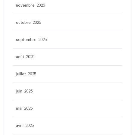
novembre 2025
octobre 2025
septembre 2025
août 2025
juillet 2025
juin 2025
mai 2025
avril 2025