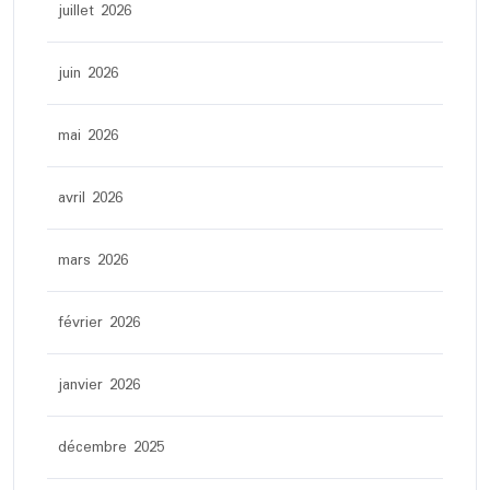
juillet 2026
juin 2026
mai 2026
avril 2026
mars 2026
février 2026
janvier 2026
décembre 2025