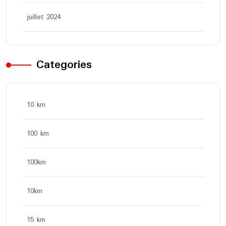
juillet 2024
Categories
10 km
100 km
100km
10km
15 km