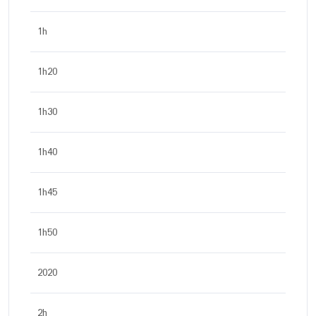
1h
1h20
1h30
1h40
1h45
1h50
2020
2h