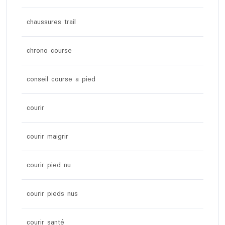
chaussures trail
chrono course
conseil course a pied
courir
courir maigrir
courir pied nu
courir pieds nus
courir santé