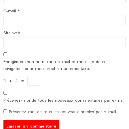
E-mail
*
Site web
Enregistrer mon nom, mon e-mail et mon site dans le
navigateur pour mon prochain commentaire.
5
+
2
=
Prévenez-moi de tous les nouveaux commentaires par e-mail.
Prévenez-moi de tous les nouveaux articles par e-mail.