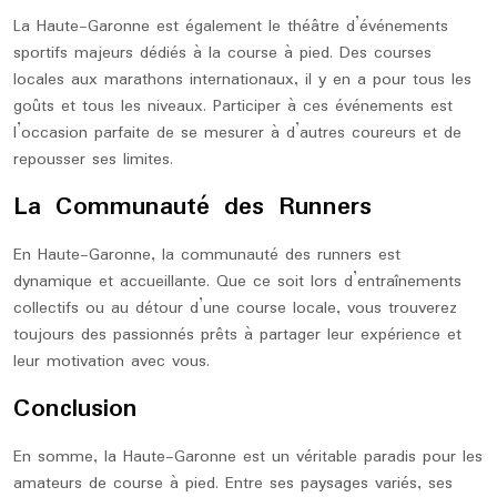
La Haute-Garonne est également le théâtre d’événements
sportifs majeurs dédiés à la course à pied. Des courses
locales aux marathons internationaux, il y en a pour tous les
goûts et tous les niveaux. Participer à ces événements est
l’occasion parfaite de se mesurer à d’autres coureurs et de
repousser ses limites.
La Communauté des Runners
En Haute-Garonne, la communauté des runners est
dynamique et accueillante. Que ce soit lors d’entraînements
collectifs ou au détour d’une course locale, vous trouverez
toujours des passionnés prêts à partager leur expérience et
leur motivation avec vous.
Conclusion
En somme, la Haute-Garonne est un véritable paradis pour les
amateurs de course à pied. Entre ses paysages variés, ses