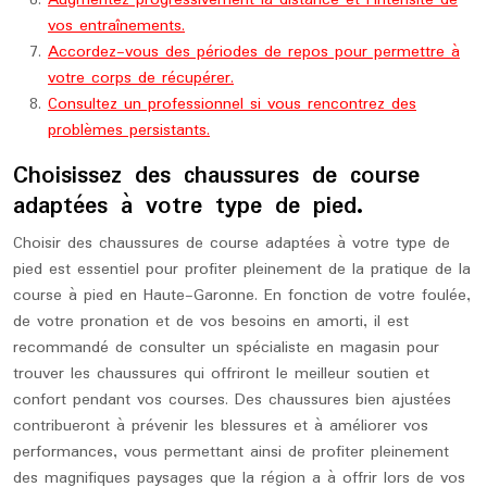
Augmentez progressivement la distance et l’intensité de
vos entraînements.
Accordez-vous des périodes de repos pour permettre à
votre corps de récupérer.
Consultez un professionnel si vous rencontrez des
problèmes persistants.
Choisissez des chaussures de course
adaptées à votre type de pied.
Choisir des chaussures de course adaptées à votre type de
pied est essentiel pour profiter pleinement de la pratique de la
course à pied en Haute-Garonne. En fonction de votre foulée,
de votre pronation et de vos besoins en amorti, il est
recommandé de consulter un spécialiste en magasin pour
trouver les chaussures qui offriront le meilleur soutien et
confort pendant vos courses. Des chaussures bien ajustées
contribueront à prévenir les blessures et à améliorer vos
performances, vous permettant ainsi de profiter pleinement
des magnifiques paysages que la région a à offrir lors de vos