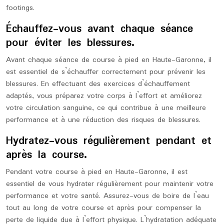
footings.
Échauffez-vous avant chaque séance
pour éviter les blessures.
Avant chaque séance de course à pied en Haute-Garonne, il
est essentiel de s’échauffer correctement pour prévenir les
blessures. En effectuant des exercices d’échauffement
adaptés, vous préparez votre corps à l’effort et améliorez
votre circulation sanguine, ce qui contribue à une meilleure
performance et à une réduction des risques de blessures.
Hydratez-vous régulièrement pendant et
après la course.
Pendant votre course à pied en Haute-Garonne, il est
essentiel de vous hydrater régulièrement pour maintenir votre
performance et votre santé. Assurez-vous de boire de l’eau
tout au long de votre course et après pour compenser la
perte de liquide due à l’effort physique. L’hydratation adéquate