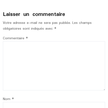
Laisser un commentaire
Votre adresse e-mail ne sera pas publiée.
Les champs
obligatoires sont indiqués avec
*
Commentaire
*
Nom
*