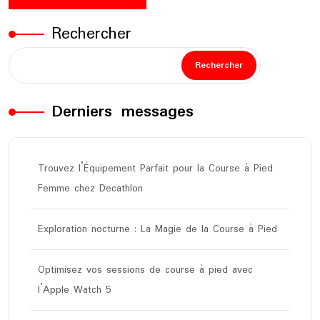
Rechercher
Rechercher
Derniers messages
Trouvez l’Équipement Parfait pour la Course à Pied
Femme chez Decathlon
Exploration nocturne : La Magie de la Course à Pied
Optimisez vos sessions de course à pied avec
l’Apple Watch 5