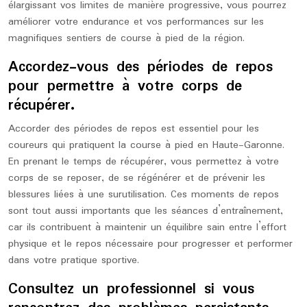
élargissant vos limites de manière progressive, vous pourrez
améliorer votre endurance et vos performances sur les
magnifiques sentiers de course à pied de la région.
Accordez-vous des périodes de repos
pour permettre à votre corps de
récupérer.
Accorder des périodes de repos est essentiel pour les
coureurs qui pratiquent la course à pied en Haute-Garonne.
En prenant le temps de récupérer, vous permettez à votre
corps de se reposer, de se régénérer et de prévenir les
blessures liées à une surutilisation. Ces moments de repos
sont tout aussi importants que les séances d’entraînement,
car ils contribuent à maintenir un équilibre sain entre l’effort
physique et le repos nécessaire pour progresser et performer
dans votre pratique sportive.
Consultez un professionnel si vous