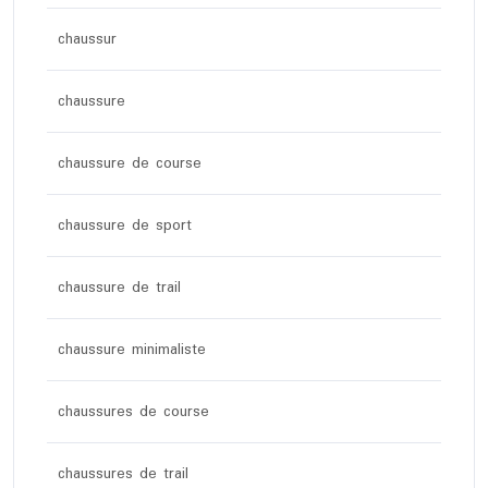
chaussur
chaussure
chaussure de course
chaussure de sport
chaussure de trail
chaussure minimaliste
chaussures de course
chaussures de trail