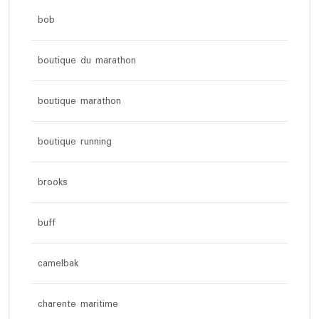
bob
boutique du marathon
boutique marathon
boutique running
brooks
buff
camelbak
charente maritime