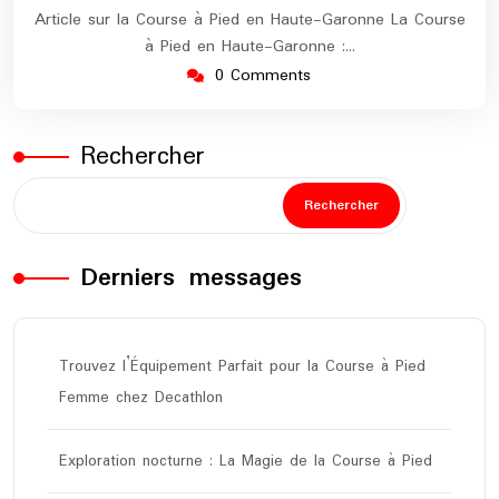
Article sur la Course à Pied en Haute-Garonne La Course
à Pied en Haute-Garonne :…
0 Comments
Rechercher
Rechercher
Derniers messages
Trouvez l’Équipement Parfait pour la Course à Pied
Femme chez Decathlon
Exploration nocturne : La Magie de la Course à Pied