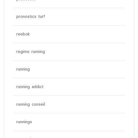
pronostics turf
reebok
regime running
running
running addict
running conseil
runnings