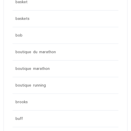
basket
baskets
bob
boutique du marathon
boutique marathon
boutique running
brooks
buff