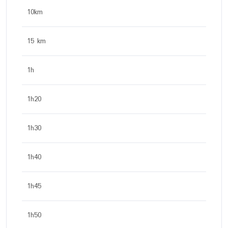
10km
15 km
1h
1h20
1h30
1h40
1h45
1h50