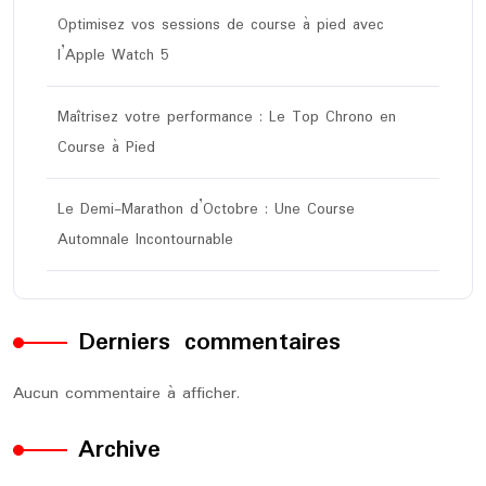
Optimisez vos sessions de course à pied avec
l’Apple Watch 5
Maîtrisez votre performance : Le Top Chrono en
Course à Pied
Le Demi-Marathon d’Octobre : Une Course
Automnale Incontournable
Derniers commentaires
Aucun commentaire à afficher.
Archive