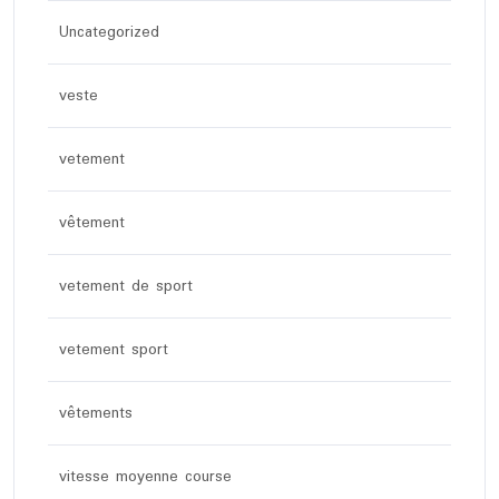
Uncategorized
veste
vetement
vêtement
vetement de sport
vetement sport
vêtements
vitesse moyenne course