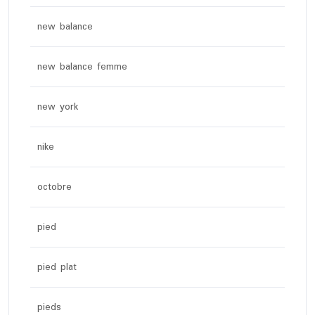
new balance
new balance femme
new york
nike
octobre
pied
pied plat
pieds