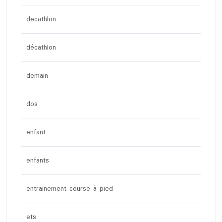
decathlon
décathlon
demain
dos
enfant
enfants
entrainement course à pied
ets