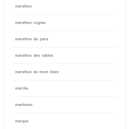
marathon
marathon cognac
marathon de paris
marathon des sables
marathon du mont blanc
marche
maritimes
marque