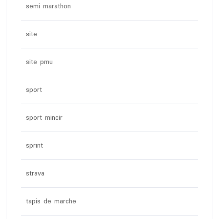
semi marathon
site
site pmu
sport
sport mincir
sprint
strava
tapis de marche