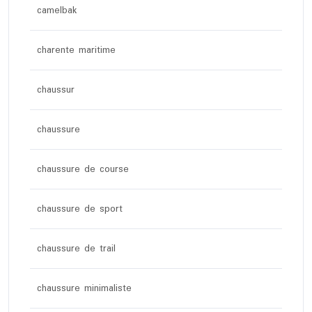
camelbak
charente maritime
chaussur
chaussure
chaussure de course
chaussure de sport
chaussure de trail
chaussure minimaliste