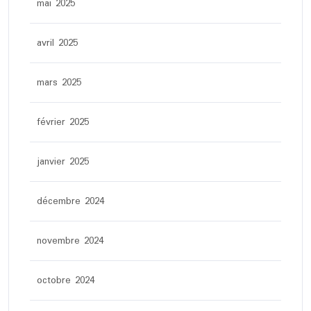
mai 2025
avril 2025
mars 2025
février 2025
janvier 2025
décembre 2024
novembre 2024
octobre 2024