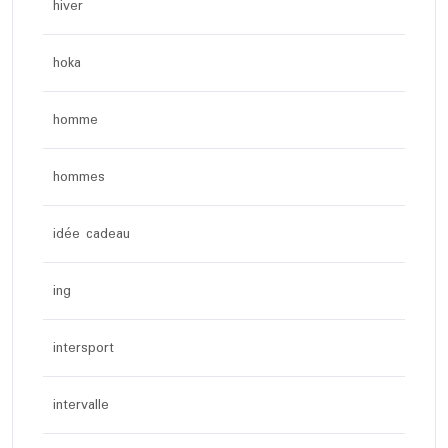
hiver
hoka
homme
hommes
idée cadeau
ing
intersport
intervalle