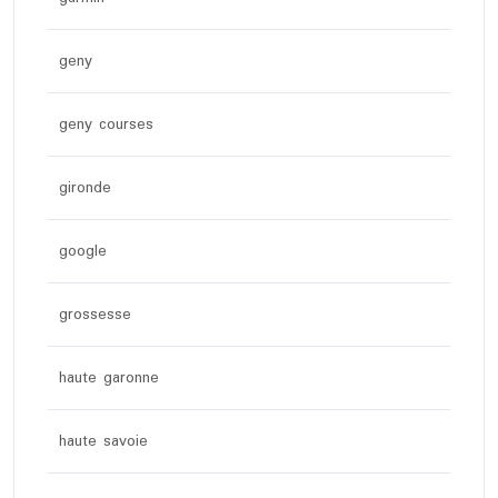
geny
geny courses
gironde
google
grossesse
haute garonne
haute savoie