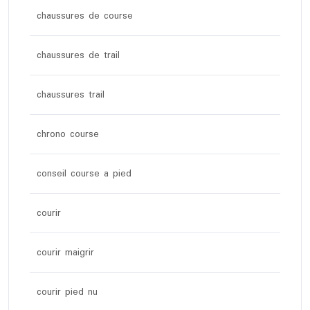
chaussures de course
chaussures de trail
chaussures trail
chrono course
conseil course a pied
courir
courir maigrir
courir pied nu