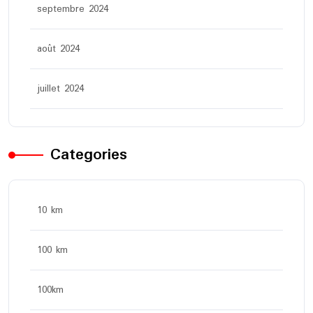
septembre 2024
août 2024
juillet 2024
Categories
10 km
100 km
100km