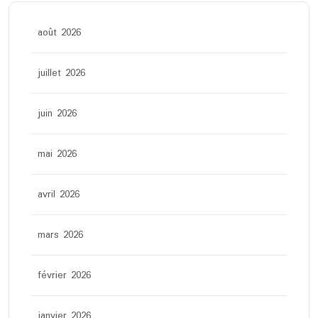
août 2026
juillet 2026
juin 2026
mai 2026
avril 2026
mars 2026
février 2026
janvier 2026