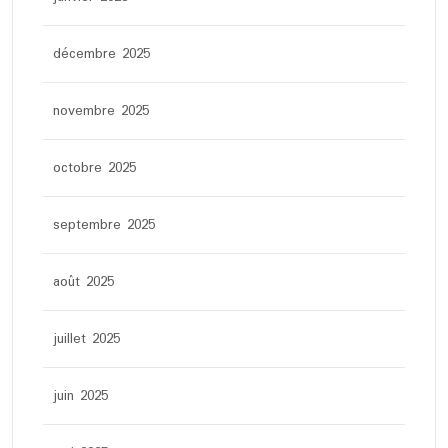
décembre 2025
novembre 2025
octobre 2025
septembre 2025
août 2025
juillet 2025
juin 2025