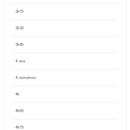
3h15
3h30
3h45
4 ans
4 semaines
4h
4h00
4h15