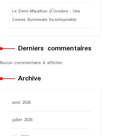
Le Demi-Marathon d’Octobre : Une
Course Automnale Incontournable
Derniers commentaires
Aucun commentaire à afficher.
Archive
août 2026
juillet 2026