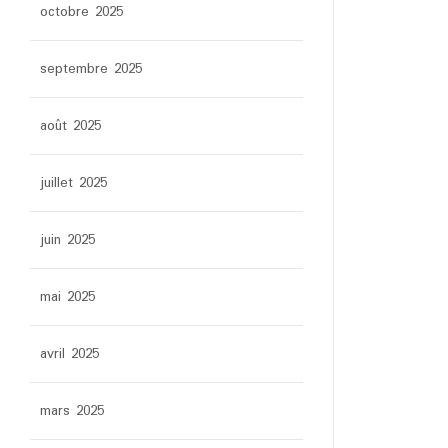
octobre 2025
septembre 2025
août 2025
juillet 2025
juin 2025
mai 2025
avril 2025
mars 2025