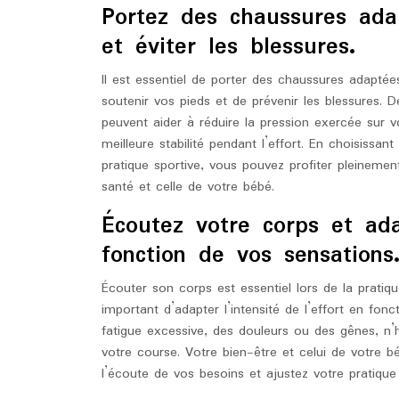
Portez des chaussures ada
et éviter les blessures.
Il est essentiel de porter des chaussures adapté
soutenir vos pieds et de prévenir les blessures. 
peuvent aider à réduire la pression exercée sur v
meilleure stabilité pendant l’effort. En choisiss
pratique sportive, vous pouvez profiter pleinemen
santé et celle de votre bébé.
Écoutez votre corps et adap
fonction de vos sensations
Écouter son corps est essentiel lors de la pratiqu
important d’adapter l’intensité de l’effort en fon
fatigue excessive, des douleurs ou des gênes, n’hé
votre course. Votre bien-être et celui de votre 
l’écoute de vos besoins et ajustez votre pratiqu