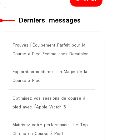
Rechercher
Derniers messages
Trouvez l’Équipement Parfait pour la
Course à Pied Femme chez Decathlon
Exploration nocturne : La Magie de la
Course à Pied
Optimisez vos sessions de course à
pied avec l’Apple Watch 5
Maîtrisez votre performance : Le Top
Chrono en Course à Pied