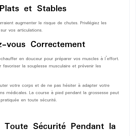
 Plats et Stables
rraient augmenter le risque de chutes. Privilégiez les
sur vos articulations.
ez-vous Correctement
hauffer en douceur pour préparer vos muscles à l’effort.
 favoriser la souplesse musculaire et prévenir les
couter votre corps et de ne pas hésiter à adapter votre
ns médicales. La course à pied pendant la grossesse peut
 pratiquée en toute sécurité.
n Toute Sécurité Pendant la