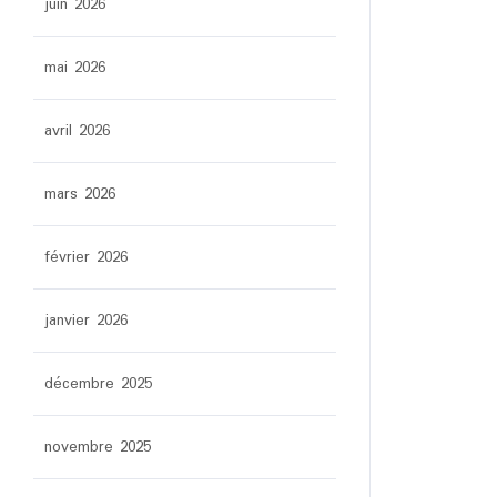
juin 2026
mai 2026
avril 2026
mars 2026
février 2026
janvier 2026
décembre 2025
novembre 2025