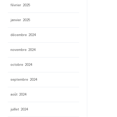
février 2025
janvier 2025
décembre 2024
novembre 2024
octobre 2024
septembre 2024
août 2024
juillet 2024