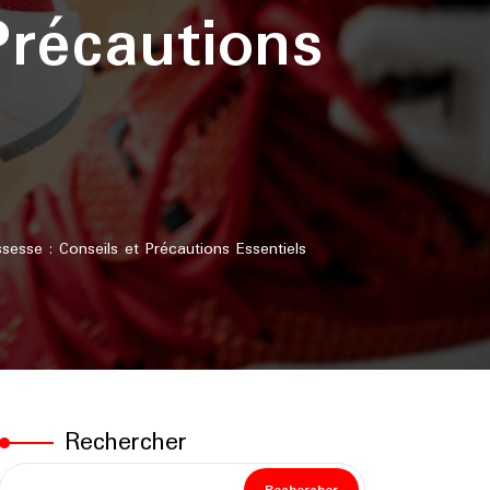
récautions
sse : Conseils et Précautions Essentiels
Rechercher