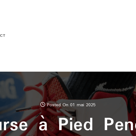
CT
Posted On 01 mai 2025
rse à Pied Pen