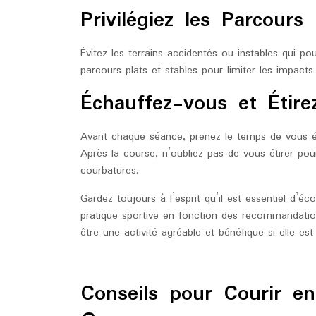
Privilégiez les Parcours
Évitez les terrains accidentés ou instables qui pou
parcours plats et stables pour limiter les impacts 
Échauffez-vous et Étir
Avant chaque séance, prenez le temps de vous éc
Après la course, n’oubliez pas de vous étirer pour
courbatures.
Gardez toujours à l’esprit qu’il est essentiel d’é
pratique sportive en fonction des recommandatio
être une activité agréable et bénéfique si elle est
Conseils pour Courir e