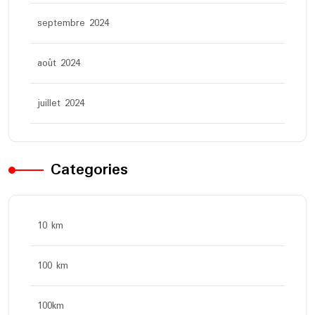
septembre 2024
août 2024
juillet 2024
Categories
10 km
100 km
100km