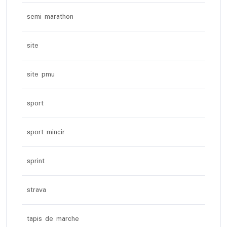
semi marathon
site
site pmu
sport
sport mincir
sprint
strava
tapis de marche