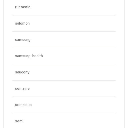
runtastic
salomon
samsung
samsung health
saucony
semaine
semaines
semi