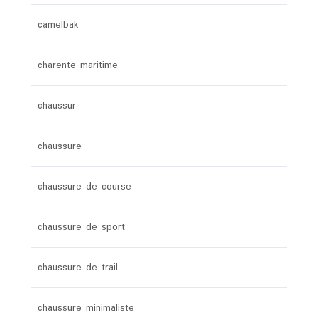
camelbak
charente maritime
chaussur
chaussure
chaussure de course
chaussure de sport
chaussure de trail
chaussure minimaliste