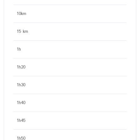
10km
15 km
1h
1h20
1h30
1h40
1h45
1h50