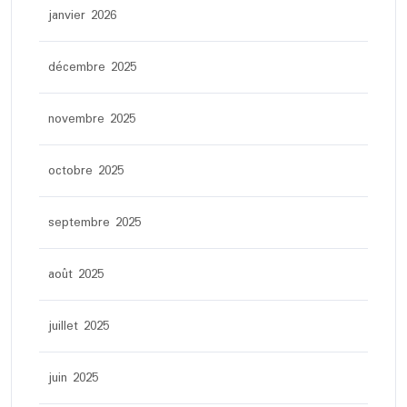
janvier 2026
décembre 2025
novembre 2025
octobre 2025
septembre 2025
août 2025
juillet 2025
juin 2025