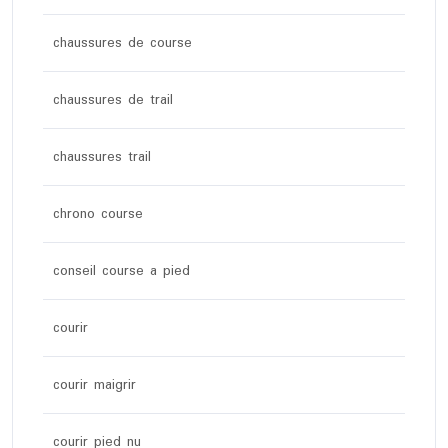
chaussures de course
chaussures de trail
chaussures trail
chrono course
conseil course a pied
courir
courir maigrir
courir pied nu