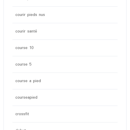
courir pieds nus
courir santé
course 10
course 5
course a pied
courseapied
crossfit