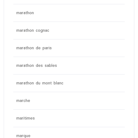
marathon
marathon cognac
marathon de paris
marathon des sables
marathon du mont blanc
marche
maritimes
marque