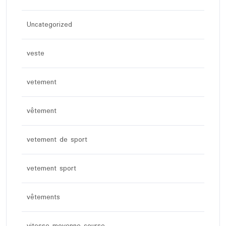
Uncategorized
veste
vetement
vêtement
vetement de sport
vetement sport
vêtements