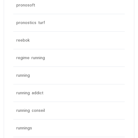
pronosoft
pronostics turf
reebok
regime running
running
running addict
running conseil
runnings