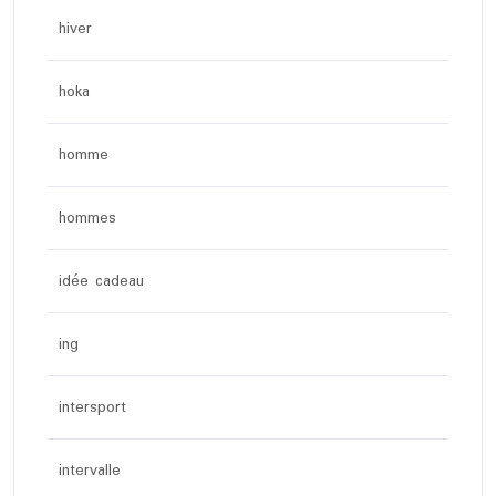
hiver
hoka
homme
hommes
idée cadeau
ing
intersport
intervalle