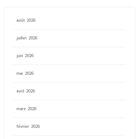
août 2026
juillet 2026
juin 2026
mai 2026
avril 2026
mars 2026
février 2026