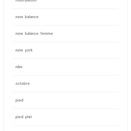
musculation
new balance
new balance femme
new york
nike
octobre
pied
pied plat