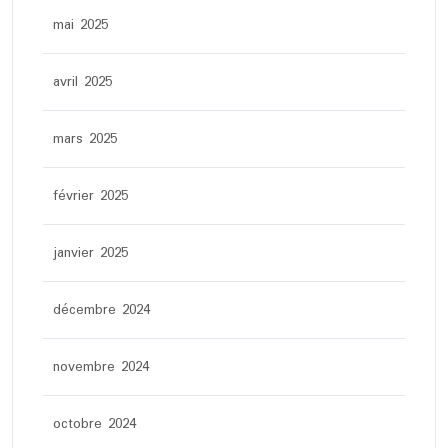
mai 2025
avril 2025
mars 2025
février 2025
janvier 2025
décembre 2024
novembre 2024
octobre 2024