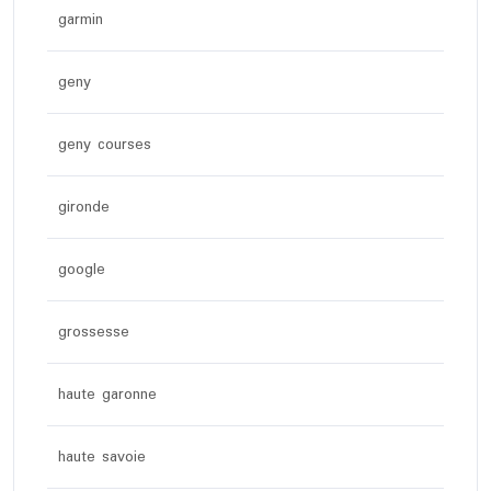
garmin
geny
geny courses
gironde
google
grossesse
haute garonne
haute savoie