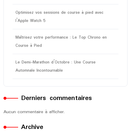
Optimisez vos sessions de course à pied avec
l’Apple Watch 5
Maîtrisez votre performance : Le Top Chrono en
Course à Pied
Le Demi-Marathon d’Octobre : Une Course
Automnale Incontournable
Derniers commentaires
Aucun commentaire à afficher.
Archive