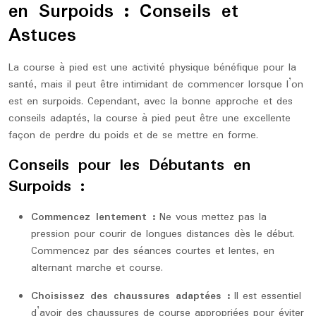
en Surpoids : Conseils et
Astuces
La course à pied est une activité physique bénéfique pour la
santé, mais il peut être intimidant de commencer lorsque l’on
est en surpoids. Cependant, avec la bonne approche et des
conseils adaptés, la course à pied peut être une excellente
façon de perdre du poids et de se mettre en forme.
Conseils pour les Débutants en
Surpoids :
Commencez lentement :
Ne vous mettez pas la
pression pour courir de longues distances dès le début.
Commencez par des séances courtes et lentes, en
alternant marche et course.
Choisissez des chaussures adaptées :
Il est essentiel
d’avoir des chaussures de course appropriées pour éviter