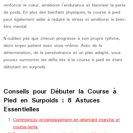
renforcer le cœur, améliorer l’endurance et favoriser la perte
de poids. En plus des bienfaits physiques, la course à pied
peut également aider à réduire le stress et améliorer le bien-
être mental.
N’oubliez pas que chacun progresse à son propre rythme,
alors soyez patient avec vous-même. Avec de la
détermination, de la persévérance et un plan adapté, vous
pouvez surmonter les défis liés à la course à pied en étant
débutant en surpoids.
Conseils pour Débuter la Course à
Pied en Surpoids : 8 Astuces
Essentielles
Commencez progressivement en alternant marche et
course lente.