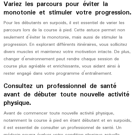
Variez les parcours pour éviter la
monotonie et stimuler votre progression.
Pour les débutants en surpoids, il est essentiel de varier les
parcours lors de la course à pied. Cette astuce permet non
seulement d’éviter la monotonie, mais aussi de stimuler la
progression. En explorant différents itinéraires, vous sollicitez
divers muscles et maintenez votre motivation intacte. De plus,
changer d’environnement peut rendre chaque session de
course plus agréable et enrichissante, vous aidant ainsi à
rester engagé dans votre programme d’entraînement.
Consultez un professionnel de santé
avant de débuter toute nouvelle activité
physique.
Avant de commencer toute nouvelle activité physique,
notamment la course à pied en étant débutant et en surpoids,
il est essentiel de consulter un professionnel de santé. Un