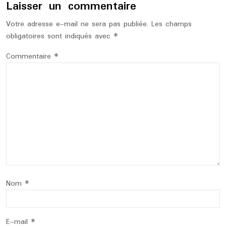
Laisser un commentaire
Votre adresse e-mail ne sera pas publiée.
Les champs
obligatoires sont indiqués avec
*
Commentaire
*
Nom
*
E-mail
*