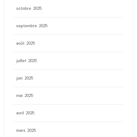
octobre 2025
septembre 2025
août 2025
juillet 2025
juin 2025
mai 2025
avril 2025
mars 2025