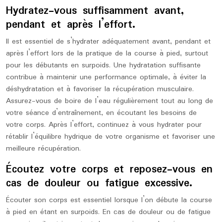
Hydratez-vous suffisamment avant,
pendant et après l’effort.
Il est essentiel de s’hydrater adéquatement avant, pendant et
après l’effort lors de la pratique de la course à pied, surtout
pour les débutants en surpoids. Une hydratation suffisante
contribue à maintenir une performance optimale, à éviter la
déshydratation et à favoriser la récupération musculaire.
Assurez-vous de boire de l’eau régulièrement tout au long de
votre séance d’entraînement, en écoutant les besoins de
votre corps. Après l’effort, continuez à vous hydrater pour
rétablir l’équilibre hydrique de votre organisme et favoriser une
meilleure récupération.
Écoutez votre corps et reposez-vous en
cas de douleur ou fatigue excessive.
Écouter son corps est essentiel lorsque l’on débute la course
à pied en étant en surpoids. En cas de douleur ou de fatigue