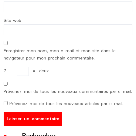
Site web
Enregistrer mon nom, mon e-mail et mon site dans le
navigateur pour mon prochain commentaire.
7
−
=
deux
Prévenez-moi de tous les nouveaux commentaires par e-mail.
Prévenez-moi de tous les nouveaux articles par e-mail.