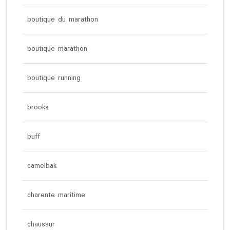
boutique du marathon
boutique marathon
boutique running
brooks
buff
camelbak
charente maritime
chaussur