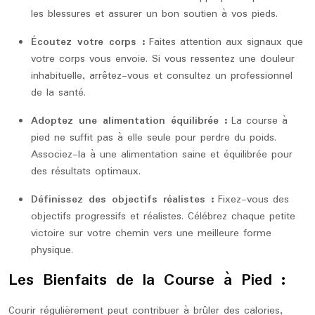
les blessures et assurer un bon soutien à vos pieds.
Écoutez votre corps :
Faites attention aux signaux que
votre corps vous envoie. Si vous ressentez une douleur
inhabituelle, arrêtez-vous et consultez un professionnel
de la santé.
Adoptez une alimentation équilibrée :
La course à
pied ne suffit pas à elle seule pour perdre du poids.
Associez-la à une alimentation saine et équilibrée pour
des résultats optimaux.
Définissez des objectifs réalistes :
Fixez-vous des
objectifs progressifs et réalistes. Célébrez chaque petite
victoire sur votre chemin vers une meilleure forme
physique.
Les Bienfaits de la Course à Pied :
Courir régulièrement peut contribuer à brûler des calories,