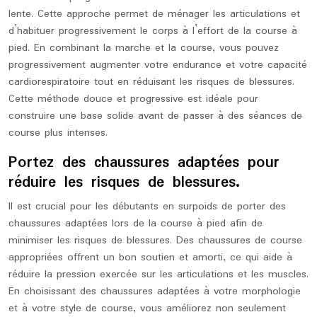
lente. Cette approche permet de ménager les articulations et
d’habituer progressivement le corps à l’effort de la course à
pied. En combinant la marche et la course, vous pouvez
progressivement augmenter votre endurance et votre capacité
cardiorespiratoire tout en réduisant les risques de blessures.
Cette méthode douce et progressive est idéale pour
construire une base solide avant de passer à des séances de
course plus intenses.
Portez des chaussures adaptées pour
réduire les risques de blessures.
Il est crucial pour les débutants en surpoids de porter des
chaussures adaptées lors de la course à pied afin de
minimiser les risques de blessures. Des chaussures de course
appropriées offrent un bon soutien et amorti, ce qui aide à
réduire la pression exercée sur les articulations et les muscles.
En choisissant des chaussures adaptées à votre morphologie
et à votre style de course, vous améliorez non seulement