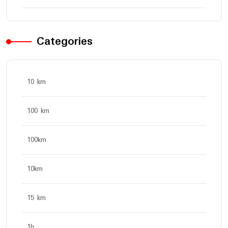
Categories
10 km
100 km
100km
10km
15 km
1h