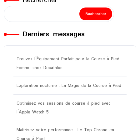
Rechercher
Rechercher
Derniers messages
Trouvez l’Équipement Parfait pour la Course à Pied
Femme chez Decathlon
Exploration nocturne : La Magie de la Course à Pied
Optimisez vos sessions de course à pied avec
l’Apple Watch 5
Maîtrisez votre performance : Le Top Chrono en
Course à Pied