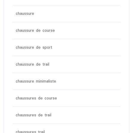
chaussure
chaussure de course
chaussure de sport
chaussure de trail
chaussure minimaliste
chaussures de course
chaussures de trail
chaussures trail