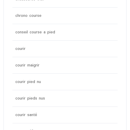
chrono course
conseil course a pied
courir
courir maigrir
courir pied nu
courir pieds nus
courir santé