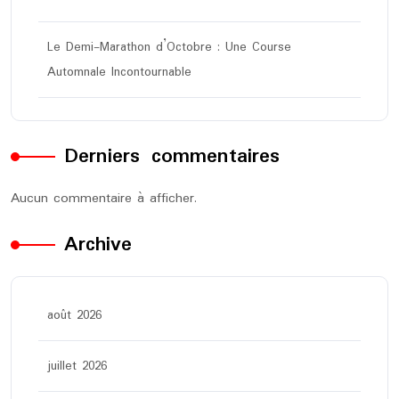
Le Demi-Marathon d’Octobre : Une Course
Automnale Incontournable
Derniers commentaires
Aucun commentaire à afficher.
Archive
août 2026
juillet 2026