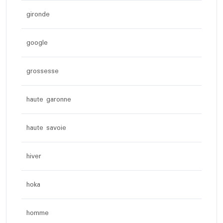
gironde
google
grossesse
haute garonne
haute savoie
hiver
hoka
homme