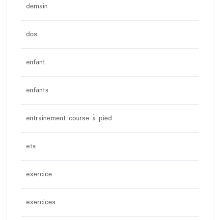
demain
dos
enfant
enfants
entrainement course à pied
ets
exercice
exercices