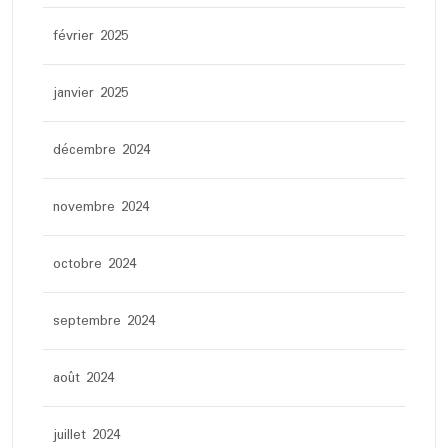
février 2025
janvier 2025
décembre 2024
novembre 2024
octobre 2024
septembre 2024
août 2024
juillet 2024