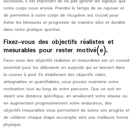
excessive, il est important de ne pas ignorer les signaux que
notre corps nous envoie. Prendre le temps de se reposer et
de permettre à notre corps de récupérer est crucial pour
éviter les blessures et progresser de manière sûre et durable
dans notre pratique sportive.
Fixez-vous des objectifs réalistes et
mesurables pour rester motivé(e).
Fixez-vous des objectifs réalistes et mesurables est un conseil
essentiel pour les débutants en surpoids qui se lancent dans
la course à pied. En établissant des objectifs clairs,
atteignables et quantifiables, vous pouvez maintenir votre
motivation tout au long de votre parcours. Que ce soit en
visant une distance spécifique, en améliorant votre vitesse ou
en augmentant progressivement votre endurance, des
objectifs mesurables vous permettent de suivre vos progrès et
de célébrer chaque étape accomplie vers une meilleure forme
physique.