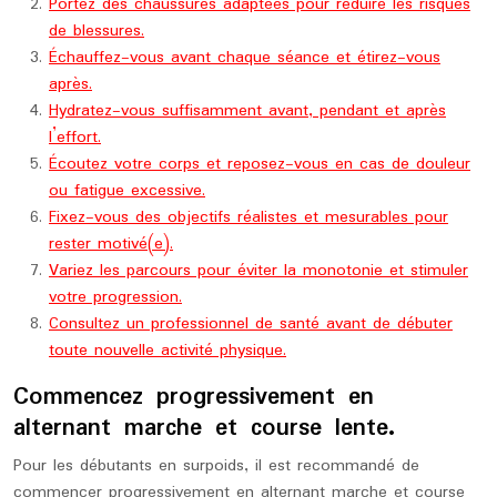
Portez des chaussures adaptées pour réduire les risques
de blessures.
Échauffez-vous avant chaque séance et étirez-vous
après.
Hydratez-vous suffisamment avant, pendant et après
l’effort.
Écoutez votre corps et reposez-vous en cas de douleur
ou fatigue excessive.
Fixez-vous des objectifs réalistes et mesurables pour
rester motivé(e).
Variez les parcours pour éviter la monotonie et stimuler
votre progression.
Consultez un professionnel de santé avant de débuter
toute nouvelle activité physique.
Commencez progressivement en
alternant marche et course lente.
Pour les débutants en surpoids, il est recommandé de
commencer progressivement en alternant marche et course