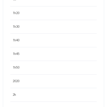
1h20
1h30
1h40
1h45
1h50
2020
2h