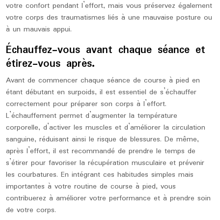
votre confort pendant l’effort, mais vous préservez également
votre corps des traumatismes liés à une mauvaise posture ou
à un mauvais appui.
Échauffez-vous avant chaque séance et
étirez-vous après.
Avant de commencer chaque séance de course à pied en
étant débutant en surpoids, il est essentiel de s’échauffer
correctement pour préparer son corps à l’effort.
L’échauffement permet d’augmenter la température
corporelle, d’activer les muscles et d’améliorer la circulation
sanguine, réduisant ainsi le risque de blessures. De même,
après l’effort, il est recommandé de prendre le temps de
s’étirer pour favoriser la récupération musculaire et prévenir
les courbatures. En intégrant ces habitudes simples mais
importantes à votre routine de course à pied, vous
contribuerez à améliorer votre performance et à prendre soin
de votre corps.