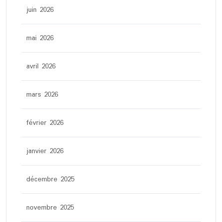
juin 2026
mai 2026
avril 2026
mars 2026
février 2026
janvier 2026
décembre 2025
novembre 2025