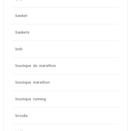
basket
baskets
bob
boutique du marathon
boutique marathon
boutique running
brooks