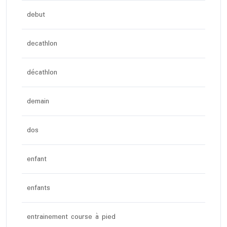
debut
decathlon
décathlon
demain
dos
enfant
enfants
entrainement course à pied