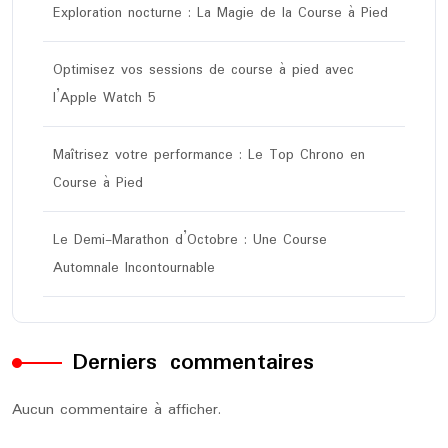
Exploration nocturne : La Magie de la Course à Pied
Optimisez vos sessions de course à pied avec
l’Apple Watch 5
Maîtrisez votre performance : Le Top Chrono en
Course à Pied
Le Demi-Marathon d’Octobre : Une Course
Automnale Incontournable
Derniers commentaires
Aucun commentaire à afficher.