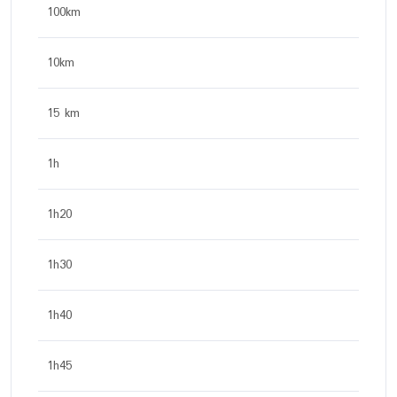
100km
10km
15 km
1h
1h20
1h30
1h40
1h45