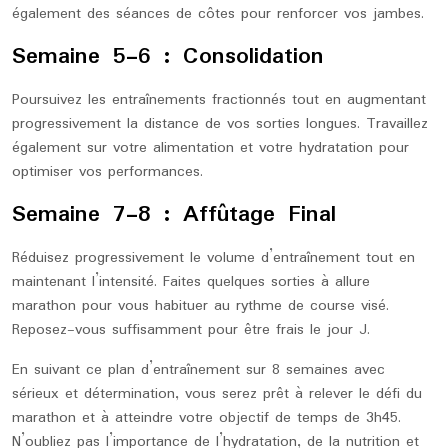
également des séances de côtes pour renforcer vos jambes.
Semaine 5-6 : Consolidation
Poursuivez les entraînements fractionnés tout en augmentant
progressivement la distance de vos sorties longues. Travaillez
également sur votre alimentation et votre hydratation pour
optimiser vos performances.
Semaine 7-8 : Affûtage Final
Réduisez progressivement le volume d’entraînement tout en
maintenant l’intensité. Faites quelques sorties à allure
marathon pour vous habituer au rythme de course visé.
Reposez-vous suffisamment pour être frais le jour J.
En suivant ce plan d’entraînement sur 8 semaines avec
sérieux et détermination, vous serez prêt à relever le défi du
marathon et à atteindre votre objectif de temps de 3h45.
N’oubliez pas l’importance de l’hydratation, de la nutrition et