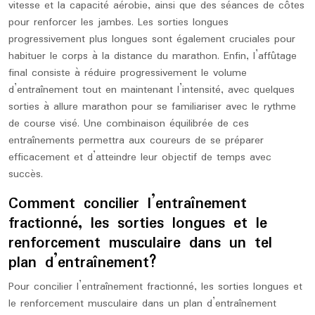
vitesse et la capacité aérobie, ainsi que des séances de côtes
pour renforcer les jambes. Les sorties longues
progressivement plus longues sont également cruciales pour
habituer le corps à la distance du marathon. Enfin, l’affûtage
final consiste à réduire progressivement le volume
d’entraînement tout en maintenant l’intensité, avec quelques
sorties à allure marathon pour se familiariser avec le rythme
de course visé. Une combinaison équilibrée de ces
entraînements permettra aux coureurs de se préparer
efficacement et d’atteindre leur objectif de temps avec
succès.
Comment concilier l’entraînement
fractionné, les sorties longues et le
renforcement musculaire dans un tel
plan d’entraînement?
Pour concilier l’entraînement fractionné, les sorties longues et
le renforcement musculaire dans un plan d’entraînement