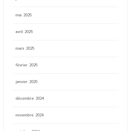
mai 2025
avril 2025
mars 2025
février 2025
janvier 2025
décembre 2024
novembre 2024