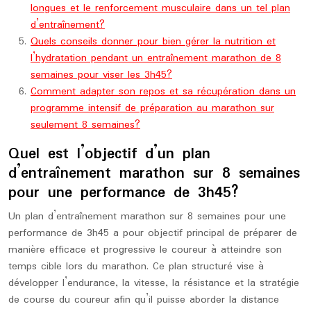
longues et le renforcement musculaire dans un tel plan
d’entraînement?
Quels conseils donner pour bien gérer la nutrition et
l’hydratation pendant un entraînement marathon de 8
semaines pour viser les 3h45?
Comment adapter son repos et sa récupération dans un
programme intensif de préparation au marathon sur
seulement 8 semaines?
Quel est l’objectif d’un plan
d’entraînement marathon sur 8 semaines
pour une performance de 3h45?
Un plan d’entraînement marathon sur 8 semaines pour une
performance de 3h45 a pour objectif principal de préparer de
manière efficace et progressive le coureur à atteindre son
temps cible lors du marathon. Ce plan structuré vise à
développer l’endurance, la vitesse, la résistance et la stratégie
de course du coureur afin qu’il puisse aborder la distance