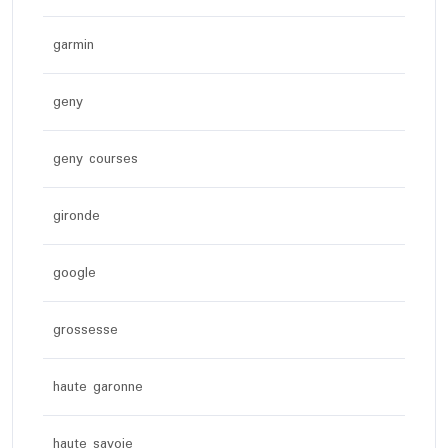
garmin
geny
geny courses
gironde
google
grossesse
haute garonne
haute savoie