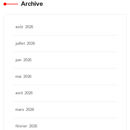
Archive
août 2026
juillet 2026
juin 2026
mai 2026
avril 2026
mars 2026
février 2026