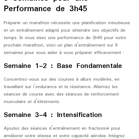
Performance de 3h45
Préparer un marathon nécessite une planification minutieuse
et un entraînement adapté pour atteindre ses objectifs de
temps. Si vous visez une performance de 3h45 pour votre
prochain marathon, voici un plan d’entraînement sur 8
semaines pour vous aider à vous préparer efficacement :
Semaine 1-2 : Base Fondamentale
Concentrez-vous sur des courses à allure modérée, en
travaillant sur l’endurance et la résistance. Alternez les
séances de course avec des séances de renforcement
musculaire et d’étirements.
Semaine 3-4 : Intensification
Ajoutez des séances d’entraînement en fractionné pour
améliorer votre vitesse et votre capacité aérobie. Intégrez