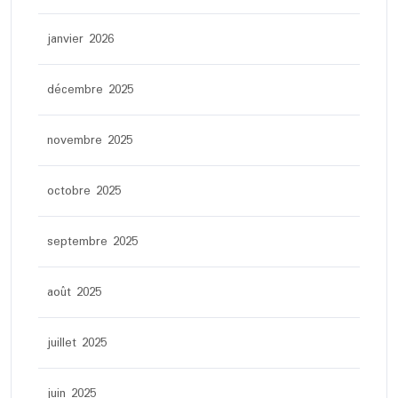
janvier 2026
décembre 2025
novembre 2025
octobre 2025
septembre 2025
août 2025
juillet 2025
juin 2025