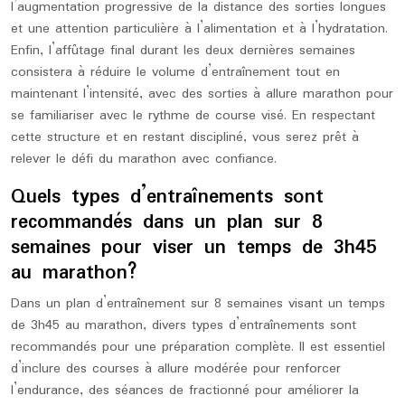
l’augmentation progressive de la distance des sorties longues
et une attention particulière à l’alimentation et à l’hydratation.
Enfin, l’affûtage final durant les deux dernières semaines
consistera à réduire le volume d’entraînement tout en
maintenant l’intensité, avec des sorties à allure marathon pour
se familiariser avec le rythme de course visé. En respectant
cette structure et en restant discipliné, vous serez prêt à
relever le défi du marathon avec confiance.
Quels types d’entraînements sont
recommandés dans un plan sur 8
semaines pour viser un temps de 3h45
au marathon?
Dans un plan d’entraînement sur 8 semaines visant un temps
de 3h45 au marathon, divers types d’entraînements sont
recommandés pour une préparation complète. Il est essentiel
d’inclure des courses à allure modérée pour renforcer
l’endurance, des séances de fractionné pour améliorer la