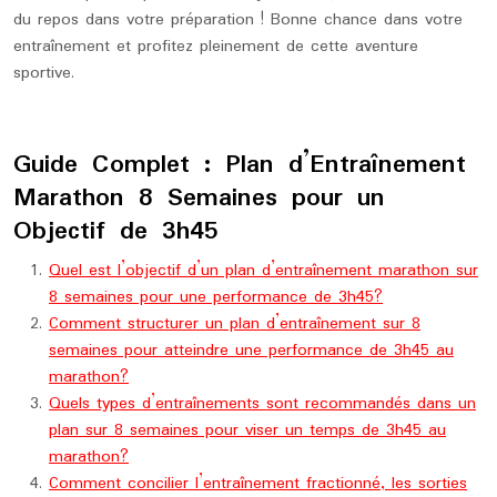
du repos dans votre préparation ! Bonne chance dans votre
entraînement et profitez pleinement de cette aventure
sportive.
Guide Complet : Plan d’Entraînement
Marathon 8 Semaines pour un
Objectif de 3h45
Quel est l’objectif d’un plan d’entraînement marathon sur
8 semaines pour une performance de 3h45?
Comment structurer un plan d’entraînement sur 8
semaines pour atteindre une performance de 3h45 au
marathon?
Quels types d’entraînements sont recommandés dans un
plan sur 8 semaines pour viser un temps de 3h45 au
marathon?
Comment concilier l’entraînement fractionné, les sorties