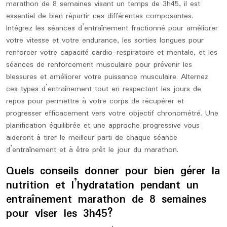
marathon de 8 semaines visant un temps de 3h45, il est
essentiel de bien répartir ces différentes composantes.
Intégrez les séances d’entraînement fractionné pour améliorer
votre vitesse et votre endurance, les sorties longues pour
renforcer votre capacité cardio-respiratoire et mentale, et les
séances de renforcement musculaire pour prévenir les
blessures et améliorer votre puissance musculaire. Alternez
ces types d’entraînement tout en respectant les jours de
repos pour permettre à votre corps de récupérer et
progresser efficacement vers votre objectif chronométré. Une
planification équilibrée et une approche progressive vous
aideront à tirer le meilleur parti de chaque séance
d’entraînement et à être prêt le jour du marathon.
Quels conseils donner pour bien gérer la
nutrition et l’hydratation pendant un
entraînement marathon de 8 semaines
pour viser les 3h45?