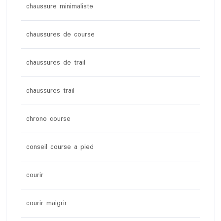
chaussure minimaliste
chaussures de course
chaussures de trail
chaussures trail
chrono course
conseil course a pied
courir
courir maigrir