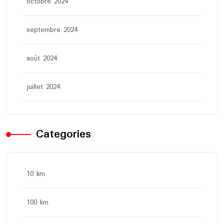
octobre 2024
septembre 2024
août 2024
juillet 2024
Categories
10 km
100 km