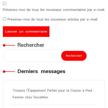
Prévenez-moi de tous les nouveaux commentaires par e-mail.
Prévenez-moi de tous les nouveaux articles par e-mail.
Rechercher
Rechercher
Derniers messages
Trouvez l’Équipement Parfait pour la Course à Pied
Femme chez Decathlon