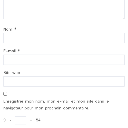
Nom
*
E-mail
*
Site web
Enregistrer mon nom, mon e-mail et mon site dans le
navigateur pour mon prochain commentaire.
9
×
=
54