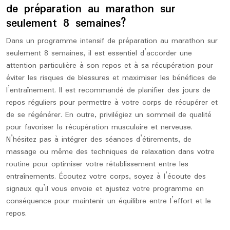
de préparation au marathon sur
seulement 8 semaines?
Dans un programme intensif de préparation au marathon sur
seulement 8 semaines, il est essentiel d’accorder une
attention particulière à son repos et à sa récupération pour
éviter les risques de blessures et maximiser les bénéfices de
l’entraînement. Il est recommandé de planifier des jours de
repos réguliers pour permettre à votre corps de récupérer et
de se régénérer. En outre, privilégiez un sommeil de qualité
pour favoriser la récupération musculaire et nerveuse.
N’hésitez pas à intégrer des séances d’étirements, de
massage ou même des techniques de relaxation dans votre
routine pour optimiser votre rétablissement entre les
entraînements. Écoutez votre corps, soyez à l’écoute des
signaux qu’il vous envoie et ajustez votre programme en
conséquence pour maintenir un équilibre entre l’effort et le
repos.