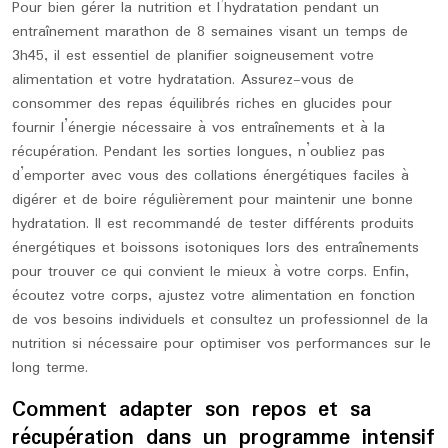
Pour bien gérer la nutrition et l’hydratation pendant un
entraînement marathon de 8 semaines visant un temps de
3h45, il est essentiel de planifier soigneusement votre
alimentation et votre hydratation. Assurez-vous de
consommer des repas équilibrés riches en glucides pour
fournir l’énergie nécessaire à vos entraînements et à la
récupération. Pendant les sorties longues, n’oubliez pas
d’emporter avec vous des collations énergétiques faciles à
digérer et de boire régulièrement pour maintenir une bonne
hydratation. Il est recommandé de tester différents produits
énergétiques et boissons isotoniques lors des entraînements
pour trouver ce qui convient le mieux à votre corps. Enfin,
écoutez votre corps, ajustez votre alimentation en fonction
de vos besoins individuels et consultez un professionnel de la
nutrition si nécessaire pour optimiser vos performances sur le
long terme.
Comment adapter son repos et sa
récupération dans un programme intensif