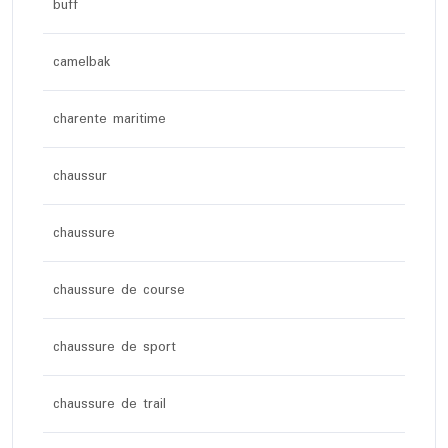
buff
camelbak
charente maritime
chaussur
chaussure
chaussure de course
chaussure de sport
chaussure de trail