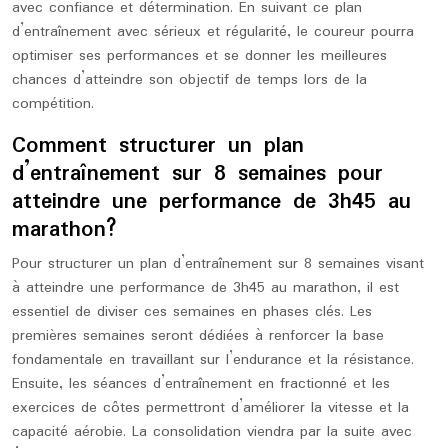
avec confiance et détermination. En suivant ce plan
d’entraînement avec sérieux et régularité, le coureur pourra
optimiser ses performances et se donner les meilleures
chances d’atteindre son objectif de temps lors de la
compétition.
Comment structurer un plan
d’entraînement sur 8 semaines pour
atteindre une performance de 3h45 au
marathon?
Pour structurer un plan d’entraînement sur 8 semaines visant
à atteindre une performance de 3h45 au marathon, il est
essentiel de diviser ces semaines en phases clés. Les
premières semaines seront dédiées à renforcer la base
fondamentale en travaillant sur l’endurance et la résistance.
Ensuite, les séances d’entraînement en fractionné et les
exercices de côtes permettront d’améliorer la vitesse et la
capacité aérobie. La consolidation viendra par la suite avec